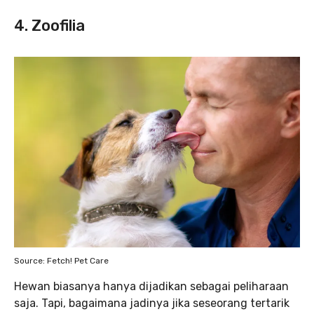
4. Zoofilia
Source: Fetch! Pet Care
Hewan biasanya hanya dijadikan sebagai peliharaan
saja. Tapi, bagaimana jadinya jika seseorang tertarik