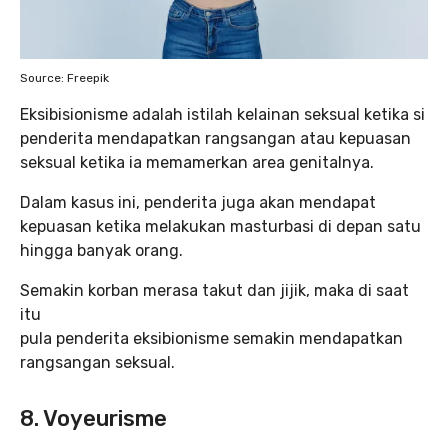
Source: Freepik
Eksibisionisme adalah istilah kelainan seksual ketika si
penderita mendapatkan rangsangan atau kepuasan
seksual ketika ia memamerkan area genitalnya.
Dalam kasus ini, penderita juga akan mendapat
kepuasan ketika melakukan masturbasi di depan satu
hingga banyak orang.
Semakin korban merasa takut dan jijik, maka di saat
itu
pula penderita eksibionisme semakin mendapatkan
rangsangan seksual.
8. Voyeurisme