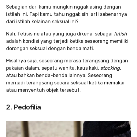
Sebagian dari kamu mungkin nggak asing dengan
istilah ini. Tapi kamu tahu nggak sih, arti sebenarnya
dari istilah kelainan seksual ini?
Nah, fetisisme atau yang juga dikenal sebagai
fetish
adalah kondisi yang terjadi ketika seseorang memiliki
dorongan seksual dengan benda mati.
Misalnya saja, seseorang merasa terangsang dengan
pakaian dalam, sepatu wanita, kaus kaki,
stocking
,
atau bahkan benda-benda lainnya. Seseorang
menjadi terangsang secara seksual ketika memakai
atau menyentuh objek tersebut.
2. Pedofilia