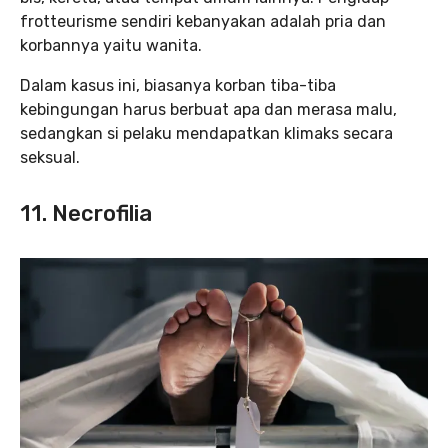
frotteurisme sendiri kebanyakan adalah pria dan
korbannya yaitu wanita.
Dalam kasus ini, biasanya korban tiba-tiba
kebingungan harus berbuat apa dan merasa malu,
sedangkan si pelaku mendapatkan klimaks secara
seksual.
11. Necrofilia