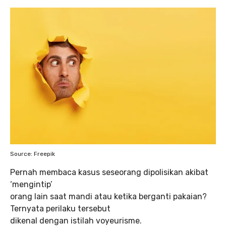
Source: Freepik
Pernah membaca kasus seseorang dipolisikan akibat
‘mengintip’
orang lain saat mandi atau ketika berganti pakaian?
Ternyata perilaku tersebut
dikenal dengan istilah voyeurisme.