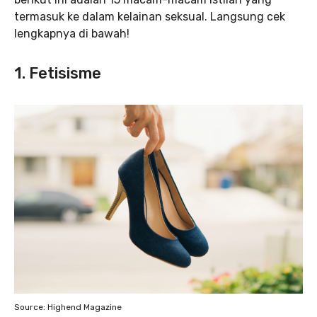
termasuk ke dalam kelainan seksual. Langsung cek
lengkapnya di bawah!
1. Fetisisme
Source: Highend Magazine