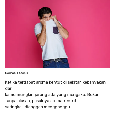
Source: Freepik
Ketika terdapat aroma kentut di sekitar, kebanyakan
dari
kamu mungkin jarang ada yang mengaku. Bukan
tanpa alasan, pasalnya aroma kentut
seringkali dianggap mengganggu.