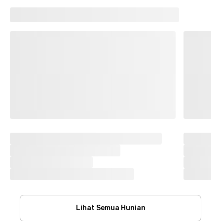
Lihat Semua Hunian