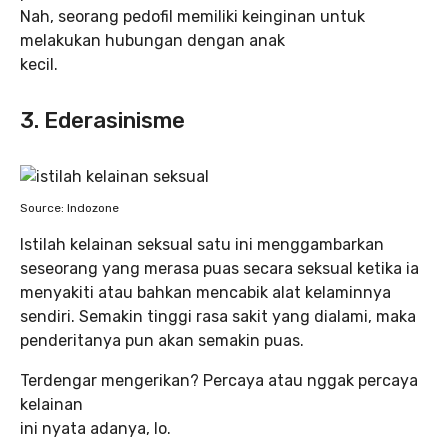
Nah, seorang pedofil memiliki keinginan untuk
melakukan hubungan dengan anak
kecil.
3. Ederasinisme
Source: Indozone
Istilah kelainan seksual satu ini menggambarkan
seseorang yang merasa puas secara seksual ketika ia
menyakiti atau bahkan mencabik alat kelaminnya
sendiri. Semakin tinggi rasa sakit yang dialami, maka
penderitanya pun akan semakin puas.
Terdengar mengerikan? Percaya atau nggak percaya
kelainan
ini nyata adanya, lo.