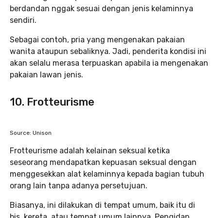
berdandan nggak sesuai dengan jenis kelaminnya
sendiri.
Sebagai contoh, pria yang mengenakan pakaian
wanita ataupun sebaliknya. Jadi, penderita kondisi ini
akan selalu merasa terpuaskan apabila ia mengenakan
pakaian lawan jenis.
10. Frotteurisme
Source: Unison
Frotteurisme adalah kelainan seksual ketika
seseorang mendapatkan kepuasan seksual dengan
menggesekkan alat kelaminnya kepada bagian tubuh
orang lain tanpa adanya persetujuan.
Biasanya, ini dilakukan di tempat umum, baik itu di
bis, kereta, atau tempat umum lainnya. Pengidap