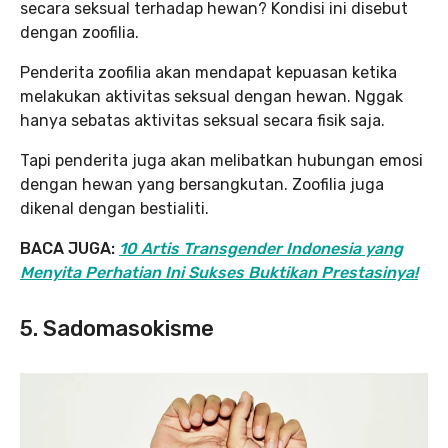
secara seksual terhadap hewan? Kondisi ini disebut
dengan zoofilia.
Penderita zoofilia akan mendapat kepuasan ketika
melakukan aktivitas seksual dengan hewan. Nggak
hanya sebatas aktivitas seksual secara fisik saja.
Tapi penderita juga akan melibatkan hubungan emosi
dengan hewan yang bersangkutan. Zoofilia juga
dikenal dengan bestialiti.
BACA JUGA:
10 Artis Transgender Indonesia yang
Menyita Perhatian Ini Sukses Buktikan Prestasinya!
5. Sadomasokisme