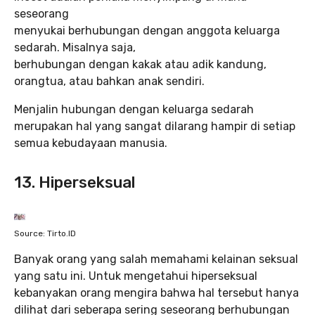
seseorang
menyukai berhubungan dengan anggota keluarga
sedarah. Misalnya saja,
berhubungan dengan kakak atau adik kandung,
orangtua, atau bahkan anak sendiri.
Menjalin hubungan dengan keluarga sedarah
merupakan hal yang sangat dilarang hampir di setiap
semua kebudayaan manusia.
13. Hiperseksual
Source: Tirto.ID
Banyak orang yang salah memahami kelainan seksual
yang satu ini. Untuk mengetahui hiperseksual
kebanyakan orang mengira bahwa hal tersebut hanya
dilihat dari seberapa sering seseorang berhubungan