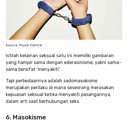
Source: Psych Central
Istilah kelainan seksual satu ini memiliki gambaran
yang hampir sama dengan ederasinisme, yakni sama-
sama bersifat ‘menyakiti’.
Tapi perbedaannya adalah sadomasokisme
merupakan perilaku di mana seseorang merasakan
kepuasan seksual ketika menyakiti pasangannya,
dalam arti saat berhubungan seks.
6. Masokisme