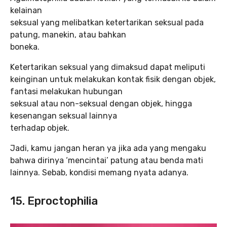
kelainan
seksual yang melibatkan ketertarikan seksual pada
patung, manekin, atau bahkan
boneka.
Ketertarikan seksual yang dimaksud dapat meliputi
keinginan untuk melakukan kontak fisik dengan objek,
fantasi melakukan hubungan
seksual atau non-seksual dengan objek, hingga
kesenangan seksual lainnya
terhadap objek.
Jadi, kamu jangan heran ya jika ada yang mengaku
bahwa dirinya ‘mencintai’ patung atau benda mati
lainnya. Sebab, kondisi memang nyata adanya.
15. Eproctophilia