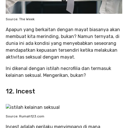
Source: The Week
Apapun yang berkaitan dengan mayat biasanya akan
membuat kita merinding, bukan? Namun ternyata, di
dunia ini ada kondisi yang menyebabkan seseorang
mendapatkan kepuasan tersendiri ketika melakukan
aktivitas seksual dengan mayat.
Ini dikenal dengan istilah necrofilia dan termasuk
kelainan seksual. Mengerikan, bukan?
12. Incest
Source: Rumah123.com
Incest adalah perilaku menyimpang di mana