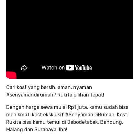
Cari kost yang bersih, aman, nyaman
#senyamandirumah? Rukita pilihan tepat!
Dengan harga sewa mulai Rp1 juta, kamu sudah bisa
menikmati kost eksklusif #SenyamanDiRumah. Kost
Rukita bisa kamu temui di Jabodetabek, Bandung,
Malang dan Surabaya, lho!