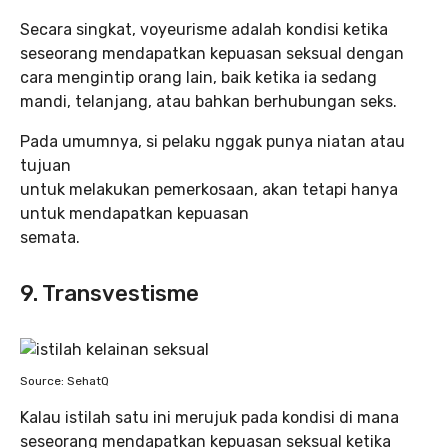
Secara singkat, voyeurisme adalah kondisi ketika
seseorang mendapatkan kepuasan seksual dengan
cara mengintip orang lain, baik ketika ia sedang
mandi, telanjang, atau bahkan berhubungan seks.
Pada umumnya, si pelaku nggak punya niatan atau
tujuan
untuk melakukan pemerkosaan, akan tetapi hanya
untuk mendapatkan kepuasan
semata.
9. Transvestisme
Source: SehatQ
Kalau istilah satu ini merujuk pada kondisi di mana
seseorang mendapatkan kepuasan seksual ketika