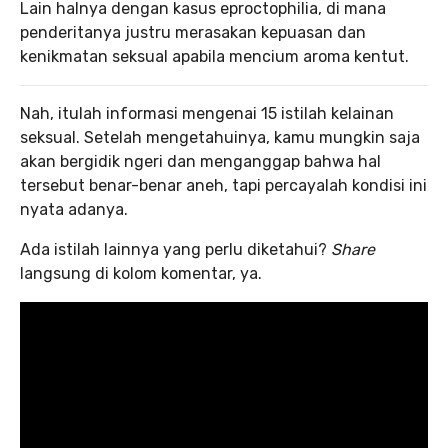
Lain halnya dengan kasus eproctophilia, di mana
penderitanya justru merasakan kepuasan dan
kenikmatan seksual apabila mencium aroma kentut.
Nah, itulah informasi mengenai 15 istilah kelainan
seksual. Setelah mengetahuinya, kamu mungkin saja
akan bergidik ngeri dan menganggap bahwa hal
tersebut benar-benar aneh, tapi percayalah kondisi ini
nyata adanya.
Ada istilah lainnya yang perlu diketahui?
Share
langsung di kolom komentar, ya.