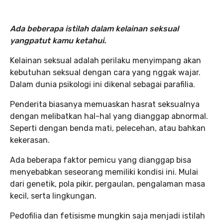
Ada beberapa istilah dalam kelainan seksual
yangpatut kamu ketahui.
Kelainan seksual adalah perilaku menyimpang akan
kebutuhan seksual dengan cara yang nggak wajar.
Dalam dunia psikologi ini dikenal sebagai parafilia.
Penderita biasanya memuaskan hasrat seksualnya
dengan melibatkan hal-hal yang dianggap abnormal.
Seperti dengan benda mati, pelecehan, atau bahkan
kekerasan.
Ada beberapa faktor pemicu yang dianggap bisa
menyebabkan seseorang memiliki kondisi ini. Mulai
dari genetik, pola pikir, pergaulan, pengalaman masa
kecil, serta lingkungan.
Pedofilia dan fetisisme mungkin saja menjadi istilah