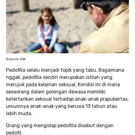
Source: DW
Pedofilia selalu menjadi topik yang tabu. Bagaimana
nggak, pedofilia sendiri merupakan istilah yang
merujuk pada kelainan seksual. Kondisi ini di mana
seseorang dalam golongan dewasa memiliki
ketertarikan seksual terhadap anak-anak prapubertas,
umumnya anak-anak yang berusia 13 tahun atau
lebih muda.
Orang yang mengidap pedofilia disebut dengan
pedofil.