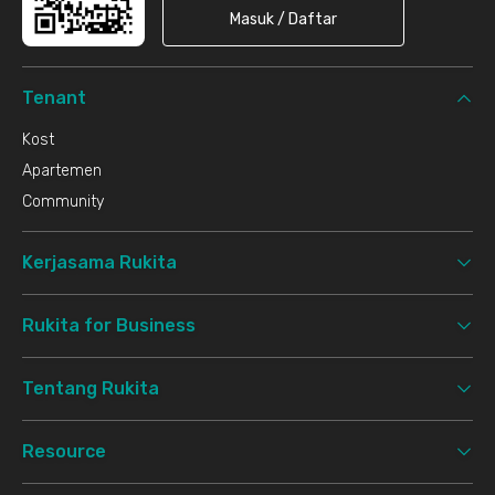
Masuk / Daftar
Tenant
Kost
Apartemen
Community
Kerjasama Rukita
Rukita for Business
Tentang Rukita
Resource