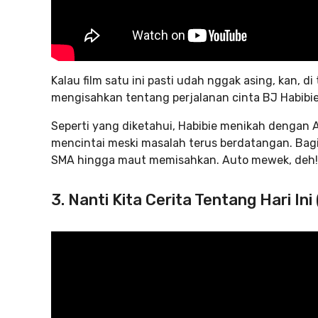
Kalau film satu ini pasti udah nggak asing, kan,
di
mengisahkan tentang perjalanan cinta BJ Habibie 
Seperti yang diketahui, Habibie menikah dengan 
mencintai meski masalah terus berdatangan. Bagia
SMA hingga maut memisahkan. Auto mewek, deh!
3. Nanti Kita Cerita Tentang Hari Ini