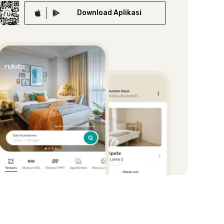
Download
Aplikasi