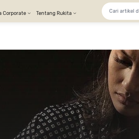
a Corporate
Tentang Rukita