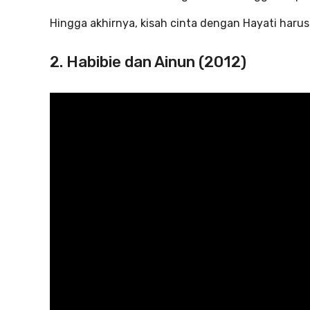
Hingga akhirnya, kisah cinta dengan Hayati haru
2. Habibie dan Ainun (2012)