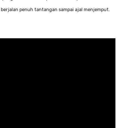
s berjalan penuh tantangan sampai ajal menjemput.