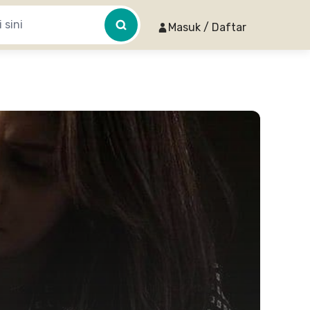
Masuk / Daftar