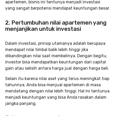
apartemen, bisnis ini tentunya menjadi investasi
yang sangat berpotensi mendapat keuntungan besar.
2. Pertumbuhan nilai apartemen yang
menjanjikan untuk investasi
Dalam investasi, prinsip utamanya adalah berupaya
mendapat nilai timbal balik lebih tinggi jika
dibandingkan nilai saat membelinya. Dengan begitu,
investor bisa mendapatkan keuntungan dari capital
gain atau selisih antara harga jual dengan harga beli.
Selain itu karena nilai aset yang terus meningkat tiap
tahunnya, Anda bisa menjual apartemen di masa
mendatang dengan nilai lebih tinggi. Hal ini tentunya
menjadi keuntungan yang bisa Anda rasakan dalam
jangka panjang.