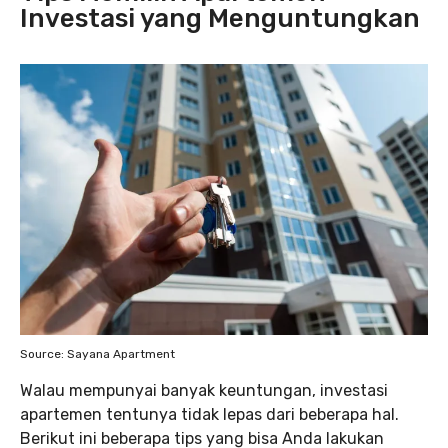
Investasi yang Menguntungkan
Source: Sayana Apartment
Walau mempunyai banyak keuntungan, investasi
apartemen tentunya tidak lepas dari beberapa hal.
Berikut ini beberapa tips yang bisa Anda lakukan