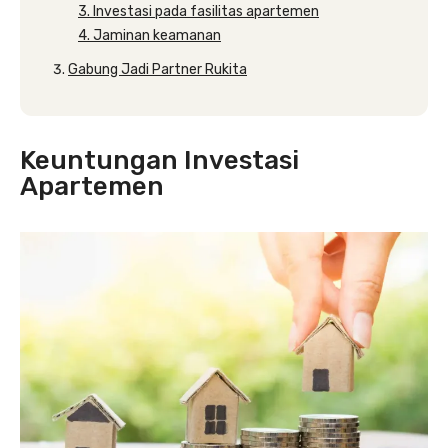
3. Investasi pada fasilitas apartemen
4. Jaminan keamanan
Gabung Jadi Partner Rukita
Keuntungan Investasi
Apartemen