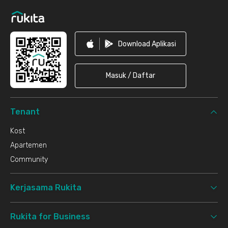
Download Aplikasi
Masuk / Daftar
Tenant
Kost
Apartemen
Community
Kerjasama Rukita
Rukita for Business