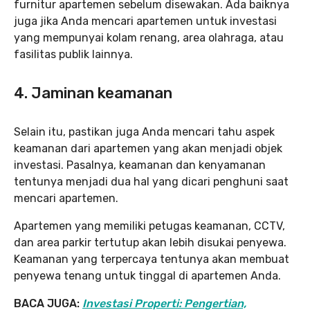
furnitur apartemen sebelum disewakan. Ada baiknya
juga jika Anda mencari apartemen untuk investasi
yang mempunyai kolam renang, area olahraga, atau
fasilitas publik lainnya.
4. Jaminan keamanan
Selain itu, pastikan juga Anda mencari tahu aspek
keamanan dari apartemen yang akan menjadi objek
investasi. Pasalnya, keamanan dan kenyamanan
tentunya menjadi dua hal yang dicari penghuni saat
mencari apartemen.
Apartemen yang memiliki petugas keamanan, CCTV,
dan area parkir tertutup akan lebih disukai penyewa.
Keamanan yang terpercaya tentunya akan membuat
penyewa tenang untuk tinggal di apartemen Anda.
BACA JUGA:
Investasi Properti: Pengertian,