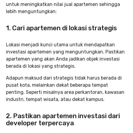
untuk meningkatkan nilai jual apartemen sehingga
lebih menguntungkan:
1. Cari apartemen di lokasi strategis
Lokasi menjadi kunci utama untuk mendapatkan
investasi apartemen yang menguntungkan. Pastikan
apartemen yang akan Anda jadikan objek investasi
berada di lokasi yang strategis.
Adapun maksud dari strategis tidak harus berada di
pusat kota, melainkan dekat beberapa tempat
penting. Seperti misalnya area perkantoran, kawasan
industri, tempat wisata, atau dekat kampus.
2. Pastikan apartemen investasi dari
developer terpercaya