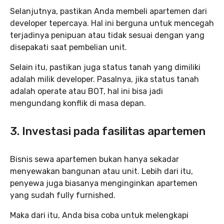
Selanjutnya, pastikan Anda membeli apartemen dari
developer tepercaya. Hal ini berguna untuk mencegah
terjadinya penipuan atau tidak sesuai dengan yang
disepakati saat pembelian unit.
Selain itu, pastikan juga status tanah yang dimiliki
adalah milik developer. Pasalnya, jika status tanah
adalah operate atau BOT, hal ini bisa jadi
mengundang konflik di masa depan.
3. Investasi pada fasilitas apartemen
Bisnis sewa apartemen bukan hanya sekadar
menyewakan bangunan atau unit. Lebih dari itu,
penyewa juga biasanya menginginkan apartemen
yang sudah fully furnished.
Maka dari itu, Anda bisa coba untuk melengkapi