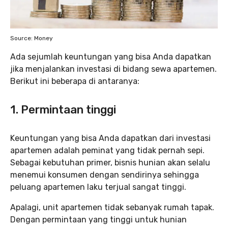
Source: Money
Ada sejumlah keuntungan yang bisa Anda dapatkan
jika menjalankan investasi di bidang sewa apartemen.
Berikut ini beberapa di antaranya:
1. Permintaan tinggi
Keuntungan yang bisa Anda dapatkan dari investasi
apartemen adalah peminat yang tidak pernah sepi.
Sebagai kebutuhan primer, bisnis hunian akan selalu
menemui konsumen dengan sendirinya sehingga
peluang apartemen laku terjual sangat tinggi.
Apalagi, unit apartemen tidak sebanyak rumah tapak.
Dengan permintaan yang tinggi untuk hunian