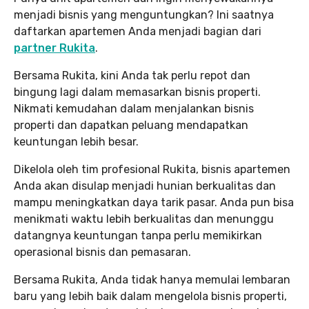
menjadi bisnis yang menguntungkan? Ini saatnya
daftarkan apartemen Anda menjadi bagian dari
partner Rukita
.
Bersama Rukita, kini Anda tak perlu repot dan
bingung lagi dalam memasarkan bisnis properti.
Nikmati kemudahan dalam menjalankan bisnis
properti dan dapatkan peluang mendapatkan
keuntungan lebih besar.
Dikelola oleh tim profesional Rukita, bisnis apartemen
Anda akan disulap menjadi hunian berkualitas dan
mampu meningkatkan daya tarik pasar. Anda pun bisa
menikmati waktu lebih berkualitas dan menunggu
datangnya keuntungan tanpa perlu memikirkan
operasional bisnis dan pemasaran.
Bersama Rukita, Anda tidak hanya memulai lembaran
baru yang lebih baik dalam mengelola bisnis properti,