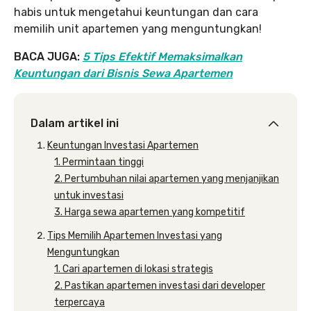
habis untuk mengetahui keuntungan dan cara
memilih unit apartemen yang menguntungkan!
BACA JUGA:
5 Tips Efektif Memaksimalkan
Keuntungan dari Bisnis Sewa Apartemen
Dalam artikel ini
Keuntungan Investasi Apartemen
1. Permintaan tinggi
2. Pertumbuhan nilai apartemen yang menjanjikan
untuk investasi
3. Harga sewa apartemen yang kompetitif
Tips Memilih Apartemen Investasi yang
Menguntungkan
1. Cari apartemen di lokasi strategis
2. Pastikan apartemen investasi dari developer
terpercaya