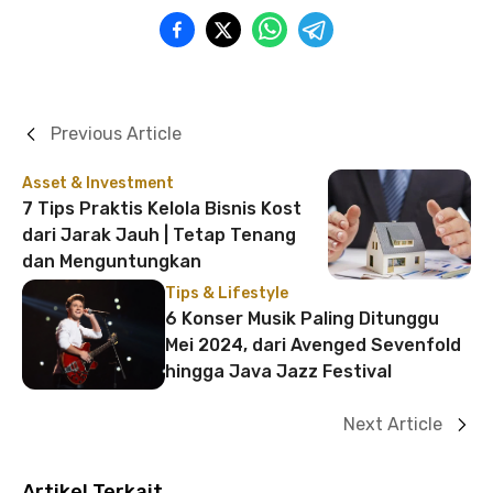
Previous Article
Asset & Investment
7 Tips Praktis Kelola Bisnis Kost
dari Jarak Jauh | Tetap Tenang
dan Menguntungkan
Tips & Lifestyle
6 Konser Musik Paling Ditunggu
Mei 2024, dari Avenged Sevenfold
hingga Java Jazz Festival
Next Article
Artikel Terkait