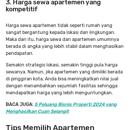
3. Harga sewa apartemen yang
kompetitif
Harga sewa apartemen tidak seperti rumah yang
sangat bergantung kepada lokasi dan lingkungan.
Maka dari itu, harga sewa dari apartemen umumnya
berada di angka yang lebih stabil dalam menghasilkan
pendapatan.
Semakin strategis lokasi, semakin tinggi pula harga
sewanya. Namun, jika apartemen yang dimiliki berada
di pinggiran kota, Anda bisa meningkatkan nilai jual
dengan menambahkan sejumlah fasilitas sehingga
mendapatkan harga yang lebih menguntungkan.
BACA JUGA:
5 Peluang Bisnis Properti 2024 yang
Menghasilkan Cuan Selangit
Tips Memilih Apartemen