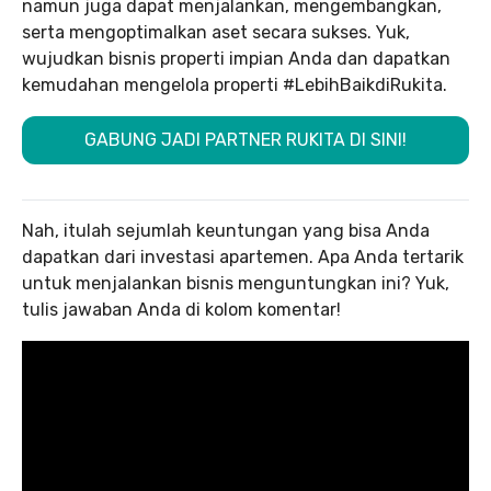
namun juga dapat menjalankan, mengembangkan,
serta mengoptimalkan aset secara sukses. Yuk,
wujudkan bisnis properti impian Anda dan dapatkan
kemudahan mengelola properti #LebihBaikdiRukita.
GABUNG JADI PARTNER RUKITA DI SINI!
Nah, itulah sejumlah keuntungan yang bisa Anda
dapatkan dari investasi apartemen. Apa Anda tertarik
untuk menjalankan bisnis menguntungkan ini? Yuk,
tulis jawaban Anda di kolom komentar!