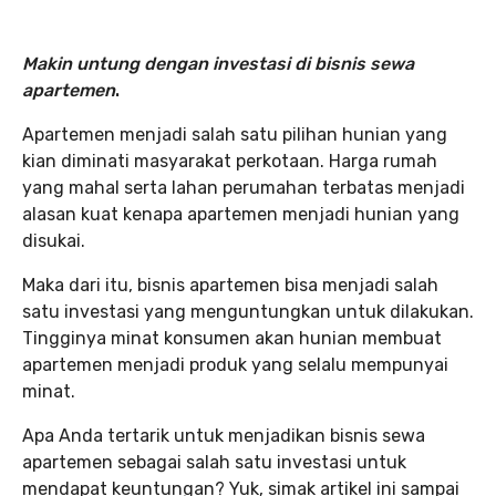
Makin untung dengan investasi di bisnis sewa
apartemen
.
Apartemen menjadi salah satu pilihan hunian yang
kian diminati masyarakat perkotaan. Harga rumah
yang mahal serta lahan perumahan terbatas menjadi
alasan kuat kenapa apartemen menjadi hunian yang
disukai.
Maka dari itu, bisnis apartemen bisa menjadi salah
satu investasi yang menguntungkan untuk dilakukan.
Tingginya minat konsumen akan hunian membuat
apartemen menjadi produk yang selalu mempunyai
minat.
Apa Anda tertarik untuk menjadikan bisnis sewa
apartemen sebagai salah satu investasi untuk
mendapat keuntungan? Yuk, simak artikel ini sampai