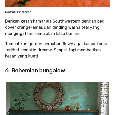
Source: Pinterest
Berikan kesan kamar ala Southwestern dengan bed
cover orange-emas dan dinding warna teal yang
mengingatkan kamu akan kilau berlian.
Tambahkan gorden berbahan flowy agar kamar kamu
terlihat semakin dreamy. Simpel, tapi memberikan
kesan yang kuat!
6. Bohemian bungalow