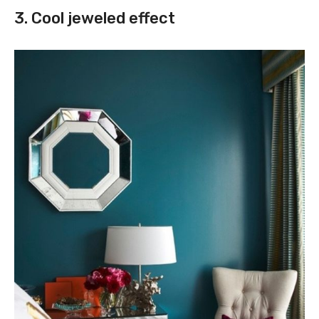
3. Cool jeweled effect