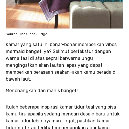
Source: The Sleep Judge
Kamar yang satu ini benar-benar memberikan vibes
mermaid banget, ya? Selimut bertekstur dengan
warna teal di atas seprai berwarna ungu
mengingatkan akan lautan lepas yang dapat
memberikan perasaan seakan-akan kamu berada di
bawah laut.
Menenangkan dan manis banget!
Itulah beberapa inspirasi kamar tidur teal yang bisa
kamu tiru apabila sedang mencari desain baru untuk
kamar tidur lebih nyaman. Ingat, pastikan kamar
tidurmu tetap terlihat menenangkan agar kamu