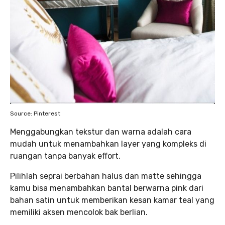
Source: Pinterest
Menggabungkan tekstur dan warna adalah cara
mudah untuk menambahkan layer yang kompleks di
ruangan tanpa banyak effort.
Pilihlah seprai berbahan halus dan matte sehingga
kamu bisa menambahkan bantal berwarna pink dari
bahan satin untuk memberikan kesan kamar teal yang
memiliki aksen mencolok bak berlian.