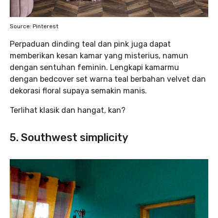
Source: Pinterest
Perpaduan dinding teal dan pink juga dapat
memberikan kesan kamar yang misterius, namun
dengan sentuhan feminin. Lengkapi kamarmu
dengan bedcover set warna teal berbahan velvet dan
dekorasi floral supaya semakin manis.
Terlihat klasik dan hangat, kan?
5. Southwest simplicity