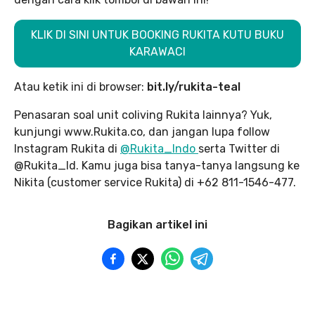
KLIK DI SINI UNTUK BOOKING RUKITA KUTU BUKU
KARAWACI
Atau ketik ini di browser:
bit.ly/rukita-teal
Penasaran soal unit coliving Rukita lainnya? Yuk,
kunjungi www.Rukita.co, dan jangan lupa follow
Instagram Rukita di
@Rukita_Indo
serta Twitter di
@Rukita_Id. Kamu juga bisa tanya-tanya langsung ke
Nikita (customer service Rukita) di +62 811-1546-477.
Bagikan artikel ini