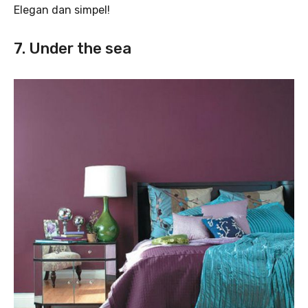
Elegan dan simpel!
7. Under the sea