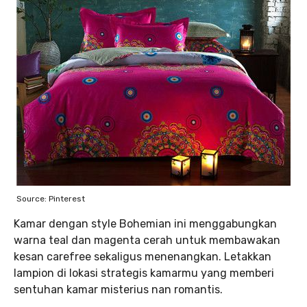
Source: Pinterest
Kamar dengan style Bohemian ini menggabungkan
warna teal dan magenta cerah untuk membawakan
kesan carefree sekaligus menenangkan. Letakkan
lampion di lokasi strategis kamarmu yang memberi
sentuhan kamar misterius nan romantis.