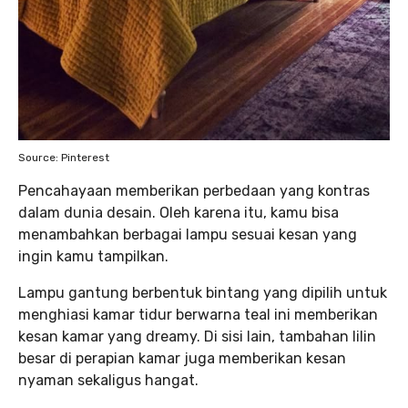
Source: Pinterest
Pencahayaan memberikan perbedaan yang kontras
dalam dunia desain. Oleh karena itu, kamu bisa
menambahkan berbagai lampu sesuai kesan yang
ingin kamu tampilkan.
Lampu gantung berbentuk bintang yang dipilih untuk
menghiasi kamar tidur berwarna teal ini memberikan
kesan kamar yang dreamy. Di sisi lain, tambahan lilin
besar di perapian kamar juga memberikan kesan
nyaman sekaligus hangat.