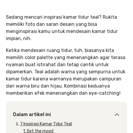
Sedang mencari inspirasi kamar tidur teal? Rukita
memiliki foto dan saran desain yang bisa
menginspirasi kamu untuk mendesain kamar tidur
impian, nih.
Ketika mendesain ruang tidur, tuh, biasanya kita
memilih color palette yang menenangkan agar terasa
nyaman buat istirahat dan tetap cantik untuk
dipamerkan. Teal adalah warna yang sempurna untuk
kamar tidur karena warnanya merupakan campuran
dari warna biru dan hijau. Kombinasi keduanya
memberikan efek menenangkan dan eye-catching!
Dalam artikel ini
7 Inspirasi Kamar Tidur Teal
1. Set the mood