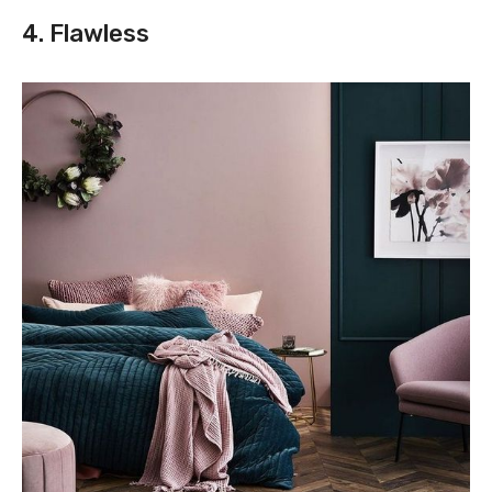
4. Flawless