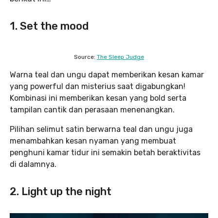
1. Set the mood
Source:
The Sleep Judge
Warna teal dan ungu dapat memberikan kesan kamar
yang powerful dan misterius saat digabungkan!
Kombinasi ini memberikan kesan yang bold serta
tampilan cantik dan perasaan menenangkan.
Pilihan selimut satin berwarna teal dan ungu juga
menambahkan kesan nyaman yang membuat
penghuni kamar tidur ini semakin betah beraktivitas
di dalamnya.
2. Light up the night