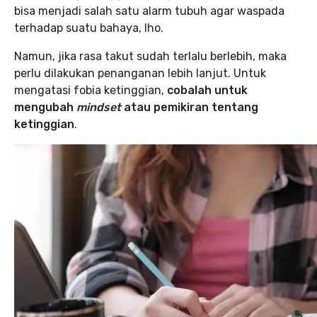
bisa menjadi salah satu alarm tubuh agar waspada
terhadap suatu bahaya, lho.
Namun, jika rasa takut sudah terlalu berlebih, maka
perlu dilakukan penanganan lebih lanjut. Untuk
mengatasi fobia ketinggian,
cobalah untuk
mengubah
mindset
atau pemikiran tentang
ketinggian
.