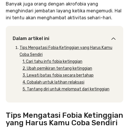
Banyak juga orang dengan akrofobia yang
menghindari jembatan layang ketika mengemudi. Hal
ini tentu akan menghambat aktivitas sehari-hari.
Dalam artikel ini
Tips Mengatasi Fobia Ketinggian yang Harus Kamu
Coba Sendiri
1. Cari tahu info fobia ketinggian
2. Ubah pemikiran tentang ketinggian
3. Lewati batas fobia secara bertahap
4. Cobalah untuk latihan relaksasi
5. Tantang diri untuk melompat dari ketinggian
Tips Mengatasi Fobia Ketinggian
yang Harus Kamu Coba Sendiri