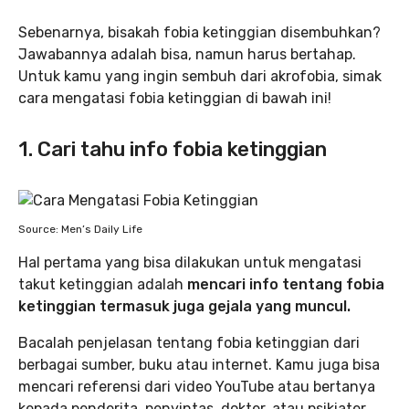
Sebenarnya, bisakah fobia ketinggian disembuhkan?
Jawabannya adalah bisa, namun harus bertahap.
Untuk kamu yang ingin sembuh dari akrofobia, simak
cara mengatasi fobia ketinggian di bawah ini!
1. Cari tahu info fobia ketinggian
Source: Men’s Daily Life
Hal pertama yang bisa dilakukan untuk mengatasi
takut ketinggian adalah
mencari info tentang fobia
ketinggian termasuk juga gejala yang muncul.
Bacalah penjelasan tentang fobia ketinggian dari
berbagai sumber, buku atau internet. Kamu juga bisa
mencari referensi dari video YouTube atau bertanya
kepada penderita, penyintas, dokter, atau psikiater.