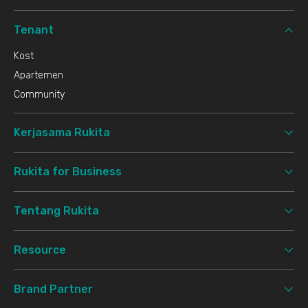
Tenant
Kost
Apartemen
Community
Kerjasama Rukita
Rukita for Business
Tentang Rukita
Resource
Brand Partner