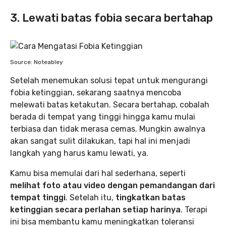
3. Lewati batas fobia secara bertahap
Source: Noteabley
Setelah menemukan solusi tepat untuk mengurangi
fobia ketinggian, sekarang saatnya mencoba
melewati batas ketakutan. Secara bertahap, cobalah
berada di tempat yang tinggi hingga kamu mulai
terbiasa dan tidak merasa cemas. Mungkin awalnya
akan sangat sulit dilakukan, tapi hal ini menjadi
langkah yang harus kamu lewati, ya.
Kamu bisa memulai dari hal sederhana, seperti
melihat foto atau video dengan pemandangan dari
tempat tinggi
. Setelah itu,
tingkatkan batas
ketinggian secara perlahan setiap harinya
. Terapi
ini bisa membantu kamu meningkatkan toleransi