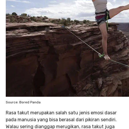
Source: Bored Panda
Rasa takut merupakan salah satu jenis emosi dasar
pada manusia yang bisa berasal dari pikiran sendiri.
Walau sering dianggap merugikan, rasa takut juga