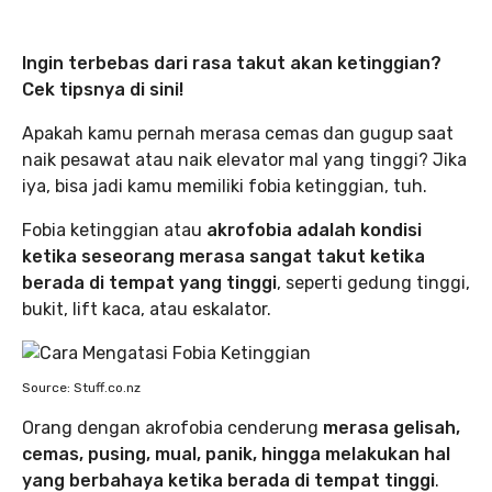
Ingin terbebas dari rasa takut akan ketinggian?
Cek tipsnya di sini!
Apakah kamu pernah merasa cemas dan gugup saat
naik pesawat atau naik elevator mal yang tinggi? Jika
iya, bisa jadi kamu memiliki fobia ketinggian, tuh.
Fobia ketinggian atau
akrofobia adalah kondisi
ketika seseorang merasa sangat takut ketika
berada di tempat yang tinggi
, seperti gedung tinggi,
bukit, lift kaca, atau eskalator.
Source: Stuff.co.nz
Orang dengan akrofobia cenderung
merasa gelisah,
cemas, pusing, mual, panik, hingga melakukan hal
yang berbahaya ketika berada di tempat tinggi
.