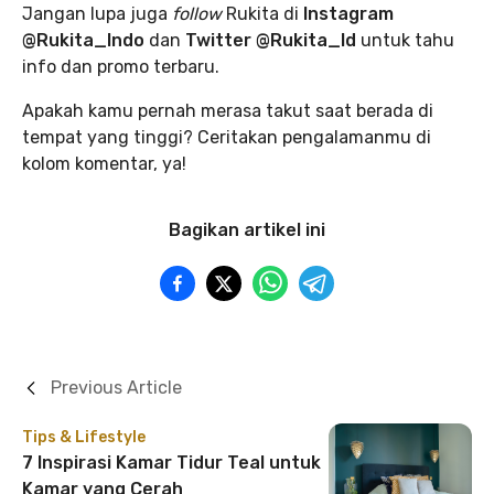
Jangan lupa juga
follow
Rukita di
Instagram
@Rukita_Indo
dan
Twitter @Rukita_Id
untuk tahu
info dan promo terbaru.
Apakah kamu pernah merasa takut saat berada di
tempat yang tinggi? Ceritakan pengalamanmu di
kolom komentar, ya!
Bagikan artikel ini
Previous Article
Tips & Lifestyle
7 Inspirasi Kamar Tidur Teal untuk
Kamar yang Cerah