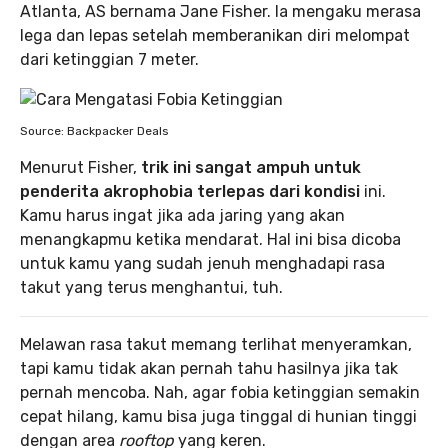
Atlanta, AS bernama Jane Fisher. Ia mengaku merasa
lega dan lepas setelah memberanikan diri melompat
dari ketinggian 7 meter.
Source: Backpacker Deals
Menurut Fisher,
trik ini sangat ampuh untuk
penderita akrophobia terlepas dari kondisi
ini.
Kamu harus ingat jika ada jaring yang akan
menangkapmu ketika mendarat. Hal ini bisa dicoba
untuk kamu yang sudah jenuh menghadapi rasa
takut yang terus menghantui, tuh.
Melawan rasa takut memang terlihat menyeramkan,
tapi kamu tidak akan pernah tahu hasilnya jika tak
pernah mencoba. Nah, agar fobia ketinggian semakin
cepat hilang, kamu bisa juga tinggal di hunian tinggi
dengan area
rooftop
yang keren.