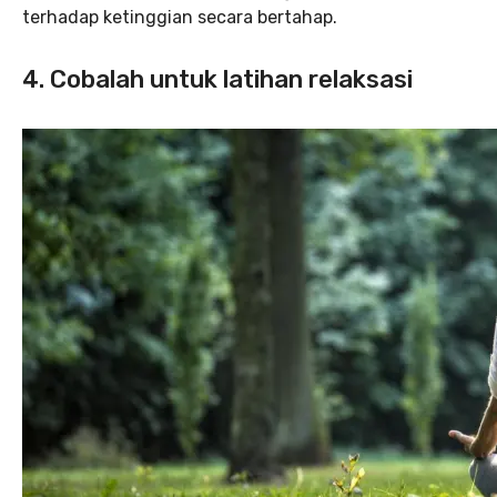
terhadap ketinggian secara bertahap.
4. Cobalah untuk latihan relaksasi