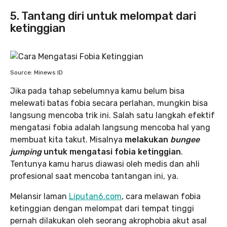
5. Tantang diri untuk melompat dari
ketinggian
Source: Minews ID
Jika pada tahap sebelumnya kamu belum bisa
melewati batas fobia secara perlahan, mungkin bisa
langsung mencoba trik ini. Salah satu langkah efektif
mengatasi fobia adalah langsung mencoba hal yang
membuat kita takut. Misalnya
melakukan
bungee
jumping
untuk mengatasi fobia ketinggian
.
Tentunya kamu harus diawasi oleh medis dan ahli
profesional saat mencoba tantangan ini, ya.
Melansir laman
Liputan6.com
, cara melawan fobia
ketinggian dengan melompat dari tempat tinggi
pernah dilakukan oleh seorang akrophobia akut asal