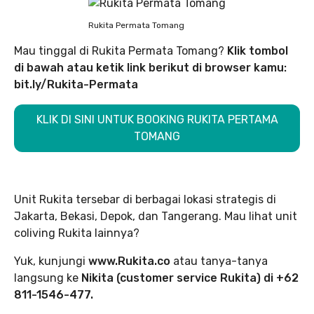
Rukita Permata Tomang
Mau tinggal di Rukita Permata Tomang?
Klik tombol
di bawah atau ketik link berikut di browser kamu:
bit.ly/Rukita-Permata
KLIK DI SINI UNTUK BOOKING RUKITA PERTAMA
TOMANG
Unit Rukita tersebar di berbagai lokasi strategis di
Jakarta, Bekasi, Depok, dan Tangerang. Mau lihat unit
coliving Rukita lainnya?
Yuk, kunjungi
www.Rukita.co
atau tanya-tanya
langsung ke
Nikita (customer service Rukita) di +62
811-1546-477.