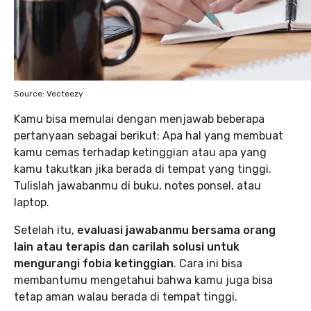
Source: Vecteezy
Kamu bisa memulai dengan menjawab beberapa
pertanyaan sebagai berikut: Apa hal yang membuat
kamu cemas terhadap ketinggian atau apa yang
kamu takutkan jika berada di tempat yang tinggi.
Tulislah jawabanmu di buku, notes ponsel, atau
laptop.
Setelah itu,
evaluasi jawabanmu bersama orang
lain atau terapis dan carilah solusi untuk
mengurangi fobia ketinggian
. Cara ini bisa
membantumu mengetahui bahwa kamu juga bisa
tetap aman walau berada di tempat tinggi.