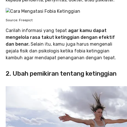
Source: Freepict
Carilah informasi yang tepat
agar kamu dapat
mengelola rasa takut ketinggian dengan efektif
dan benar.
Selain itu, kamu juga harus mengenali
gejala fisik dan psikologis ketika fobia ketinggian
kambuh agar mendapat penanganan dengan tepat.
2. Ubah pemikiran tentang ketinggian