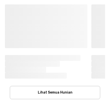
Lihat Semua Hunian