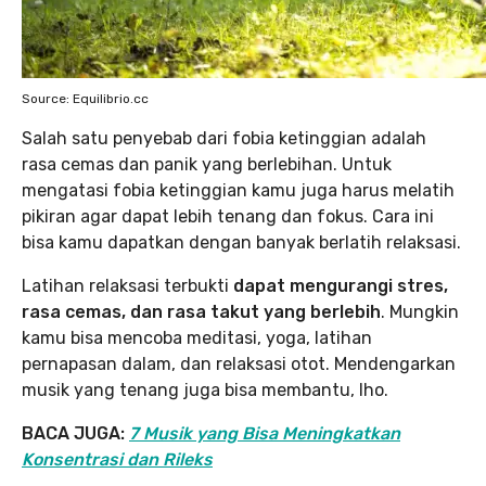
Source: Equilibrio.cc
Salah satu penyebab dari fobia ketinggian adalah
rasa cemas dan panik yang berlebihan. Untuk
mengatasi fobia ketinggian kamu juga harus melatih
pikiran agar dapat lebih tenang dan fokus. Cara ini
bisa kamu dapatkan dengan banyak berlatih relaksasi.
Latihan relaksasi terbukti
dapat mengurangi stres,
rasa cemas, dan rasa takut yang berlebih
. Mungkin
kamu bisa mencoba meditasi, yoga, latihan
pernapasan dalam, dan relaksasi otot. Mendengarkan
musik yang tenang juga bisa membantu, lho.
BACA JUGA:
7 Musik yang Bisa Meningkatkan
Konsentrasi dan Rileks