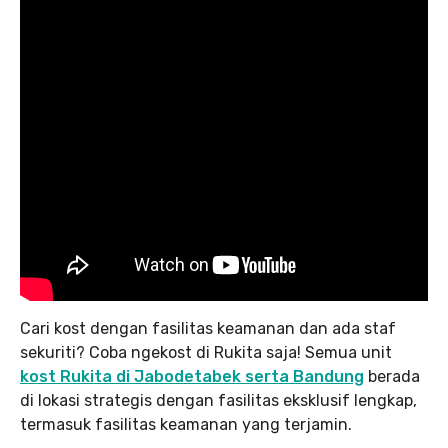
Cari kost dengan fasilitas keamanan dan ada staf
sekuriti? Coba ngekost di Rukita saja! Semua unit
kost Rukita di Jabodetabek serta Bandung
berada
di lokasi strategis dengan fasilitas eksklusif lengkap,
termasuk fasilitas keamanan yang terjamin.