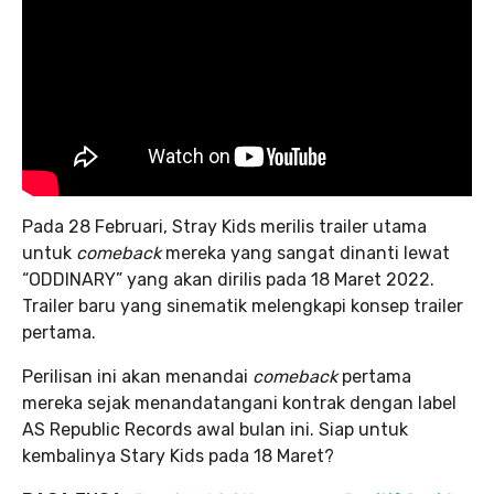
Pada 28 Februari, Stray Kids merilis trailer utama
untuk
comeback
mereka yang sangat dinanti lewat
“ODDINARY” yang akan dirilis pada 18 Maret 2022.
Trailer baru yang sinematik melengkapi konsep trailer
pertama.
Perilisan ini akan menandai
comeback
pertama
mereka sejak menandatangani kontrak dengan label
AS Republic Records awal bulan ini. Siap untuk
kembalinya Stary Kids pada 18 Maret?