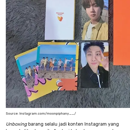
Source: Instagram.com/moonpiphany__/
Unboxing
barang selalu jadi konten Instagram yang