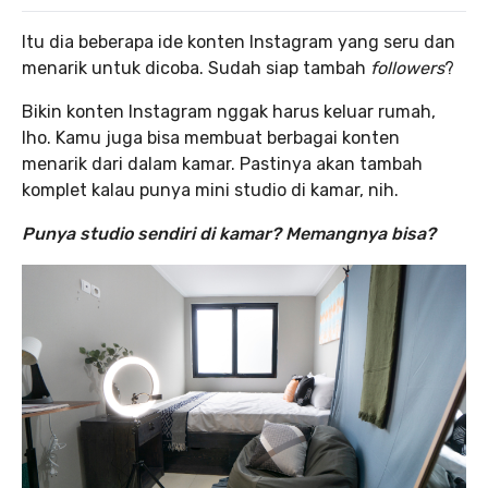
Itu dia beberapa ide konten Instagram yang seru dan
menarik untuk dicoba. Sudah siap tambah
followers
?
Bikin konten Instagram nggak harus keluar rumah,
lho. Kamu juga bisa membuat berbagai konten
menarik dari dalam kamar. Pastinya akan tambah
komplet kalau punya mini studio di kamar, nih.
Punya studio sendiri di kamar? Memangnya bisa?