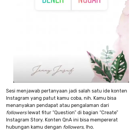
Sesi menjawab pertanyaan jadi salah satu ide konten
Instagram yang patut kamu coba, nih. Kamu bisa
menanyakan pendapat atau pengalaman dari
followers
lewat fitur “Question” di bagian “Create”
Instagram Story. Konten QnA ini bisa mempererat
hubungan kamu dengan
followers
, lho.