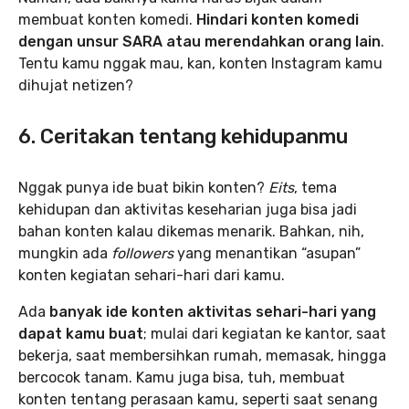
membuat konten komedi.
Hindari konten komedi
dengan unsur SARA atau merendahkan orang lain
.
Tentu kamu nggak mau, kan, konten Instagram kamu
dihujat netizen?
6. Ceritakan tentang kehidupanmu
Nggak punya ide buat bikin konten?
Eits
, tema
kehidupan dan aktivitas keseharian juga bisa jadi
bahan konten kalau dikemas menarik. Bahkan, nih,
mungkin ada
followers
yang menantikan “asupan”
konten kegiatan sehari-hari dari kamu.
Ada
banyak ide konten aktivitas sehari-hari yang
dapat kamu buat
; mulai dari kegiatan ke kantor, saat
bekerja, saat membersihkan rumah, memasak, hingga
bercocok tanam. Kamu juga bisa, tuh, membuat
konten tentang perasaan kamu, seperti saat senang