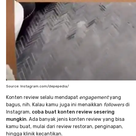
Source: Instagram.com/depepedia/
Konten review selalu mendapat
engagement
yang
bagus, nih. Kalau kamu juga ini menaikkan
followers
di
Instagram,
coba buat konten review sesering
mungkin
. Ada banyak jenis konten review yang bisa
kamu buat, mulai dari review restoran, penginapan,
hingga klinik kecantikan.