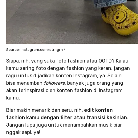
Source: Instagram.com/strngrrr/
Siapa, nih, yang suka foto fashion atau OOTD? Kalau
kamu sering foto dengan fashion yang keren, jangan
ragu untuk dijadikan konten Instagram, ya. Selain
bisa menambah
followers
, banyak juga orang yang
akan terinspirasi oleh konten fashion di Instagram
kamu.
Biar makin menarik dan seru, nih,
edit konten
fashion kamu dengan filter atau transisi kekinian
.
Jangan lupa juga untuk menambahkan musik biar
nggak sepi, ya!