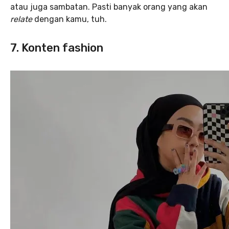
atau juga sambatan. Pasti banyak orang yang akan
relate
dengan kamu, tuh.
7. Konten fashion