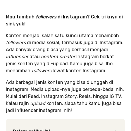
Mau tambah
followers
di Instagram? Cek triknya di
sini, yuk!
Konten menjadi salah satu kunci utama menambah
followers
di media sosial, termasuk juga di Instagram.
Ada banyak orang biasa yang berhasil menjadi
influencer
atau
content creator
Instagram berkat
jenis konten yang di-upload. Kamu juga bisa, lho,
menambah
followers
lewat konten Instagram.
Ada berbagai jenis konten yang bisa diunggah di
Instagram. Media upload-nya juga berbeda-beda, nih.
Mulai dari Feed, Instagram Story, Reels, hingga IG TV.
Kalau rajin
upload
konten, siapa tahu kamu juga bisa
jadi influencer Instagram, nih!