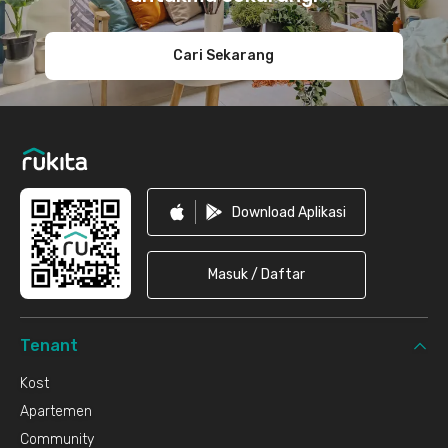
Cari Sekarang
Download Aplikasi
Masuk / Daftar
Tenant
Kost
Apartemen
Community