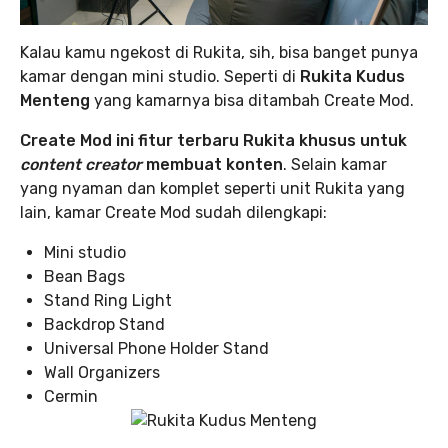
Kalau kamu ngekost di Rukita, sih, bisa banget punya
kamar dengan mini studio. Seperti di
Rukita Kudus
Menteng
yang kamarnya bisa ditambah Create Mod.
Create Mod ini fitur terbaru Rukita khusus untuk
content creator
membuat konten
. Selain kamar
yang nyaman dan komplet seperti unit Rukita yang
lain, kamar Create Mod sudah dilengkapi:
Mini studio
Bean Bags
Stand Ring Light
Backdrop Stand
Universal Phone Holder Stand
Wall Organizers
Cermin