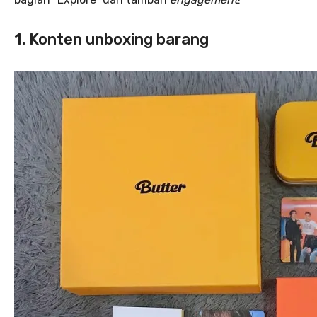
1. Konten unboxing barang