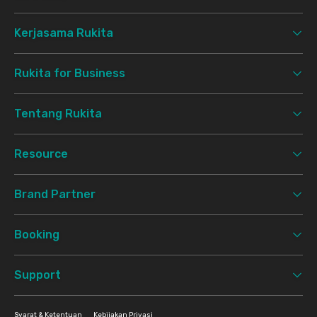
Kerjasama Rukita
Rukita for Business
Tentang Rukita
Resource
Brand Partner
Booking
Support
Syarat & Ketentuan
Kebijakan Privasi