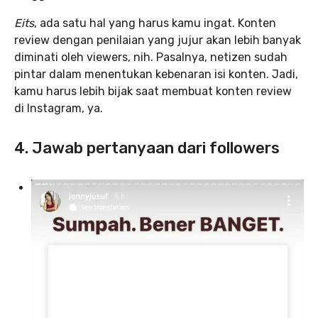
Eits
, ada satu hal yang harus kamu ingat. Konten
review dengan penilaian yang jujur akan lebih banyak
diminati oleh viewers, nih. Pasalnya, netizen sudah
pintar dalam menentukan kebenaran isi konten. Jadi,
kamu harus lebih bijak saat membuat konten review
di Instagram, ya.
4. Jawab pertanyaan dari followers