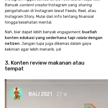
Banyak
content creator
Instagram yang
sharing
pengetahuan di Instagram lewat Feeds, Reel, atau
Instagram Story. Mulai dari info tentang finansial
hingga kesehatan mental.
Nah, biar dapat lebih banyak
engagement
,
buatlah
konten edukasi yang sederhana tapi
relate
dengan
netizen
. Jangan lupa juga dikemas dalam gaya
kekinian agar lebih menarik, ya!
3. Konten review makanan atau
tempat