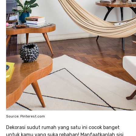
Source: Pinterest.com
Dekorasi sudut rumah yang satu ini cocok banget
untuk kamu yang suka rebahan! Manfaatkanlah sisi