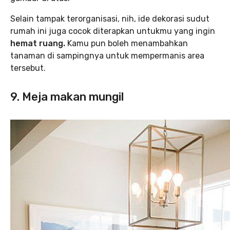
Selain tampak terorganisasi, nih, ide dekorasi sudut
rumah ini juga cocok diterapkan untukmu yang ingin
hemat ruang.
Kamu pun boleh menambahkan
tanaman di sampingnya untuk mempermanis area
tersebut.
9. Meja makan mungil