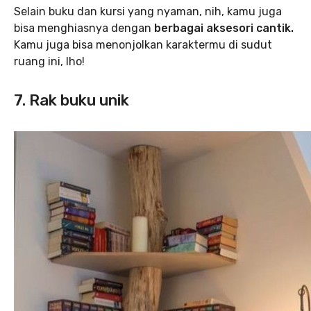
Selain buku dan kursi yang nyaman, nih, kamu juga
bisa menghiasnya dengan
berbagai aksesori cantik.
Kamu juga bisa menonjolkan karaktermu di sudut
ruang ini, lho!
7. Rak buku unik