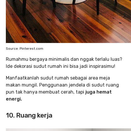
Source: Pinterest.com
Rumahmu bergaya minimalis dan nggak terlalu luas?
Ide dekorasi sudut rumah ini bisa jadi inspirasimu!
Manfaatkanlah sudut rumah sebagai area meja
makan mungil. Penggunaan jendela di sudut ruang
pun tak hanya membuat cerah, tapi
juga hemat
energi.
10. Ruang kerja