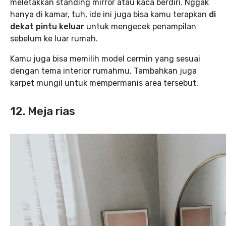
meletakkan standing mirror atau kaca berdiri. Nggak
hanya di kamar, tuh, ide ini juga bisa kamu terapkan
di
dekat pintu keluar
untuk mengecek penampilan
sebelum ke luar rumah.
Kamu juga bisa memilih model cermin yang sesuai
dengan tema interior rumahmu. Tambahkan juga
karpet mungil untuk mempermanis area tersebut.
12. Meja rias