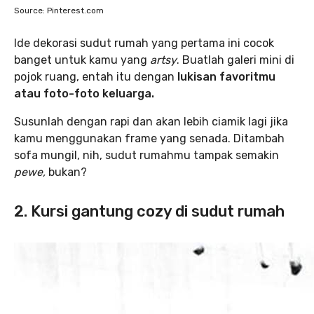
Source: Pinterest.com
Ide dekorasi sudut rumah yang pertama ini cocok
banget untuk kamu yang
artsy
. Buatlah galeri mini di
pojok ruang, entah itu dengan
lukisan favoritmu
atau foto-foto keluarga.
Susunlah dengan rapi dan akan lebih ciamik lagi jika
kamu menggunakan frame yang senada. Ditambah
sofa mungil, nih, sudut rumahmu tampak semakin
pewe,
bukan?
2. Kursi gantung cozy di sudut rumah