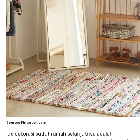
Source: Pinterest.com
Ide dekorasi sudut rumah selanjutnya adalah