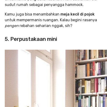
sudut rumah sebagai penyangga hammock.
Kamu juga bisa menambahkan
meja kecil di pojok
untuk mempermanis ruangan. Kalau begini rasanya
pengen
rebahan seharian nggak, sih?
5. Perpustakaan mini