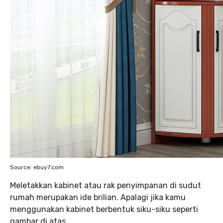
Source: ebuy7.com
Meletakkan kabinet atau rak penyimpanan di sudut
rumah merupakan ide brilian. Apalagi jika kamu
menggunakan kabinet berbentuk siku-siku seperti
gambar di atas.