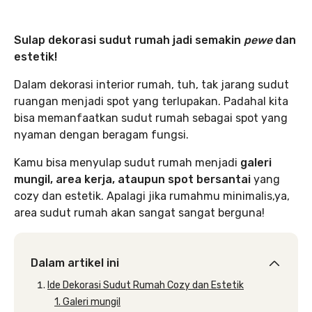
Sulap dekorasi sudut rumah jadi semakin
pewe
dan
estetik!
Dalam dekorasi interior rumah, tuh, tak jarang sudut
ruangan menjadi spot yang terlupakan. Padahal kita
bisa memanfaatkan sudut rumah sebagai spot yang
nyaman dengan beragam fungsi.
Kamu bisa menyulap sudut rumah menjadi
galeri
mungil, area kerja, ataupun spot bersantai
yang
cozy dan estetik. Apalagi jika rumahmu minimalis,ya,
area sudut rumah akan sangat sangat berguna!
Dalam artikel ini
Ide Dekorasi Sudut Rumah Cozy dan Estetik
1. Galeri mungil