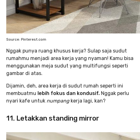
Source: Pinterest.com
Nggak punya ruang khusus kerja? Sulap saja sudut
rumahmu menjadi area kerja yang nyaman! Kamu bisa
menggunakan meja sudut yang multifungsi seperti
gambar di atas.
Dijamin, deh, area kerja di sudut rumah seperti ini
membuatmu
lebih fokus dan kondusif.
Nggak perlu
nyari kafe untuk
numpang
kerja lagi, kan?
11. Letakkan standing mirror