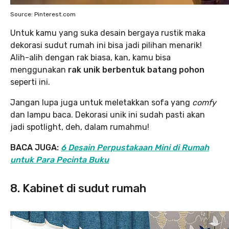
Source: Pinterest.com
Untuk kamu yang suka desain bergaya rustik maka
dekorasi sudut rumah ini bisa jadi pilihan menarik!
Alih-alih dengan rak biasa, kan, kamu bisa
menggunakan
rak unik berbentuk batang pohon
seperti ini.
Jangan lupa juga untuk meletakkan sofa yang
comfy
dan lampu baca. Dekorasi unik ini sudah pasti akan
jadi spotlight, deh, dalam rumahmu!
BACA JUGA:
6 Desain Perpustakaan Mini di Rumah
untuk Para Pecinta Buku
8. Kabinet di sudut rumah