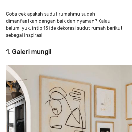
Coba cek apakah sudut rumahmu sudah
dimanfaatkan dengan baik dan nyaman? Kalau
belum, yuk, intip 15 ide dekorasi sudut rumah berikut
sebagai inspirasi!
1. Galeri mungil