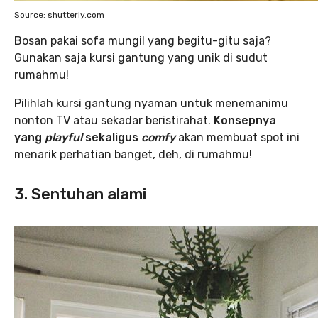
Source: shutterly.com
Bosan pakai sofa mungil yang begitu-gitu saja?
Gunakan saja kursi gantung yang unik di sudut
rumahmu!
Pilihlah kursi gantung nyaman untuk menemanimu
nonton TV atau sekadar beristirahat.
Konsepnya
yang
playful
sekaligus
comfy
akan membuat spot ini
menarik perhatian banget, deh, di rumahmu!
3. Sentuhan alami