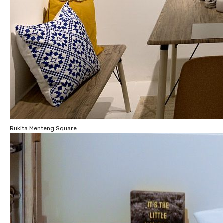
Rukita Menteng Square