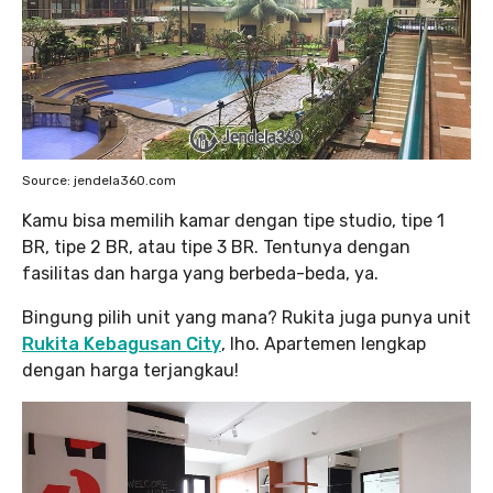
Source: jendela360.com
Kamu bisa memilih kamar dengan tipe studio, tipe 1
BR, tipe 2 BR, atau tipe 3 BR. Tentunya dengan
fasilitas dan harga yang berbeda-beda, ya.
Bingung pilih unit yang mana? Rukita juga punya unit
Rukita Kebagusan City
, lho. Apartemen lengkap
dengan harga terjangkau!