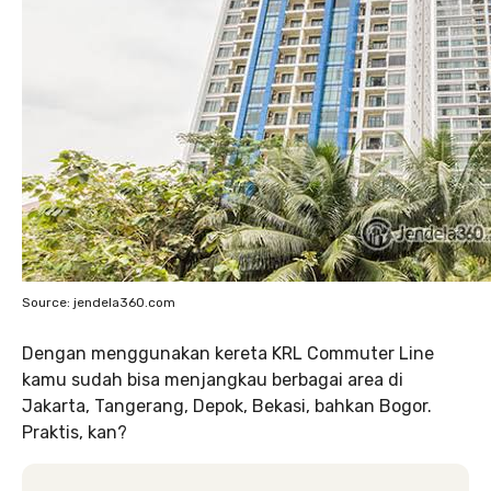
Source: jendela360.com
Dengan menggunakan kereta KRL Commuter Line
kamu sudah bisa menjangkau berbagai area di
Jakarta, Tangerang, Depok, Bekasi, bahkan Bogor.
Praktis, kan?