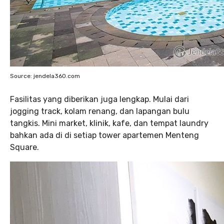
Source: jendela360.com
Fasilitas yang diberikan juga lengkap. Mulai dari
jogging track, kolam renang, dan lapangan bulu
tangkis. Mini market, klinik, kafe, dan tempat laundry
bahkan ada di di setiap tower apartemen Menteng
Square.