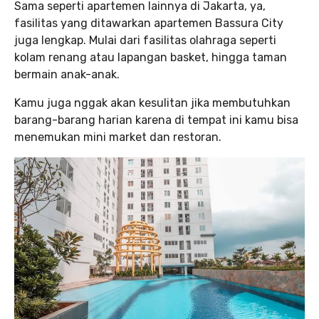
Sama seperti apartemen lainnya di Jakarta, ya,
fasilitas yang ditawarkan apartemen Bassura City
juga lengkap. Mulai dari fasilitas olahraga seperti
kolam renang atau lapangan basket, hingga taman
bermain anak-anak.
Kamu juga nggak akan kesulitan jika membutuhkan
barang-barang harian karena di tempat ini kamu bisa
menemukan mini market dan restoran.