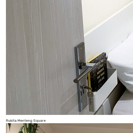
Rukita Menteng Square