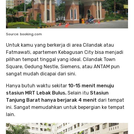
Source: booking.com
Untuk kamu yang berkerja di area Cilandak atau
Fatmawati, apartemen Kebagusan City bisa menjadi
pilihan tempat tinggal yang ideal. Cilandak Town
Square, Gedung Nestle, Siemens, atau ANTAM pun
sangat mudah dicapai dari sini.
Hanya butuh waktu sekitar
10-15 menit menuju
stasiun MRT Lebak Bulus.
Selain itu
Stasiun
Tanjung Barat hanya berjarak 4 menit
dari tempat
ini. Sangat memudahkan untuk bepergian ke tempat
lain.