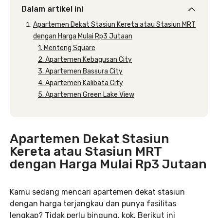
Dalam artikel ini
Apartemen Dekat Stasiun Kereta atau Stasiun MRT
dengan Harga Mulai Rp3 Jutaan
1. Menteng Square
2. Apartemen Kebagusan City
3. Apartemen Bassura City
4. Apartemen Kalibata City
5. Apartemen Green Lake View
Apartemen Dekat Stasiun
Kereta atau Stasiun MRT
dengan Harga Mulai Rp3 Jutaan
Kamu sedang mencari apartemen dekat stasiun
dengan harga terjangkau dan punya fasilitas
lengkap? Tidak perlu bingung, kok. Berikut ini