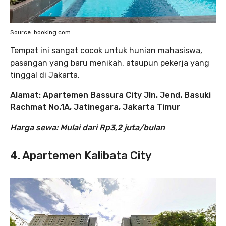
Source: booking.com
Tempat ini sangat cocok untuk hunian mahasiswa,
pasangan yang baru menikah, ataupun pekerja yang
tinggal di Jakarta.
Alamat: Apartemen Bassura City Jln. Jend. Basuki
Rachmat No.1A, Jatinegara, Jakarta Timur
Harga sewa: Mulai dari Rp3,2 juta/bulan
4. Apartemen Kalibata City