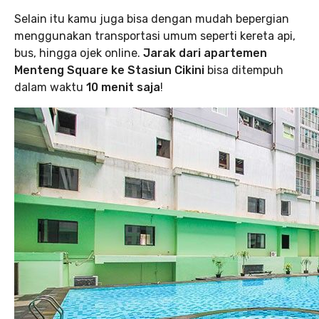
Selain itu kamu juga bisa dengan mudah bepergian
menggunakan transportasi umum seperti kereta api,
bus, hingga ojek online.
Jarak dari apartemen
Menteng Square ke Stasiun Cikini
bisa ditempuh
dalam waktu
10 menit saja
!