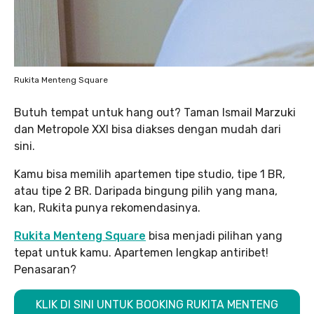
Rukita Menteng Square
Butuh tempat untuk hang out? Taman Ismail Marzuki
dan Metropole XXI bisa diakses dengan mudah dari
sini.
Kamu bisa memilih apartemen tipe studio, tipe 1 BR,
atau tipe 2 BR. Daripada bingung pilih yang mana,
kan, Rukita punya rekomendasinya.
Rukita Menteng Square
bisa menjadi pilihan yang
tepat untuk kamu. Apartemen lengkap antiribet!
Penasaran?
KLIK DI SINI UNTUK BOOKING RUKITA MENTENG