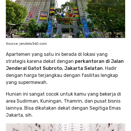
Source: jendela360.com
Apartemen yang satu ini berada di lokasi yang
strategis karena dekat dengan
perkantoran di Jalan
Jenderal Gatot Subroto, Jakarta Selatan
. Hadir
dengan harga terjangkau dengan fasilitas lengkap
yang supermewah.
Hunian ini sangat cocok untuk kamu yang bekerja di
area Sudirman, Kuningan, Thamrin, dan pusat bisnis
lainnya. Bisa dikatakan dekat dengan Segitiga Emas
Jakarta, sih.