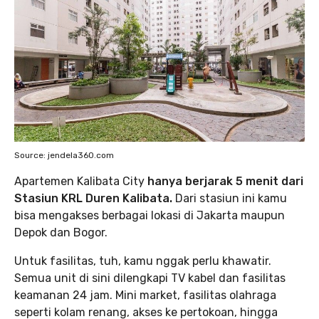
Source: jendela360.com
Apartemen Kalibata City
hanya berjarak 5 menit dari
Stasiun KRL Duren Kalibata.
Dari stasiun ini kamu
bisa mengakses berbagai lokasi di Jakarta maupun
Depok dan Bogor.
Untuk fasilitas, tuh, kamu nggak perlu khawatir.
Semua unit di sini dilengkapi TV kabel dan fasilitas
keamanan 24 jam. Mini market, fasilitas olahraga
seperti kolam renang, akses ke pertokoan, hingga