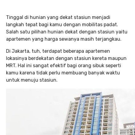
Tinggal di hunian yang dekat stasiun menjadi
langkah tepat bagi kamu dengan mobilitas padat.
Salah satu pilihan hunian dekat dengan stasiun yaitu
apartemen yang harga sewanya masih terjangkau.
Di Jakarta, tuh, terdapat beberapa apartemen
lokasinya berdekatan dengan stasiun kereta maupun
MRT. Hal ini sangat efektif bagi orang sibuk seperti
kamu karena tidak perlu membuang banyak waktu
untuk menuju stasiun.