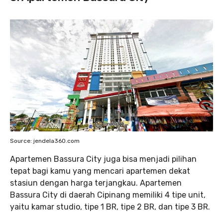
Source: jendela360.com
Apartemen Bassura City juga bisa menjadi pilihan
tepat bagi kamu yang mencari apartemen dekat
stasiun dengan harga terjangkau. Apartemen
Bassura City di daerah Cipinang memiliki 4 tipe unit,
yaitu kamar studio, tipe 1 BR, tipe 2 BR, dan tipe 3 BR.