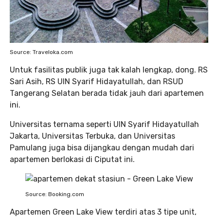
Source: Traveloka.com
Untuk fasilitas publik juga tak kalah lengkap, dong. RS
Sari Asih, RS UIN Syarif Hidayatullah, dan RSUD
Tangerang Selatan berada tidak jauh dari apartemen
ini.
Universitas ternama seperti UIN Syarif Hidayatullah
Jakarta, Universitas Terbuka, dan Universitas
Pamulang juga bisa dijangkau dengan mudah dari
apartemen berlokasi di Ciputat ini.
Source: Booking.com
Apartemen Green Lake View terdiri atas 3 tipe unit,