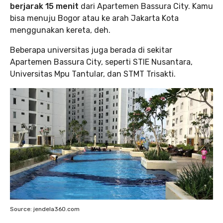
berjarak 15 menit
dari Apartemen Bassura City. Kamu
bisa menuju Bogor atau ke arah Jakarta Kota
menggunakan kereta, deh.
Beberapa universitas juga berada di sekitar
Apartemen Bassura City, seperti STIE Nusantara,
Universitas Mpu Tantular, dan STMT Trisakti.
Source: jendela360.com