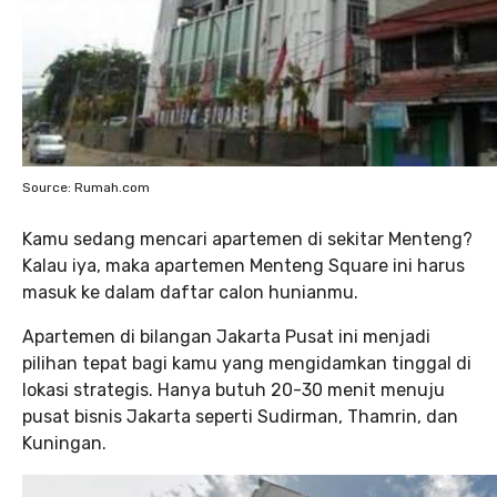
Source: Rumah.com
Kamu sedang mencari apartemen di sekitar Menteng?
Kalau iya, maka apartemen Menteng Square ini harus
masuk ke dalam daftar calon hunianmu.
Apartemen di bilangan Jakarta Pusat ini menjadi
pilihan tepat bagi kamu yang mengidamkan tinggal di
lokasi strategis. Hanya butuh 20-30 menit menuju
pusat bisnis Jakarta seperti Sudirman, Thamrin, dan
Kuningan.