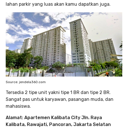
lahan parkir yang luas akan kamu dapatkan juga.
Source: jendela360.com
Tersedia 2 tipe unit yakni tipe 1 BR dan tipe 2 BR.
Sangat pas untuk karyawan, pasangan muda, dan
mahasiswa.
Alamat: Apartemen Kalibata City Jln. Raya
Kalibata, Rawajati, Pancoran, Jakarta Selatan