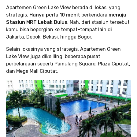
Apartemen Green Lake View berada di lokasi yang
strategis.
Hanya perlu 10 menit
berkendara
menuju
Stasiun MRT Lebak Bulus
. Nah, dari stasiun tersebut
kamu bisa bepergian ke tempat-tempat lain di
Jakarta, Depok, Bekasi, hingga Bogor.
Selain lokasinya yang strategis, Apartemen Green
Lake View juga dikelilingi beberapa pusat
perbelanjaan seperti Pamulang Square, Plaza Ciputat,
dan Mega Mall Ciputat.