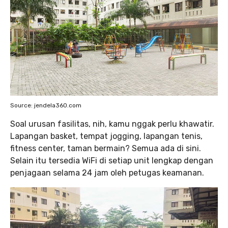
Source: jendela360.com
Soal urusan fasilitas, nih, kamu nggak perlu khawatir.
Lapangan basket, tempat jogging, lapangan tenis,
fitness center, taman bermain? Semua ada di sini.
Selain itu tersedia WiFi di setiap unit lengkap dengan
penjagaan selama 24 jam oleh petugas keamanan.