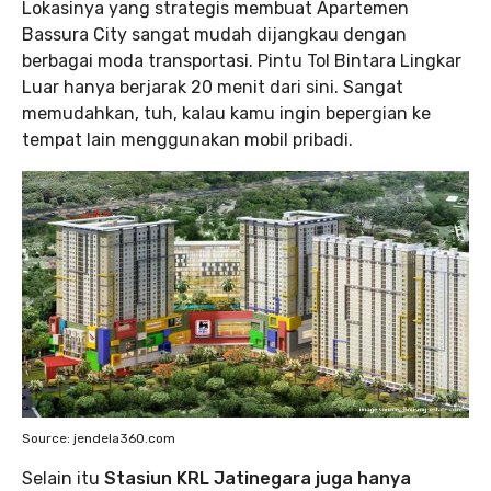
Lokasinya yang strategis membuat Apartemen
Bassura City sangat mudah dijangkau dengan
berbagai moda transportasi. Pintu Tol Bintara Lingkar
Luar hanya berjarak 20 menit dari sini. Sangat
memudahkan, tuh, kalau kamu ingin bepergian ke
tempat lain menggunakan mobil pribadi.
Source: jendela360.com
Selain itu
Stasiun KRL Jatinegara juga hanya