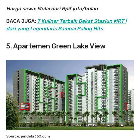
Harga sewa: Mulai dari Rp3 juta/bulan
BACA JUGA:
7 Kuliner Terbaik Dekat Stasiun MRT |
dari yang Legendaris Sampai Paling Hits
5. Apartemen Green Lake View
Source: jendela360.com