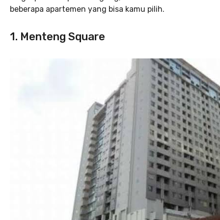
beberapa apartemen yang bisa kamu pilih.
1. Menteng Square