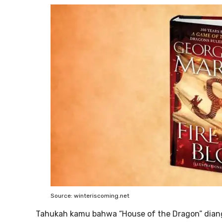
Source: winteriscoming.net
Tahukah kamu bahwa “House of the Dragon” diangk