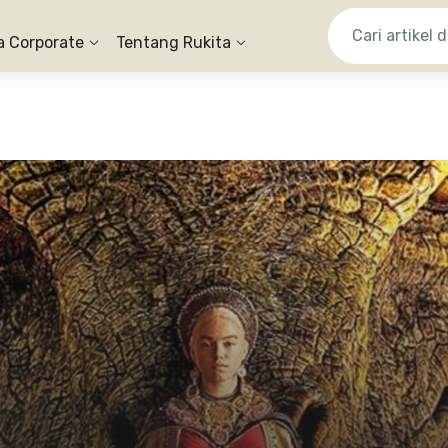
a Corporate
Tentang Rukita