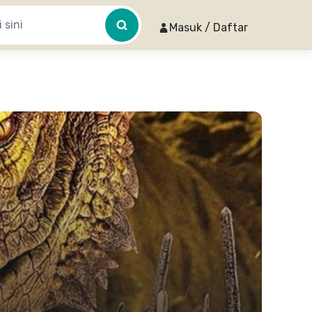
Masuk / Daftar