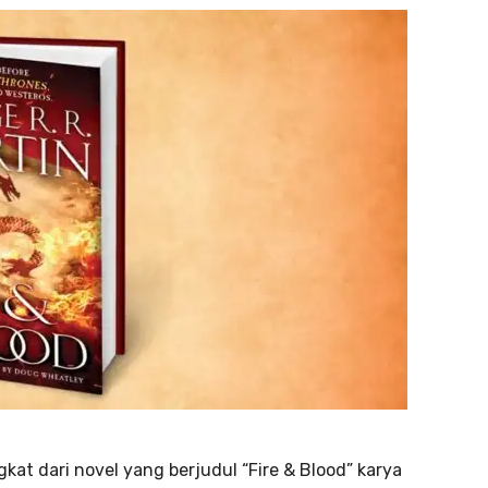
at dari novel yang berjudul “Fire & Blood” karya