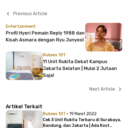
Previous Article
Entertainment
Profil Hyeri Pemain Reply 1988 dan
Kisah Asmara dengan Ryu Junyeol
Rukees 101
11 Unit Rukita Dekat Kampus
Jakarta Selatan | Mulai 2 Jutaan
Saja!
Next Article
Artikel Terkait
·
Rukees 101
19 Maret 2022
Cek 3 Unit Rukita Terbaru di Surabaya,
Bandung, dan Jakarta | Ada Kost