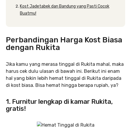
Kost Jadetabek dan Bandung yang Pasti Cocok
Buatmu!
Perbandingan Harga Kost Biasa
dengan Rukita
Jika kamu yang merasa tinggal di Rukita mahal, maka
harus cek dulu ulasan di bawah ini. Berikut ini enam
hal yang bikin lebih hemat tinggal di Rukita daripada
di kost biasa. Bisa hemat hingga berapa rupiah, ya?
1. Furnitur lengkap di kamar Rukita,
gratis!