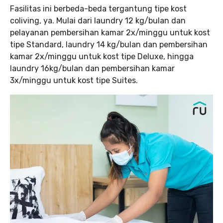
Fasilitas ini berbeda-beda tergantung tipe kost
coliving, ya. Mulai dari laundry 12 kg/bulan dan
pelayanan pembersihan kamar 2x/minggu untuk kost
tipe Standard, laundry 14 kg/bulan dan pembersihan
kamar 2x/minggu untuk kost tipe Deluxe, hingga
laundry 16kg/bulan dan pembersihan kamar
3x/minggu untuk kost tipe Suites.