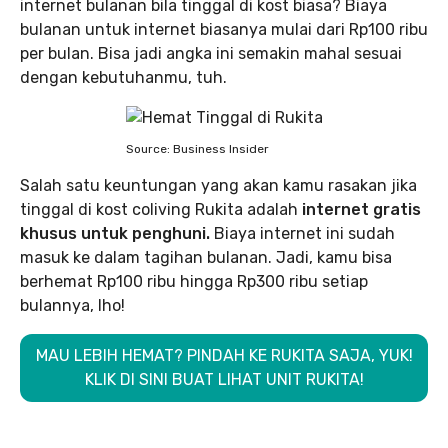
internet bulanan bila tinggal di kost biasa? Biaya
bulanan untuk internet biasanya mulai dari Rp100 ribu
per bulan. Bisa jadi angka ini semakin mahal sesuai
dengan kebutuhanmu, tuh.
Source: Business Insider
Salah satu keuntungan yang akan kamu rasakan jika
tinggal di kost coliving Rukita adalah
internet gratis
khusus untuk penghuni.
Biaya internet ini sudah
masuk ke dalam tagihan bulanan. Jadi, kamu bisa
berhemat Rp100 ribu hingga Rp300 ribu setiap
bulannya, lho!
MAU LEBIH HEMAT? PINDAH KE RUKITA SAJA, YUK!
KLIK DI SINI BUAT LIHAT UNIT RUKITA!