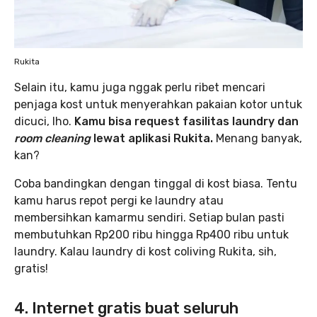
Rukita
Selain itu, kamu juga nggak perlu ribet mencari
penjaga kost untuk menyerahkan pakaian kotor untuk
dicuci, lho.
Kamu bisa request fasilitas laundry dan
room cleaning
lewat aplikasi Rukita.
Menang banyak,
kan?
Coba bandingkan dengan tinggal di kost biasa. Tentu
kamu harus repot pergi ke laundry atau
membersihkan kamarmu sendiri. Setiap bulan pasti
membutuhkan Rp200 ribu hingga Rp400 ribu untuk
laundry. Kalau laundry di kost coliving Rukita, sih,
gratis!
4. Internet gratis buat seluruh