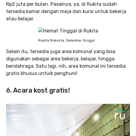
Rp2 juta per bulan. Pasalnya, ya, di Rukita sudah
tersedia kamar dengan meja dan kursi untuk bekerja
atau belajar.
Rukita Rukosta Jelambar Grogol
Selain itu, tersedia juga area komunal yang bisa
digunakan sebagai area bekerja, belajar, hingga
berolahraga. Satu lagi, nih, area komunal ini tersedia
gratis khusus untuik penghuni!
6. Acara kost gratis!