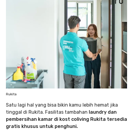
Rukita
Satu lagi hal yang bisa bikin kamu lebih hemat jika
tinggal di Rukita. Fasilitas tambahan
laundry dan
pembersihan kamar di kost coliving Rukita tersedia
gratis khusus untuk penghuni.