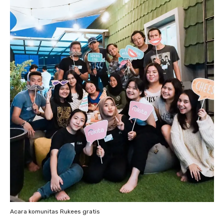
Acara komunitas Rukees gratis