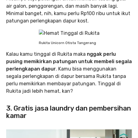
air galon, penggorengan, dan masih banyak lagi.
Minimal banget, nih, kamu perlu Rp100 ribu untuk ikut
patungan perlengkapan dapur kost.
Rukita Unicorn Otista Tangerang
Kalau kamu tinggal di Rukita maka
nggak perlu
pusing memikirkan patungan untuk membeli segala
perlengkapan dapur
. Kamu bisa menggunakan
segala perlengkapan di dapur bersama Rukita tanpa
perlu memikirkan membayar patungan. Tinggal di
Rukita jadi lebih hemat, kan?
3. Gratis jasa laundry dan pembersihan
kamar