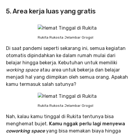
5. Area kerja luas yang gratis
Rukita Rukosta Jelambar Grogol
Di saat pandemi seperti sekarang ini, semua kegiatan
otomatis dipindahkan ke dalam rumah mulai dari
belajar hingga bekerja. Kebutuhan untuk memiliki
working space
atau area untuk bekerja dan belajar
menjadi hal yang diimpikan oleh semua orang. Apakah
kamu termasuk salah satunya?
Rukita Rukosta Jelambar Grogol
Nah, kalau kamu tinggal di Rukita tentunya bisa
menghemat bujet.
Kamu nggak perlu lagi menyewa
coworking space
yang bisa memakan biaya hingga