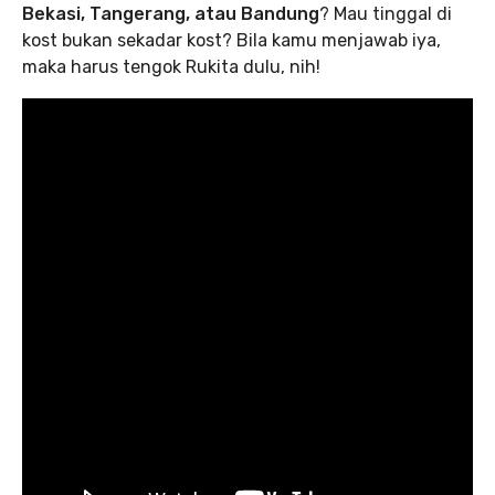
Bekasi, Tangerang, atau Bandung
? Mau tinggal di
kost bukan sekadar kost? Bila kamu menjawab iya,
maka harus tengok Rukita dulu, nih!