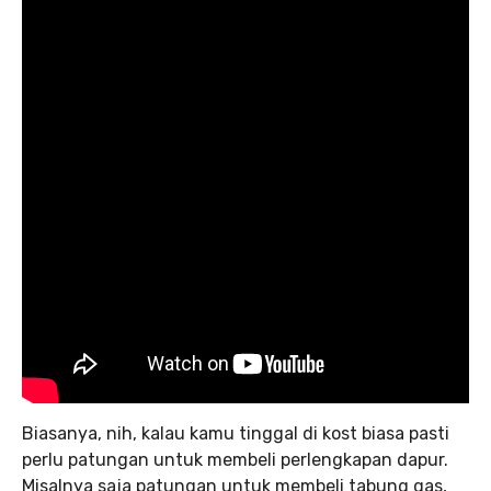
Biasanya, nih, kalau kamu tinggal di kost biasa pasti
perlu patungan untuk membeli perlengkapan dapur.
Misalnya saja patungan untuk membeli tabung gas,