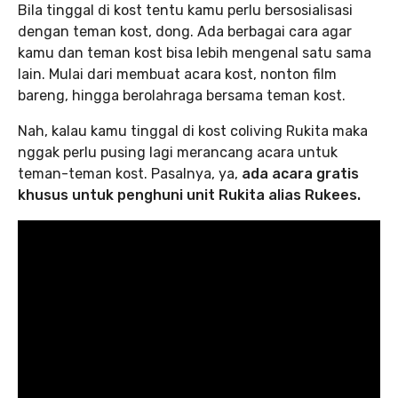
Bila tinggal di kost tentu kamu perlu bersosialisasi
dengan teman kost, dong. Ada berbagai cara agar
kamu dan teman kost bisa lebih mengenal satu sama
lain. Mulai dari membuat acara kost, nonton film
bareng, hingga berolahraga bersama teman kost.
Nah, kalau kamu tinggal di kost coliving Rukita maka
nggak perlu pusing lagi merancang acara untuk
teman-teman kost. Pasalnya, ya,
ada acara gratis
khusus untuk penghuni unit Rukita alias Rukees.