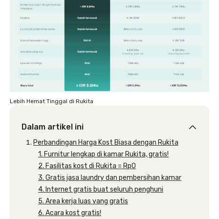
Lebih Hemat Tinggal di Rukita
Dalam artikel ini
Perbandingan Harga Kost Biasa dengan Rukita
1. Furnitur lengkap di kamar Rukita, gratis!
2. Fasilitas kost di Rukita = Rp0
3. Gratis jasa laundry dan pembersihan kamar
4. Internet gratis buat seluruh penghuni
5. Area kerja luas yang gratis
6. Acara kost gratis!