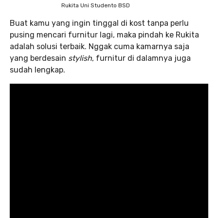
Rukita Uni Studento BSD
Buat kamu yang ingin tinggal di kost tanpa perlu
pusing mencari furnitur lagi, maka pindah ke Rukita
adalah solusi terbaik. Nggak cuma kamarnya saja
yang berdesain
stylish
, furnitur di dalamnya juga
sudah lengkap.