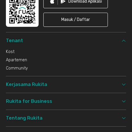
Download Aplikasi
Masuk / Daftar
Tenant
Kost
Apartemen
Community
Kerjasama Rukita
Rukita for Business
Tentang Rukita