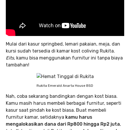
Mulai dari kasur springbed, lemari pakaian, meja, dan
kursi sudah tersedia di kamar kost coliving Rukita.
Eits
, kamu bisa menggunakan furnitur ini tanpa biaya
tambahan!
Rukita Emerald Anarta House BSD
Nah, coba sekarang bandingkan dengan kost biasa.
Kamu masih harus membeli berbagai furnitur, seperti
kasur saat pindah ke kost biasa. Buat membeli
furnitur kamar, setidaknya
kamu harus
mengalokasikan dana dari Rp800 hingga Rp2 juta
,