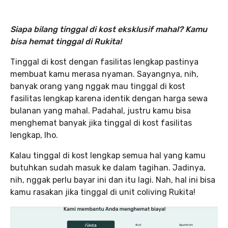
Siapa bilang tinggal di kost eksklusif mahal? Kamu
bisa hemat tinggal di Rukita!
Tinggal di kost dengan fasilitas lengkap pastinya
membuat kamu merasa nyaman. Sayangnya, nih,
banyak orang yang nggak mau tinggal di kost
fasilitas lengkap karena identik dengan harga sewa
bulanan yang mahal. Padahal, justru kamu bisa
menghemat banyak jika tinggal di kost fasilitas
lengkap, lho.
Kalau tinggal di kost lengkap semua hal yang kamu
butuhkan sudah masuk ke dalam tagihan. Jadinya,
nih, nggak perlu bayar ini dan itu lagi. Nah, hal ini bisa
kamu rasakan jika tinggal di unit coliving Rukita!