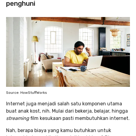
penghuni
Source: HowStuffWorks
Internet juga menjadi salah satu komponen utama
buat anak kost, nih. Mulai dari bekerja, belajar, hingga
streaming
film kesukaan pasti membutuhkan internet.
Nah, berapa biaya yang kamu butuhkan untuk