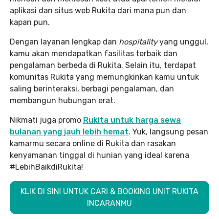
aplikasi dan situs web Rukita dari mana pun dan
kapan pun.
Dengan layanan lengkap dan
hospitality
yang unggul,
kamu akan mendapatkan fasilitas terbaik dan
pengalaman berbeda di Rukita. Selain itu, terdapat
komunitas Rukita yang memungkinkan kamu untuk
saling berinteraksi, berbagi pengalaman, dan
membangun hubungan erat.
Nikmati juga promo
Rukita untuk harga sewa
bulanan yang jauh lebih hemat
. Yuk, langsung pesan
kamarmu secara online di Rukita dan rasakan
kenyamanan tinggal di hunian yang ideal karena
#LebihBaikdiRukita!
KLIK DI SINI UNTUK CARI & BOOKING UNIT RUKITA
INCARANMU