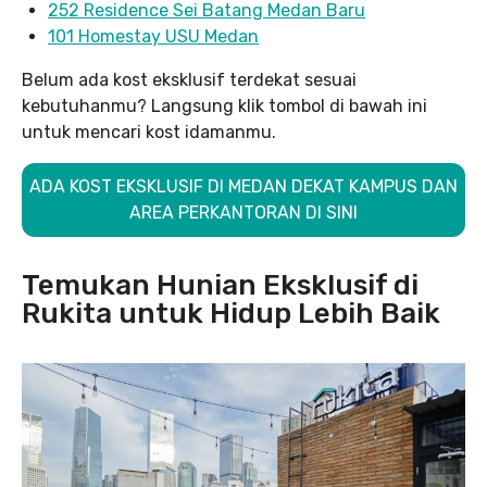
252 Residence Sei Batang Medan Baru
101 Homestay USU Medan
Belum ada kost eksklusif terdekat sesuai
kebutuhanmu? Langsung klik tombol di bawah ini
untuk mencari kost idamanmu.
ADA KOST EKSKLUSIF DI MEDAN DEKAT KAMPUS DAN
AREA PERKANTORAN DI SINI
Temukan Hunian Eksklusif di
Rukita untuk Hidup Lebih Baik