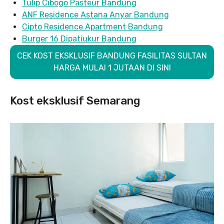
Tulip Cibogo Pasteur Bandung
ANF Residence Astana Anyar Bandung
Cipto Residence Apartment Bandung
Burger 16 Dipatiukur Bandung
CEK KOST EKSKLUSIF BANDUNG FASILITAS SULTAN
HARGA MULAI 1 JUTAAN DI SINI
Kost eksklusif Semarang