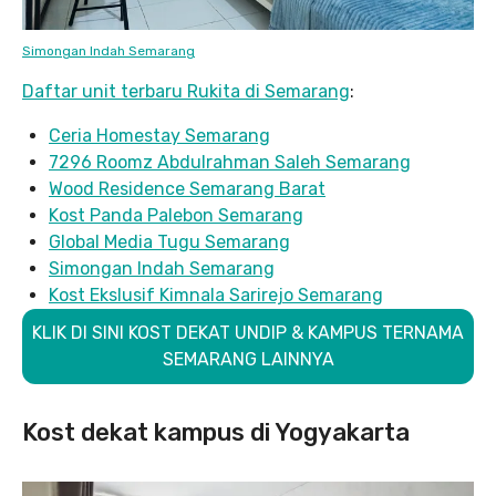
Simongan Indah Semarang
Daftar unit terbaru Rukita di Semarang
:
Ceria Homestay Semarang
7296 Roomz Abdulrahman Saleh Semarang
Wood Residence Semarang Barat
Kost Panda Palebon Semarang
Global Media Tugu Semarang
Simongan Indah Semarang
Kost Ekslusif Kimnala Sarirejo Semarang
KLIK DI SINI KOST DEKAT UNDIP & KAMPUS TERNAMA
SEMARANG LAINNYA
Kost dekat kampus di Yogyakarta