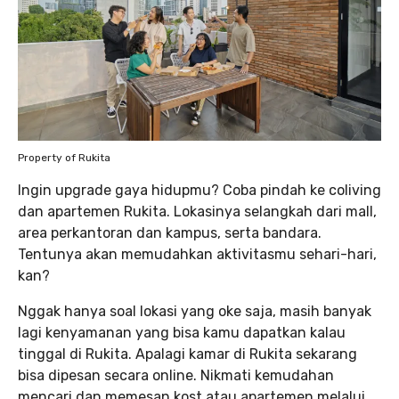
Property of Rukita
Ingin upgrade gaya hidupmu? Coba pindah ke coliving
dan apartemen Rukita. Lokasinya selangkah dari mall,
area perkantoran dan kampus, serta bandara.
Tentunya akan memudahkan aktivitasmu sehari-hari,
kan?
Nggak hanya soal lokasi yang oke saja, masih banyak
lagi kenyamanan yang bisa kamu dapatkan kalau
tinggal di Rukita. Apalagi kamar di Rukita sekarang
bisa dipesan secara online. Nikmati kemudahan
mencari dan memesan kost atau apartemen melalui