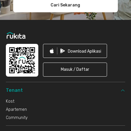
Cari Sekarang
Download Aplikasi
Masuk / Daftar
Tenant
Kost
Apartemen
Community