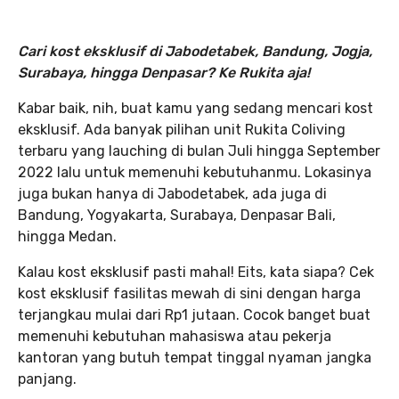
Cari kost eksklusif di Jabodetabek, Bandung, Jogja,
Surabaya, hingga Denpasar? Ke Rukita aja!
Kabar baik, nih, buat kamu yang sedang mencari kost
eksklusif. Ada banyak pilihan unit Rukita Coliving
terbaru yang lauching di bulan Juli hingga September
2022 lalu untuk memenuhi kebutuhanmu. Lokasinya
juga bukan hanya di Jabodetabek, ada juga di
Bandung, Yogyakarta, Surabaya, Denpasar Bali,
hingga Medan.
Kalau kost eksklusif pasti mahal! Eits, kata siapa? Cek
kost eksklusif fasilitas mewah di sini dengan harga
terjangkau mulai dari Rp1 jutaan. Cocok banget buat
memenuhi kebutuhan mahasiswa atau pekerja
kantoran yang butuh tempat tinggal nyaman jangka
panjang.