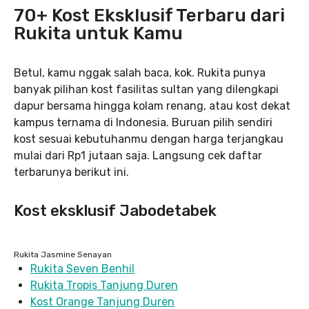
70+ Kost Eksklusif Terbaru dari
Rukita untuk Kamu
Betul, kamu nggak salah baca, kok. Rukita punya
banyak pilihan kost fasilitas sultan yang dilengkapi
dapur bersama hingga kolam renang, atau kost dekat
kampus ternama di Indonesia. Buruan pilih sendiri
kost sesuai kebutuhanmu dengan harga terjangkau
mulai dari Rp1 jutaan saja. Langsung cek daftar
terbarunya berikut ini.
Kost eksklusif Jabodetabek
Rukita Jasmine Senayan
Rukita Seven Benhil
Rukita Tropis Tanjung Duren
Kost Orange Tanjung Duren