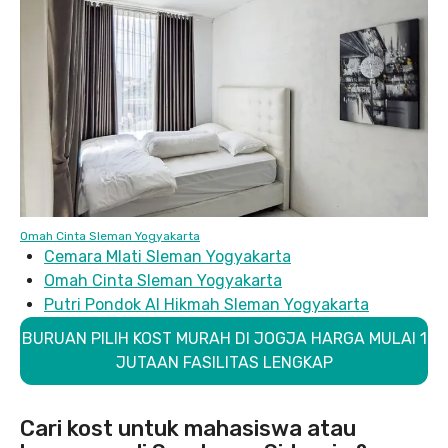
Omah Cinta Sleman Yogyakarta
Cemara Mlati Sleman Yogyakarta
Omah Cinta Sleman Yogyakarta
Putri Pondok Al Hikmah Sleman Yogyakarta
BURUAN PILIH KOST MURAH DI JOGJA HARGA MULAI 1
JUTAAN FASILITAS LENGKAP
Cari kost untuk mahasiswa atau