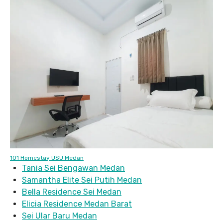
101 Homestay USU Medan
Tania Sei Bengawan Medan
Samantha Elite Sei Putih Medan
Bella Residence Sei Medan
Elicia Residence Medan Barat
Sei Ular Baru Medan