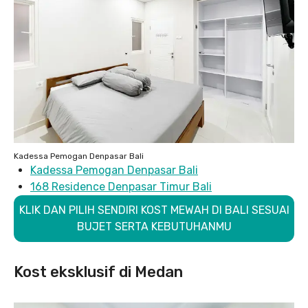
Kadessa Pemogan Denpasar Bali
Kadessa Pemogan Denpasar Bali
168 Residence Denpasar Timur Bali
KLIK DAN PILIH SENDIRI KOST MEWAH DI BALI SESUAI
BUJET SERTA KEBUTUHANMU
Kost eksklusif di Medan