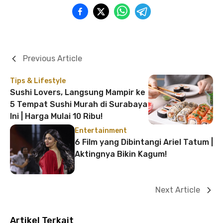
Previous Article
Tips & Lifestyle
Sushi Lovers, Langsung Mampir ke
5 Tempat Sushi Murah di Surabaya
Ini | Harga Mulai 10 Ribu!
Entertainment
6 Film yang Dibintangi Ariel Tatum |
Aktingnya Bikin Kagum!
Next Article
Artikel Terkait