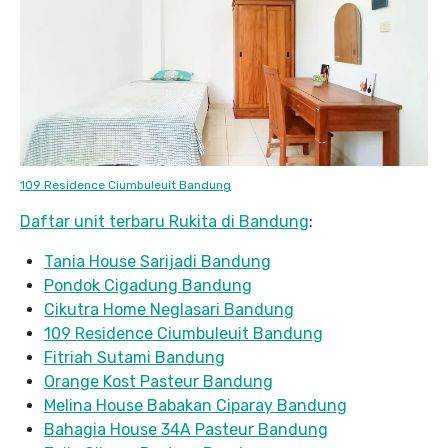
109 Residence Ciumbuleuit Bandung
Daftar unit terbaru Rukita di Bandung
:
Tania House Sarijadi Bandung
Pondok Cigadung Bandung
Cikutra Home Neglasari Bandung
109 Residence Ciumbuleuit Bandung
Fitriah Sutami Bandung
Orange Kost Pasteur Bandung
Melina House Babakan Ciparay Bandung
Bahagia House 34A Pasteur Bandung