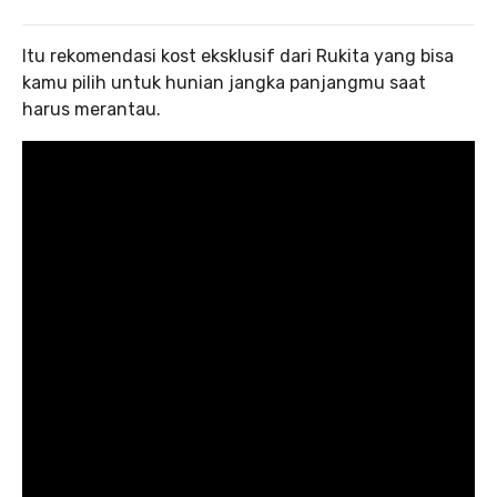
Itu rekomendasi kost eksklusif dari Rukita yang bisa
kamu pilih untuk hunian jangka panjangmu saat
harus merantau.