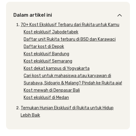
Dalam artikel ini
70+ Kost Eksklusif Terbaru dari Rukita untuk Kamu
Kost eksklusif Jabodetabek
Daftar unit Rukita terbaru di BSD dan Karawaci
Daftar kost di Depok
Kost eksklusif Bandung
Kost eksklusif Semarang
Kost dekat kampus di Yogyakarta
Cari kost untuk mahasiswa atau karyawan di
Surabaya, Sidoarjo & Malang? Pindah ke Rukita aja!
Kost mewah di Denpasar Bali
Kost eksklusif di Medan
Temukan Hunian Eksklusif di Rukita untuk Hidup
Lebih Baik