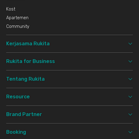
Kost
Apartemen
Community
Kerjasama Rukita
Rukita for Business
Tentang Rukita
Resource
Brand Partner
Booking