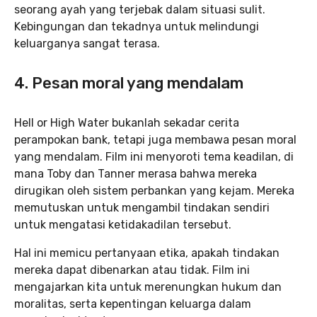
seorang ayah yang terjebak dalam situasi sulit.
Kebingungan dan tekadnya untuk melindungi
keluarganya sangat terasa.
4. Pesan moral yang mendalam
Hell or High Water bukanlah sekadar cerita
perampokan bank, tetapi juga membawa pesan moral
yang mendalam. Film ini menyoroti tema keadilan, di
mana Toby dan Tanner merasa bahwa mereka
dirugikan oleh sistem perbankan yang kejam. Mereka
memutuskan untuk mengambil tindakan sendiri
untuk mengatasi ketidakadilan tersebut.
Hal ini memicu pertanyaan etika, apakah tindakan
mereka dapat dibenarkan atau tidak. Film ini
mengajarkan kita untuk merenungkan hukum dan
moralitas, serta kepentingan keluarga dalam