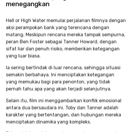
menegangkan
Hell or High Water memulai perjalanan filmnya dengan
aksi perampokan bank yang terencana dengan
matang. Meskipun rencana mereka tampak sempurna,
peran Ben Foster sebagai Tanner Howard, dengan
sifat liar dan penuh risiko, memberikan ketegangan
yang luar biasa.
Ia sering bertindak di luar rencana, sehingga situasi
semakin berbahaya. Ini menciptakan ketegangan
yang memukau bagi para penonton, yang tidak
pernah tahu apa yang akan terjadi selanjutnya.
Selain itu, film ini menggambarkan konflik emosional
antara dua bersaudara ini. Toby dan Tanner adalah
karakter yang bertentangan, dan hubungan mereka
menciptakan dinamika yang kompleks.