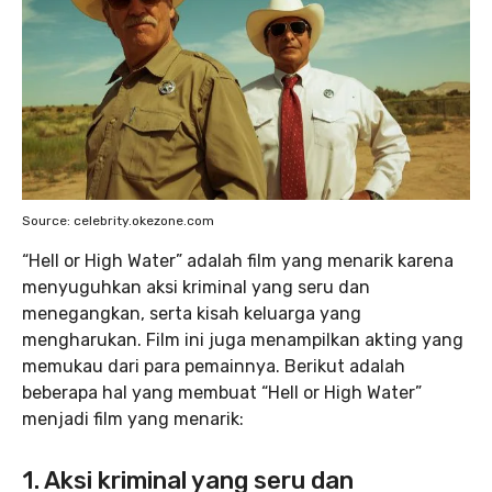
Source: celebrity.okezone.com
“Hell or High Water” adalah film yang menarik karena
menyuguhkan aksi kriminal yang seru dan
menegangkan, serta kisah keluarga yang
mengharukan. Film ini juga menampilkan akting yang
memukau dari para pemainnya. Berikut adalah
beberapa hal yang membuat “Hell or High Water”
menjadi film yang menarik:
1. Aksi kriminal yang seru dan