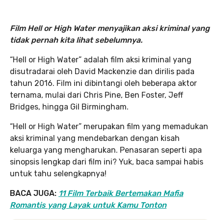
Film Hell or High Water menyajikan aksi kriminal yang
tidak pernah kita lihat sebelumnya.
“Hell or High Water” adalah film aksi kriminal yang
disutradarai oleh David Mackenzie dan dirilis pada
tahun 2016. Film ini dibintangi oleh beberapa aktor
ternama, mulai dari Chris Pine, Ben Foster, Jeff
Bridges, hingga Gil Birmingham.
“Hell or High Water” merupakan film yang memadukan
aksi kriminal yang mendebarkan dengan kisah
keluarga yang mengharukan. Penasaran seperti apa
sinopsis lengkap dari film ini? Yuk, baca sampai habis
untuk tahu selengkapnya!
BACA JUGA:
11 Film Terbaik Bertemakan Mafia
Romantis yang Layak untuk Kamu Tonton