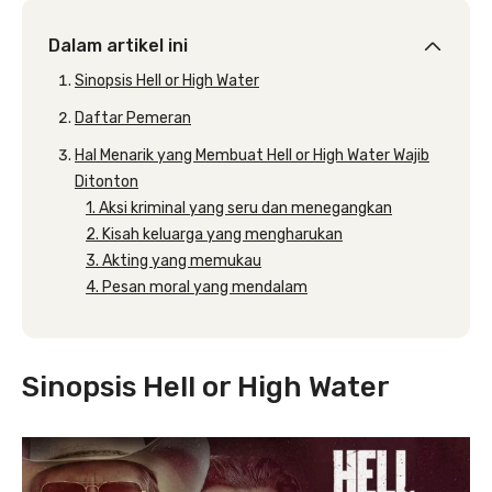
Dalam artikel ini
Sinopsis Hell or High Water
Daftar Pemeran
Hal Menarik yang Membuat Hell or High Water Wajib
Ditonton
1. Aksi kriminal yang seru dan menegangkan
2. Kisah keluarga yang mengharukan
3. Akting yang memukau
4. Pesan moral yang mendalam
Sinopsis Hell or High Water