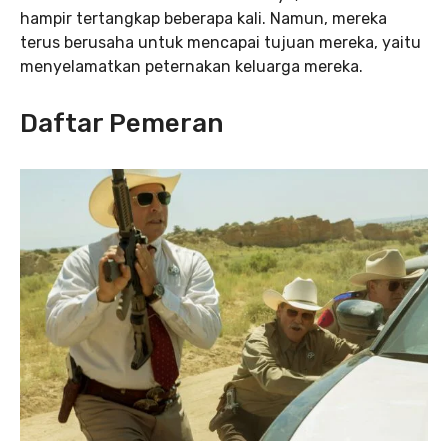
hampir tertangkap beberapa kali. Namun, mereka
terus berusaha untuk mencapai tujuan mereka, yaitu
menyelamatkan peternakan keluarga mereka.
Daftar Pemeran