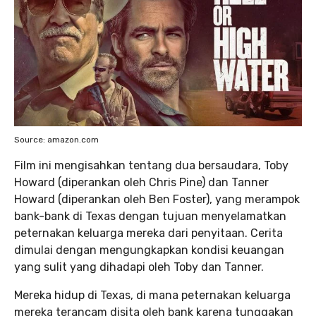
Source: amazon.com
Film ini mengisahkan tentang dua bersaudara, Toby
Howard (diperankan oleh Chris Pine) dan Tanner
Howard (diperankan oleh Ben Foster), yang merampok
bank-bank di Texas dengan tujuan menyelamatkan
peternakan keluarga mereka dari penyitaan. Cerita
dimulai dengan mengungkapkan kondisi keuangan
yang sulit yang dihadapi oleh Toby dan Tanner.
Mereka hidup di Texas, di mana peternakan keluarga
mereka terancam disita oleh bank karena tunggakan