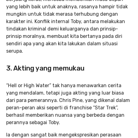
yang lebih baik untuk anaknya, rasanya hampir tidak
mungkin untuk tidak merasa terhubung dengan
karakter ini. Konflik internal Toby, antara melakukan
tindakan kriminal demi keluarganya dan prinsip-
prinsip moralnya, membuat kita bertanya pada diri
sendiri apa yang akan kita lakukan dalam situasi
serupa.
3. Akting yang memukau
“Hell or High Water” tak hanya menawarkan cerita
yang mendalam, tetapi juga akting yang luar biasa
dari para pemerannya. Chris Pine, yang dikenal dalam
peran-peran aksi seperti di franchise “Star Trek”,
berhasil memberikan nuansa yang berbeda dengan
perannya sebagai Toby.
Ia dengan sangat baik mengekspresikan perasaan