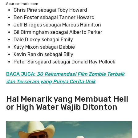
Source: imdb.com
Chris Pine sebagai Toby Howard
Ben Foster sebagai Tanner Howard
Jeff Bridges sebagai Marcus Hamilton
Gil Birmingham sebagai Alberto Parker
Dale Dickey sebagai Emily
Katy Mixon sebagai Debbie
Kevin Rankin sebagai Billy
Peter Sarsgaard sebagai Donald Ray Pollock
BACA JUGA:
30 Rekomendasi Film Zombie Terbaik
dan Terseram yang Punya Cerita Unik
Hal Menarik yang Membuat Hell
or High Water Wajib Ditonton