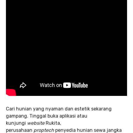
Cari hunian yang nyaman dan estetik sekarang
gampang. Tinggal buka aplikasi atau
kunjungi
website
Rukita,
perusahaan
proptech
penyedia hunian sewa jangka