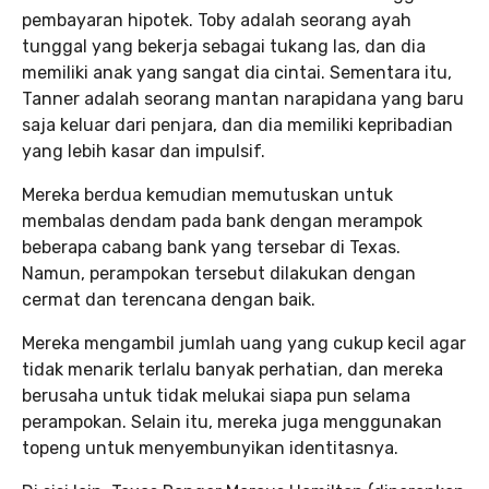
pembayaran hipotek. Toby adalah seorang ayah
tunggal yang bekerja sebagai tukang las, dan dia
memiliki anak yang sangat dia cintai. Sementara itu,
Tanner adalah seorang mantan narapidana yang baru
saja keluar dari penjara, dan dia memiliki kepribadian
yang lebih kasar dan impulsif.
Mereka berdua kemudian memutuskan untuk
membalas dendam pada bank dengan merampok
beberapa cabang bank yang tersebar di Texas.
Namun, perampokan tersebut dilakukan dengan
cermat dan terencana dengan baik.
Mereka mengambil jumlah uang yang cukup kecil agar
tidak menarik terlalu banyak perhatian, dan mereka
berusaha untuk tidak melukai siapa pun selama
perampokan. Selain itu, mereka juga menggunakan
topeng untuk menyembunyikan identitasnya.