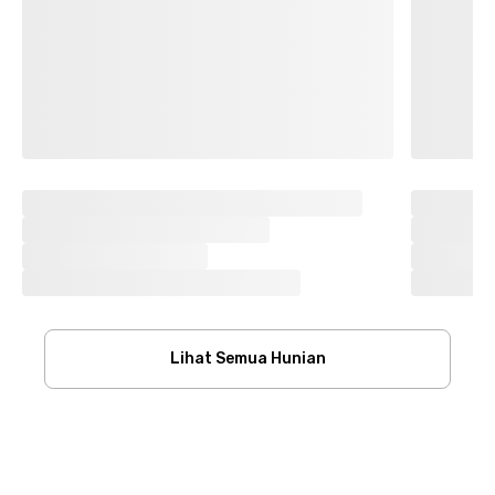
Lihat Semua Hunian