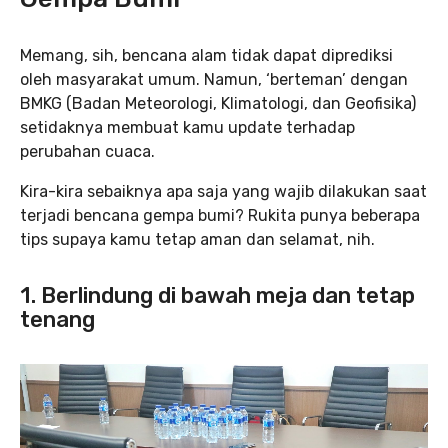
Memang, sih, bencana alam tidak dapat diprediksi
oleh masyarakat umum. Namun, ‘berteman’ dengan
BMKG (Badan Meteorologi, Klimatologi, dan Geofisika)
setidaknya membuat kamu update terhadap
perubahan cuaca.
Kira-kira sebaiknya apa saja yang wajib dilakukan saat
terjadi bencana gempa bumi? Rukita punya beberapa
tips supaya kamu tetap aman dan selamat, nih.
1. Berlindung di bawah meja dan tetap
tenang