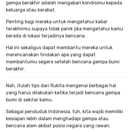
gempa berakhir adalah mengabari kondisimu kepada
keluarga atau kerabat.
Penting bagi mereka untuk mengetahui kabar
terakhirmu supaya tidak panik jika mengetahui kamu
berada di lokasi terjadinya bencana.
Hal ini sekaligus dapat membantu mereka untuk
merencanakan tindakan apa yang dapat
membantumu segera setelah bencana gempa bumi
berakhir.
Nah, itulah tips dari Rukita mengenai berbagai hal
yang harus dilakukan ketika terjadi bencana gempa
bumi di sekitar kamu.
Sebagai penduduk Indonesia, tuh, kita wajib memiliki
kesiapan lebih dalam menghadapi gempa atau
bencana alam akibat posisi negara yang rawan.