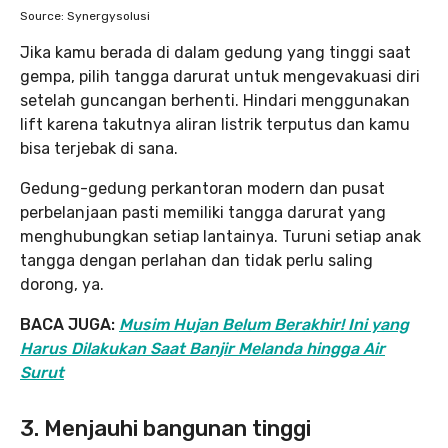
Source: Synergysolusi
Jika kamu berada di dalam gedung yang tinggi saat
gempa, pilih tangga darurat untuk mengevakuasi diri
setelah guncangan berhenti. Hindari menggunakan
lift karena takutnya aliran listrik terputus dan kamu
bisa terjebak di sana.
Gedung-gedung perkantoran modern dan pusat
perbelanjaan pasti memiliki tangga darurat yang
menghubungkan setiap lantainya. Turuni setiap anak
tangga dengan perlahan dan tidak perlu saling
dorong, ya.
BACA JUGA:
Musim Hujan Belum Berakhir! Ini yang
Harus Dilakukan Saat Banjir Melanda hingga Air
Surut
3. Menjauhi bangunan tinggi