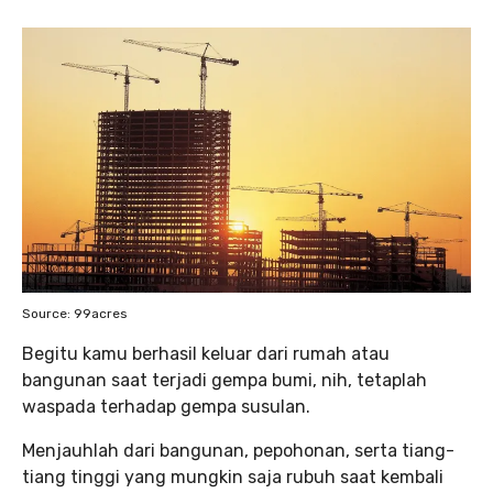
Source: 99acres
Begitu kamu berhasil keluar dari rumah atau
bangunan saat terjadi gempa bumi, nih, tetaplah
waspada terhadap gempa susulan.
Menjauhlah dari bangunan, pepohonan, serta tiang-
tiang tinggi yang mungkin saja rubuh saat kembali