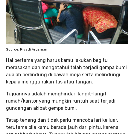
Source: Riyadi Arusman
Hal pertama yang harus kamu lakukan begitu
merasakan dan mengetahui telah terjadi gempa bumi
adalah berlindung di bawah meja serta melindungi
kepala menggunakan tas atau tangan.
Tujuannya adalah menghindari langit-langit
rumah/kantor yang mungkin runtuh saat terjadi
guncangan akibat gempa bumi.
Tetap tenang dan tidak perlu mencoba lari ke luar,
terutama bila kamu berada jauh dari pintu, karena