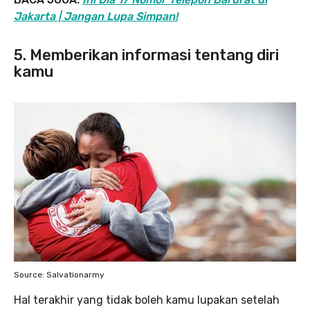
Jakarta | Jangan Lupa Simpan!
5. Memberikan informasi tentang diri
kamu
Source: Salvationarmy
Hal terakhir yang tidak boleh kamu lupakan setelah