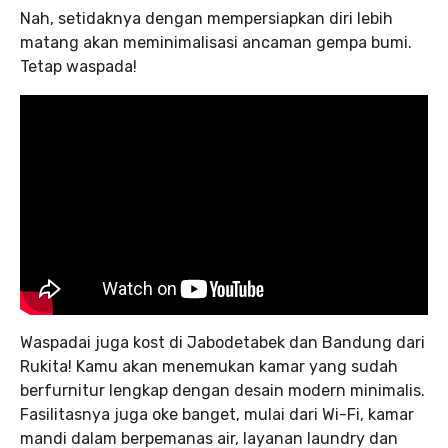
Nah, setidaknya dengan mempersiapkan diri lebih
matang akan meminimalisasi ancaman gempa bumi.
Tetap waspada!
Waspadai juga kost di Jabodetabek dan Bandung dari
Rukita! Kamu akan menemukan kamar yang sudah
berfurnitur lengkap dengan desain modern minimalis.
Fasilitasnya juga oke banget, mulai dari Wi-Fi, kamar
mandi dalam berpemanas air, layanan laundry dan