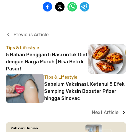
Previous Article
Tips & Lifestyle
5 Bahan Pengganti Nasi untuk Diet
dengan Harga Murah | Bisa Beli di
Pasar!
Tips & Lifestyle
Sebelum Vaksinasi, Ketahui 5 Efek
Samping Vaksin Booster Pfizer
hingga Sinovac
Next Article
Yuk cari Hunian