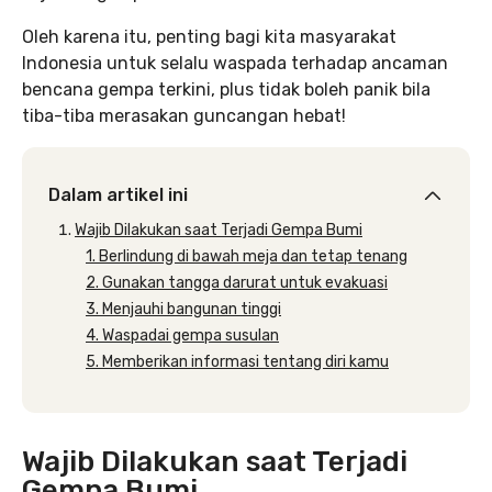
Oleh karena itu, penting bagi kita masyarakat
Indonesia untuk selalu waspada terhadap ancaman
bencana gempa terkini, plus tidak boleh panik bila
tiba-tiba merasakan guncangan hebat!
Dalam artikel ini
Wajib Dilakukan saat Terjadi Gempa Bumi
1. Berlindung di bawah meja dan tetap tenang
2. Gunakan tangga darurat untuk evakuasi
3. Menjauhi bangunan tinggi
4. Waspadai gempa susulan
5. Memberikan informasi tentang diri kamu
Wajib Dilakukan saat Terjadi
Gempa Bumi