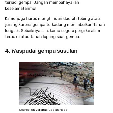
terjadi gempa. Jangan membahayakan
keselamatanmu!
Kamu juga harus menghindari daerah tebing atau
jurang karena gempa terkadang menimbulkan tanah
longsor. Sebaiknya, sih, kamu segera pergi ke alam
terbuka atau tanah lapang saat gempa.
4. Waspadai gempa susulan
Source: Universitas Gadjah Mada