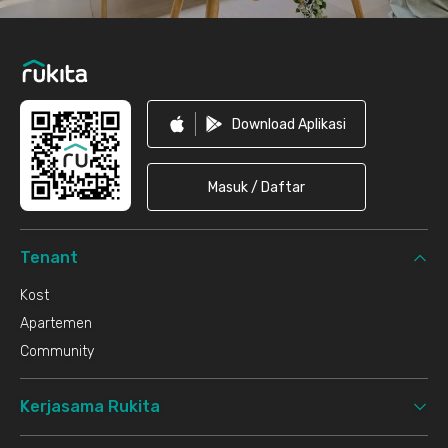
Download Aplikasi
Masuk / Daftar
Tenant
Kost
Apartemen
Community
Kerjasama Rukita