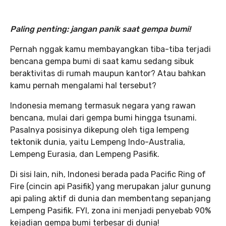
Paling penting: jangan panik saat gempa bumi!
Pernah nggak kamu membayangkan tiba-tiba terjadi
bencana gempa bumi di saat kamu sedang sibuk
beraktivitas di rumah maupun kantor? Atau bahkan
kamu pernah mengalami hal tersebut?
Indonesia memang termasuk negara yang rawan
bencana, mulai dari gempa bumi hingga tsunami.
Pasalnya posisinya dikepung oleh tiga lempeng
tektonik dunia, yaitu Lempeng Indo-Australia,
Lempeng Eurasia, dan Lempeng Pasifik.
Di sisi lain, nih, Indonesi berada pada Pacific Ring of
Fire (cincin api Pasifik) yang merupakan jalur gunung
api paling aktif di dunia dan membentang sepanjang
Lempeng Pasifik. FYI, zona ini menjadi penyebab 90%
kejadian gempa bumi terbesar di dunia!