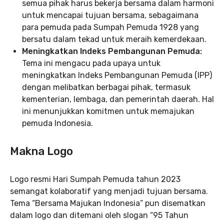
semua pihak harus bekerja bersama dalam harmoni
untuk mencapai tujuan bersama, sebagaimana
para pemuda pada Sumpah Pemuda 1928 yang
bersatu dalam tekad untuk meraih kemerdekaan.
Meningkatkan Indeks Pembangunan Pemuda:
Tema ini mengacu pada upaya untuk
meningkatkan Indeks Pembangunan Pemuda (IPP)
dengan melibatkan berbagai pihak, termasuk
kementerian, lembaga, dan pemerintah daerah. Hal
ini menunjukkan komitmen untuk memajukan
pemuda Indonesia.
Makna Logo
Logo resmi Hari Sumpah Pemuda tahun 2023
semangat kolaboratif yang menjadi tujuan bersama.
Tema “Bersama Majukan Indonesia” pun disematkan
dalam logo dan ditemani oleh slogan “95 Tahun