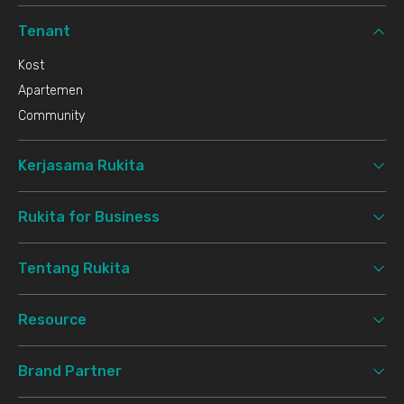
Tenant
Kost
Apartemen
Community
Kerjasama Rukita
Rukita for Business
Tentang Rukita
Resource
Brand Partner