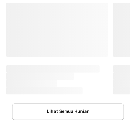
Lihat Semua Hunian