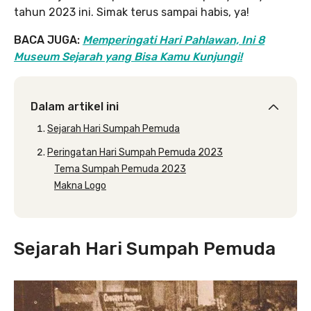
tahun 2023 ini. Simak terus sampai habis, ya!
BACA JUGA:
Memperingati Hari Pahlawan, Ini 8
Museum Sejarah yang Bisa Kamu Kunjungi!
Dalam artikel ini
Sejarah Hari Sumpah Pemuda
Peringatan Hari Sumpah Pemuda 2023
Tema Sumpah Pemuda 2023
Makna Logo
Sejarah Hari Sumpah Pemuda