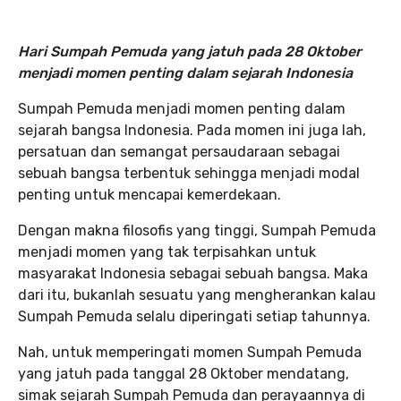
Hari Sumpah Pemuda yang jatuh pada 28 Oktober
menjadi momen penting dalam sejarah Indonesia
Sumpah Pemuda menjadi momen penting dalam
sejarah bangsa Indonesia. Pada momen ini juga lah,
persatuan dan semangat persaudaraan sebagai
sebuah bangsa terbentuk sehingga menjadi modal
penting untuk mencapai kemerdekaan.
Dengan makna filosofis yang tinggi, Sumpah Pemuda
menjadi momen yang tak terpisahkan untuk
masyarakat Indonesia sebagai sebuah bangsa. Maka
dari itu, bukanlah sesuatu yang mengherankan kalau
Sumpah Pemuda selalu diperingati setiap tahunnya.
Nah, untuk memperingati momen Sumpah Pemuda
yang jatuh pada tanggal 28 Oktober mendatang,
simak sejarah Sumpah Pemuda dan perayaannya di