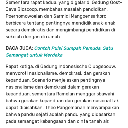
Sementara rapat kedua, yang digelar di Gedung Oost-
Java Bioscoop, membahas masalah pendidikan.
Poernomowoelan dan Sarmidi Mangoensarkoro
berbicara tentang pentingnya mendidik anak-anak
secara demokratis dan mengimbangi pendidikan di
sekolah dengan di rumah.
BACA JUGA:
Contoh Puisi Sumpah Pemuda, Satu
Semangat untuk Merdeka
Rapat ketiga, di Gedung Indonesische Clubgebouw,
menyoroti nasionalisme, demokrasi, dan gerakan
kepanduan. Soenario menjelaskan pentingnya
nasionalisme dan demokrasi dalam gerakan
kepanduan, sementara Ramelan menggarisbawahi
bahwa gerakan kepanduan dan gerakan nasional tak
dapat dipisahkan. Theo Pangemanan menyampaikan
bahwa pandu sejati adalah pandu yang didasarkan
pada semangat kebangsaan dan cinta tanah air.