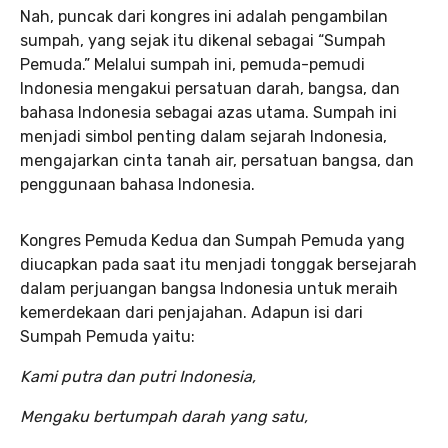
Nah, puncak dari kongres ini adalah pengambilan
sumpah, yang sejak itu dikenal sebagai “Sumpah
Pemuda.” Melalui sumpah ini, pemuda-pemudi
Indonesia mengakui persatuan darah, bangsa, dan
bahasa Indonesia sebagai azas utama. Sumpah ini
menjadi simbol penting dalam sejarah Indonesia,
mengajarkan cinta tanah air, persatuan bangsa, dan
penggunaan bahasa Indonesia.
Kongres Pemuda Kedua dan Sumpah Pemuda yang
diucapkan pada saat itu menjadi tonggak bersejarah
dalam perjuangan bangsa Indonesia untuk meraih
kemerdekaan dari penjajahan. Adapun isi dari
Sumpah Pemuda yaitu:
Kami putra dan putri Indonesia,
Mengaku bertumpah darah yang satu,