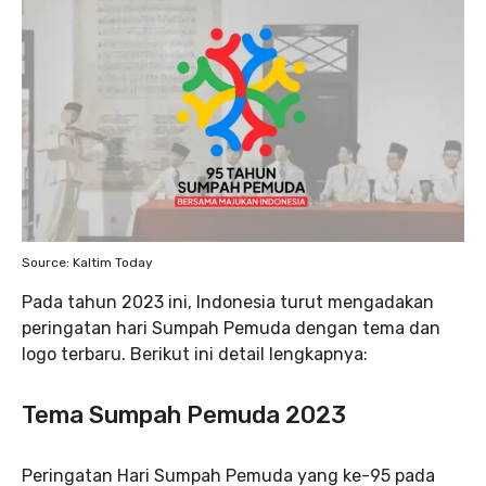
Source: Kaltim Today
Pada tahun 2023 ini, Indonesia turut mengadakan
peringatan hari Sumpah Pemuda dengan tema dan
logo terbaru. Berikut ini detail lengkapnya:
Tema Sumpah Pemuda 2023
Peringatan Hari Sumpah Pemuda yang ke-95 pada