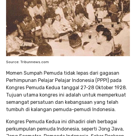
Source: Tribunnews.com
Momen Sumpah Pemuda tidak lepas dari gagasan
Perhimpunan Pelajar Pelajar Indonesia (PPPI) pada
Kongres Pemuda Kedua tanggal 27-28 Oktober 1928.
Tujuan utama kongres ini adalah untuk memperkuat
semangat persatuan dan kebangsaan yang telah
tumbuh di kalangan pemuda-pemudi Indonesia.
Kongres Pemuda Kedua ini dihadiri oleh berbagai
perkumpulan pemuda Indonesia, seperti Jong Java,