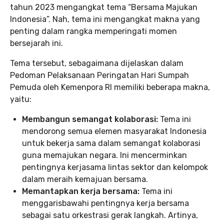
tahun 2023 mengangkat tema “Bersama Majukan
Indonesia”. Nah, tema ini mengangkat makna yang
penting dalam rangka memperingati momen
bersejarah ini.
Tema tersebut, sebagaimana dijelaskan dalam
Pedoman Pelaksanaan Peringatan Hari Sumpah
Pemuda oleh Kemenpora RI memiliki beberapa makna,
yaitu:
Membangun semangat kolaborasi:
Tema ini
mendorong semua elemen masyarakat Indonesia
untuk bekerja sama dalam semangat kolaborasi
guna memajukan negara. Ini mencerminkan
pentingnya kerjasama lintas sektor dan kelompok
dalam meraih kemajuan bersama.
Memantapkan kerja bersama:
Tema ini
menggarisbawahi pentingnya kerja bersama
sebagai satu orkestrasi gerak langkah. Artinya,