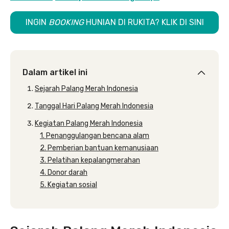
INGIN
BOOKING
HUNIAN DI RUKITA? KLIK DI SINI
Dalam artikel ini
Sejarah Palang Merah Indonesia
Tanggal Hari Palang Merah Indonesia
Kegiatan Palang Merah Indonesia
1. Penanggulangan bencana alam
2. Pemberian bantuan kemanusiaan
3. Pelatihan kepalangmerahan
4. Donor darah
5. Kegiatan sosial