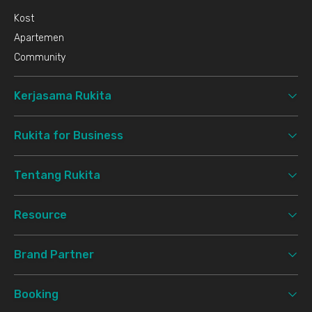
Kost
Apartemen
Community
Kerjasama Rukita
Rukita for Business
Tentang Rukita
Resource
Brand Partner
Booking