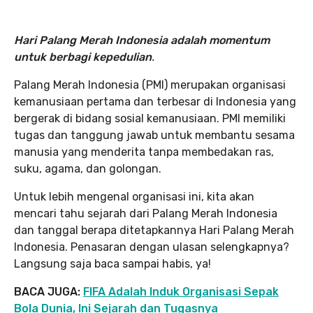
Hari Palang Merah Indonesia adalah momentum
untuk berbagi kepedulian
.
Palang Merah Indonesia (PMI) merupakan organisasi
kemanusiaan pertama dan terbesar di Indonesia yang
bergerak di bidang sosial kemanusiaan. PMI memiliki
tugas dan tanggung jawab untuk membantu sesama
manusia yang menderita tanpa membedakan ras,
suku, agama, dan golongan.
Untuk lebih mengenal organisasi ini, kita akan
mencari tahu sejarah dari Palang Merah Indonesia
dan tanggal berapa ditetapkannya Hari Palang Merah
Indonesia. Penasaran dengan ulasan selengkapnya?
Langsung saja baca sampai habis, ya!
BACA JUGA:
FIFA Adalah Induk Organisasi Sepak
Bola Dunia, Ini Sejarah dan Tugasnya