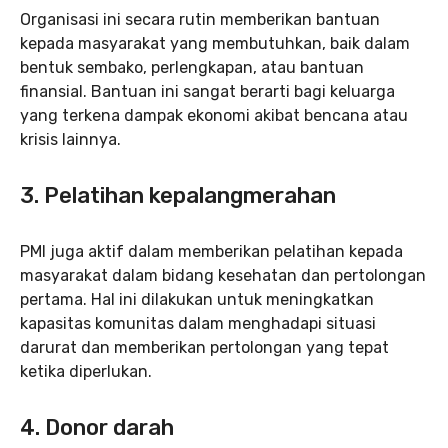
Organisasi ini secara rutin memberikan bantuan
kepada masyarakat yang membutuhkan, baik dalam
bentuk sembako, perlengkapan, atau bantuan
finansial. Bantuan ini sangat berarti bagi keluarga
yang terkena dampak ekonomi akibat bencana atau
krisis lainnya.
3. Pelatihan kepalangmerahan
PMI juga aktif dalam memberikan pelatihan kepada
masyarakat dalam bidang kesehatan dan pertolongan
pertama. Hal ini dilakukan untuk meningkatkan
kapasitas komunitas dalam menghadapi situasi
darurat dan memberikan pertolongan yang tepat
ketika diperlukan.
4. Donor darah