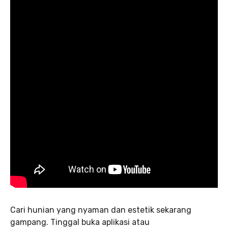
Cari hunian yang nyaman dan estetik sekarang
gampang. Tinggal buka aplikasi atau