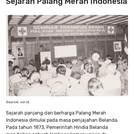
Sejarah Palang Merah Indonesia
Source: voi.id
Sejarah panjang dan berharga Palang Merah
Indonesia dimulai pada masa penjajahan Belanda.
Pada tahun 1873, Pemerintah Hindia Belanda