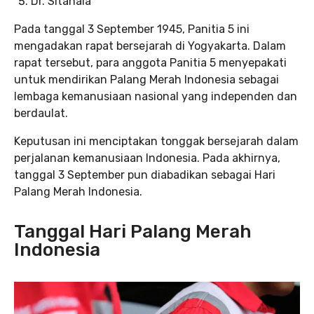
Dr. Sitanala
Pada tanggal 3 September 1945, Panitia 5 ini
mengadakan rapat bersejarah di Yogyakarta. Dalam
rapat tersebut, para anggota Panitia 5 menyepakati
untuk mendirikan Palang Merah Indonesia sebagai
lembaga kemanusiaan nasional yang independen dan
berdaulat.
Keputusan ini menciptakan tonggak bersejarah dalam
perjalanan kemanusiaan Indonesia. Pada akhirnya,
tanggal 3 September pun diabadikan sebagai Hari
Palang Merah Indonesia.
Tanggal Hari Palang Merah
Indonesia