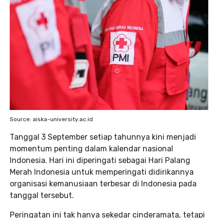
Source: aiska-university.ac.id
Tanggal 3 September setiap tahunnya kini menjadi
momentum penting dalam kalendar nasional
Indonesia. Hari ini diperingati sebagai Hari Palang
Merah Indonesia untuk memperingati didirikannya
organisasi kemanusiaan terbesar di Indonesia pada
tanggal tersebut.
Peringatan ini tak hanya sekedar cinderamata, tetapi