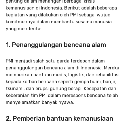
penting dalam menangani berbagai krisis
kemanusiaan di Indonesia. Berikut adalah beberapa
kegiatan yang dilakukan oleh PMI sebagai wujud
komitmennya dalam membantu sesama manusia
yang menderita:
1. P
enanggulangan bencana alam
PMI menjadi salah satu garda terdepan dalam
penanggulangan bencana alam di Indonesia. Mereka
memberikan bantuan medis, logistik, dan rehabilitasi
kepada korban bencana seperti gempa bumi, banjir,
tsunami, dan erupsi gunung berapi. Kecepatan dan
keberanian tim PMI dalam merespons bencana telah
menyelamatkan banyak nyawa.
2. Pemberian bantuan kemanusiaan