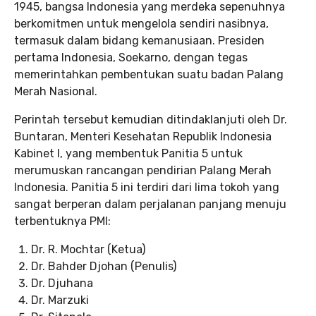
1945, bangsa Indonesia yang merdeka sepenuhnya
berkomitmen untuk mengelola sendiri nasibnya,
termasuk dalam bidang kemanusiaan. Presiden
pertama Indonesia, Soekarno, dengan tegas
memerintahkan pembentukan suatu badan Palang
Merah Nasional.
Perintah tersebut kemudian ditindaklanjuti oleh Dr.
Buntaran, Menteri Kesehatan Republik Indonesia
Kabinet I, yang membentuk Panitia 5 untuk
merumuskan rancangan pendirian Palang Merah
Indonesia. Panitia 5 ini terdiri dari lima tokoh yang
sangat berperan dalam perjalanan panjang menuju
terbentuknya PMI:
Dr. R. Mochtar (Ketua)
Dr. Bahder Djohan (Penulis)
Dr. Djuhana
Dr. Marzuki