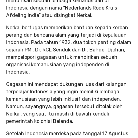
mendirikan sebuah lembaga kemanusiaan di
Indonesia dengan nama “Nederlands Rode Kruis
Afdeling Indie” atau disingkat Nerkai.
Nerkai bertugas memberikan bantuan kepada korban
perang dan bencana alam yang terjadi di kepulauan
Indonesia. Pada tahun 1932, dua tokoh penting dalam
sejarah PMI, Dr. RCL Senduk dan Dr. Bahder Djohan,
mempelopori gagasan untuk mendirikan sebuah
organisasi kemanusiaan yang independen di
Indonesia.
Gagasan ini mendapat dukungan luas dari kalangan
terpelajar Indonesia yang ingin memiliki lembaga
kemanusiaan yang lebih inklusif dan independen.
Namun, sayangnya, gagasan tersebut ditolak oleh
Nerkai, yang saat itu masih di bawah kendali
pemerintah kolonial Belanda.
Setelah Indonesia merdeka pada tanggal 17 Agustus