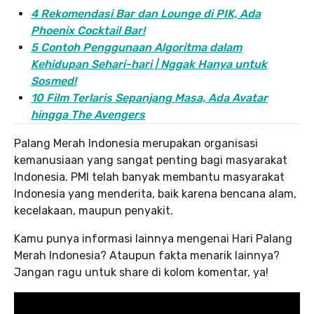
4 Rekomendasi Bar dan Lounge di PIK, Ada
Phoenix Cocktail Bar!
5 Contoh Penggunaan Algoritma dalam
Kehidupan Sehari-hari | Nggak Hanya untuk
Sosmed!
10 Film Terlaris Sepanjang Masa, Ada Avatar
hingga The Avengers
Palang Merah Indonesia merupakan organisasi
kemanusiaan yang sangat penting bagi masyarakat
Indonesia. PMI telah banyak membantu masyarakat
Indonesia yang menderita, baik karena bencana alam,
kecelakaan, maupun penyakit.
Kamu punya informasi lainnya mengenai Hari Palang
Merah Indonesia? Ataupun fakta menarik lainnya?
Jangan ragu untuk share di kolom komentar, ya!