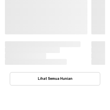
Lihat Semua Hunian