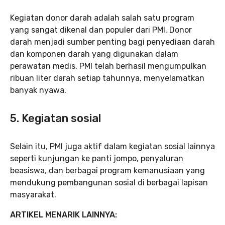
Kegiatan donor darah adalah salah satu program
yang sangat dikenal dan populer dari PMI. Donor
darah menjadi sumber penting bagi penyediaan darah
dan komponen darah yang digunakan dalam
perawatan medis. PMI telah berhasil mengumpulkan
ribuan liter darah setiap tahunnya, menyelamatkan
banyak nyawa.
5. Kegiatan sosial
Selain itu, PMI juga aktif dalam kegiatan sosial lainnya
seperti kunjungan ke panti jompo, penyaluran
beasiswa, dan berbagai program kemanusiaan yang
mendukung pembangunan sosial di berbagai lapisan
masyarakat.
ARTIKEL MENARIK LAINNYA: