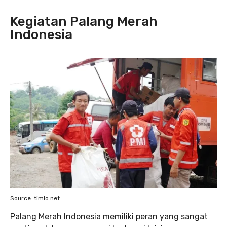
Kegiatan Palang Merah
Indonesia
Source: timlo.net
Palang Merah Indonesia memiliki peran yang sangat