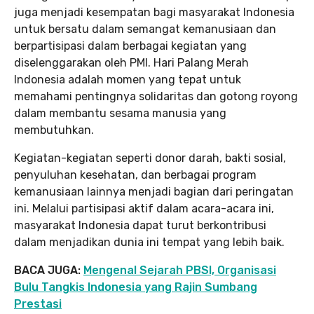
juga menjadi kesempatan bagi masyarakat Indonesia
untuk bersatu dalam semangat kemanusiaan dan
berpartisipasi dalam berbagai kegiatan yang
diselenggarakan oleh PMI. Hari Palang Merah
Indonesia adalah momen yang tepat untuk
memahami pentingnya solidaritas dan gotong royong
dalam membantu sesama manusia yang
membutuhkan.
Kegiatan-kegiatan seperti donor darah, bakti sosial,
penyuluhan kesehatan, dan berbagai program
kemanusiaan lainnya menjadi bagian dari peringatan
ini. Melalui partisipasi aktif dalam acara-acara ini,
masyarakat Indonesia dapat turut berkontribusi
dalam menjadikan dunia ini tempat yang lebih baik.
BACA JUGA:
Mengenal Sejarah PBSI, Organisasi
Bulu Tangkis Indonesia yang Rajin Sumbang
Prestasi