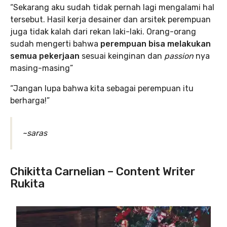
“Sekarang aku sudah tidak pernah lagi mengalami hal
tersebut. Hasil kerja desainer dan arsitek perempuan
juga tidak kalah dari rekan laki-laki. Orang-orang
sudah mengerti bahwa
perempuan bisa melakukan
semua pekerjaan
sesuai keinginan dan
passion
nya
masing-masing”
“Jangan lupa bahwa kita sebagai perempuan itu
berharga!”
~saras
Chikitta Carnelian – Content Writer
Rukita