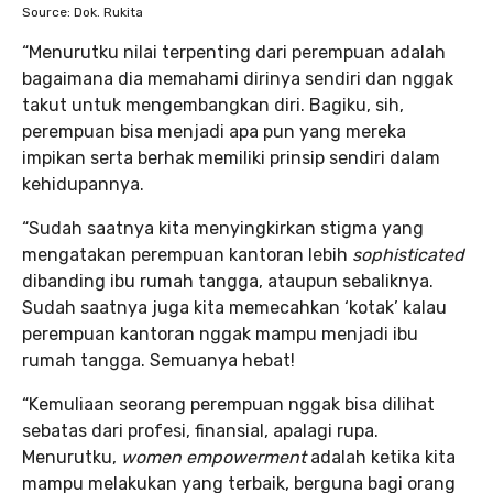
Source: Dok. Rukita
“Menurutku nilai terpenting dari perempuan adalah
bagaimana dia memahami dirinya sendiri dan nggak
takut untuk mengembangkan diri. Bagiku, sih,
perempuan bisa menjadi apa pun yang mereka
impikan serta berhak memiliki prinsip sendiri dalam
kehidupannya.
“Sudah saatnya kita menyingkirkan stigma yang
mengatakan perempuan kantoran lebih
sophisticated
dibanding ibu rumah tangga, ataupun sebaliknya.
Sudah saatnya juga kita memecahkan ‘kotak’ kalau
perempuan kantoran nggak mampu menjadi ibu
rumah tangga. Semuanya hebat!
“Kemuliaan seorang perempuan nggak bisa dilihat
sebatas dari profesi, finansial, apalagi rupa.
Menurutku,
women empowerment
adalah ketika kita
mampu melakukan yang terbaik, berguna bagi orang