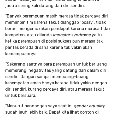
justru sering kali datang dari diri sendiri.
“Banyak perempuan masih merasa tidak percaya diri
memimpin tim karena takut dianggap “bossy”, tidak
berani mengemukakan pendapat karena merasa tidak
kompeten, atau dilanda
impostor syndrome
yaitu
ketika perempuan di posisi sukses pun merasa tak
pantas berada di sana karena tak yakin akan
kemampuannya.
“Sekarang saatnya para perempuan untuk berjuang
memerangi negativitas yang datang dari dalam diri
sendiri. Jangan sampai membuang-buang
kesempatan emas hanya karena tidak yakin dengan
diri sendiri, kurang percaya diri, atau merasa takut
untuk bersuara.
“Menurut pandangan saya saat ini
gender equality
sudah jauh lebih baik. Dapat kita lihat contoh di