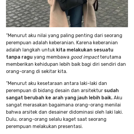
“Menurut aku nilai yang paling penting dari seorang
perempuan adalah keberanian. Karena keberanian
adalah langkah untuk
kita melakukan sesuatu
tanpa ragu
yang membawa
good impact
terutama
memberikan kehidupan lebih baik bagi diri sendiri dan
orang-orang di sekitar kita.
“Menurut aku kesetaraan antara laki-laki dan
perempuan di bidang desain dan arsitektur
sudah
sangat berubah ke arah yang jauh lebih baik.
Aku
sangat merasakan bagaimana orang-orang menilai
bahwa arsitek dan desainer didominasi oleh laki laki.
Dulu, orang-orang selalu kaget saat seorang
perempuan melakukan presentasi.