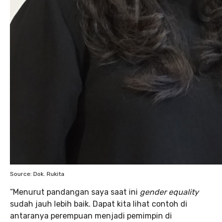
Source: Dok. Rukita
“Menurut pandangan saya saat ini
gender equality
sudah jauh lebih baik. Dapat kita lihat contoh di
antaranya perempuan menjadi pemimpin di