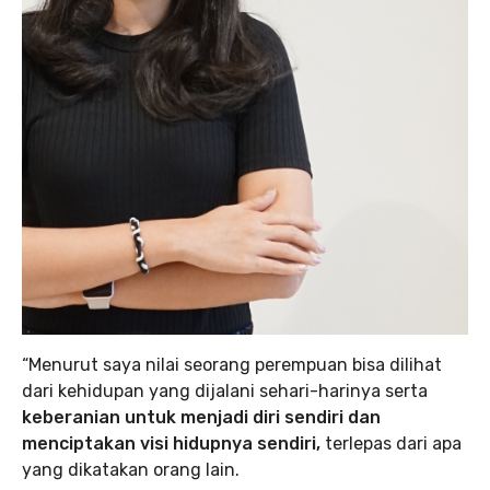
“Menurut saya nilai seorang perempuan bisa dilihat
dari kehidupan yang dijalani sehari-harinya serta
keberanian untuk menjadi diri sendiri dan
menciptakan visi hidupnya sendiri,
terlepas dari apa
yang dikatakan orang lain.