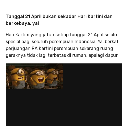
Tanggal 21 April bukan sekadar Hari Kartini dan
berkebaya, ya!
Hari Kartini yang jatuh setiap tanggal 21 April selalu
spesial bagi seluruh perempuan Indonesia. Ya, berkat
perjuangan RA Kartini perempuan sekarang ruang
geraknya tidak lagi terbatas di rumah, apalagi dapur.