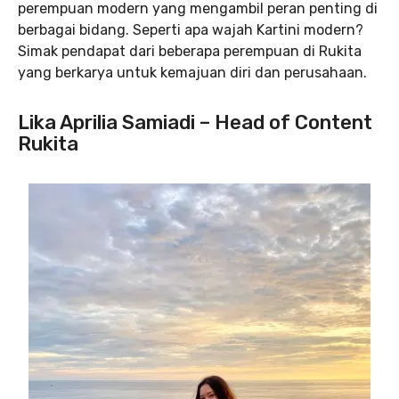
perempuan modern yang mengambil peran penting di
berbagai bidang. Seperti apa wajah Kartini modern?
Simak pendapat dari beberapa perempuan di Rukita
yang berkarya untuk kemajuan diri dan perusahaan.
Lika Aprilia Samiadi – Head of Content
Rukita