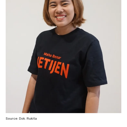
Source: Dok. Rukita