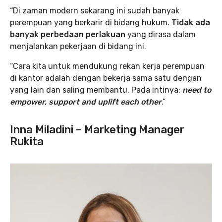
“Di zaman modern sekarang ini sudah banyak
perempuan yang berkarir di bidang hukum.
Tidak ada
banyak perbedaan perlakuan
yang dirasa dalam
menjalankan pekerjaan di bidang ini.
“Cara kita untuk mendukung rekan kerja perempuan
di kantor adalah dengan bekerja sama satu dengan
yang lain dan saling membantu. Pada intinya:
need to
empower, support and uplift each other
.”
Inna Miladini – Marketing Manager
Rukita