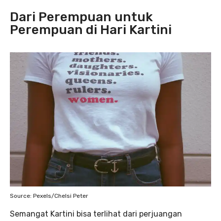
Dari Perempuan untuk
Perempuan di Hari Kartini
Source: Pexels/Chelsi Peter
Semangat Kartini bisa terlihat dari perjuangan