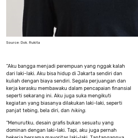
Source: Dok. Rukita
“Aku bangga menjadi perempuan yang nggak kalah
dari laki-laki. Aku bisa hidup di Jakarta sendiri dan
kuliah dengan biaya sendiri. Segala perjuangan dan
kerja kerasku membawaku dalam pencapaian finansial
seperti sekarang ini. Aku juga suka mengikuti
kegiatan yang biasanya dilakukan laki-laki, seperti
panjat tebing, bela diri, dan
hiking
.
“Menurutku, desain grafis bukan sesuatu yang
dominan dengan laki-laki. Tapi, aku juga pernah
bekerja bersama mayoritas laki-laki. Tantangannya,