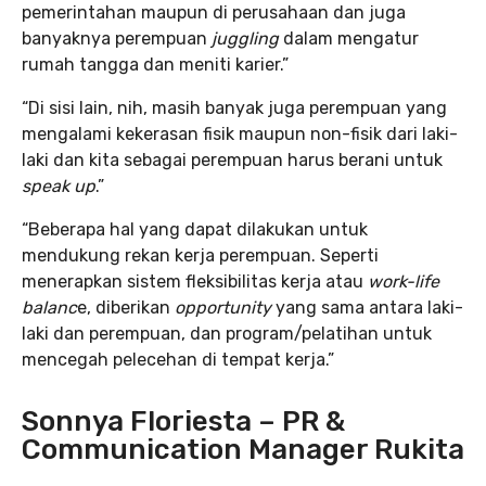
pemerintahan maupun di perusahaan dan juga
banyaknya perempuan
juggling
dalam mengatur
rumah tangga dan meniti karier.”
“Di sisi lain, nih, masih banyak juga perempuan yang
mengalami kekerasan fisik maupun non-fisik dari laki-
laki dan kita sebagai perempuan harus berani untuk
speak up
.”
“Beberapa hal yang dapat dilakukan untuk
mendukung rekan kerja perempuan. Seperti
menerapkan sistem fleksibilitas kerja atau
work-life
balanc
e, diberikan
opportunity
yang sama antara laki-
laki dan perempuan, dan program/pelatihan untuk
mencegah pelecehan di tempat kerja.”
Sonnya Floriesta – PR &
Communication Manager Rukita