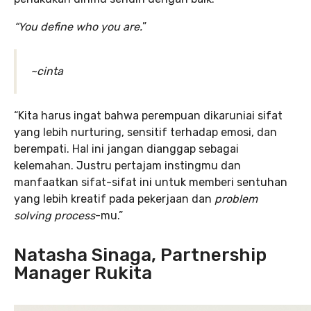
“You define who you are.
”
~cinta
“Kita harus ingat bahwa perempuan dikaruniai sifat
yang lebih nurturing, sensitif terhadap emosi, dan
berempati. Hal ini jangan dianggap sebagai
kelemahan. Justru pertajam instingmu dan
manfaatkan sifat-sifat ini untuk memberi sentuhan
yang lebih kreatif pada pekerjaan dan
problem
solving process
-mu.”
Natasha Sinaga, Partnership
Manager Rukita