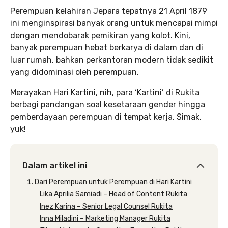
Perempuan kelahiran Jepara tepatnya 21 April 1879
ini menginspirasi banyak orang untuk mencapai mimpi
dengan mendobarak pemikiran yang kolot. Kini,
banyak perempuan hebat berkarya di dalam dan di
luar rumah, bahkan perkantoran modern tidak sedikit
yang didominasi oleh perempuan.
Merayakan Hari Kartini, nih, para ‘Kartini’ di Rukita
berbagi pandangan soal kesetaraan gender hingga
pemberdayaan perempuan di tempat kerja. Simak,
yuk!
Dalam artikel ini
Dari Perempuan untuk Perempuan di Hari Kartini
Lika Aprilia Samiadi – Head of Content Rukita
Inez Karina – Senior Legal Counsel Rukita
Inna Miladini – Marketing Manager Rukita