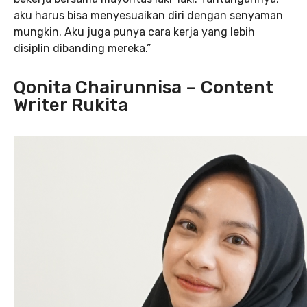
aku harus bisa menyesuaikan diri dengan senyaman
mungkin. Aku juga punya cara kerja yang lebih
disiplin dibanding mereka.”
Qonita Chairunnisa – Content
Writer Rukita