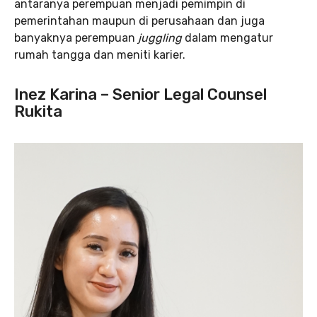
antaranya perempuan menjadi pemimpin di
pemerintahan maupun di perusahaan dan juga
banyaknya perempuan
juggling
dalam mengatur
rumah tangga dan meniti karier.
Inez Karina – Senior Legal Counsel
Rukita