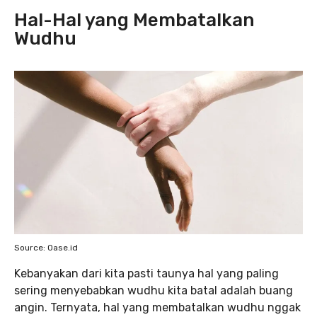
Hal-Hal yang Membatalkan
Wudhu
Source: Oase.id
Kebanyakan dari kita pasti taunya hal yang paling
sering menyebabkan wudhu kita batal adalah buang
angin. Ternyata, hal yang membatalkan wudhu nggak