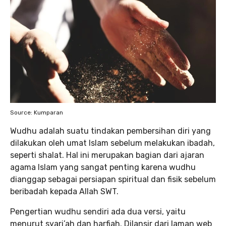
Source: Kumparan
Wudhu adalah suatu tindakan pembersihan diri yang
dilakukan oleh umat Islam sebelum melakukan ibadah,
seperti shalat. Hal ini merupakan bagian dari ajaran
agama Islam yang sangat penting karena wudhu
dianggap sebagai persiapan spiritual dan fisik sebelum
beribadah kepada Allah SWT.
Pengertian wudhu sendiri ada dua versi, yaitu
menurut syari’ah dan harfiah. Dilansir dari laman web