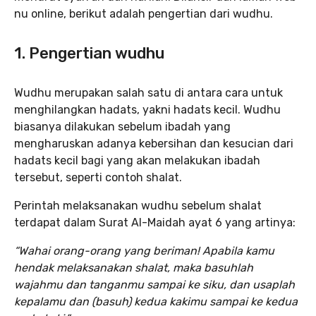
nu online, berikut adalah pengertian dari wudhu.
1. Pengertian wudhu
Wudhu merupakan salah satu di antara cara untuk
menghilangkan hadats, yakni hadats kecil. Wudhu
biasanya dilakukan sebelum ibadah yang
mengharuskan adanya kebersihan dan kesucian dari
hadats kecil bagi yang akan melakukan ibadah
tersebut, seperti contoh shalat.
Perintah melaksanakan wudhu sebelum shalat
terdapat dalam Surat Al-Maidah ayat 6 yang artinya:
“Wahai orang-orang yang beriman! Apabila kamu
hendak melaksanakan shalat, maka basuhlah
wajahmu dan tanganmu sampai ke siku, dan usaplah
kepalamu dan (basuh) kedua kakimu sampai ke kedua