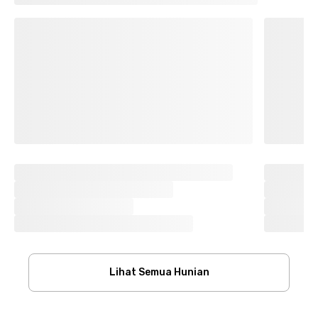
Lihat Semua Hunian