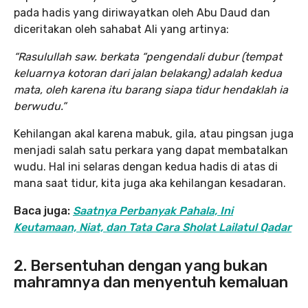
pada hadis yang diriwayatkan oleh Abu Daud dan
diceritakan oleh sahabat Ali yang artinya:
“Rasulullah saw. berkata “pengendali dubur (tempat
keluarnya kotoran dari jalan belakang) adalah kedua
mata, oleh karena itu barang siapa tidur hendaklah ia
berwudu.”
Kehilangan akal karena mabuk, gila, atau pingsan juga
menjadi salah satu perkara yang dapat membatalkan
wudu. Hal ini selaras dengan kedua hadis di atas di
mana saat tidur, kita juga aka kehilangan kesadaran.
Baca juga:
Saatnya Perbanyak Pahala, Ini
Keutamaan, Niat, dan Tata Cara Sholat Lailatul Qadar
2.
Bersentuhan dengan yang bukan
mahramnya
dan menyentuh kemaluan