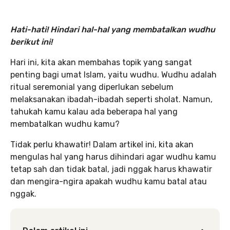
Hati-hati! Hindari hal-hal yang membatalkan wudhu
berikut ini!
Hari ini, kita akan membahas topik yang sangat
penting bagi umat Islam, yaitu wudhu. Wudhu adalah
ritual seremonial yang diperlukan sebelum
melaksanakan ibadah-ibadah seperti sholat. Namun,
tahukah kamu kalau ada beberapa hal yang
membatalkan wudhu kamu?
Tidak perlu khawatir! Dalam artikel ini, kita akan
mengulas hal yang harus dihindari agar wudhu kamu
tetap sah dan tidak batal, jadi nggak harus khawatir
dan mengira-ngira apakah wudhu kamu batal atau
nggak.