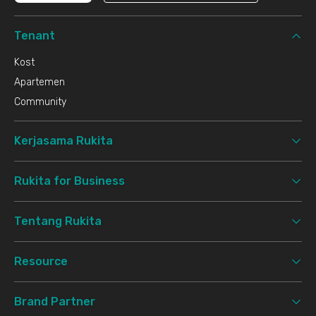
Tenant
Kost
Apartemen
Community
Kerjasama Rukita
Rukita for Business
Tentang Rukita
Resource
Brand Partner