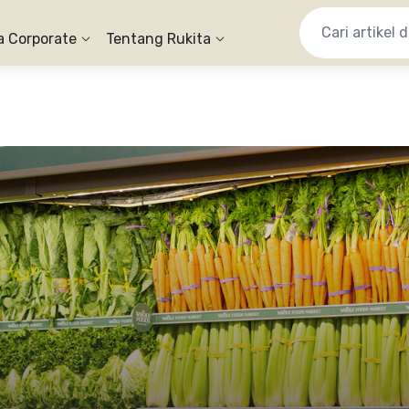
a Corporate
Tentang Rukita