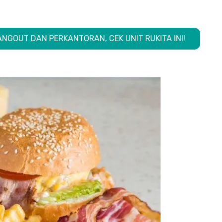
NGOUT DAN PERKANTORAN, CEK UNIT RUKITA INI!