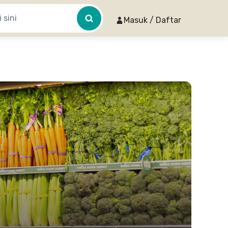
Masuk / Daftar