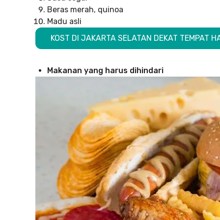
Beras merah, quinoa
Madu asli
KOST DI JAKARTA SELATAN DEKAT TEMPAT HA
Makanan yang harus dihindari