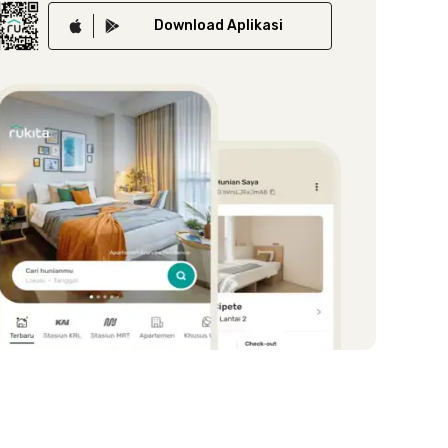
Download
Aplikasi