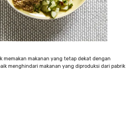
k memakan makanan yang tetap dekat dengan
aik menghindari makanan yang diproduksi dari pabrik