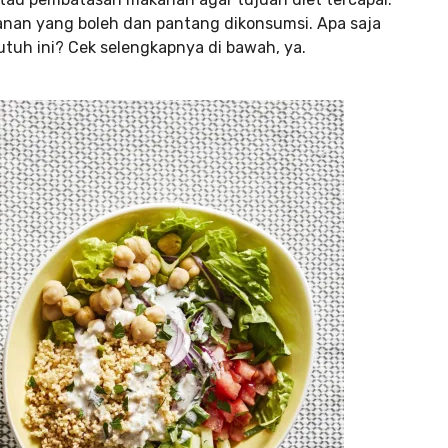
anan yang boleh dan pantang dikonsumsi. Apa saja
tuh ini? Cek selengkapnya di bawah, ya.