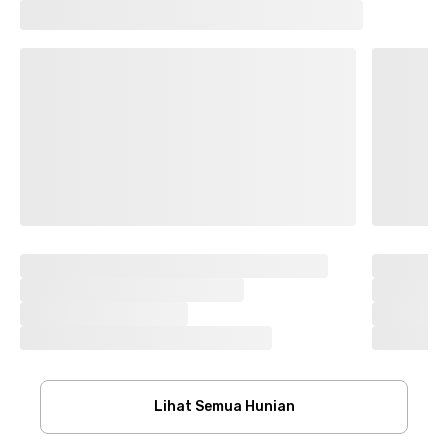
Lihat Semua Hunian