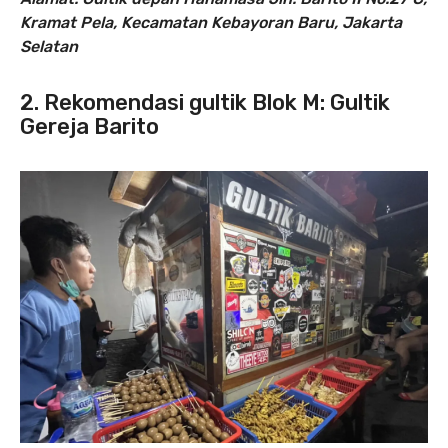
Kramat Pela, Kecamatan Kebayoran Baru, Jakarta
Selatan
2. Rekomendasi gultik Blok M: Gultik
Gereja Barito