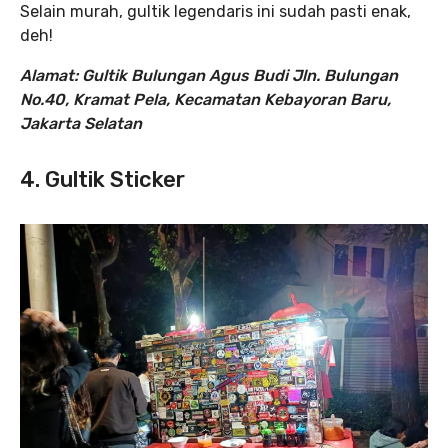
Selain murah, gultik legendaris ini sudah pasti enak,
deh!
Alamat: Gultik Bulungan Agus Budi Jln. Bulungan
No.40, Kramat Pela, Kecamatan Kebayoran Baru,
Jakarta Selatan
4. Gultik Sticker