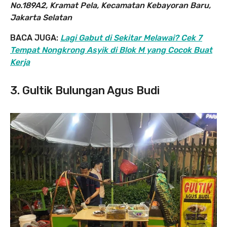
No.189A2, Kramat Pela, Kecamatan Kebayoran Baru,
Jakarta Selatan
BACA JUGA:
Lagi Gabut di Sekitar Melawai? Cek 7
Tempat Nongkrong Asyik di Blok M yang Cocok Buat
Kerja
3. Gultik Bulungan Agus Budi