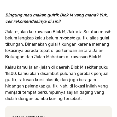
Bingung mau makan gultik Blok M yang mana? Yuk,
cek rekomendasinya di sini!
Jalan-jalan ke kawasan Blok M, Jakarta Selatan masih
belum lengkap kalau belum
nyobain
gultik, alias gulai
tikungan. Dinamakan gulai tikungan karena memang
lokasinya berada tepat di pertemuan antara Jalan
Bulungan dan Jalan Mahakam di kawasan Blok M.
Kalau kamu jalan-jalan di daerah Blok M sekitar pukul
18.00, kamu akan disambut puluhan gerobak penjual
gultik, ratusan kursi plastik, dan juga beragam
hidangan pelengkap gultik. Nah, di lokasi inilah yang
menjadi tempat berkumpulnya sajian daging yang
diolah dengan bumbu kuning tersebut.