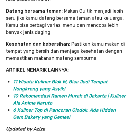
Datang bersama teman
: Makan Gultik menjadi lebih
seru jika kamu datang bersama teman atau keluarga.
Kamu bisa berbagi variasi menu dan mencoba lebih
banyak jenis daging.
Kesehatan dan kebersihan
: Pastikan kamu makan di
tempat yang bersih dan menjaga kesehatan dengan
memastikan makanan matang sempurna.
ARTIKEL MENARIK LAINNYA:
11 Wisata Kuliner Blok M, Bisa Jadi Tempat
Nongkrong yang Asyik!
10 Rekomendasi Ramen Murah di Jakarta | Kuliner
Ala Anime Naruto
6 Kuliner Top di Pancoran Glodok, Ada Hidden
Gem Bakery yang Gemes!
Updated by Aziza