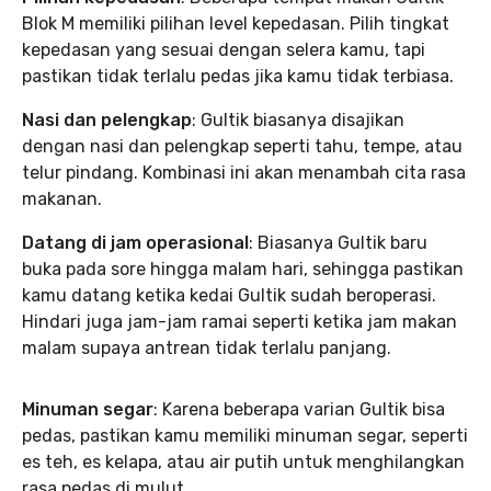
Blok M memiliki pilihan level kepedasan. Pilih tingkat
kepedasan yang sesuai dengan selera kamu, tapi
pastikan tidak terlalu pedas jika kamu tidak terbiasa.
Nasi dan pelengkap
: Gultik biasanya disajikan
dengan nasi dan pelengkap seperti tahu, tempe, atau
telur pindang. Kombinasi ini akan menambah cita rasa
makanan.
Datang di jam operasional
: Biasanya Gultik baru
buka pada sore hingga malam hari, sehingga pastikan
kamu datang ketika kedai Gultik sudah beroperasi.
Hindari juga jam-jam ramai seperti ketika jam makan
malam supaya antrean tidak terlalu panjang.
Minuman segar
: Karena beberapa varian Gultik bisa
pedas, pastikan kamu memiliki minuman segar, seperti
es teh, es kelapa, atau air putih untuk menghilangkan
rasa pedas di mulut.