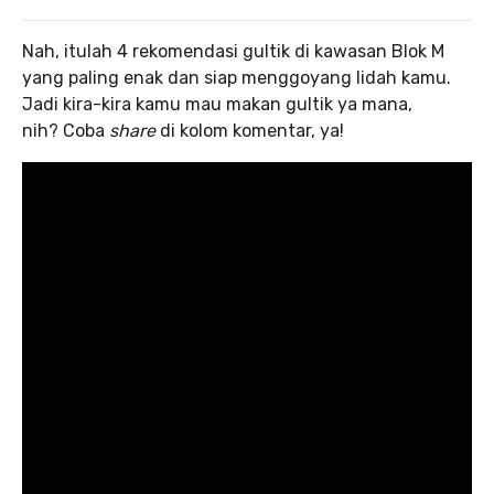
Nah, itulah 4 rekomendasi gultik di kawasan Blok M
yang paling enak dan siap menggoyang lidah kamu.
Jadi kira-kira kamu mau makan gultik ya mana,
nih? Coba
share
di kolom komentar, ya!