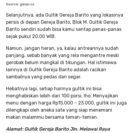
Source: genpi.co
Selanjutnya, ada Gultik Gereja Barito yang lokasinya
persis di depan Gereja Barito, Blok M. Gultik Gereja
Barito sendiri sudah bisa kamu santap panas-panas
sejak pukul 20.00 WIB.
Namun, jangan heran, ya, kalau antreannya sudah
panjang, sebab banyak yang rela mengantre meski
gerobak belum mangkal di tikungan. Hal istimewa
lainnya di Gultik Gereja Barito adalah racikan
sambalnya yang pedas dan segar.
Hebatnya lagi, setiap harinya gultik ini bisa
menghabiskan lebih dari 100 porsi, lho. Menyajikan
menu dengan harga Rp15.000 – 23.000, gultik ini juga
dilengkapi oleh aneka sate yang siap menemani
makan malammu bersama teman-teman.
Alamat: Gultik Gereja Barito Jln. Melawai Raya