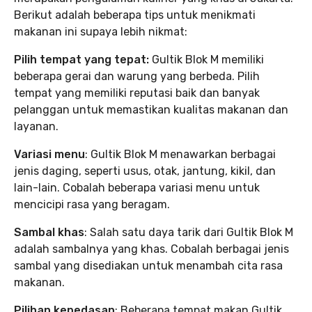
Berikut adalah beberapa tips untuk menikmati
makanan ini supaya lebih nikmat:
Pilih tempat yang tepat:
Gultik Blok M memiliki
beberapa gerai dan warung yang berbeda. Pilih
tempat yang memiliki reputasi baik dan banyak
pelanggan untuk memastikan kualitas makanan dan
layanan.
Variasi menu
: Gultik Blok M menawarkan berbagai
jenis daging, seperti usus, otak, jantung, kikil, dan
lain-lain. Cobalah beberapa variasi menu untuk
mencicipi rasa yang beragam.
Sambal khas
: Salah satu daya tarik dari Gultik Blok M
adalah sambalnya yang khas. Cobalah berbagai jenis
sambal yang disediakan untuk menambah cita rasa
makanan.
Pilihan kepedasan
: Beberapa tempat makan Gultik