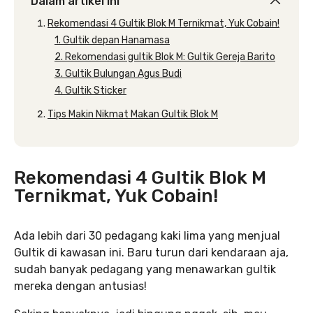
Dalam artikel ini
Rekomendasi 4 Gultik Blok M Ternikmat, Yuk Cobain!
1. Gultik depan Hanamasa
2. Rekomendasi gultik Blok M: Gultik Gereja Barito
3. Gultik Bulungan Agus Budi
4. Gultik Sticker
Tips Makin Nikmat Makan Gultik Blok M
Rekomendasi 4 Gultik Blok M
Ternikmat, Yuk Cobain!
Ada lebih dari 30 pedagang kaki lima yang menjual
Gultik di kawasan ini. Baru turun dari kendaraan aja,
sudah banyak pedagang yang menawarkan gultik
mereka dengan antusias!