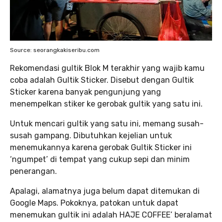
Source: seorangkakiseribu.com
Rekomendasi gultik Blok M terakhir yang wajib kamu
coba adalah Gultik Sticker. Disebut dengan Gultik
Sticker karena banyak pengunjung yang
menempelkan stiker ke gerobak gultik yang satu ini.
Untuk mencari gultik yang satu ini, memang susah-
susah gampang. Dibutuhkan kejelian untuk
menemukannya karena gerobak Gultik Sticker ini
‘ngumpet’ di tempat yang cukup sepi dan minim
penerangan.
Apalagi, alamatnya juga belum dapat ditemukan di
Google Maps. Pokoknya, patokan untuk dapat
menemukan gultik ini adalah HAJE COFFEE’ beralamat