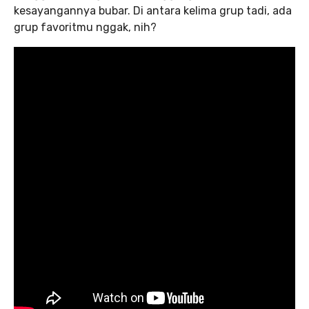
kesayangannya bubar. Di antara kelima grup tadi, ada
grup favoritmu nggak, nih?