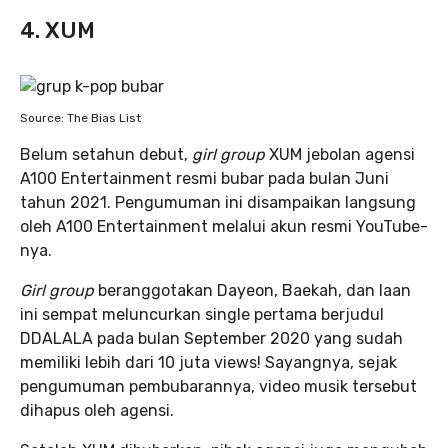
4. XUM
Source: The Bias List
Belum setahun debut,
girl group
XUM jebolan agensi
A100 Entertainment resmi bubar pada bulan Juni
tahun 2021. Pengumuman ini disampaikan langsung
oleh A100 Entertainment melalui akun resmi YouTube-
nya.
Girl group
beranggotakan Dayeon, Baekah, dan Iaan
ini sempat meluncurkan single pertama berjudul
DDALALA pada bulan September 2020 yang sudah
memiliki lebih dari 10 juta views! Sayangnya, sejak
pengumuman pembubarannya, video musik tersebut
dihapus oleh agensi.