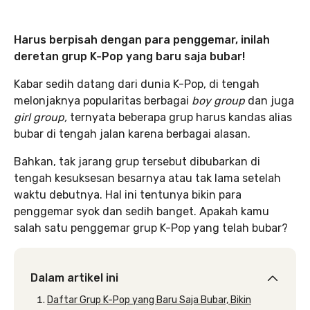
Harus berpisah dengan para penggemar, inilah
deretan grup K-Pop yang baru saja bubar!
Kabar sedih datang dari dunia K-Pop, di tengah
melonjaknya popularitas berbagai
boy group
dan juga
girl group,
ternyata beberapa grup harus kandas alias
bubar di tengah jalan karena berbagai alasan.
Bahkan, tak jarang grup tersebut dibubarkan di
tengah kesuksesan besarnya atau tak lama setelah
waktu debutnya. Hal ini tentunya bikin para
penggemar syok dan sedih banget. Apakah kamu
salah satu penggemar grup K-Pop yang telah bubar?
Dalam artikel ini
Daftar Grup K-Pop yang Baru Saja Bubar, Bikin