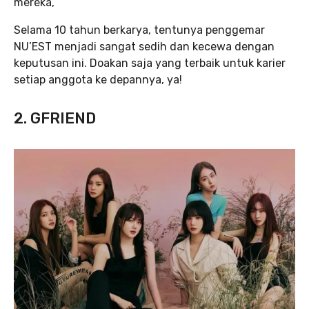
mereka,
Selama 10 tahun berkarya, tentunya penggemar
NU’EST menjadi sangat sedih dan kecewa dengan
keputusan ini. Doakan saja yang terbaik untuk karier
setiap anggota ke depannya, ya!
2. GFRIEND