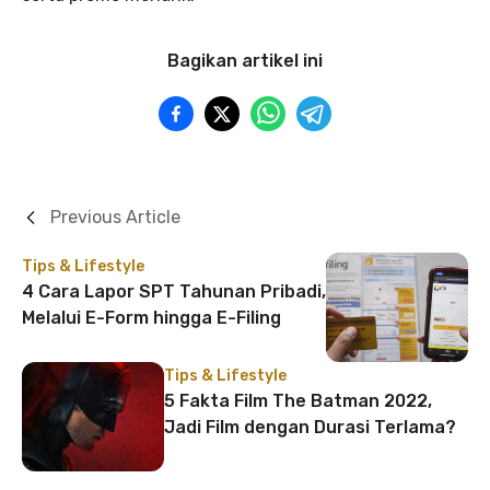
Bagikan artikel ini
Previous Article
Tips & Lifestyle
4 Cara Lapor SPT Tahunan Pribadi,
Melalui E-Form hingga E-Filing
Tips & Lifestyle
5 Fakta Film The Batman 2022,
Jadi Film dengan Durasi Terlama?