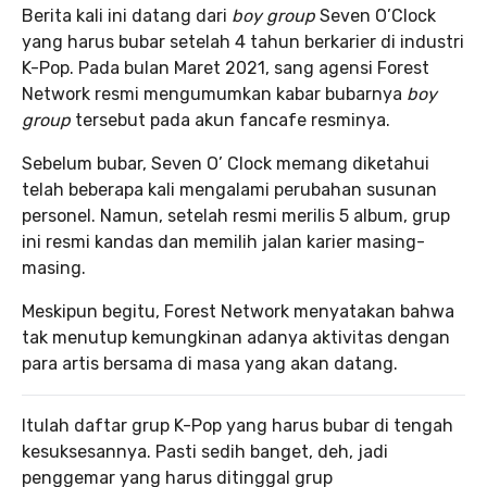
Berita kali ini datang dari
boy group
Seven O’Clock
yang harus bubar setelah 4 tahun berkarier di industri
K-Pop. Pada bulan Maret 2021, sang agensi Forest
Network resmi mengumumkan kabar bubarnya
boy
group
tersebut pada akun fancafe resminya.
Sebelum bubar, Seven O’ Clock memang diketahui
telah beberapa kali mengalami perubahan susunan
personel. Namun, setelah resmi merilis 5 album, grup
ini resmi kandas dan memilih jalan karier masing-
masing.
Meskipun begitu, Forest Network menyatakan bahwa
tak menutup kemungkinan adanya aktivitas dengan
para artis bersama di masa yang akan datang.
Itulah daftar grup K-Pop yang harus bubar di tengah
kesuksesannya. Pasti sedih banget, deh, jadi
penggemar yang harus ditinggal grup