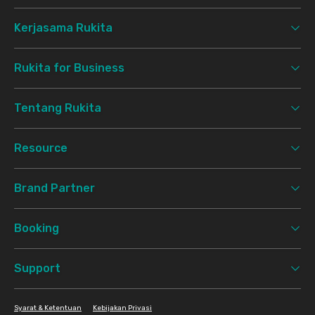
Kerjasama Rukita
Rukita for Business
Tentang Rukita
Resource
Brand Partner
Booking
Support
Syarat & Ketentuan
Kebijakan Privasi