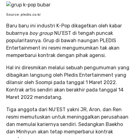
Source: pledis.co.kr
Baru baru ini industri K-Pop dikagetkan oleh kabar
bubarnya
boy group
NU’EST di tengah puncak
popularitasnya. Grup di bawah naungan PLEDIS
Entertainment ini resmi mengumumkan tak akan
memperbarui kontrak dengan pihak agensi.
Hal ini diresmikan melalui sebuah pengumuman yang
dibagikan langsung oleh Pledis Entertainment yang
dilansir oleh Soompi pada tanggal 1 Maret 2022.
Kontrak artis sendiri akan berakhir pada tanggal 14
Maret 2022 mendatang.
Tiga anggota dari NU’EST yakni JR, Aron, dan Ren
resmi memutuskan untuk meninggalkan perusahaan
dan memulai kariernya sendiri. Sedangkan Baekho
dan Minhyun akan tetap memperbarui kontrak