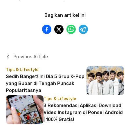
Bagikan artikel ini
Previous Article
Tips & Lifestyle
Sedih Banget! Ini Dia 5 Grup K-Pop
yang Bubar di Tengah Puncak
Popularitasnya
Tips & Lifestyle
3 Rekomendasi Aplikasi Download
Video Instagram di Ponsel Android
| 100% Gratis!