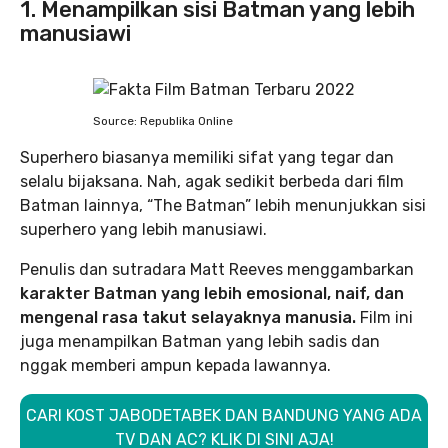
1. Menampilkan sisi Batman yang lebih
manusiawi
Source: Republika Online
Superhero biasanya memiliki sifat yang tegar dan
selalu bijaksana. Nah, agak sedikit berbeda dari film
Batman lainnya, “The Batman” lebih menunjukkan sisi
superhero yang lebih manusiawi.
Penulis dan sutradara Matt Reeves menggambarkan
karakter Batman yang lebih emosional, naif, dan
mengenal rasa takut selayaknya manusia.
Film ini
juga menampilkan Batman yang lebih sadis dan
nggak memberi ampun kepada lawannya.
CARI KOST JABODETABEK DAN BANDUNG YANG ADA
TV DAN AC? KLIK DI SINI AJA!