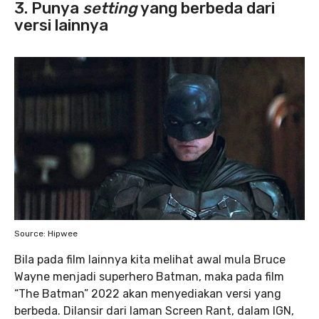
3. Punya
setting
yang berbeda dari
versi lainnya
Source: Hipwee
Bila pada film lainnya kita melihat awal mula Bruce
Wayne menjadi superhero Batman, maka pada film
“The Batman” 2022 akan menyediakan versi yang
berbeda. Dilansir dari laman Screen Rant, dalam IGN,