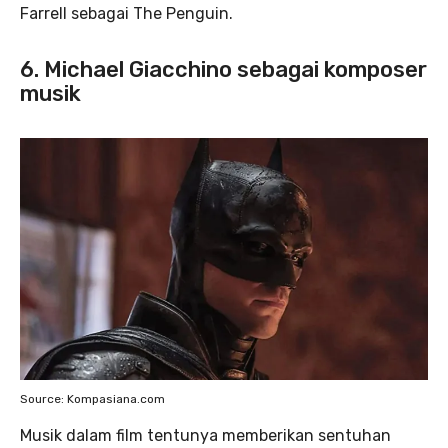
Farrell sebagai The Penguin.
6. Michael Giacchino sebagai komposer
musik
Source: Kompasiana.com
Musik dalam film tentunya memberikan sentuhan