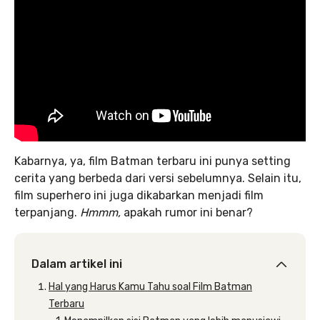
Kabarnya, ya, film Batman terbaru ini punya setting
cerita yang berbeda dari versi sebelumnya. Selain itu,
film superhero ini juga dikabarkan menjadi film
terpanjang.
Hmmm,
apakah rumor ini benar?
Dalam artikel ini
Hal yang Harus Kamu Tahu soal Film Batman
Terbaru