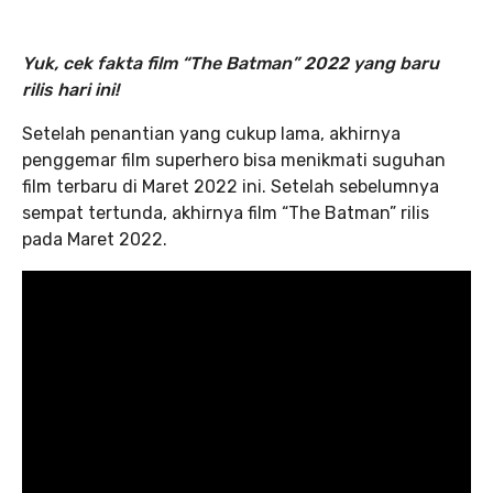
Yuk, cek fakta film “The Batman” 2022 yang baru
rilis hari ini!
Setelah penantian yang cukup lama, akhirnya
penggemar film superhero bisa menikmati suguhan
film terbaru di Maret 2022 ini. Setelah sebelumnya
sempat tertunda, akhirnya film “The Batman” rilis
pada Maret 2022.