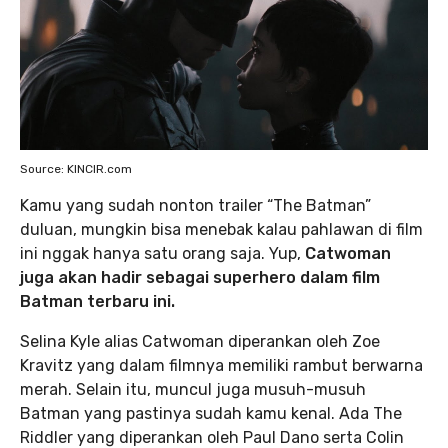
Source: KINCIR.com
Kamu yang sudah nonton trailer “The Batman”
duluan, mungkin bisa menebak kalau pahlawan di film
ini nggak hanya satu orang saja. Yup,
Catwoman
juga akan hadir sebagai superhero dalam film
Batman terbaru ini.
Selina Kyle alias Catwoman diperankan oleh Zoe
Kravitz yang dalam filmnya memiliki rambut berwarna
merah. Selain itu, muncul juga musuh-musuh
Batman yang pastinya sudah kamu kenal. Ada The
Riddler yang diperankan oleh Paul Dano serta Colin