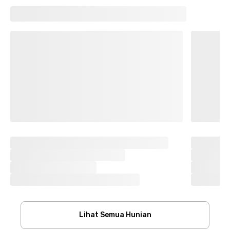
Lihat Semua Hunian