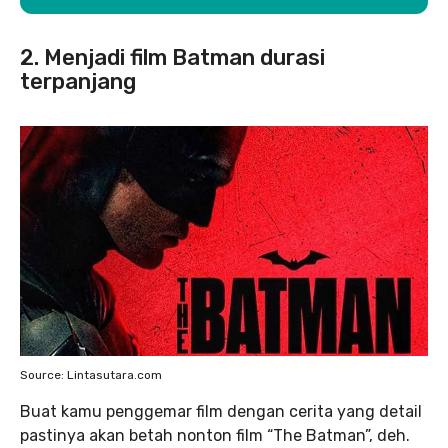
2. Menjadi film Batman durasi
terpanjang
Source: Lintasutara.com
Buat kamu penggemar film dengan cerita yang detail
pastinya akan betah nonton film “The Batman”, deh.