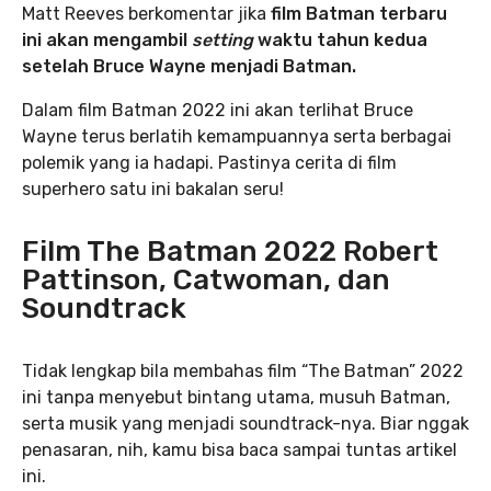
Matt Reeves berkomentar jika
film Batman terbaru
ini akan mengambil
setting
waktu tahun kedua
setelah Bruce Wayne menjadi Batman.
Dalam film Batman 2022 ini akan terlihat Bruce
Wayne terus berlatih kemampuannya serta berbagai
polemik yang ia hadapi. Pastinya cerita di film
superhero satu ini bakalan seru!
Film The Batman 2022 Robert
Pattinson, Catwoman, dan
Soundtrack
Tidak lengkap bila membahas film “The Batman” 2022
ini tanpa menyebut bintang utama, musuh Batman,
serta musik yang menjadi soundtrack-nya. Biar nggak
penasaran, nih, kamu bisa baca sampai tuntas artikel
ini.