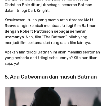
Christian Bale ditunjuk sebagai pemeran Batman
dalam trilogi Dark Knight.
Kesuksesan itulah yang membuat sutradara
Matt
Reeves
ingin kembali membuat
trilogi film Batman
dengan Robert Pattinson sebagai pemeran
utamanya.
Nah, film “The Batman” inilah yang
menjadi film pertama dari rangkaian film lainnya.
Apakah film trilogi Batman ini akan memiliki sentuhan
yang berbeda dari trilogi sebelumnya? Kita nantikan
saja, ya!
5. Ada Catwoman dan musuh Batman