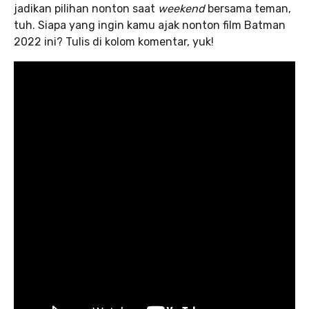
jadikan pilihan nonton saat
weekend
bersama teman,
tuh. Siapa yang ingin kamu ajak nonton film Batman
2022 ini? Tulis di kolom komentar, yuk!