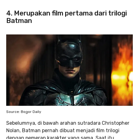
4. Merupakan film pertama dari trilogi
Batman
Source: Bogor Daily
Sebelumnya, di bawah arahan sutradara Christopher
Nolan, Batman pernah dibuat menjadi film trilogi
dengan pemeran karakter yang sama. Saat itu,