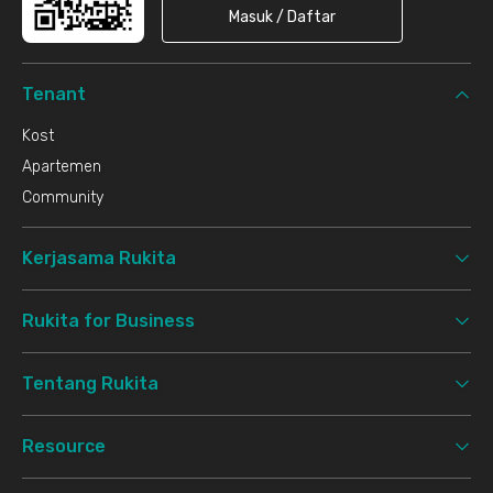
Masuk / Daftar
Tenant
Kost
Apartemen
Community
Kerjasama Rukita
Rukita for Business
Tentang Rukita
Resource