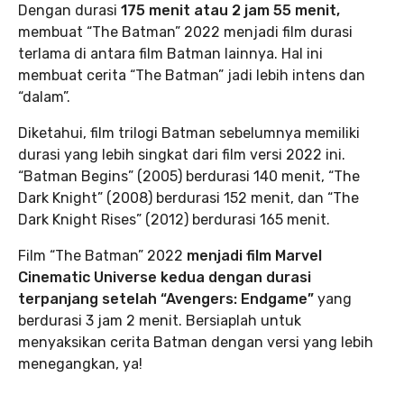
Dengan durasi
175 menit atau 2 jam 55 menit,
membuat “The Batman” 2022 menjadi film durasi
terlama di antara film Batman lainnya. Hal ini
membuat cerita “The Batman” jadi lebih intens dan
“dalam”.
Diketahui, film trilogi Batman sebelumnya memiliki
durasi yang lebih singkat dari film versi 2022 ini.
“Batman Begins” (2005) berdurasi 140 menit, “The
Dark Knight” (2008) berdurasi 152 menit, dan “The
Dark Knight Rises” (2012) berdurasi 165 menit.
Film “The Batman” 2022
menjadi film Marvel
Cinematic Universe kedua dengan durasi
terpanjang setelah “Avengers: Endgame”
yang
berdurasi 3 jam 2 menit. Bersiaplah untuk
menyaksikan cerita Batman dengan versi yang lebih
menegangkan, ya!