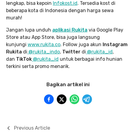
lengkap, bisa kepoin
Infokost.id
. Tersedia kost di
beberapa kota di Indonesia dengan harga sewa
murah!
Jangan lupa unduh
aplikasi Rukita
via Google Play
Store atau App Store, bisa juga langsung
kunjungi
www.rukita
.co
. Follow juga akun
Instagram
Rukita
di
@rukita_indo
,
Twitter
di
@rukita_id
,
dan
TikTok
@rukita_id
untuk berbagai info hunian
terkini serta promo menarik.
Bagikan artikel ini
Previous Article