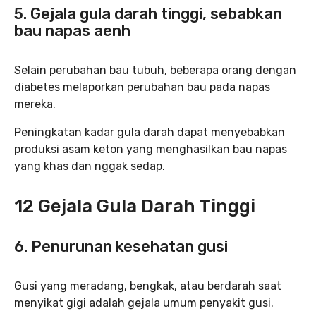
5. Gejala gula darah tinggi, sebabkan
bau napas aenh
Selain perubahan bau tubuh, beberapa orang dengan
diabetes melaporkan perubahan bau pada napas
mereka.
Peningkatan kadar gula darah dapat menyebabkan
produksi asam keton yang menghasilkan bau napas
yang khas dan nggak sedap.
12 Gejala Gula Darah Tinggi
6. Penurunan kesehatan gusi
Gusi yang meradang, bengkak, atau berdarah saat
menyikat gigi adalah gejala umum penyakit gusi.