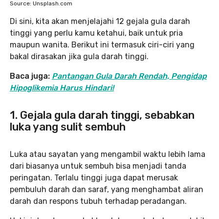
Source: Unsplash.com
Di sini, kita akan menjelajahi 12 gejala gula darah
tinggi yang perlu kamu ketahui, baik untuk pria
maupun wanita. Berikut ini termasuk ciri-ciri yang
bakal dirasakan jika gula darah tinggi.
Baca juga:
Pantangan Gula Darah Rendah, Pengidap
Hipoglikemia Harus Hindari!
1. Gejala gula darah tinggi, sebabkan
luka yang sulit sembuh
Luka atau sayatan yang mengambil waktu lebih lama
dari biasanya untuk sembuh bisa menjadi tanda
peringatan. Terlalu tinggi juga dapat merusak
pembuluh darah dan saraf, yang menghambat aliran
darah dan respons tubuh terhadap peradangan.