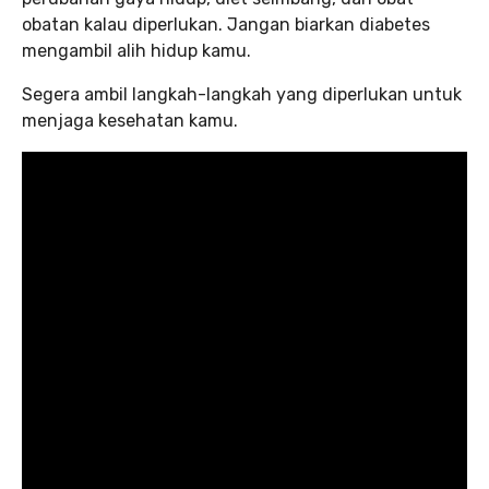
obatan kalau diperlukan. Jangan biarkan diabetes
mengambil alih hidup kamu.
Segera ambil langkah-langkah yang diperlukan untuk
menjaga kesehatan kamu.