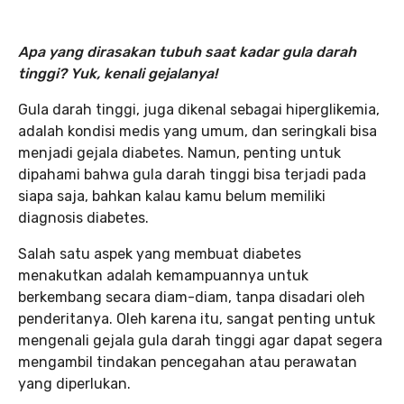
Apa yang dirasakan tubuh saat kadar gula darah
tinggi? Yuk, kenali gejalanya!
Gula darah tinggi, juga dikenal sebagai hiperglikemia,
adalah kondisi medis yang umum, dan seringkali bisa
menjadi gejala diabetes. Namun, penting untuk
dipahami bahwa gula darah tinggi bisa terjadi pada
siapa saja, bahkan kalau kamu belum memiliki
diagnosis diabetes.
Salah satu aspek yang membuat diabetes
menakutkan adalah kemampuannya untuk
berkembang secara diam-diam, tanpa disadari oleh
penderitanya. Oleh karena itu, sangat penting untuk
mengenali gejala gula darah tinggi agar dapat segera
mengambil tindakan pencegahan atau perawatan
yang diperlukan.