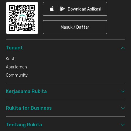
Download Aplikasi
Masuk / Daftar
Tenant
Kost
Apartemen
Community
Kerjasama Rukita
Rukita for Business
Tentang Rukita