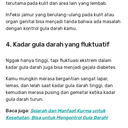
terutama pada kulit dan area lain yang lembab.
Infeksi jamur yang berulang-ulang pada kulit atau
organ genital bisa menjadi tanda bahwa ada masalah
dengan kontrol gula darah kamu.
4. Kadar gula darah yang fluktuatif
Nggak hanya tinggi, tapi fluktuasi ekstrem dalam
kadar gula darah juga bisa menjadi gejala diabetes.
Kamu mungkin merasa bergantian sangat lapar,
lemas, dan lelah saat kadar gula darah tinggi, dan
kemudian merasa pusing dan gemetar ketika kadar
gula darah turun.
Baca juga:
Sejarah dan Manfaat Kurma untuk
Kesehatan, Bisa untuk Mengontrol Gula Darah!