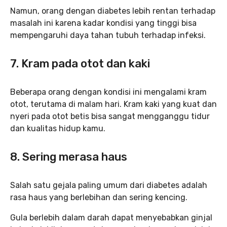
Namun, orang dengan diabetes lebih rentan terhadap
masalah ini karena kadar kondisi yang tinggi bisa
mempengaruhi daya tahan tubuh terhadap infeksi.
7. Kram pada otot dan kaki
Beberapa orang dengan kondisi ini mengalami kram
otot, terutama di malam hari. Kram kaki yang kuat dan
nyeri pada otot betis bisa sangat mengganggu tidur
dan kualitas hidup kamu.
8. Sering merasa haus
Salah satu gejala paling umum dari diabetes adalah
rasa haus yang berlebihan dan sering kencing.
Gula berlebih dalam darah dapat menyebabkan ginjal