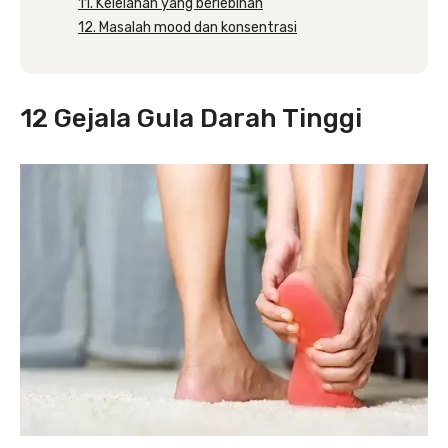
11. Kelelahan yang berlebihan
12. Masalah mood dan konsentrasi
12 Gejala Gula Darah Tinggi