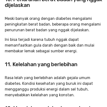
dijelaskan
Meski banyak orang dengan diabetes mengalami
peningkatan berat badan, beberapa orang mengalami
penurunan berat badan yang nggak dijelaskan.
Ini bisa terjadi karena tubuh nggak dapat
memanfaatkan gula darah dengan baik dan mulai
membakar lemak sebagai sumber energi.
11. Kelelahan yang berlebihan
Rasa lelah yang berlebihan adalah gejala umum
diabetes. Kondisi kesehatan yang buruk ini dapat
mengganggu produksi energi dalam sel tubuh,
menyebabkan kelelahan yang konstan.