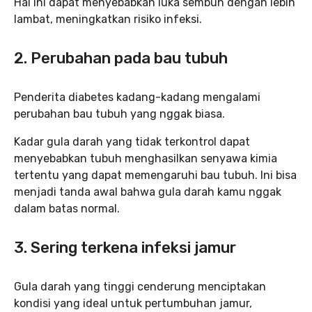
Hal ini dapat menyebabkan luka sembuh dengan lebih
lambat, meningkatkan risiko infeksi.
2. Perubahan pada bau tubuh
Penderita diabetes kadang-kadang mengalami
perubahan bau tubuh yang nggak biasa.
Kadar gula darah yang tidak terkontrol dapat
menyebabkan tubuh menghasilkan senyawa kimia
tertentu yang dapat memengaruhi bau tubuh. Ini bisa
menjadi tanda awal bahwa gula darah kamu nggak
dalam batas normal.
3. Sering terkena infeksi jamur
Gula darah yang tinggi cenderung menciptakan
kondisi yang ideal untuk pertumbuhan jamur,