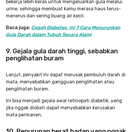
bekerja lebih keras untuk mengeluarkan gula melalui
urine, sehingga membuat kamu merasa haus terus-
menerus dan sering buang air kecil.
Baca juga:
Cegah Diabetes, Ini 7 Cara Menurunkan
Gula Darah dalam Tubuh Secara Alami
9. Gejala gula darah tinggi, sebabkan
penglihatan buram
Lanjut, penyakit ini dapat merusak pembuluh darah di
mata, menyebabkan gangguan penglihatan atau
penglihatan buram.
Ini bisa menjadi gejala awal retinopati diabetik, yang
jika nggak diobati dapat menyebabkan kerusakan
mata permanen.
10. Penurunan berat badan yang nggak