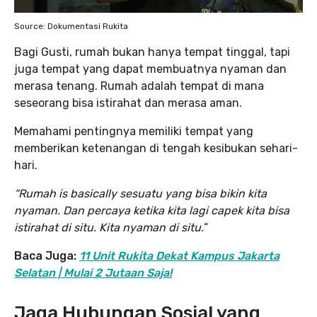
Source: Dokumentasi Rukita
Bagi Gusti, rumah bukan hanya tempat tinggal, tapi
juga tempat yang dapat membuatnya nyaman dan
merasa tenang. Rumah adalah tempat di mana
seseorang bisa istirahat dan merasa aman.
Memahami pentingnya memiliki tempat yang
memberikan ketenangan di tengah kesibukan sehari-
hari.
“Rumah is basically sesuatu yang bisa bikin kita
nyaman. Dan percaya ketika kita lagi capek kita bisa
istirahat di situ. Kita nyaman di situ.
“
Baca Juga:
11 Unit Rukita Dekat Kampus Jakarta
Selatan | Mulai 2 Jutaan Saja!
Jaga Hubungan Sosial yang