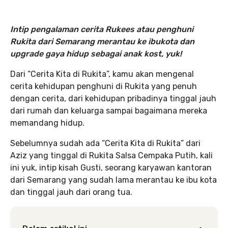
Intip pengalaman cerita Rukees atau penghuni
Rukita dari Semarang merantau ke ibukota dan
upgrade gaya hidup sebagai anak kost, yuk!
Dari “Cerita Kita di Rukita”, kamu akan mengenal
cerita kehidupan penghuni di Rukita yang penuh
dengan cerita, dari kehidupan pribadinya tinggal jauh
dari rumah dan keluarga sampai bagaimana mereka
memandang hidup.
Sebelumnya sudah ada “Cerita Kita di Rukita” dari
Aziz yang tinggal di Rukita Salsa Cempaka Putih, kali
ini yuk, intip kisah Gusti, seorang karyawan kantoran
dari Semarang yang sudah lama merantau ke ibu kota
dan tinggal jauh dari orang tua.