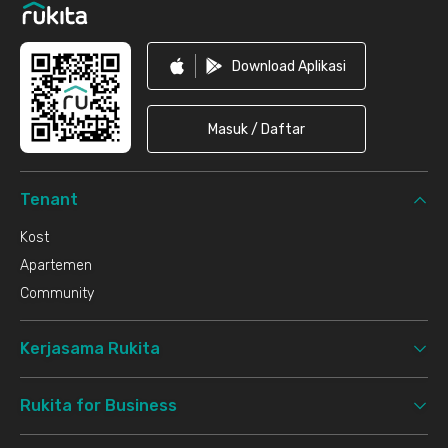
Download Aplikasi
Masuk / Daftar
Tenant
Kost
Apartemen
Community
Kerjasama Rukita
Rukita for Business