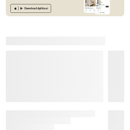
Download
Aplikasi