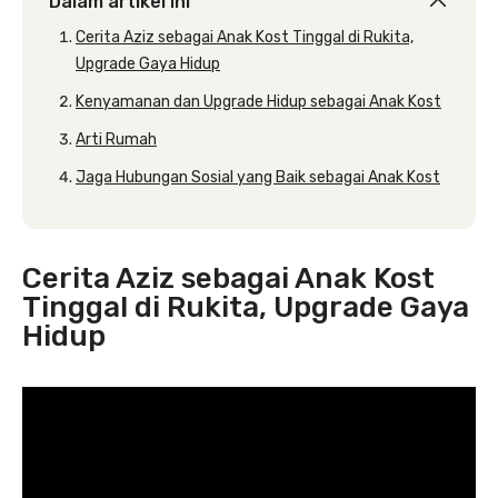
Dalam artikel ini
Cerita Aziz sebagai Anak Kost Tinggal di Rukita,
Upgrade Gaya Hidup
Kenyamanan dan Upgrade Hidup sebagai Anak Kost
Arti Rumah
Jaga Hubungan Sosial yang Baik sebagai Anak Kost
Cerita Aziz sebagai Anak Kost
Tinggal di Rukita, Upgrade Gaya
Hidup