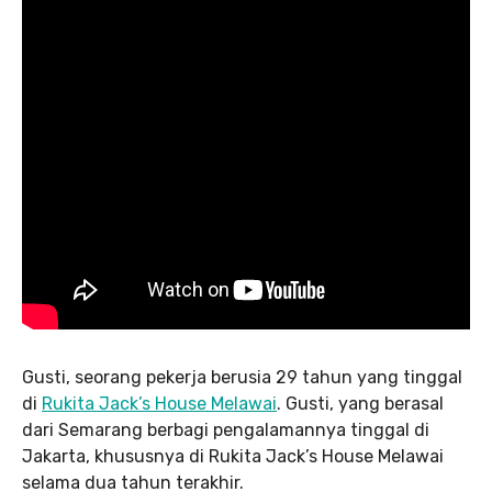
Gusti, seorang pekerja berusia 29 tahun yang tinggal
di
Rukita Jack’s House Melawai
. Gusti, yang berasal
dari Semarang berbagi pengalamannya tinggal di
Jakarta, khususnya di Rukita Jack’s House Melawai
selama dua tahun terakhir.