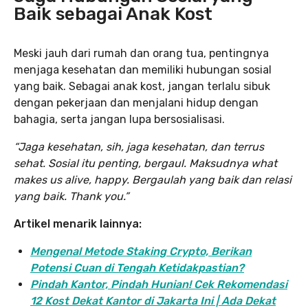
Baik sebagai Anak Kost
Meski jauh dari rumah dan orang tua, pentingnya
menjaga kesehatan dan memiliki hubungan sosial
yang baik. Sebagai anak kost, jangan terlalu sibuk
dengan pekerjaan dan menjalani hidup dengan
bahagia, serta jangan lupa bersosialisasi.
“Jaga kesehatan, sih, jaga kesehatan, dan terrus
sehat. Sosial itu penting, bergaul. Maksudnya what
makes us alive, happy. Bergaulah yang baik dan relasi
yang baik. Thank you.”
Artikel menarik lainnya:
Mengenal Metode Staking Crypto, Berikan
Potensi Cuan di Tengah Ketidakpastian?
Pindah Kantor, Pind
ah Hunian! Cek Rekomendasi
12 Kost Dekat Kantor di Jakarta Ini | Ada Dekat