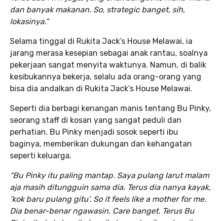
dan banyak makanan. So, strategic banget, sih,
lokasinya.”
Selama tinggal di Rukita Jack’s House Melawai, ia
jarang merasa kesepian sebagai anak rantau, soalnya
pekerjaan sangat menyita waktunya. Namun, di balik
kesibukannya bekerja, selalu ada orang-orang yang
bisa dia andalkan di Rukita Jack’s House Melawai.
Seperti dia berbagi kenangan manis tentang Bu Pinky,
seorang staff di kosan yang sangat peduli dan
perhatian. Bu Pinky menjadi sosok seperti ibu
baginya, memberikan dukungan dan kehangatan
seperti keluarga.
“Bu Pinky itu paling mantap. Saya pulang larut malam
aja masih ditungguin sama dia. Terus dia nanya kayak,
‘kok baru pulang gitu’. So it feels like a mother for me.
Dia benar-benar ngawasin. Care banget. Terus Bu