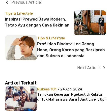
Previous Article
Tips & Lifestyle
Inspirasi Prewed Jawa Modern,
Tetap Ayu dengan Gaya Kekinian
Tips & Lifestyle
Profil dan Biodata Lee Jeong
Hoon, Orang Korea yang Berkiprah
dan Sukses di Indonesia
Next Article
Artikel Terkait
·
Rukees 101
24 April 2024
Temukan Keseruan Ngekost di Rukita
untuk Mahasiswa Baru | Just Live It Up!