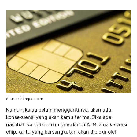
Source: Kompas.com
Namun, kalau belum menggantinya, akan ada
konsekuensi yang akan kamu terima. Jika ada
nasabah yang belum migrasi kartu ATM lama ke versi
chip, kartu yang bersangkutan akan diblokir oleh