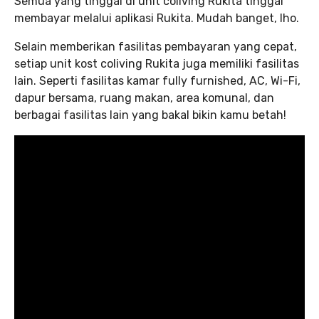
Semua yang tinggal di unit coliving Rukita tinggal
membayar melalui aplikasi Rukita. Mudah banget, lho.
Selain memberikan fasilitas pembayaran yang cepat,
setiap unit kost coliving Rukita juga memiliki fasilitas
lain. Seperti fasilitas kamar fully furnished, AC, Wi-Fi,
dapur bersama, ruang makan, area komunal, dan
berbagai fasilitas lain yang bakal bikin kamu betah!