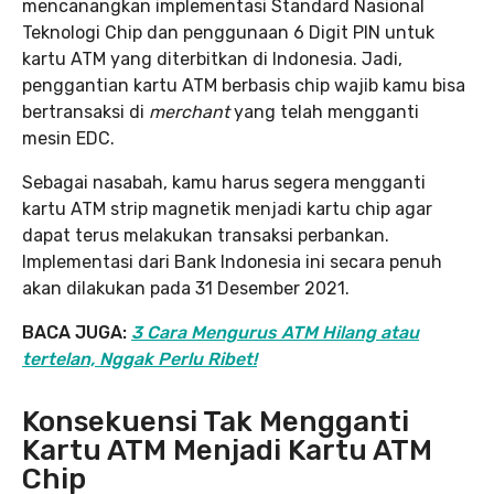
mencanangkan implementasi Standard Nasional
Teknologi Chip dan penggunaan 6 Digit PIN untuk
kartu ATM yang diterbitkan di Indonesia. Jadi,
penggantian kartu ATM berbasis chip wajib kamu bisa
bertransaksi di
merchant
yang telah mengganti
mesin EDC.
Sebagai nasabah, kamu harus segera mengganti
kartu ATM strip magnetik menjadi kartu chip agar
dapat terus melakukan transaksi perbankan.
Implementasi dari Bank Indonesia ini secara penuh
akan dilakukan pada 31 Desember 2021.
BACA JUGA:
3 Cara Mengurus ATM Hilang atau
tertelan, Nggak Perlu Ribet!
Konsekuensi Tak Mengganti
Kartu ATM Menjadi Kartu ATM
Chip