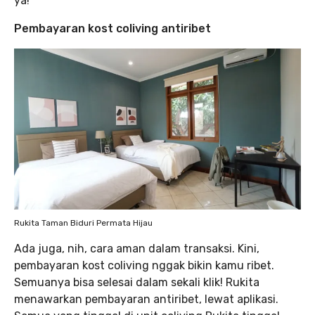
ya!
Pembayaran kost coliving antiribet
Rukita Taman Biduri Permata Hijau
Ada juga, nih, cara aman dalam transaksi. Kini,
pembayaran kost coliving nggak bikin kamu ribet.
Semuanya bisa selesai dalam sekali klik! Rukita
menawarkan pembayaran antiribet, lewat aplikasi.