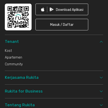
Download Aplikasi
Masuk / Daftar
Tenant
Kost
Apartemen
Community
Kerjasama Rukita
Rukita for Business
Tentang Rukita