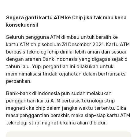
Segera ganti kartu ATM ke Chip jika tak mau kena
konsekuensi!
Seluruh pengguna ATM diimbau untuk beralih ke
kartu ATM chip sebelum 31 Desember 2021. Kartu ATM
berbasis teknologi chip dinilai lebih aman dan sesuai
dengan arahan Bank Indonesia yang digagas sejak 6
tahun lalu. Yup, pergantian ini dilakukan untuk
meminimalisasi tindak kejahatan dalam bertransaksi
perbankan.
Bank-bank di Indonesia pun sudah melakukan
penggantian kartu ATM berbasis teknologi strip
magnetik ke chip dalam jangka waktu tertentu. Jika
masa penggantian berakhir, maka siap-siap kartu ATM
teknologi strip magnetik kamu akan diblokir.