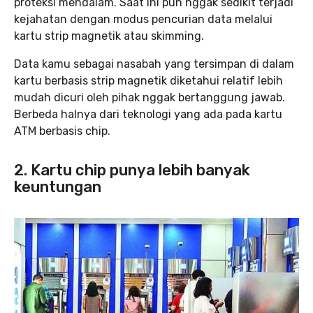
proteksi mendalam. Saat ini pun nggak sedikit terjadi
kejahatan dengan modus pencurian data melalui
kartu strip magnetik atau skimming.
Data kamu sebagai nasabah yang tersimpan di dalam
kartu berbasis strip magnetik diketahui relatif lebih
mudah dicuri oleh pihak nggak bertanggung jawab.
Berbeda halnya dari teknologi yang ada pada kartu
ATM berbasis chip.
2. Kartu chip punya lebih banyak
keuntungan