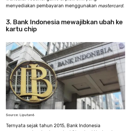
menyediakan pembayaran menggunakan
mastercard
.
3. Bank Indonesia mewajibkan ubah ke
kartu chip
Source: Liputan6
Ternyata sejak tahun 2015, Bank Indonesia