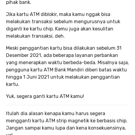
pihak bank.
Jika kartu ATM diblokir, maka kamu nggak bisa
melakukan transaksi sebelum mengurusnya untuk
diganti ke kartu chip. Kamu juga akan kesulitan
melakukan transaksi, deh.
Meski penggantian kartu bisa dilakukan sebelum 31
Desember 2021, ada beberapa layanan perbankan
yang menerapkan waktu berbeda-beda. Misalnya saja,
pengguna kartu ATM Bank Mandiri diberi batas waktu
hingga 1 Juni 2021 untuk melakukan penggantian
kartu.
Yuk, segera ganti kartu ATM kamu!
Itulah dia alasan kenapa kamu harus segera
mengganti kartu ATM strip magnetik ke berbasis chip.
Jangan sampai kamu lupa dan kena konsekuensinya,