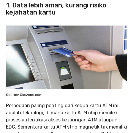
1. Data lebih aman, kurangi risiko
kejahatan kartu
Source: Okezone.com
Perbedaan paling penting dari kedua kartu ATM ini
adalah teknologi, di mana kartu ATM chip memiliki
proses autentikasi akses ke jaringan ATM ataupun
EDC. Sementara kartu ATM strip magnetik tak memiliki