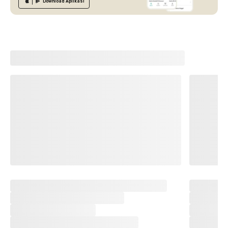
Download
Aplikasi