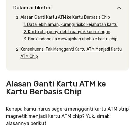
Dalam artikel ini
Alasan Ganti Kartu ATM ke Kartu Berbasis Chip
1. Data lebih aman, kurangi risiko kejahatan kartu
2. Kartu chip punya lebih banyak keuntungan
3. Bank Indonesia mewajibkan ubah ke kartu chip
Konsekuensi Tak Mengganti Kartu ATM Menjadi Kartu
ATM Chip
Alasan Ganti Kartu ATM ke
Kartu Berbasis Chip
Kenapa kamu harus segera mengganti kartu ATM strip
magnetik menjadi kartu ATM chip? Yuk, simak
alasannya berikut.