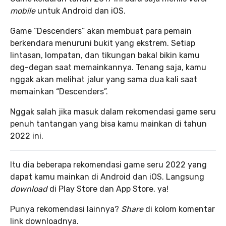
mobile
untuk Android dan iOS.
Game “Descenders” akan membuat para pemain
berkendara menuruni bukit yang ekstrem. Setiap
lintasan, lompatan, dan tikungan bakal bikin kamu
deg-degan saat memainkannya. Tenang saja, kamu
nggak akan melihat jalur yang sama dua kali saat
memainkan “Descenders”.
Nggak salah jika masuk dalam rekomendasi game seru
penuh tantangan yang bisa kamu mainkan di tahun
2022 ini.
Itu dia beberapa rekomendasi game seru 2022 yang
dapat kamu mainkan di Android dan iOS. Langsung
download
di Play Store dan App Store, ya!
Punya rekomendasi lainnya?
Share
di kolom komentar
link downloadnya.