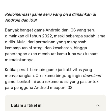
Rekomendasi game seru yang bisa dimainkan di
Android dan iOS!
Banyak banget game Android dan iOS yang seru
dimainkan di tahun 2022, meski beberapa sudah lama
dirilis. Mulai dari permainan yang mengasah
kemampuan strategi dan kesabaran, hingga
peperangan akan membuat kamu lupa waktu saat
memainkannya.
Ketika penat, bermain game jadi aktivitas yang
menyenangkan. Jika kamu bingung ingin
download
game, berikut ini ada rekomendasi yang pas untuk
para pengguna Android maupun iOS.
Dalam artikel ini