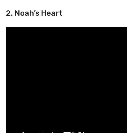
2. Noah’s Heart