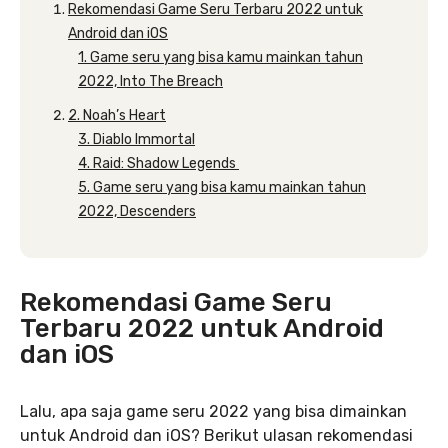
Rekomendasi Game Seru Terbaru 2022 untuk
Android dan iOS
1. Game seru yang bisa kamu mainkan tahun
2022, Into The Breach
2. Noah’s Heart
3. Diablo Immortal
4. Raid: Shadow Legends
5. Game seru yang bisa kamu mainkan tahun
2022, Descenders
Rekomendasi Game Seru
Terbaru 2022 untuk Android
dan iOS
Lalu, apa saja game seru 2022 yang bisa dimainkan
untuk Android dan iOS? Berikut ulasan rekomendasi