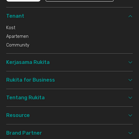
Tenant
Kost
Apartemen
Community
Kerjasama Rukita
Rukita for Business
Tentang Rukita
Resource
Brand Partner