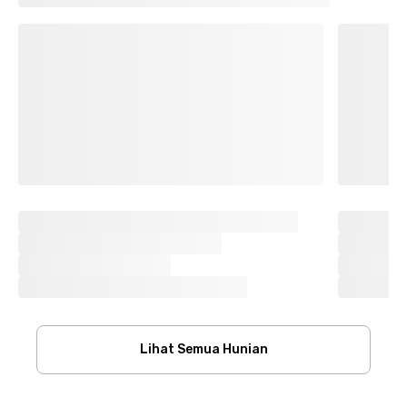
Lihat Semua Hunian