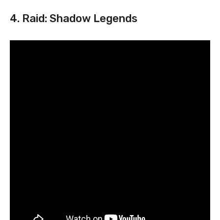
4. Raid: Shadow Legends