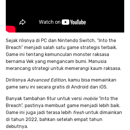
Sejak rilisnya di PC dan Nintendo Switch, “Into the
Breach” menjadi salah satu game strategis terbaik.
Game ini tentang kemunculan monster raksasa
bernama Vek yang mengancam bumi. Manusia
merancang strategi untuk memerangi kaum raksasa.
Dirilisnya
Advanced Edition
, kamu bisa memainkan
game seru ini secara gratis di Android dan iOS.
Banyak tambahan fitur untuk versi
mobile
“Into the
Breach”, pastinya membuat game menjadi lebih baik.
Game ini juga jadi terasa lebih
fresh
untuk dimainkan
di tahun 2022, bahkan setelah empat tahun
debutnya.