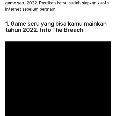
game seru 2022. Pastikan kamu sudah siapkan kuota
internet sebelum bermain.
1. Game seru yang bisa kamu mainkan
tahun 2022, Into The Breach