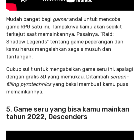
Mudah banget bagi
gamer
andal untuk mencoba
game RPG satu ini. Tampaknya kamu akan sedikit
terkejut saat memainkannya. Pasalnya, “Raid:
Shadow Legends” tentang game peperangan dan
kamu harus mengalahkan segala musuh dan
tantangan.
Cukup sulit untuk mengabaikan game seru ini, apalagi
dengan grafis 3D yang memukau. Ditambah
screen-
filling pyrotechnics
yang bakal membuat kamu puas
memainkannya.
5. Game seru yang bisa kamu mainkan
tahun 2022, Descenders