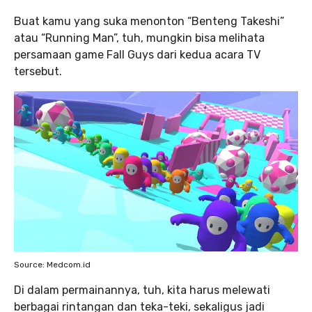
Buat kamu yang suka menonton “Benteng Takeshi”
atau “Running Man”, tuh, mungkin bisa melihata
persamaan game Fall Guys dari kedua acara TV
tersebut.
Source: Medcom.id
Di dalam permainannya, tuh, kita harus melewati
berbagai rintangan dan teka-teki, sekaligus jadi