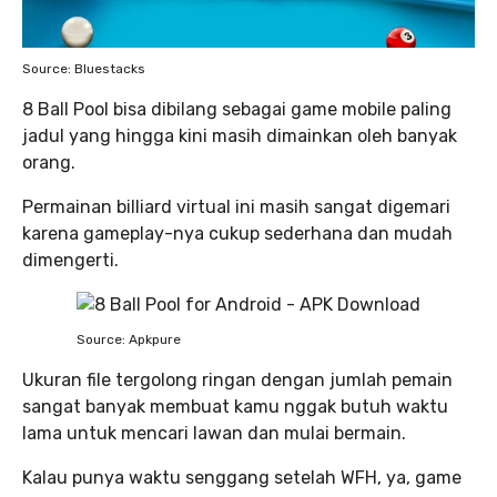
Source: Bluestacks
8 Ball Pool bisa dibilang sebagai game mobile paling
jadul yang hingga kini masih dimainkan oleh banyak
orang.
Permainan billiard virtual ini masih sangat digemari
karena gameplay-nya cukup sederhana dan mudah
dimengerti.
Source: Apkpure
Ukuran file tergolong ringan dengan jumlah pemain
sangat banyak membuat kamu nggak butuh waktu
lama untuk mencari lawan dan mulai bermain.
Kalau punya waktu senggang setelah WFH, ya, game