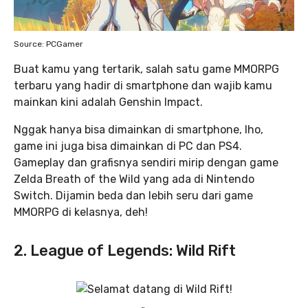
Source: PCGamer
Buat kamu yang tertarik, salah satu game MMORPG
terbaru yang hadir di smartphone dan wajib kamu
mainkan kini adalah Genshin Impact.
Nggak hanya bisa dimainkan di smartphone, lho,
game ini juga bisa dimainkan di PC dan PS4.
Gameplay dan grafisnya sendiri mirip dengan game
Zelda Breath of the Wild yang ada di Nintendo
Switch. Dijamin beda dan lebih seru dari game
MMORPG di kelasnya, deh!
2. League of Legends: Wild Rift