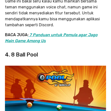
Game ini bakal seru kalau kamu mainkan bersama
teman menggunakan voice chat, namun game ini
sendiri tidak menyediakan fitur tersebut. Untuk
mendapatkannya kamu bisa menggunakan aplikasi
tambahan seperti Discord.
BACA JUGA:
7 Panduan untuk Pemula agar Jago
Main Game Among Us
4. 8 Ball Pool