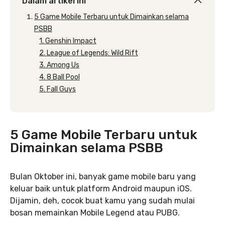
Dalam artikel ini
5 Game Mobile Terbaru untuk Dimainkan selama
PSBB
1. Genshin Impact
2. League of Legends: Wild Rift
3. Among Us
4. 8 Ball Pool
5. Fall Guys
5 Game Mobile Terbaru untuk
Dimainkan selama PSBB
Bulan Oktober ini, banyak game mobile baru yang
keluar baik untuk platform Android maupun iOS.
Dijamin, deh, cocok buat kamu yang sudah mulai
bosan memainkan Mobile Legend atau PUBG.