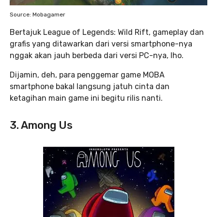
Source: Mobagamer
Bertajuk League of Legends: Wild Rift, gameplay dan
grafis yang ditawarkan dari versi smartphone-nya
nggak akan jauh berbeda dari versi PC-nya, lho.
Dijamin, deh, para penggemar game MOBA
smartphone bakal langsung jatuh cinta dan
ketagihan main game ini begitu rilis nanti.
3. Among Us