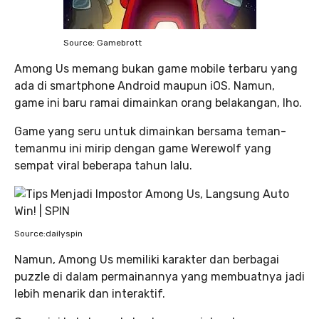
Source: Gamebrott
Among Us memang bukan game mobile terbaru yang
ada di smartphone Android maupun iOS. Namun,
game ini baru ramai dimainkan orang belakangan, lho.
Game yang seru untuk dimainkan bersama teman-
temanmu ini mirip dengan game Werewolf yang
sempat viral beberapa tahun lalu.
Source:dailyspin
Namun, Among Us memiliki karakter dan berbagai
puzzle di dalam permainannya yang membuatnya jadi
lebih menarik dan interaktif.