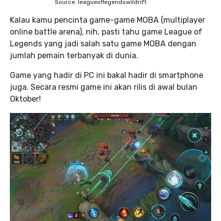
Source: leagueoflegendswildrift
Kalau kamu pencinta game-game MOBA (multiplayer
online battle arena), nih, pasti tahu game League of
Legends yang jadi salah satu game MOBA dengan
jumlah pemain terbanyak di dunia.
Game yang hadir di PC ini bakal hadir di smartphone
juga. Secara resmi game ini akan rilis di awal bulan
Oktober!