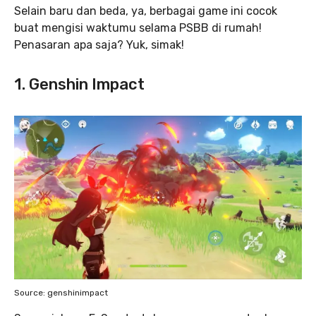
Selain baru dan beda, ya, berbagai game ini cocok
buat mengisi waktumu selama PSBB di rumah!
Penasaran apa saja? Yuk, simak!
1. Genshin Impact
Source: genshinimpact