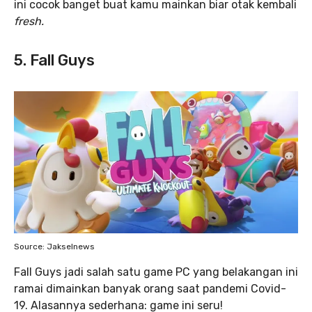
ini cocok banget buat kamu mainkan biar otak kembali
fresh.
5. Fall Guys
Source: Jakselnews
Fall Guys jadi salah satu game PC yang belakangan ini
ramai dimainkan banyak orang saat pandemi Covid-
19. Alasannya sederhana: game ini seru!