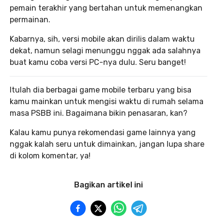
pemain terakhir yang bertahan untuk memenangkan
permainan.
Kabarnya, sih, versi mobile akan dirilis dalam waktu
dekat, namun selagi menunggu nggak ada salahnya
buat kamu coba versi PC-nya dulu. Seru banget!
Itulah dia berbagai game mobile terbaru yang bisa
kamu mainkan untuk mengisi waktu di rumah selama
masa PSBB ini. Bagaimana bikin penasaran, kan?
Kalau kamu punya rekomendasi game lainnya yang
nggak kalah seru untuk dimainkan, jangan lupa share
di kolom komentar, ya!
Bagikan artikel ini