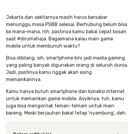
Jakarta dan sekitarnya masih harus bersabar
menunggu masa PSBB selesai. Berhubung belum bisa
ke mana-mana, nih, pastinya kamu bakal cepat bosan
saat #dirumahaja. Bagaimana kalau main game
mobile untuk membunuh waktu?
Bisa dibilang, sih, smartphone kini jadi media gaming
yang paling banyak digunakan orang di seluruh dunia.
Jadi, pastinya kamu nggak akan asing
memainkannya.
Kamu hanya butuh smartphone dan koneksi internet
untuk memainkan game mobile. Asyiknya, tuh, kamu
juga bisa mengontak teman-temam untuk main
bareng. Meski berjauhan bakal tetap ‘nyambung’, deh.