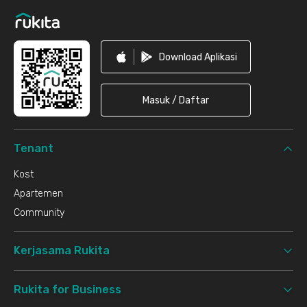
Download Aplikasi
Masuk / Daftar
Tenant
Kost
Apartemen
Community
Kerjasama Rukita
Rukita for Business