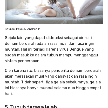
Source: Pexels/ Andrea P
Gejala lain yang dapat dideteksi sebagai ciri-ciri
demam berdarah adalah rasa mual dan rasa ingin
muntah. Hal ini terjadi karena virus Dengue yang
sudah masuk ke dalam tubuh mampu mengganggu
sistem pencernaan.
Oleh karena itu, biasanya penderita demam berdarah
akan merasakan mual yang dahsyat dan rasa ingin
muntah. Tidak seperti tiga gejala sebelumnya, gejala
ini biasanya hanya muncul selama dua hingga empat
hari.
5. Tubuh terasa lelah