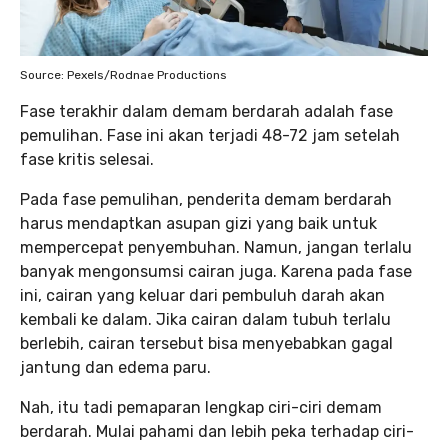
Source: Pexels/Rodnae Productions
Fase terakhir dalam demam berdarah adalah fase
pemulihan. Fase ini akan terjadi 48-72 jam setelah
fase kritis selesai.
Pada fase pemulihan, penderita demam berdarah
harus mendaptkan asupan gizi yang baik untuk
mempercepat penyembuhan. Namun, jangan terlalu
banyak mengonsumsi cairan juga. Karena pada fase
ini, cairan yang keluar dari pembuluh darah akan
kembali ke dalam. Jika cairan dalam tubuh terlalu
berlebih, cairan tersebut bisa menyebabkan gagal
jantung dan edema paru.
Nah, itu tadi pemaparan lengkap ciri-ciri demam
berdarah. Mulai pahami dan lebih peka terhadap ciri-