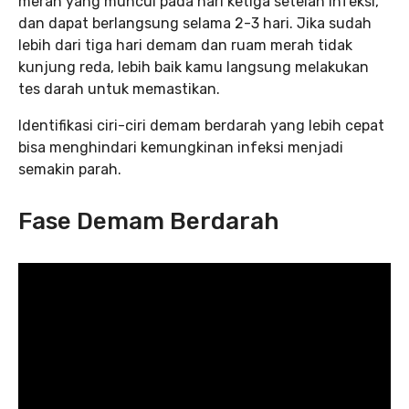
merah yang muncul pada hari ketiga setelah infeksi,
dan dapat berlangsung selama 2-3 hari. Jika sudah
lebih dari tiga hari demam dan ruam merah tidak
kunjung reda, lebih baik kamu langsung melakukan
tes darah untuk memastikan.
Identifikasi ciri-ciri demam berdarah yang lebih cepat
bisa menghindari kemungkinan infeksi menjadi
semakin parah.
Fase Demam Berdarah