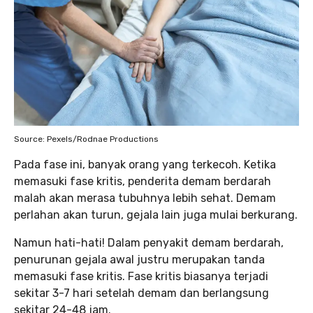
Source: Pexels/Rodnae Productions
Pada fase ini, banyak orang yang terkecoh. Ketika
memasuki fase kritis, penderita demam berdarah
malah akan merasa tubuhnya lebih sehat. Demam
perlahan akan turun, gejala lain juga mulai berkurang.
Namun hati-hati! Dalam penyakit demam berdarah,
penurunan gejala awal justru merupakan tanda
memasuki fase kritis. Fase kritis biasanya terjadi
sekitar 3-7 hari setelah demam dan berlangsung
sekitar 24-48 jam.