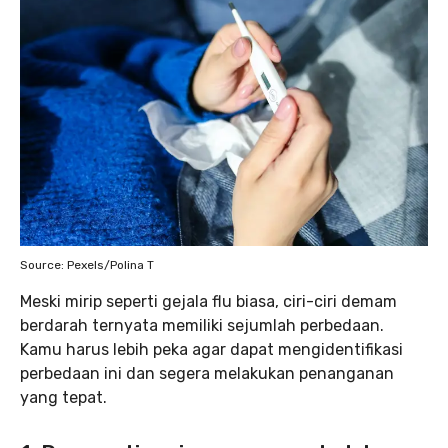
Source: Pexels/Polina T
Meski mirip seperti gejala flu biasa, ciri-ciri demam
berdarah ternyata memiliki sejumlah perbedaan.
Kamu harus lebih peka agar dapat mengidentifikasi
perbedaan ini dan segera melakukan penanganan
yang tepat.