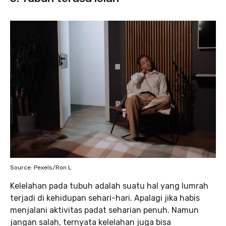
Source: Pexels/Ron L
Kelelahan pada tubuh adalah suatu hal yang lumrah
terjadi di kehidupan sehari-hari. Apalagi jika habis
menjalani aktivitas padat seharian penuh. Namun
jangan salah, ternyata kelelahan juga bisa