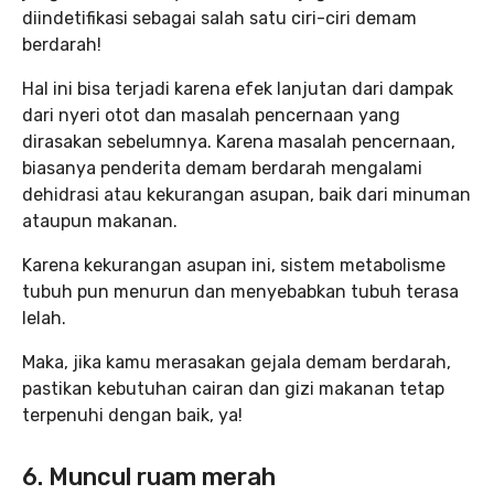
diindetifikasi sebagai salah satu ciri-ciri demam
berdarah!
Hal ini bisa terjadi karena efek lanjutan dari dampak
dari nyeri otot dan masalah pencernaan yang
dirasakan sebelumnya. Karena masalah pencernaan,
biasanya penderita demam berdarah mengalami
dehidrasi atau kekurangan asupan, baik dari minuman
ataupun makanan.
Karena kekurangan asupan ini, sistem metabolisme
tubuh pun menurun dan menyebabkan tubuh terasa
lelah.
Maka, jika kamu merasakan gejala demam berdarah,
pastikan kebutuhan cairan dan gizi makanan tetap
terpenuhi dengan baik, ya!
6. Muncul ruam merah