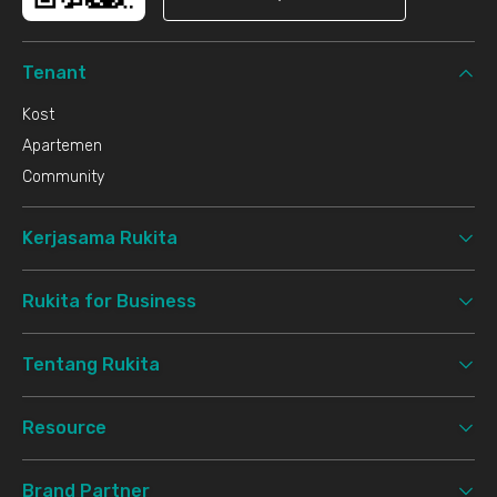
Tenant
Kost
Apartemen
Community
Kerjasama Rukita
Rukita for Business
Tentang Rukita
Resource
Brand Partner