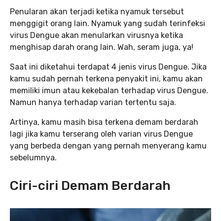
Penularan akan terjadi ketika nyamuk tersebut
menggigit orang lain. Nyamuk yang sudah terinfeksi
virus Dengue akan menularkan virusnya ketika
menghisap darah orang lain. Wah, seram juga, ya!
Saat ini diketahui terdapat 4 jenis virus Dengue. Jika
kamu sudah pernah terkena penyakit ini, kamu akan
memiliki imun atau kekebalan terhadap virus Dengue.
Namun hanya terhadap varian tertentu saja.
Artinya, kamu masih bisa terkena demam berdarah
lagi jika kamu terserang oleh varian virus Dengue
yang berbeda dengan yang pernah menyerang kamu
sebelumnya.
Ciri-ciri Demam Berdarah