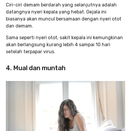
Ciri-ciri demam berdarah yang selanjutnya adalah
datangnya nyeri kepala yang hebat. Gejala ini
biasanya akan muncul bersamaan dengan nyeri otot
dan demam.
Sama seperti nyeri otot, sakit kepala ini kemungkinan
akan berlangsung kurang lebih 4 sampai 10 hari
setelah terpapar virus.
4. Mual dan muntah