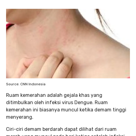
Source: CNN Indonesia
Ruam kemerahan adalah gejala khas yang
ditimbulkan oleh infeksi virus Dengue. Ruam
kemerahan ini biasanya muncul ketika demam tinggi
menyerang.
Ciri-ciri demam berdarah dapat dilihat dari ruam