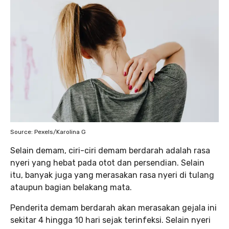
Source: Pexels/Karolina G
Selain demam, ciri-ciri demam berdarah adalah rasa
nyeri yang hebat pada otot dan persendian. Selain
itu, banyak juga yang merasakan rasa nyeri di tulang
ataupun bagian belakang mata.
Penderita demam berdarah akan merasakan gejala ini
sekitar 4 hingga 10 hari sejak terinfeksi. Selain nyeri