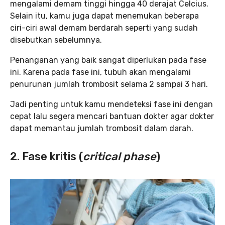
mengalami demam tinggi hingga 40 derajat Celcius.
Selain itu, kamu juga dapat menemukan beberapa
ciri-ciri awal demam berdarah seperti yang sudah
disebutkan sebelumnya.
Penanganan yang baik sangat diperlukan pada fase
ini. Karena pada fase ini, tubuh akan mengalami
penurunan jumlah trombosit selama 2 sampai 3 hari.
Jadi penting untuk kamu mendeteksi fase ini dengan
cepat lalu segera mencari bantuan dokter agar dokter
dapat memantau jumlah trombosit dalam darah.
2. Fase kritis (
critical phase
)