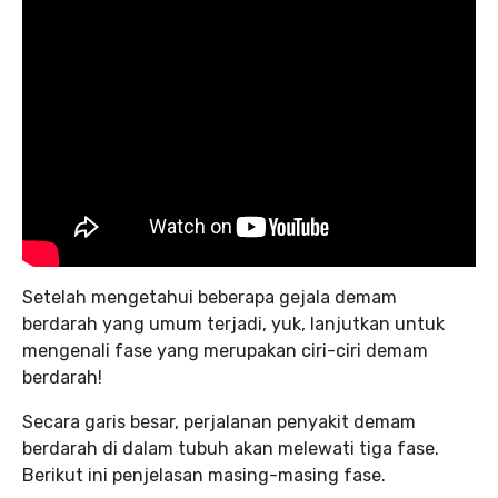
Setelah mengetahui beberapa gejala demam
berdarah yang umum terjadi, yuk, lanjutkan untuk
mengenali fase yang merupakan ciri-ciri demam
berdarah!
Secara garis besar, perjalanan penyakit demam
berdarah di dalam tubuh akan melewati tiga fase.
Berikut ini penjelasan masing-masing fase.