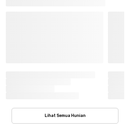
Lihat Semua Hunian