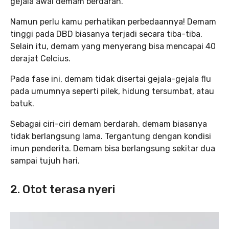
gejala awal demam berdarah.
Namun perlu kamu perhatikan perbedaannya! Demam
tinggi pada DBD biasanya terjadi secara tiba-tiba.
Selain itu, demam yang menyerang bisa mencapai 40
derajat Celcius.
Pada fase ini, demam tidak disertai gejala-gejala flu
pada umumnya seperti pilek, hidung tersumbat, atau
batuk.
Sebagai ciri-ciri demam berdarah, demam biasanya
tidak berlangsung lama. Tergantung dengan kondisi
imun penderita. Demam bisa berlangsung sekitar dua
sampai tujuh hari.
2. Otot terasa nyeri