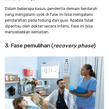
Dalam beberapa kasus, penderita demam berdarah
yang mengalami syok di fase ini bisa mengalami
pendarahan pada hidung dan gusi. Apabila tidak
dipantau oleh dokter secara intens, fase ini bisa
menyebabkan kematian.
3. Fase pemulihan (
recovery phase
)