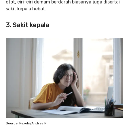
otot, ciri-ciri demam berdarah biasanya juga disertai
sakit kepala hebat.
3. Sakit kepala
Source: Pexels/Andrea P