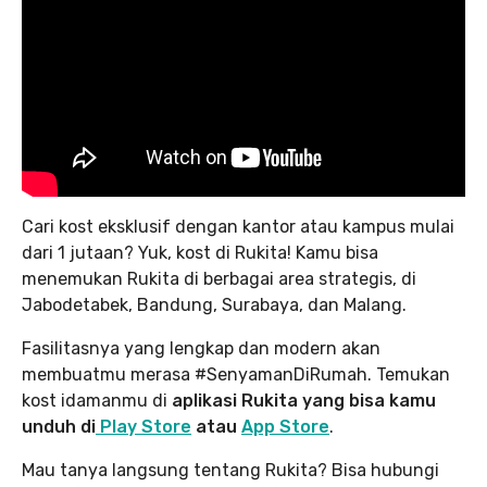
Cari kost eksklusif dengan kantor atau kampus mulai
dari 1 jutaan? Yuk, kost di Rukita! Kamu bisa
menemukan Rukita di berbagai area strategis, di
Jabodetabek, Bandung, Surabaya, dan Malang.
Fasilitasnya yang lengkap dan modern akan
membuatmu merasa #SenyamanDiRumah. Temukan
kost idamanmu di
aplikasi Rukita yang bisa kamu
unduh
di
Play Store
atau
App Store
.
Mau tanya langsung tentang Rukita? Bisa hubungi