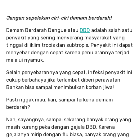
Jangan sepelekan ciri-ciri demam berdarah!
Demam Berdarah Dengue atau
DBD
adalah salah satu
penyakit yang sering menyerang masyarakat yang
tinggal di iklim tropis dan subtropis. Penyakit ini dapat
menyebar dengan cepat karena penularannya terjadi
melalui nyamuk.
Selain penyebarannya yang cepat, infeksi penyakit ini
cukup berbahaya jika terlambat diberi perawatan.
Bahkan bisa sampai menimbulkan korban jiwa!
Pasti nggak mau, kan, sampai terkena demam
berdarah?
Nah, sayangnya, sampai sekarang banyak orang yang
masih kurang peka dengan gejala DBD. Karena
gejalanya mirip dengan flu biasa, banyak orang yang