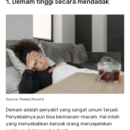
1. Demam tinggi secara mendadak
Source: Pexels/Pavel D
Demam adalah penyakit yang sangat umum terjadi.
Penyebabnya pun bisa bermacam-macam. Hal inilah
yang menyebabkan banyak orang menyepelekan