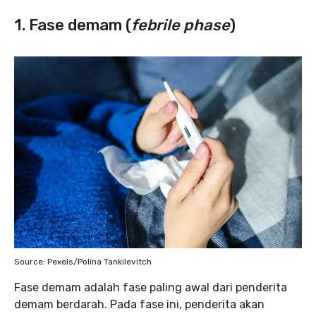
1. Fase demam (
febrile phase
)
Source: Pexels/Polina Tankilevitch
Fase demam adalah fase paling awal dari penderita
demam berdarah. Pada fase ini, penderita akan