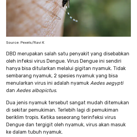
Source: Pexels/Ravi K
DBD merupakan salah satu penyakit yang disebabkan
oleh infeksi virus Dengue. Virus Dengue ini sendiri
hanya bisa ditularkan melalui gigitan nyamuk. Tidak
sembarang nyamuk, 2 spesies nyamuk yang bisa
menularkan virus ini adalah nyamuk
Aedes aegypti
dan
Aedes albopictus
.
Dua jenis nyamuk tersebut sangat mudah ditemukan
di sekitar pemukiman. Terlebih lagi di pemukiman
beriklim tropis. Ketika seseorang terinfeksi virus
Dengue dan tergigit oleh nyamuk, virus akan masuk
ke dalam tubuh nyamuk.