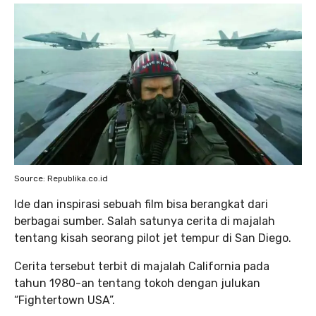
Source: Republika.co.id
Ide dan inspirasi sebuah film bisa berangkat dari
berbagai sumber. Salah satunya cerita di majalah
tentang kisah seorang pilot jet tempur di San Diego.
Cerita tersebut terbit di majalah California pada
tahun 1980-an tentang tokoh dengan julukan
“Fightertown USA”.