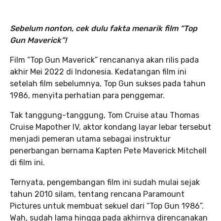
Sebelum nonton, cek dulu fakta menarik film “Top
Gun Maverick”!
Film “Top Gun Maverick” rencananya akan rilis pada
akhir Mei 2022 di Indonesia. Kedatangan film ini
setelah film sebelumnya, Top Gun sukses pada tahun
1986, menyita perhatian para penggemar.
Tak tanggung-tanggung, Tom Cruise atau Thomas
Cruise Mapother IV, aktor kondang layar lebar tersebut
menjadi pemeran utama sebagai instruktur
penerbangan bernama Kapten Pete Maverick Mitchell
di film ini.
Ternyata, pengembangan film ini sudah mulai sejak
tahun 2010 silam, tentang rencana Paramount
Pictures untuk membuat sekuel dari “Top Gun 1986”.
Wah, sudah lama hingga pada akhirnya direncanakan