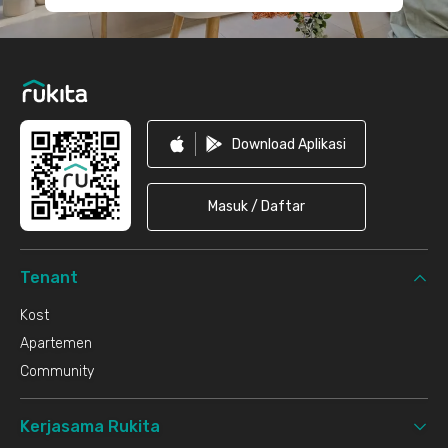
Download Aplikasi
Masuk / Daftar
Tenant
Kost
Apartemen
Community
Kerjasama Rukita