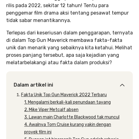
rilis pada 2022, sekitar 12 tahun! Tentu para
penggemar film drama aksi tentang pesawat tempur
tidak sabar menantikannya.
Terlepas dari keseriusan dalam penggarapan, ternyata
di dalam Top Gun Maverick membawa fakta-fakta
unik dan menarik yang sebaiknya kita ketahui. Melihat
proses panjang tersebut, apa saja kejadian yang
melatarbelakangi atau fakta dalam produksi?
Dalam artikel ini
Fakta Unik Top Gun Maverick 2022 Terbaru
1. Mengalami berkali-kali penundaan tayang
2. Mike Viper Metcalf absen
3. Lawan main Charlotte Blackwood tak muncul
4. Awalnya Tom Cruise kurang yakin dengan
proyek film ini