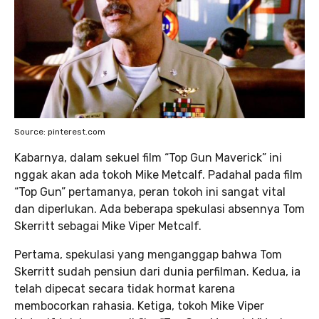
Source: pinterest.com
Kabarnya, dalam sekuel film “Top Gun Maverick” ini
nggak akan ada tokoh Mike Metcalf. Padahal pada film
“Top Gun” pertamanya, peran tokoh ini sangat vital
dan diperlukan. Ada beberapa spekulasi absennya Tom
Skerritt sebagai Mike Viper Metcalf.
Pertama, spekulasi yang menganggap bahwa Tom
Skerritt sudah pensiun dari dunia perfilman. Kedua, ia
telah dipecat secara tidak hormat karena
membocorkan rahasia. Ketiga, tokoh Mike Viper