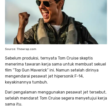
Source: Thewrap.com
Sebelum produksi, ternyata Tom Cruise skeptis
menerima tawaran kerja sama untuk membuat sekuel
film “Top Gun Maverick” ini. Namun setelah dirinya
mengendarai pesawat jet hipersonik F-14,
keyakinannya tumbuh.
Dari pengalaman menggunakan pesawat jet tersebut,
setelah mendarat Tom Cruise segera menyetujui kerja
sama itu.