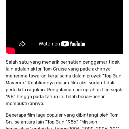
Salah satu yang menarik perhatian penggemar tidak
lain adalah aktor Tom Cruise yang pada akhirnya
menerima tawaran kerja sama dalam proyek “Top Gun
Maverick”. Keahliannya dalam film aksi sudah tidak
perlu kita ragukan. Pengalaman berkiprah di film sejak
1981 hingga pada tahun ini telah benar-benar
membuktikannya.
Beberapa film laga populer yang dibintangi oleh Tom
Cruise antara lain “Top Gun 1986”, “Mission
Impossible:” mulai dari tahun 1996, 2000, 2006, 2011,