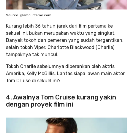
Source: glamourfame.com
Kurang lebih 36 tahun jarak dari film pertama ke
sekuel ini, bukan merupakan waktu yang singkat.
Banyak tokoh dan pemeran yang sudah tergantikan,
selain tokoh Viper, Charlotte Blackwood (Charlie)
tampaknya tak muncul.
Tokoh Charlie sebelumnya diperankan oleh aktris
Amerika, Kelly McGillis. Lantas siapa lawan main aktor
Tom Cruise di sekuel ini?
4. Awalnya Tom Cruise kurang yakin
dengan proyek film ini