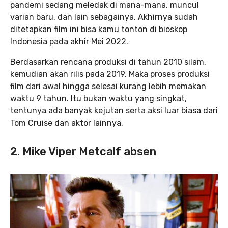
pandemi sedang meledak di mana-mana, muncul
varian baru, dan lain sebagainya. Akhirnya sudah
ditetapkan film ini bisa kamu tonton di bioskop
Indonesia pada akhir Mei 2022.
Berdasarkan rencana produksi di tahun 2010 silam,
kemudian akan rilis pada 2019. Maka proses produksi
film dari awal hingga selesai kurang lebih memakan
waktu 9 tahun. Itu bukan waktu yang singkat,
tentunya ada banyak kejutan serta aksi luar biasa dari
Tom Cruise dan aktor lainnya.
2. Mike Viper Metcalf absen