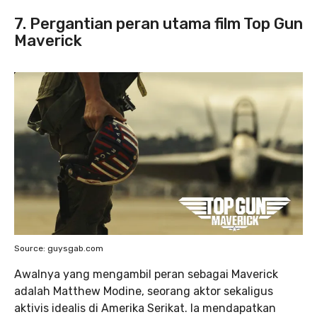
7. Pergantian peran utama film Top Gun
Maverick
Source: guysgab.com
Awalnya yang mengambil peran sebagai Maverick
adalah Matthew Modine, seorang aktor sekaligus
aktivis idealis di Amerika Serikat. Ia mendapatkan