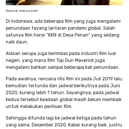
Source: marca.com
Di Indonesia, ada beberapa film yang juga mengalami
penundaan tayang lantaran pandemi global. Salah
satunya film horor “KKN di Desa Penari” yang sedang
naik daun.
Alasan serupa juga berimbas pada industri film luar
negeri, yang mana film Top Gun Maverick juga
mengalami bahkan sampai beberapa kali penundaan.
Pada awalnya, rencana rilis film ini pada Juli 2019 lalu,
kemudian tertunda dan jadwal berikutnya pada Juni
2020, kurang lebih 1 tahun. Sayangnya, pada jadwal
kedua tersebut keadaan global masih belum membaik
untuk melakukan perilisan film.
Sehingga ditunda lagi ke jadwal ketiga pada tahun
yang sama, Desember 2020. Kabar kurang baik, justru