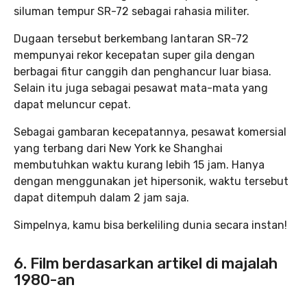
siluman tempur SR-72 sebagai rahasia militer.
Dugaan tersebut berkembang lantaran SR-72
mempunyai rekor kecepatan super gila dengan
berbagai fitur canggih dan penghancur luar biasa.
Selain itu juga sebagai pesawat mata-mata yang
dapat meluncur cepat.
Sebagai gambaran kecepatannya, pesawat komersial
yang terbang dari New York ke Shanghai
membutuhkan waktu kurang lebih 15 jam. Hanya
dengan menggunakan jet hipersonik, waktu tersebut
dapat ditempuh dalam 2 jam saja.
Simpelnya, kamu bisa berkeliling dunia secara instan!
6. Film berdasarkan artikel di majalah
1980-an