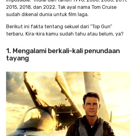
2015, 2018, dan 2022. Tak ayal nama Tom Cruise
sudah dikenal dunia untuk film laga.
Berikut ini fakta tentang sekuel dari “Top Gun”
terbaru. Kira-kira kamu sudah tahu atau belum, ya?
1. Mengalami berkali-kali penundaan
tayang