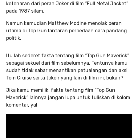
ketenaran dari peran Joker di film “Full Metal Jacket”
pada 1987 silam.
Namun kemudian Matthew Modine menolak peran
utama di Top Gun lantaran perbedaan cara pandang
politik.
Itu lah sederet fakta tentang film “Top Gun Maverick”
sebagai sekuel dari film sebelumnya. Tentunya kamu
sudah tidak sabar menantikan petualangan dan aksi
Tom Cruise serta tokoh yang lain di film ini, bukan?
Jika kamu memiliki fakta tentang film “Top Gun
Maverick” lainnya jangan lupa untuk tuliskan di kolom
komentar, ya!