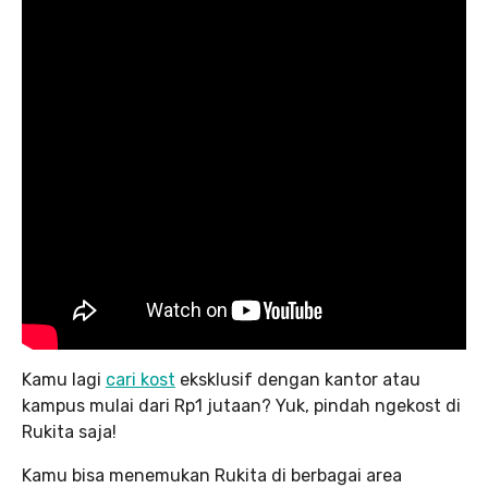
Kamu lagi
cari kost
eksklusif dengan kantor atau
kampus mulai dari Rp1 jutaan? Yuk, pindah ngekost di
Rukita saja!
Kamu bisa menemukan Rukita di berbagai area