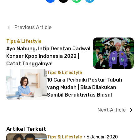
Previous Article
Tips & Lifestyle
Ayo Nabung, Intip Deretan Jadwal
Konser Kpop Indonesia 2022 |
Catat Tanggalnya!
Tips & Lifestyle
10 Cara Perbaiki Postur Tubuh
yang Mudah | Bisa Dilakukan
Sambil Beraktivitas Biasa!
Next Article
Artikel Terkait
·
Tips & Lifestyle
6 Januari 2020