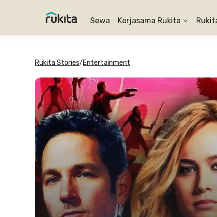
Sewa
Kerjasama Rukita
Rukit
Rukita Stories
/
Entertainment