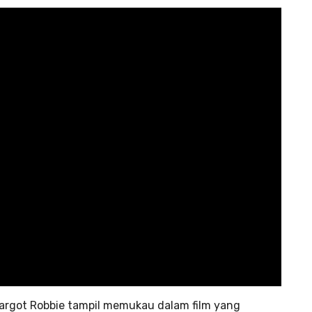
argot Robbie tampil memukau dalam film yang