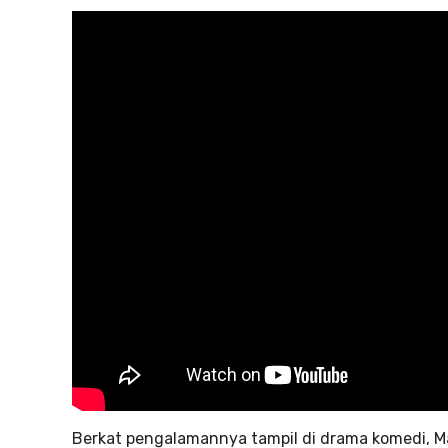
Berkat pengalamannya tampil di drama komedi, M