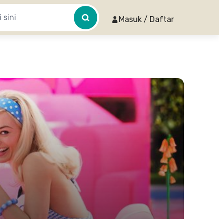
Masuk / Daftar