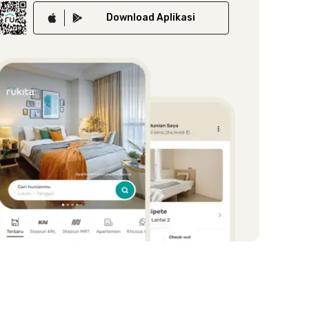
Download
Aplikasi