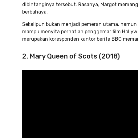
dibintanginya tersebut. Rasanya, Margot memang
berbahaya.
Sekalipun bukan menjadi pemeran utama, namun a
mampu menyita perhatian penggemar film Hollyw
merupakan koresponden kantor berita BBC mem
2. Mary Queen of Scots (2018)