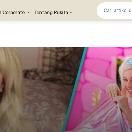
a Corporate
Tentang Rukita