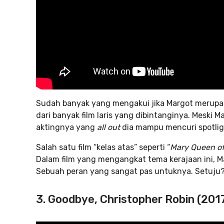
Sudah banyak yang mengakui jika Margot merupaka
dari banyak film laris yang dibintanginya. Meski 
aktingnya yang
all out
dia mampu mencuri spotlig
Salah satu film “kelas atas” seperti “
Mary Queen of
Dalam film yang mengangkat tema kerajaan ini, M
Sebuah peran yang sangat pas untuknya. Setuju
3. Goodbye, Christopher Robin (201