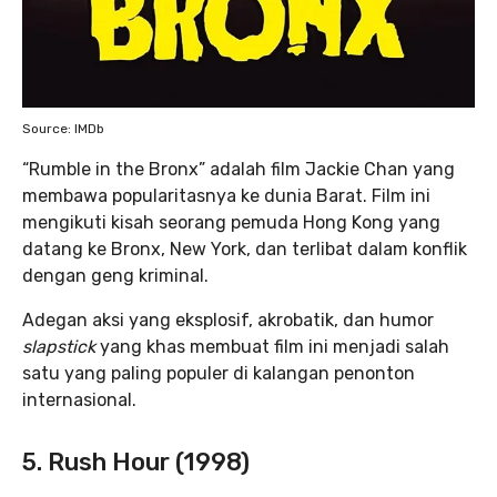
Source: IMDb
“Rumble in the Bronx” adalah film Jackie Chan yang
membawa popularitasnya ke dunia Barat. Film ini
mengikuti kisah seorang pemuda Hong Kong yang
datang ke Bronx, New York, dan terlibat dalam konflik
dengan geng kriminal.
Adegan aksi yang eksplosif, akrobatik, dan humor
slapstick
yang khas membuat film ini menjadi salah
satu yang paling populer di kalangan penonton
internasional.
5. Rush Hour (1998)