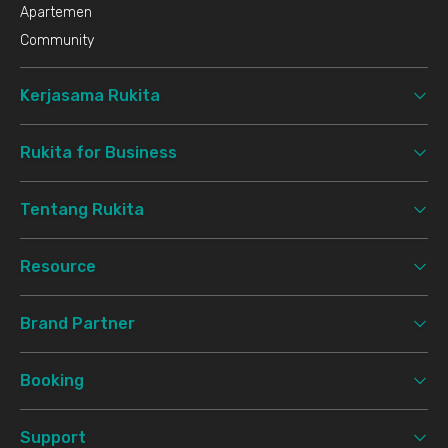
Apartemen
Community
Kerjasama Rukita
Rukita for Business
Tentang Rukita
Resource
Brand Partner
Booking
Support