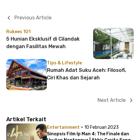
Previous Article
Rukees 101
5 Hunian Eksklusif di Cilandak
dengan Fasilitas Mewah
Tips & Lifestyle
Rumah Adat Suku Aceh: Filosofi,
Ciri Khas dan Sejarah
Next Article
Artikel Terkait
·
Entertainment
10 Februari 2023
Sinopsis Film Ip Man 4: The Finale dan