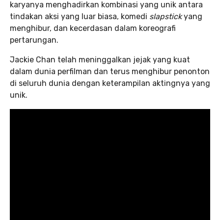
karyanya menghadirkan kombinasi yang unik antara
tindakan aksi yang luar biasa, komedi
slapstick
yang
menghibur, dan kecerdasan dalam koreografi
pertarungan.
Jackie Chan telah meninggalkan jejak yang kuat
dalam dunia perfilman dan terus menghibur penonton
di seluruh dunia dengan keterampilan aktingnya yang
unik.