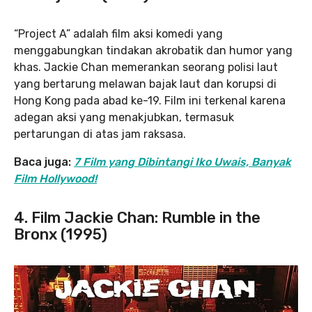
“Project A” adalah film aksi komedi yang
menggabungkan tindakan akrobatik dan humor yang
khas. Jackie Chan memerankan seorang polisi laut
yang bertarung melawan bajak laut dan korupsi di
Hong Kong pada abad ke-19. Film ini terkenal karena
adegan aksi yang menakjubkan, termasuk
pertarungan di atas jam raksasa.
Baca juga:
7 Film yang Dibintangi Iko Uwais, Banyak
Film Hollywood!
4. Film Jackie Chan: Rumble in the
Bronx (1995)