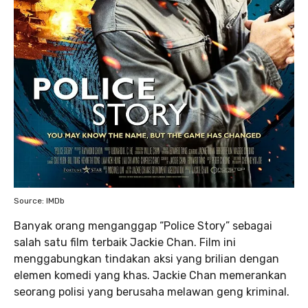
Source: IMDb
Banyak orang menganggap “Police Story” sebagai
salah satu film terbaik Jackie Chan. Film ini
menggabungkan tindakan aksi yang brilian dengan
elemen komedi yang khas. Jackie Chan memerankan
seorang polisi yang berusaha melawan geng kriminal.