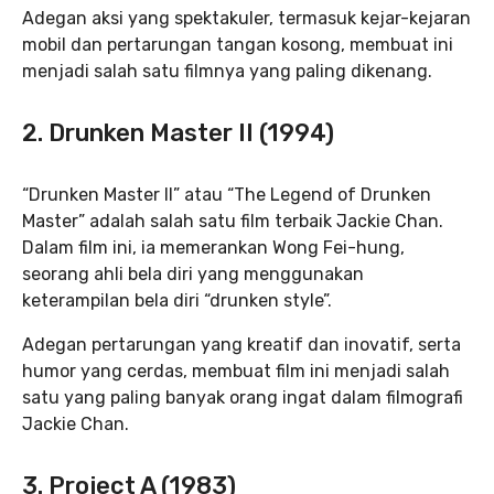
Adegan aksi yang spektakuler, termasuk kejar-kejaran
mobil dan pertarungan tangan kosong, membuat ini
menjadi salah satu filmnya yang paling dikenang.
2. Drunken Master II (1994)
“Drunken Master II” atau “The Legend of Drunken
Master” adalah salah satu film terbaik Jackie Chan.
Dalam film ini, ia memerankan Wong Fei-hung,
seorang ahli bela diri yang menggunakan
keterampilan bela diri “drunken style”.
Adegan pertarungan yang kreatif dan inovatif, serta
humor yang cerdas, membuat film ini menjadi salah
satu yang paling banyak orang ingat dalam filmografi
Jackie Chan.
3. Project A (1983)