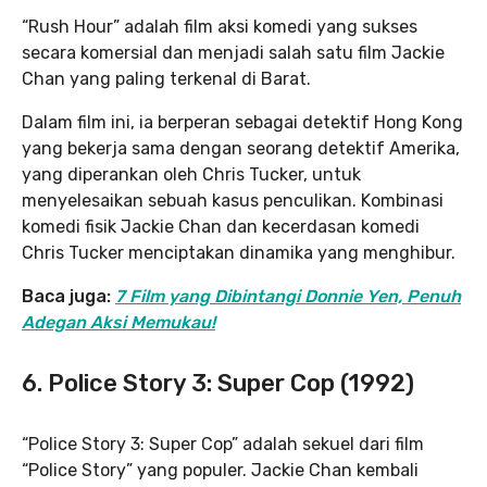
“Rush Hour” adalah film aksi komedi yang sukses
secara komersial dan menjadi salah satu film Jackie
Chan yang paling terkenal di Barat.
Dalam film ini, ia berperan sebagai detektif Hong Kong
yang bekerja sama dengan seorang detektif Amerika,
yang diperankan oleh Chris Tucker, untuk
menyelesaikan sebuah kasus penculikan. Kombinasi
komedi fisik Jackie Chan dan kecerdasan komedi
Chris Tucker menciptakan dinamika yang menghibur.
Baca juga:
7 Film yang Dibintangi Donnie Yen, Penuh
Adegan Aksi Memukau!
6. Police Story 3: Super Cop (1992)
“Police Story 3: Super Cop” adalah sekuel dari film
“Police Story” yang populer. Jackie Chan kembali