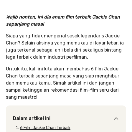
Wajib nonton, ini dia enam film terbaik Jackie Chan
sepanjang masa!
Siapa yang tidak mengenal sosok legendaris Jackie
Chan? Selain aksinya yang memukau di layar lebar, ia
juga terkenal sebagai ahli bela diri sekaligus bintang
laga terbaik dalam industri perfilman.
Untuk itu, kali ini kita akan membahas 6 film Jackie
Chan terbaik sepanjang masa yang siap menghibur
dan memukau kamu. Simak artikel ini dan jangan
sampai ketinggalan rekomendasi film-film seru dari
sang maestro!
Dalam artikel ini
6 Film Jackie Chan Terbaik