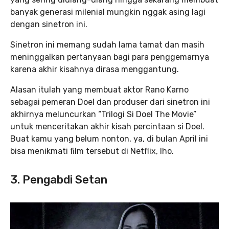
banyak generasi milenial mungkin nggak asing lagi
dengan sinetron ini.
Sinetron ini memang sudah lama tamat dan masih
meninggalkan pertanyaan bagi para penggemarnya
karena akhir kisahnya dirasa menggantung.
Alasan itulah yang membuat aktor Rano Karno
sebagai pemeran Doel dan produser dari sinetron ini
akhirnya meluncurkan “Trilogi Si Doel The Movie”
untuk menceritakan akhir kisah percintaan si Doel.
Buat kamu yang belum nonton, ya, di bulan April ini
bisa menikmati film tersebut di Netflix, lho.
3. Pengabdi Setan