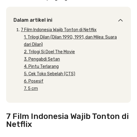
Dalam artikel ini
7 Film Indonesia Wajib Tonton di Netflix
1. Trilogi Dilan (Dilan 1990, 1991, dan Milea: Suara
dari Dilan)
2. Trilogi Si Doel The Movie
3. Pengabdi Setan
4. Pintu Terlarang
5. Cek Toko Sebelah (CTS)
6. Posesif
7. 5 cm
7 Film Indonesia Wajib Tonton di
Netflix