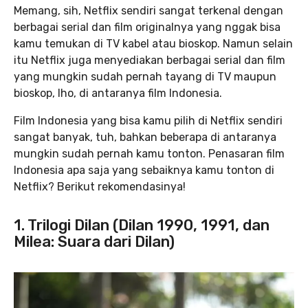
Memang, sih, Netflix sendiri sangat terkenal dengan
berbagai serial dan film originalnya yang nggak bisa
kamu temukan di TV kabel atau bioskop. Namun selain
itu Netflix juga menyediakan berbagai serial dan film
yang mungkin sudah pernah tayang di TV maupun
bioskop, lho, di antaranya film Indonesia.
Film Indonesia yang bisa kamu pilih di Netflix sendiri
sangat banyak, tuh, bahkan beberapa di antaranya
mungkin sudah pernah kamu tonton. Penasaran film
Indonesia apa saja yang sebaiknya kamu tonton di
Netflix? Berikut rekomendasinya!
1. Trilogi Dilan (Dilan 1990, 1991, dan
Milea: Suara dari Dilan)