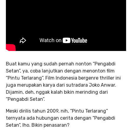
Buat kamu yang sudah pernah nonton “Pengabdi
Setan”, ya, coba lanjutkan dengan menonton film
“Pintu Terlarang”. Film Indonesia bergenre thriller ini
juga merupakan karya dari sutradara Joko Anwar.
Dijamin, deh, nggak kalah bikin merinding dari
“Pengabdi Setan”.
Meski dirilis tahun 2009, nih, “Pintu Terlarang”
ternyata ada hubungan cerita dengan “Pengabdi
Setan”, lho. Bikin penasaran?