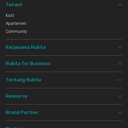
Tenant
Kost
Apartemen
Community
Kerjasama Rukita
Rukita for Business
Tentang Rukita
Resource
Brand Partner