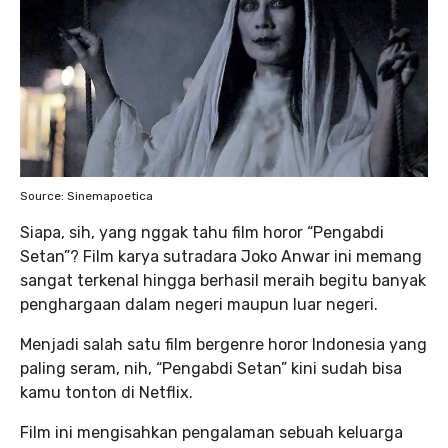
Source: Sinemapoetica
Siapa, sih, yang nggak tahu film horor “Pengabdi
Setan”? Film karya sutradara Joko Anwar ini memang
sangat terkenal hingga berhasil meraih begitu banyak
penghargaan dalam negeri maupun luar negeri.
Menjadi salah satu film bergenre horor Indonesia yang
paling seram, nih, “Pengabdi Setan” kini sudah bisa
kamu tonton di Netflix.
Film ini mengisahkan pengalaman sebuah keluarga