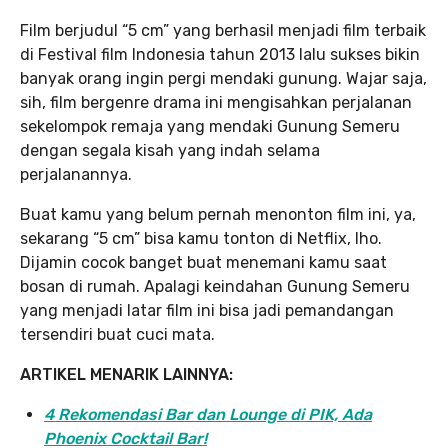
Film berjudul “5 cm” yang berhasil menjadi film terbaik
di Festival film Indonesia tahun 2013 lalu sukses bikin
banyak orang ingin pergi mendaki gunung. Wajar saja,
sih, film bergenre drama ini mengisahkan perjalanan
sekelompok remaja yang mendaki Gunung Semeru
dengan segala kisah yang indah selama
perjalanannya.
Buat kamu yang belum pernah menonton film ini, ya,
sekarang “5 cm” bisa kamu tonton di Netflix, lho.
Dijamin cocok banget buat menemani kamu saat
bosan di rumah. Apalagi keindahan Gunung Semeru
yang menjadi latar film ini bisa jadi pemandangan
tersendiri buat cuci mata.
ARTIKEL MENARIK LAINNYA:
4 Rekomendasi Bar dan Lounge di PIK, Ada
Phoenix Cocktail Bar!