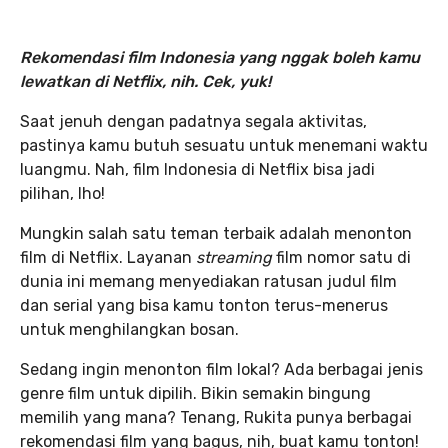
Rekomendasi film Indonesia yang nggak boleh kamu
lewatkan di Netflix, nih. Cek, yuk!
Saat jenuh dengan padatnya segala aktivitas,
pastinya kamu butuh sesuatu untuk menemani waktu
luangmu. Nah, film Indonesia di Netflix bisa jadi
pilihan, lho!
Mungkin salah satu teman terbaik adalah menonton
film di Netflix. Layanan
streaming
film nomor satu di
dunia ini memang menyediakan ratusan judul film
dan serial yang bisa kamu tonton terus-menerus
untuk menghilangkan bosan.
Sedang ingin menonton film lokal? Ada berbagai jenis
genre film untuk dipilih. Bikin semakin bingung
memilih yang mana? Tenang, Rukita punya berbagai
rekomendasi film yang bagus, nih, buat kamu tonton!