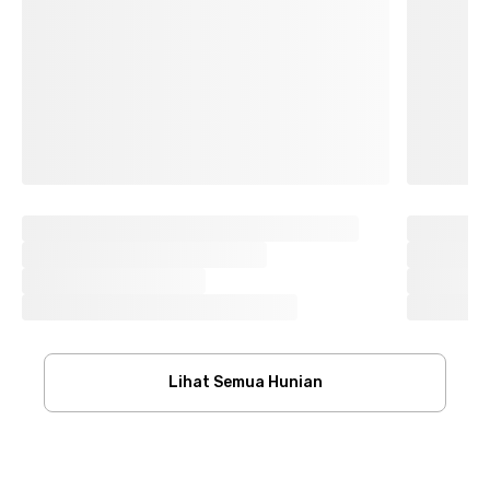
Lihat Semua Hunian