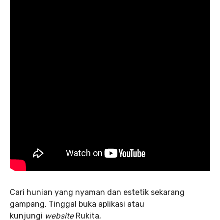
Cari hunian yang nyaman dan estetik sekarang
gampang. Tinggal buka aplikasi atau
kunjungi
website
Rukita,