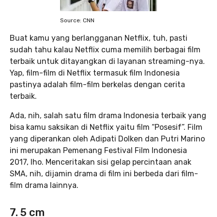
Source: CNN
Buat kamu yang berlangganan Netflix, tuh, pasti
sudah tahu kalau Netflix cuma memilih berbagai film
terbaik untuk ditayangkan di layanan streaming-nya.
Yap, film-film di Netflix termasuk film Indonesia
pastinya adalah film-film berkelas dengan cerita
terbaik.
Ada, nih, salah satu film drama Indonesia terbaik yang
bisa kamu saksikan di Netflix yaitu film “Posesif”. Film
yang diperankan oleh Adipati Dolken dan Putri Marino
ini merupakan Pemenang Festival Film Indonesia
2017, lho. Menceritakan sisi gelap percintaan anak
SMA, nih, dijamin drama di film ini berbeda dari film-
film drama lainnya.
7. 5 cm