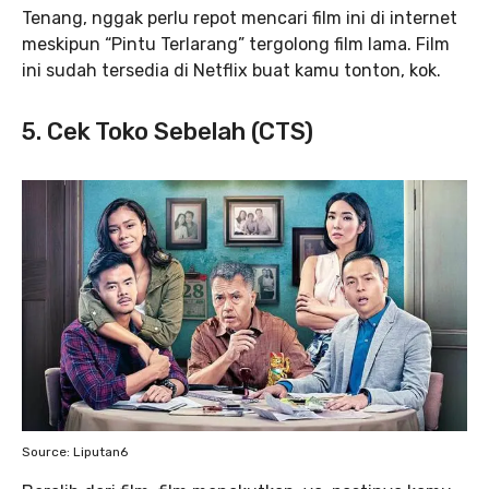
Tenang, nggak perlu repot mencari film ini di internet
meskipun “Pintu Terlarang” tergolong film lama. Film
ini sudah tersedia di Netflix buat kamu tonton, kok.
5. Cek Toko Sebelah (CTS)
Source: Liputan6