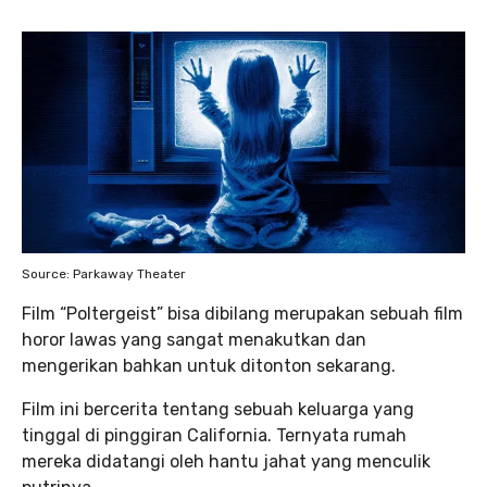
Source: Parkaway Theater
Film “Poltergeist” bisa dibilang merupakan sebuah film
horor lawas yang sangat menakutkan dan
mengerikan bahkan untuk ditonton sekarang.
Film ini bercerita tentang sebuah keluarga yang
tinggal di pinggiran California. Ternyata rumah
mereka didatangi oleh hantu jahat yang menculik