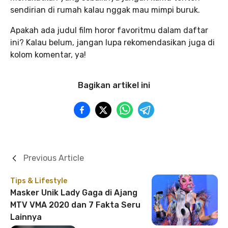
sendirian di rumah kalau nggak mau mimpi buruk.
Apakah ada judul film horor favoritmu dalam daftar
ini? Kalau belum, jangan lupa rekomendasikan juga di
kolom komentar, ya!
Bagikan artikel ini
Previous Article
Tips & Lifestyle
Masker Unik Lady Gaga di Ajang
MTV VMA 2020 dan 7 Fakta Seru
Lainnya