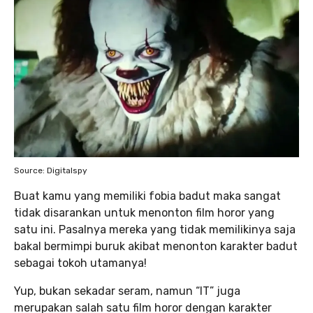
Source: Digitalspy
Buat kamu yang memiliki fobia badut maka sangat
tidak disarankan untuk menonton film horor yang
satu ini. Pasalnya mereka yang tidak memilikinya saja
bakal bermimpi buruk akibat menonton karakter badut
sebagai tokoh utamanya!
Yup, bukan sekadar seram, namun “IT” juga
merupakan salah satu film horor dengan karakter