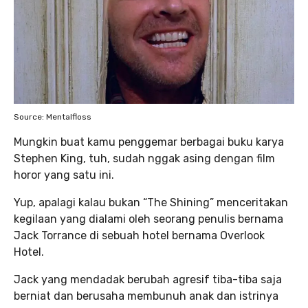
Source: Mentalfloss
Mungkin buat kamu penggemar berbagai buku karya
Stephen King, tuh, sudah nggak asing dengan film
horor yang satu ini.
Yup, apalagi kalau bukan “The Shining” menceritakan
kegilaan yang dialami oleh seorang penulis bernama
Jack Torrance di sebuah hotel bernama Overlook
Hotel.
Jack yang mendadak berubah agresif tiba-tiba saja
berniat dan berusaha membunuh anak dan istrinya