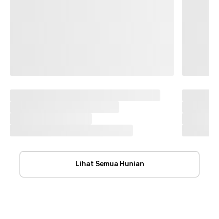
Lihat Semua Hunian