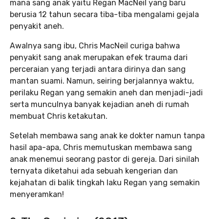
mana sang anak yaitu Regan MacNeil yang baru
berusia 12 tahun secara tiba-tiba mengalami gejala
penyakit aneh.
Awalnya sang ibu, Chris MacNeil curiga bahwa
penyakit sang anak merupakan efek trauma dari
perceraian yang terjadi antara dirinya dan sang
mantan suami. Namun, seiring berjalannya waktu,
perilaku Regan yang semakin aneh dan menjadi-jadi
serta munculnya banyak kejadian aneh di rumah
membuat Chris ketakutan.
Setelah membawa sang anak ke dokter namun tanpa
hasil apa-apa, Chris memutuskan membawa sang
anak menemui seorang pastor di gereja. Dari sinilah
ternyata diketahui ada sebuah kengerian dan
kejahatan di balik tingkah laku Regan yang semakin
menyeramkan!