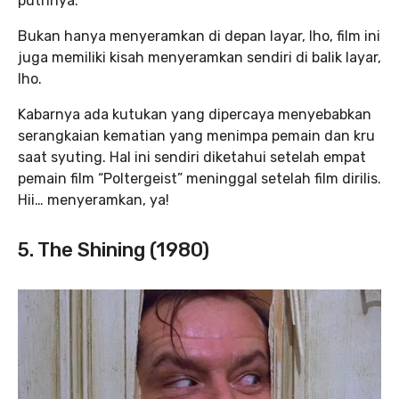
putrinya.
Bukan hanya menyeramkan di depan layar, lho, film ini
juga memiliki kisah menyeramkan sendiri di balik layar,
lho.
Kabarnya ada kutukan yang dipercaya menyebabkan
serangkaian kematian yang menimpa pemain dan kru
saat syuting. Hal ini sendiri diketahui setelah empat
pemain film “Poltergeist” meninggal setelah film dirilis.
Hii… menyeramkan, ya!
5. The Shining (1980)