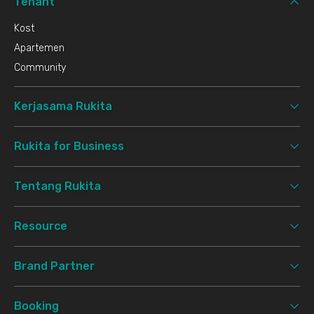
Tenant
Kost
Apartemen
Community
Kerjasama Rukita
Rukita for Business
Tentang Rukita
Resource
Brand Partner
Booking