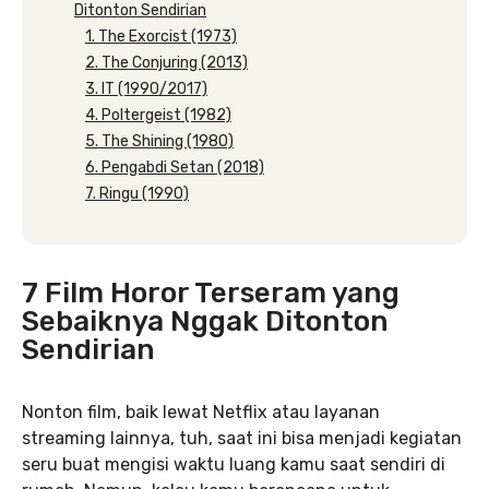
Ditonton Sendirian
1. The Exorcist (1973)
2. The Conjuring (2013)
3. IT (1990/2017)
4. Poltergeist (1982)
5. The Shining (1980)
6. Pengabdi Setan (2018)
7. Ringu (1990)
7 Film Horor Terseram yang
Sebaiknya Nggak Ditonton
Sendirian
Nonton film, baik lewat Netflix atau layanan
streaming lainnya, tuh, saat ini bisa menjadi kegiatan
seru buat mengisi waktu luang kamu saat sendiri di