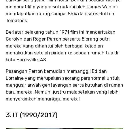
membuat film yang disutradarai oleh James Wan ini
mendapatkan rating sampai 86% dari situs Rotten
Tomatoes.
Berlatar belakang tahun 1971 film ini menceritakan
Carolyn dan Roger Perron berserta 5 orang putri
mereka yang dihantui oleh berbagai kejadian
menakutkan setelah pindah ke sebuah rumah tua di
kota Harrisville, AS.
Pasangan Perron kemudian memanggil Ed dan
Lorraine yang merupakan seorang paranormal untuk
mengusir arwah gentayangan serta kutukan di rumah
baru mereka. Namun, justru malapetakan yang lebih
menyeramkan menunggu mereka!
3. IT (1990/2017)