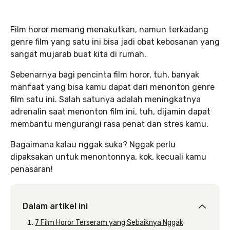
Film horor memang menakutkan, namun terkadang
genre film yang satu ini bisa jadi obat kebosanan yang
sangat mujarab buat kita di rumah.
Sebenarnya bagi pencinta film horor, tuh, banyak
manfaat yang bisa kamu dapat dari menonton genre
film satu ini. Salah satunya adalah meningkatnya
adrenalin saat menonton film ini, tuh, dijamin dapat
membantu mengurangi rasa penat dan stres kamu.
Bagaimana kalau nggak suka? Nggak perlu
dipaksakan untuk menontonnya, kok, kecuali kamu
penasaran!
Dalam artikel ini
7 Film Horor Terseram yang Sebaiknya Nggak