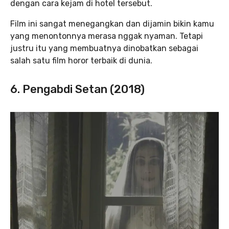
dengan cara kejam di hotel tersebut.
Film ini sangat menegangkan dan dijamin bikin kamu
yang menontonnya merasa nggak nyaman. Tetapi
justru itu yang membuatnya dinobatkan sebagai
salah satu film horor terbaik di dunia.
6. Pengabdi Setan (2018)