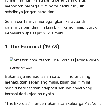
rumah. Namun, kalau kamu berencana untuk
menonton berbagai film horor berikut ini, sih,
sebaiknya jangan sendirian!
Selain ceritannya menegangkan, karakter di
dalamnya pun dijamin bisa bikin kamu mimpi buruk!
Penasaran apa saja? Yuk, simak!
1. The Exorcist (1973)
Source: Amazon
Bukan saja menjadi salah satu film horor paling
menakutkan sepanjang masa, kisah dari film ini
sendiri berdasarkan adaptasi sebuah novel yang
berasal dari kejadian nyata
“The Exorcist” menceritakan kisah keluarga MacNeil di