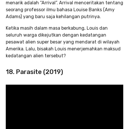
menarik adalah “Arrival”. Arrival menceritakan tentang
seorang professor ilmu bahasa Louise Banks (Amy
Adams) yang baru saja kehilangan putrinya.
Ketika masih dalam masa berkabung, Louis dan
seluruh warga dikejutkan dengan kedatangan
pesawat alien super besar yang mendarat di wilayah
Amerika. Lalu, bisakah Louis menerjemahkan maksud
kedatangan alien tersebut?
18. Parasite (2019)