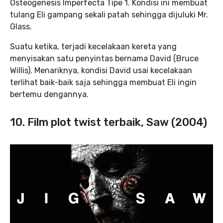
Osteogenesis Imperfecta Tipe 1. Kondisi ini membuat
tulang Eli gampang sekali patah sehingga dijuluki Mr.
Glass.
Suatu ketika, terjadi kecelakaan kereta yang
menyisakan satu penyintas bernama David (Bruce
Willis). Menariknya, kondisi David usai kecelakaan
terlihat baik-baik saja sehingga membuat Eli ingin
bertemu dengannya.
10. Film plot twist terbaik, Saw (2004)