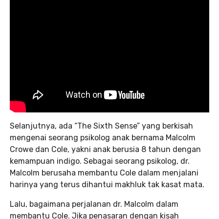
Selanjutnya, ada “The Sixth Sense” yang berkisah
mengenai seorang psikolog anak bernama Malcolm
Crowe dan Cole, yakni anak berusia 8 tahun dengan
kemampuan indigo. Sebagai seorang psikolog, dr.
Malcolm berusaha membantu Cole dalam menjalani
harinya yang terus dihantui makhluk tak kasat mata.
Lalu, bagaimana perjalanan dr. Malcolm dalam
membantu Cole. Jika penasaran dengan kisah