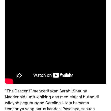
“The Descent” menceritakan Sarah (Shauna
Macdonald) untuk hiking dan menjelajahi hutan di
wilayah pegunungan Carolina Utara bersama
temannya yang harus kandas. Pasalnya, sebuah