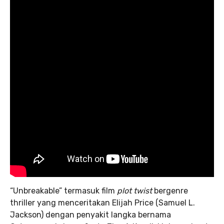
“Unbreakable” termasuk film
plot twist
bergenre
thriller yang menceritakan Elijah Price (Samuel L.
Jackson) dengan penyakit langka bernama