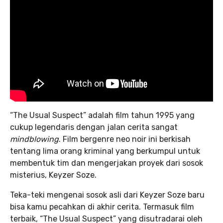
“The Usual Suspect” adalah film tahun 1995 yang
cukup legendaris dengan jalan cerita sangat
mindblowing
. Film bergenre neo noir ini berkisah
tentang lima orang kriminal yang berkumpul untuk
membentuk tim dan mengerjakan proyek dari sosok
misterius, Keyzer Soze.
Teka-teki mengenai sosok asli dari Keyzer Soze baru
bisa kamu pecahkan di akhir cerita. Termasuk film
terbaik, “The Usual Suspect” yang disutradarai oleh