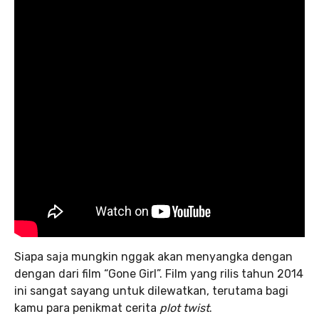
Siapa saja mungkin nggak akan menyangka dengan
dengan dari film “Gone Girl”. Film yang rilis tahun 2014
ini sangat sayang untuk dilewatkan, terutama bagi
kamu para penikmat cerita
plot twist
.