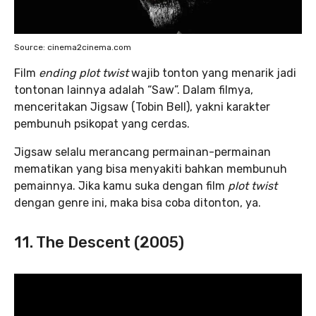
Source: cinema2cinema.com
Film
ending plot twist
wajib tonton yang menarik jadi
tontonan lainnya adalah “Saw”. Dalam filmya,
menceritakan Jigsaw (Tobin Bell), yakni karakter
pembunuh psikopat yang cerdas.
Jigsaw selalu merancang permainan-permainan
mematikan yang bisa menyakiti bahkan membunuh
pemainnya. Jika kamu suka dengan film
plot twist
dengan genre ini, maka bisa coba ditonton, ya.
11. The Descent (2005)