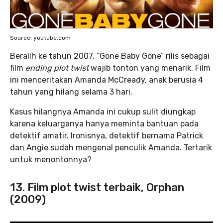
Source: youtube.com
Beralih ke tahun 2007, “Gone Baby Gone” rilis sebagai
film
ending plot twist
wajib tonton yang menarik. Film
ini menceritakan Amanda McCready, anak berusia 4
tahun yang hilang selama 3 hari.
Kasus hilangnya Amanda ini cukup sulit diungkap
karena keluarganya hanya meminta bantuan pada
detektif amatir. Ironisnya, detektif bernama Patrick
dan Angie sudah mengenal penculik Amanda. Tertarik
untuk menontonnya?
13. Film plot twist terbaik, Orphan
(2009)