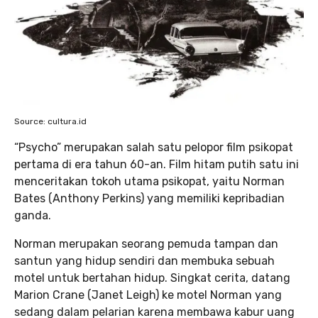
Source: cultura.id
“Psycho” merupakan salah satu pelopor film psikopat
pertama di era tahun 60-an. Film hitam putih satu ini
menceritakan tokoh utama psikopat, yaitu Norman
Bates (Anthony Perkins) yang memiliki kepribadian
ganda.
Norman merupakan seorang pemuda tampan dan
santun yang hidup sendiri dan membuka sebuah
motel untuk bertahan hidup. Singkat cerita, datang
Marion Crane (Janet Leigh) ke motel Norman yang
sedang dalam pelarian karena membawa kabur uang