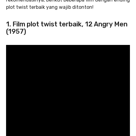
plot twist terbaik yang wajib ditonton!
1. Film plot twist terbaik, 12 Angry Men
(1957)