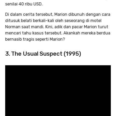
senilai 40 ribu USD.
Di dalam cerita tersebut, Marion dibunuh dengan cara
ditusuk belati berkali-kali oleh seseorang di motel
Norman saat mandi. Kini, adik dan pacar Marion turut
mencari tahu kasus tersebut. Akankah mereka berdua
bernasib tragis seperti Marion?
3. The Usual Suspect (1995)