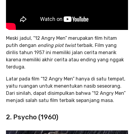
Meski jadul, “12 Angry Men”
merupakan film hitam
putih dengan
ending plot twist
terbaik. Film yang
dirilis tahun 1957 ini memiliki jalan cerita menarik
karena memiliki akhir cerita atau ending yang nggak
terduga.
Latar pada film “12 Angry Men” hanya di satu tempat,
yaitu ruangan untuk menentukan nasib seseorang.
Dari sinilah, dapat disimpulkan bahwa
“12 Angry Men”
menjadi salah satu film terbaik sepanjang masa.
2. Psycho (1960)