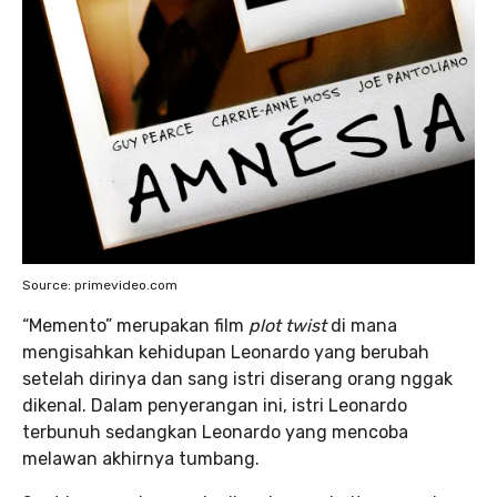
Source: primevideo.com
“Memento” merupakan film
plot twist
di mana
mengisahkan kehidupan Leonardo yang berubah
setelah dirinya dan sang istri diserang orang nggak
dikenal. Dalam penyerangan ini, istri Leonardo
terbunuh sedangkan Leonardo yang mencoba
melawan akhirnya tumbang.