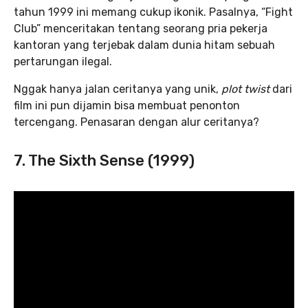
tahun 1999 ini memang cukup ikonik. Pasalnya, “Fight
Club” menceritakan tentang seorang pria pekerja
kantoran yang terjebak dalam dunia hitam sebuah
pertarungan ilegal.
Nggak hanya jalan ceritanya yang unik,
plot twist
dari
film ini pun dijamin bisa membuat penonton
tercengang. Penasaran dengan alur ceritanya?
7. The Sixth Sense (1999)