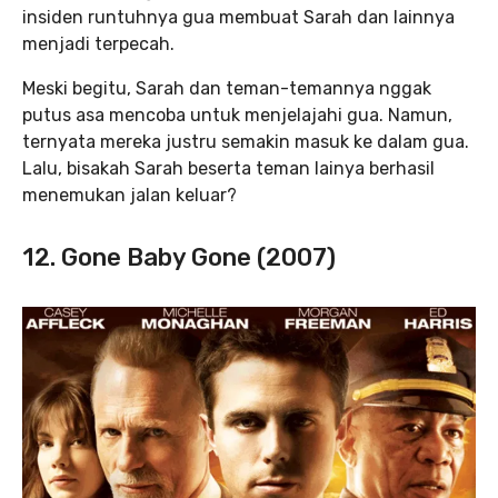
insiden runtuhnya gua membuat Sarah dan lainnya
menjadi terpecah.
Meski begitu, Sarah dan teman-temannya nggak
putus asa mencoba untuk menjelajahi gua. Namun,
ternyata mereka justru semakin masuk ke dalam gua.
Lalu, bisakah Sarah beserta teman lainya berhasil
menemukan jalan keluar?
12. Gone Baby Gone (2007)