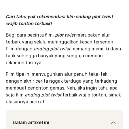
Cari tahu yuk rekomendasi film ending plot twist
wajib tonton terbaik!
Bagi para pecinta film,
plot twist
merupakan alur
terbaik yang selalu meninggalkan kesan tersendiri.
Film dengan
ending plot twist
memang memiliki daya
tarik sehingga banyak yang sengaja mencari
rekomendasinya.
Film tipe ini menyuguhkan alur penuh teka-teki
dengan akhir cerita nggak terduga yang terkadang
membuat penonton gemas. Nah, jika ingin tahu apa
saja film
ending plot twist
terbaik wajib tonton, simak
ulasannya berikut.
Dalam artikel ini