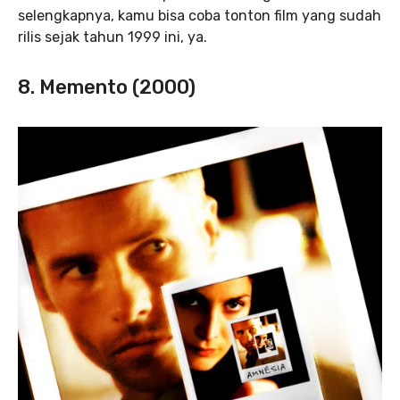
selengkapnya, kamu bisa coba tonton film yang sudah
rilis sejak tahun 1999 ini, ya.
8. Memento (2000)