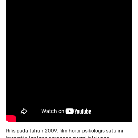
Rilis pada tahun 2009, film horor psikologis satu ini