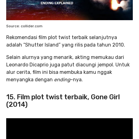
Source: collider.com
Rekomendasi film plot twist terbaik selanjutnya
adalah “Shutter Island” yang rilis pada tahun 2010.
Selain alurnya yang menarik, akting memukau dari
Leonardo Dicaprio juga patut diacungi jempol. Untuk
alur cerita, film ini bisa membuka kamu nggak
menyangka dengan
ending
-nya.
15. Film plot twist terbaik, Gone Girl
(2014)