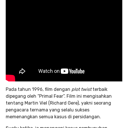
Pada tahun 1996, film dengan
plot twist
terbaik
dipegang oleh “Primal Fear”. Film ini mengisahkan
tentang Martin Viel (Richard Gere), yakni seorang
pengacara ternama yang selalu sukses
memenangkan semua kasus di persidangan.