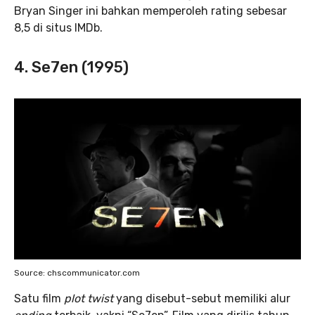
Bryan Singer ini bahkan memperoleh rating sebesar
8,5 di situs IMDb.
4. Se7en (1995)
Source: chscommunicator.com
Satu film
plot twist
yang disebut-sebut memiliki alur