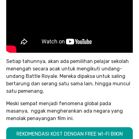
Setiap tahunnya, akan ada pemilihan pelajar sekolah
menengah secara acak untuk mengikuti undang-
undang Battle Royale. Mereka dipaksa untuk saling
bertarung dan serang satu sama lain, hingga muncul
satu pemenang.
Meski sempat menjadi fenomena global pada
masanya, nggak mengherankan ada negara yang
menolak penayangan film ini.
REKOMENDASI KOST DENGAN FREE WI-FI BIKIN