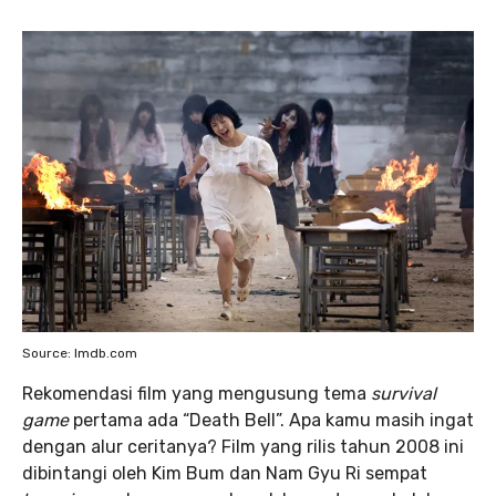
Source: Imdb.com
Rekomendasi film yang mengusung tema
survival
game
pertama ada “Death Bell”. Apa kamu masih ingat
dengan alur ceritanya? Film yang rilis tahun 2008 ini
dibintangi oleh Kim Bum dan Nam Gyu Ri sempat