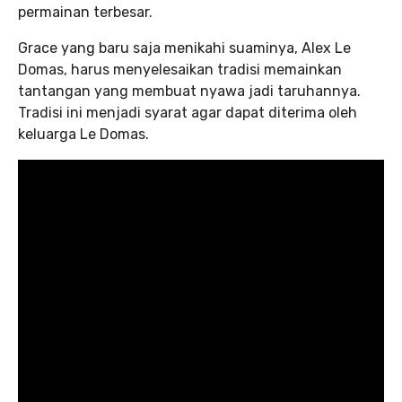
permainan terbesar.
Grace yang baru saja menikahi suaminya, Alex Le
Domas, harus menyelesaikan tradisi memainkan
tantangan yang membuat nyawa jadi taruhannya.
Tradisi ini menjadi syarat agar dapat diterima oleh
keluarga Le Domas.