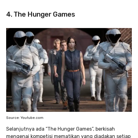
4. The Hunger Games
Source: Youtube.com
Selanjutnya ada “The Hunger Games”, berkisah
mengenai kompetisi mematikan yang diadakan setiap