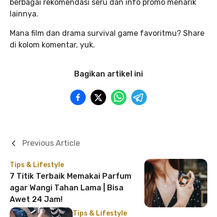
berbagai rekomendasi seru dan info promo menarik
lainnya.
Mana film dan drama survival game favoritmu? Share
di kolom komentar, yuk.
Bagikan artikel ini
Previous Article
Tips & Lifestyle
7 Titik Terbaik Memakai Parfum
agar Wangi Tahan Lama | Bisa
Awet 24 Jam!
Tips & Lifestyle