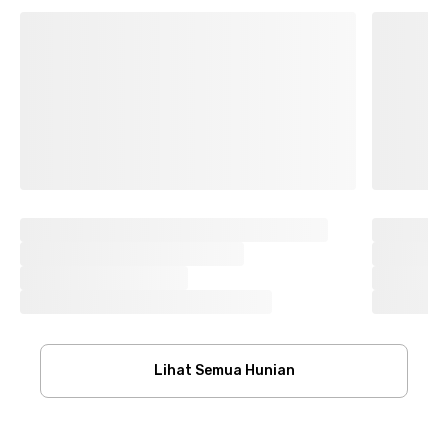
Lihat Semua Hunian