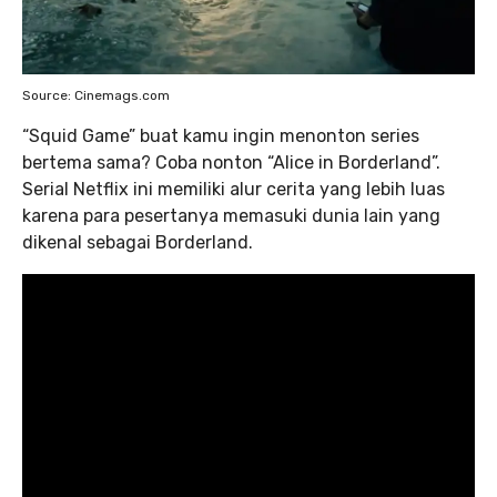
Source: Cinemags.com
“Squid Game” buat kamu ingin menonton series
bertema sama? Coba nonton “Alice in Borderland”.
Serial Netflix ini memiliki alur cerita yang lebih luas
karena para pesertanya memasuki dunia lain yang
dikenal sebagai Borderland.