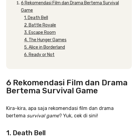
6 Rekomendasi Film dan Drama Bertema Survival
Game
1. Death Bell
2. Battle Royale
3. Escape Room
4. The Hunger Games
5. Alice in Borderland
6. Ready or Not
6 Rekomendasi Film dan Drama
Bertema Survival Game
Kira-kira, apa saja rekomendasi film dan drama
bertema
survival game
? Yuk, cek di sini!
1. Death Bell