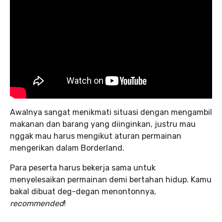
Awalnya sangat menikmati situasi dengan mengambil
makanan dan barang yang diinginkan, justru mau
nggak mau harus mengikut aturan permainan
mengerikan dalam Borderland.
Para peserta harus bekerja sama untuk
menyelesaikan permainan demi bertahan hidup. Kamu
bakal dibuat deg-degan menontonnya,
recommended
!