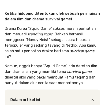
Ketika hidupmu ditentukan oleh sebuah permainan
dalam film dan drama survival game!
Drama Korea “Squid Game” sukses meraih perhatian
dan menjadi
trending topic
. Bahkan berhasil
menggeser “Money Heist” sebagai acara hiburan
terpopuler yang sedang tayang di Netflix. Apa kamu
salah satu penonton drakor bertema
survival game
ini?
Namun, nggak hanya “Squid Game”, ada deretan film
dan drama lain yang memiliki tema
survival game
disertai aksi yang bakal membuat kamu tegang dan
hanyut dalam alur cerita saat menontonnya.
Dalam artikel ini