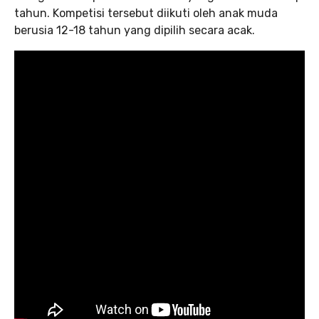
tahun. Kompetisi tersebut diikuti oleh anak muda
berusia 12-18 tahun yang dipilih secara acak.