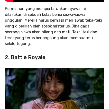
Permainan yang mempertaruhkan nyawa ini
dilakukan di sebuah kelas berisi siswa-siswa
unggulan. Mereka harus berhasil menjawab teka-teki
yang diberikan oleh sosok misterius. Jika gagal,
seorang siswa akan hilang dan mati. Teka-teki dan
teror yang terus berlangsung akan membuatmu
selalu tegang.
2. Battle Royale