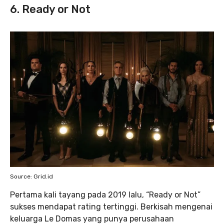
6. Ready or Not
Source: Grid.id
Pertama kali tayang pada 2019 lalu, “Ready or Not”
sukses mendapat rating tertinggi. Berkisah mengenai
keluarga Le Domas yang punya perusahaan