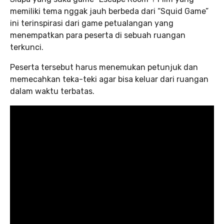
memiliki tema nggak jauh berbeda dari “Squid Game”
ini terinspirasi dari game petualangan yang
menempatkan para peserta di sebuah ruangan
terkunci.
Peserta tersebut harus menemukan petunjuk dan
memecahkan teka-teki agar bisa keluar dari ruangan
dalam waktu terbatas.