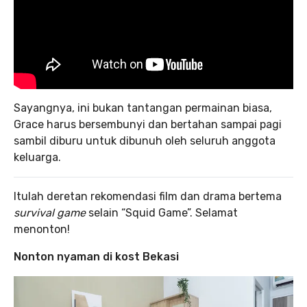
Sayangnya, ini bukan tantangan permainan biasa,
Grace harus bersembunyi dan bertahan sampai pagi
sambil diburu untuk dibunuh oleh seluruh anggota
keluarga.
Itulah deretan rekomendasi film dan drama bertema
survival game
selain “Squid Game”. Selamat
menonton!
Nonton nyaman di kost Bekasi