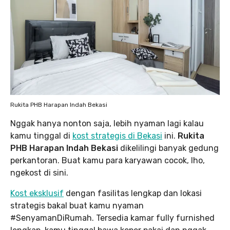
Rukita PHB Harapan Indah Bekasi
Nggak hanya nonton saja, lebih nyaman lagi kalau
kamu tinggal di
kost strategis di Bekasi
ini.
Rukita
PHB Harapan Indah Bekasi
dikelilingi banyak gedung
perkantoran. Buat kamu para karyawan cocok, lho,
ngekost di sini.
Kost eksklusif
dengan fasilitas lengkap dan lokasi
strategis bakal buat kamu nyaman
#SenyamanDiRumah. Tersedia kamar fully furnished