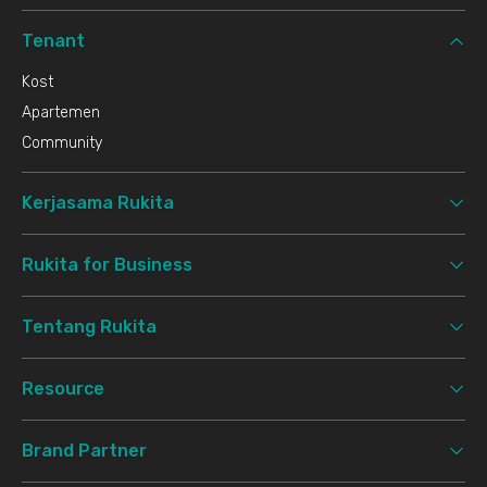
Tenant
Kost
Apartemen
Community
Kerjasama Rukita
Rukita for Business
Tentang Rukita
Resource
Brand Partner