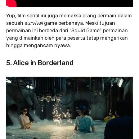
Yup, film serial ini juga memaksa orang bermain dalam
sebuah
survival
game berbahaya. Meski tujuan
permainan ini berbeda dari “Squid Game”, permainan
yang dimainkan oleh para peserta tetap mengerikan
hingga mengancam nyawa.
5. Alice in Borderland