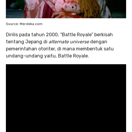
Source: Merdeka.com
Dirilis pada tahun 2000, “Battle Royale” berkisah
tentang Jepang di
alternate universe
dengan
pemerintahan otoriter, di mana membentuk satu
undang-undang yaitu, Battle Royale.