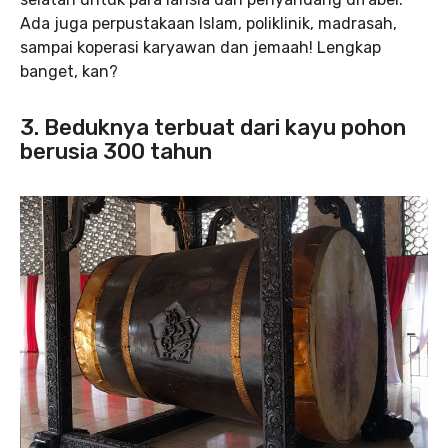
Ada juga perpustakaan Islam, poliklinik, madrasah,
sampai koperasi karyawan dan jemaah! Lengkap
banget, kan?
3. Beduknya terbuat dari kayu pohon
berusia 300 tahun