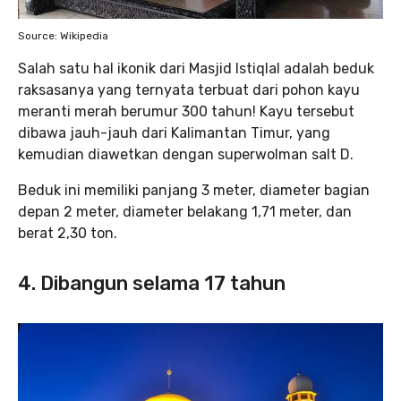
Source: Wikipedia
Salah satu hal ikonik dari Masjid Istiqlal adalah beduk
raksasanya yang ternyata terbuat dari pohon kayu
meranti merah berumur 300 tahun! Kayu tersebut
dibawa jauh-jauh dari Kalimantan Timur, yang
kemudian diawetkan dengan superwolman salt D.
Beduk ini memiliki panjang 3 meter, diameter bagian
depan 2 meter, diameter belakang 1,71 meter, dan
berat 2,30 ton.
4. Dibangun selama 17 tahun