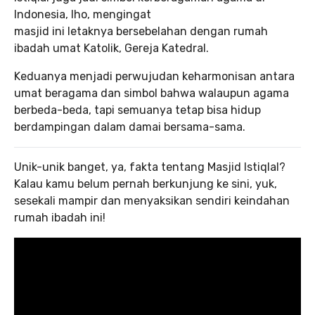
Indonesia, lho, mengingat
masjid ini letaknya bersebelahan dengan rumah
ibadah umat Katolik, Gereja Katedral.
Keduanya menjadi perwujudan keharmonisan antara
umat beragama dan simbol bahwa walaupun agama
berbeda-beda, tapi semuanya tetap bisa hidup
berdampingan dalam damai bersama-sama.
Unik-unik banget, ya, fakta tentang Masjid Istiqlal?
Kalau kamu belum pernah berkunjung ke sini, yuk,
sesekali mampir dan menyaksikan sendiri keindahan
rumah ibadah ini!