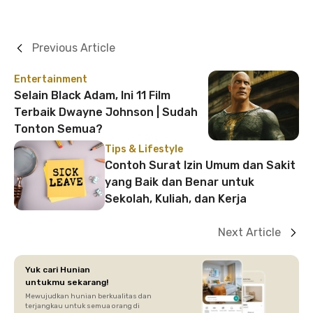
Previous Article
Entertainment
Selain Black Adam, Ini 11 Film
Terbaik Dwayne Johnson | Sudah
Tonton Semua?
Tips & Lifestyle
Contoh Surat Izin Umum dan Sakit
yang Baik dan Benar untuk
Sekolah, Kuliah, dan Kerja
Next Article
Yuk cari Hunian
untukmu sekarang!
Mewujudkan hunian berkualitas dan
terjangkau untuk semua orang di