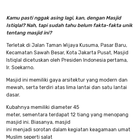
Kamu pasti nggak asing lagi, kan, dengan Masjid
Istiqlal? Nah, tapi sudah tahu belum fakta-fakta unik
tentang masjid ini?
Terletak di Jalan Taman Wijaya Kusuma, Pasar Baru,
Kecamatan Sawah Besar, Kota Jakarta Pusat, Masjid
Istiqlal dicetuskan oleh Presiden Indonesia pertama,
Ir. Soekarno.
Masjid ini memiliki gaya arsitektur yang modern dan
mewah, serta terdiri atas lima lantai dan satu lantai
dasar.
Kubahnya memiliki diameter 45
meter, sementara terdapat 12 tiang yang menopang
masjid ini. Biasanya, masjid
ini menjadi sorotan dalam kegiatan keagamaan umat
Muslim seperti salat