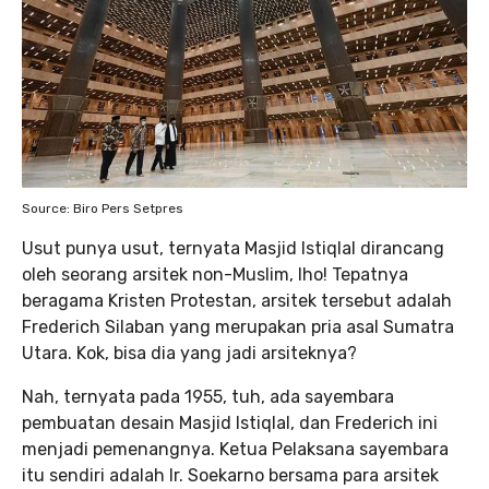
Source: Biro Pers Setpres
Usut punya usut, ternyata Masjid Istiqlal dirancang
oleh seorang arsitek non-Muslim, lho! Tepatnya
beragama Kristen Protestan, arsitek tersebut adalah
Frederich Silaban yang merupakan pria asal Sumatra
Utara. Kok, bisa dia yang jadi arsiteknya?
Nah, ternyata pada 1955, tuh, ada sayembara
pembuatan desain Masjid Istiqlal, dan Frederich ini
menjadi pemenangnya. Ketua Pelaksana sayembara
itu sendiri adalah Ir. Soekarno bersama para arsitek