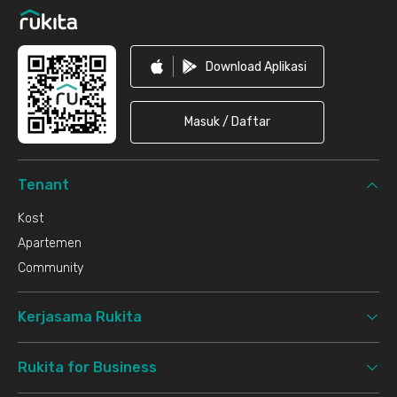
Download Aplikasi
Masuk / Daftar
Tenant
Kost
Apartemen
Community
Kerjasama Rukita
Rukita for Business