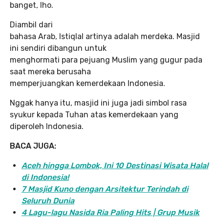
banget, lho.
Diambil dari
bahasa Arab, Istiqlal artinya adalah merdeka. Masjid
ini sendiri dibangun untuk
menghormati para pejuang Muslim yang gugur pada
saat mereka berusaha
memperjuangkan kemerdekaan Indonesia.
Nggak hanya itu, masjid ini juga jadi simbol rasa
syukur kepada Tuhan atas kemerdekaan yang
diperoleh Indonesia.
BACA JUGA:
Aceh hingga Lombok, Ini 10 Destinasi Wisata Halal
di Indonesia!
7 Masjid Kuno dengan Arsitektur Terindah di
Seluruh Dunia
4 Lagu-lagu Nasida Ria Paling Hits | Grup Musik