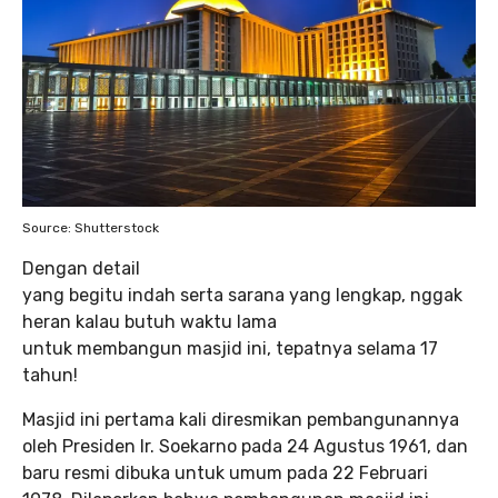
Source: Shutterstock
Dengan detail
yang begitu indah serta sarana yang lengkap, nggak
heran kalau butuh waktu lama
untuk membangun masjid ini, tepatnya selama 17
tahun!
Masjid ini pertama kali diresmikan pembangunannya
oleh Presiden Ir. Soekarno pada 24 Agustus 1961, dan
baru resmi dibuka untuk umum pada 22 Februari