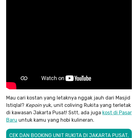
Mau cari kostan yang letaknya nggak jauh dari Masjid
Istiqlal?
Kepoin
yuk, unit coliving Rukita yang terletak
di kawasan Jakarta Pusat! Sstt, ada juga
kost di Pasar
Baru
untuk kamu yang hobi kulineran.
CEK DAN BOOKING UNIT RUKITA DI JAKARTA PUSAT,