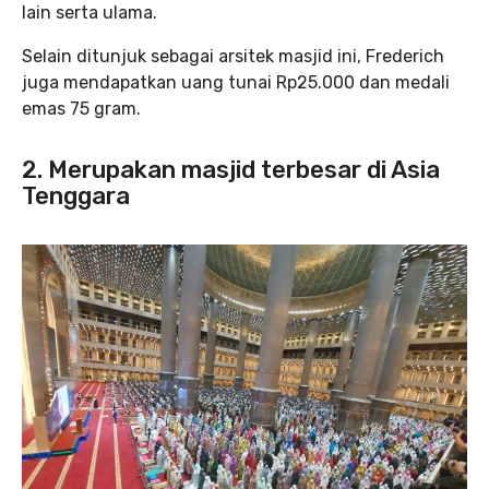
lain serta ulama.
Selain ditunjuk sebagai arsitek masjid ini, Frederich
juga mendapatkan uang tunai Rp25.000 dan medali
emas 75 gram.
2. Merupakan masjid terbesar di Asia
Tenggara