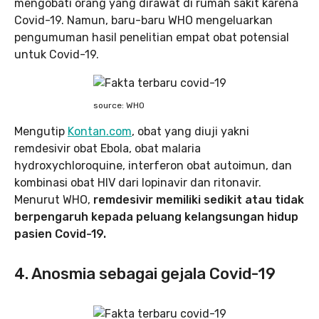
mengobati orang yang dirawat di rumah sakit karena
Covid-19. Namun, baru-baru WHO mengeluarkan
pengumuman hasil penelitian empat obat potensial
untuk Covid-19.
source: WHO
Mengutip
Kontan.com
, obat yang diuji yakni
remdesivir obat Ebola, obat malaria
hydroxychloroquine, interferon obat autoimun, dan
kombinasi obat HIV dari lopinavir dan ritonavir.
Menurut WHO,
remdesivir memiliki sedikit atau tidak
berpengaruh kepada peluang kelangsungan hidup
pasien Covid-19.
4. Anosmia sebagai gejala Covid-19