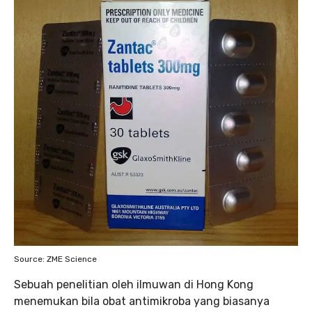
Source: ZME Science
Sebuah penelitian oleh ilmuwan di Hong Kong
menemukan bila obat antimikroba yang biasanya