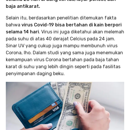
baja antikarat.
Selain itu, berdasarkan penelitian ditemukan fakta
bahwa
virus Covid-19 bisa bertahan di kain berpori
selama 14 hari
. Virus ini juga diketahui akan melemah
pada suhu di atas 40 derajat Celcius pada 24 jam.
Sinar UV yang cukup juga mampu membunuh virus
Corona, lho. Dalam studi yang sama juga menemukan
kemampuan virus Corona bertahan pada baja tahan
karat di suhu yang lebih dingin seperti pada fasilitas
penyimpanan daging beku.