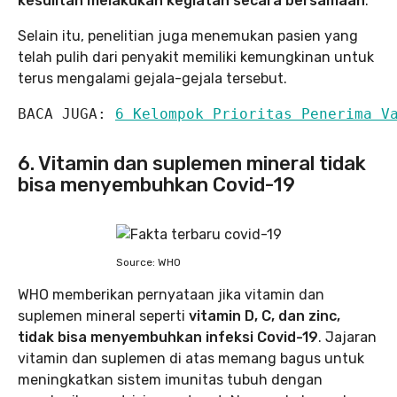
kesulitan melakukan kegiatan secara bersamaan
.
Selain itu, penelitian juga menemukan pasien yang
telah pulih dari penyakit memiliki kemungkinan untuk
terus mengalami gejala-gejala tersebut.
BACA JUGA: 
6 Kelompok Prioritas Penerima V
6. Vitamin dan suplemen mineral tidak
bisa menyembuhkan Covid-19
Source: WHO
WHO memberikan pernyataan jika vitamin dan
suplemen mineral seperti
vitamin D, C, dan zinc,
tidak bisa menyembuhkan infeksi Covid-19
. Jajaran
vitamin dan suplemen di atas memang bagus untuk
meningkatkan sistem imunitas tubuh dengan