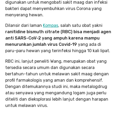
digunakan untuk mengobati sakit maag dan infeksi
bakteri dapat menyembuhkan virus Corona yang
menyerang hewan.
Dilansir dari laman
Kompas
, salah satu obat yakni
ranitidine bismuth citrate (RBC) bisa menjadi agen
anti SARS-CoV-2 yang ampuh karena mampu
menurunkan jumlah virus Covid-19
yang ada di
paru-paru hewan yang terinfeksi hingga 10 kali lipat.
RBC ini, lanjut peneliti Wang, merupakan obat yang
tersedia secara umum dan digunakan secara
bertahun-tahun untuk melawan sakit maag dengan
profil farmakologis yang aman dan komprehensif.
Dengan ditemukannya studi ini, maka metalogdrug
atau senyawa yang mengandung logam juga perlu
diteliti dan dieksplorasi lebih lanjut dengan harapan
untuk melawan virus.