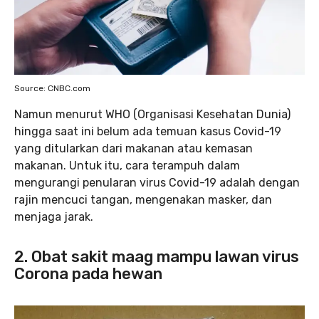
Source: CNBC.com
Namun menurut WHO (Organisasi Kesehatan Dunia)
hingga saat ini belum ada temuan kasus Covid-19
yang ditularkan dari makanan atau kemasan
makanan. Untuk itu, cara terampuh dalam
mengurangi penularan virus Covid-19 adalah dengan
rajin mencuci tangan, mengenakan masker, dan
menjaga jarak.
2. Obat sakit maag mampu lawan virus
Corona pada hewan