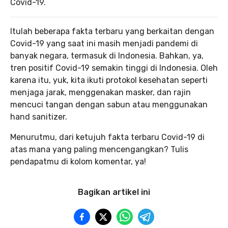
Covid-19.
Itulah beberapa fakta terbaru yang berkaitan dengan
Covid-19 yang saat ini masih menjadi pandemi di
banyak negara, termasuk di Indonesia. Bahkan, ya,
tren positif Covid-19 semakin tinggi di Indonesia. Oleh
karena itu, yuk, kita ikuti protokol kesehatan seperti
menjaga jarak, menggenakan masker, dan rajin
mencuci tangan dengan sabun atau menggunakan
hand sanitizer.
Menurutmu, dari ketujuh fakta terbaru Covid-19 di
atas mana yang paling mencengangkan? Tulis
pendapatmu di kolom komentar, ya!
Bagikan artikel ini