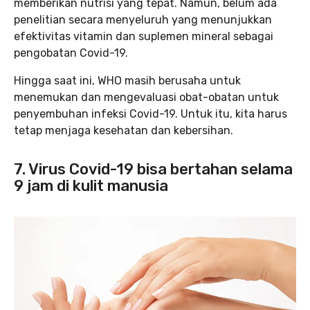
memberikan nutrisi yang tepat. Namun, belum ada
penelitian secara menyeluruh yang menunjukkan
efektivitas vitamin dan suplemen mineral sebagai
pengobatan Covid-19.
Hingga saat ini, WHO masih berusaha untuk
menemukan dan mengevaluasi obat-obatan untuk
penyembuhan infeksi Covid-19. Untuk itu, kita harus
tetap menjaga kesehatan dan kebersihan.
7. Virus Covid-19 bisa bertahan selama
9 jam di kulit manusia