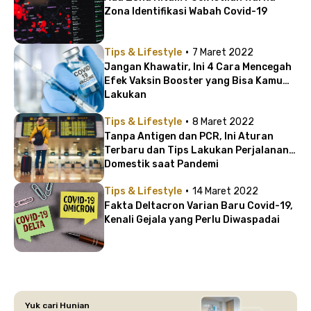
Zona Identifikasi Wabah Covid-19
·
Tips & Lifestyle
7 Maret 2022
Jangan Khawatir, Ini 4 Cara Mencegah
Efek Vaksin Booster yang Bisa Kamu
Lakukan
·
Tips & Lifestyle
8 Maret 2022
Tanpa Antigen dan PCR, Ini Aturan
Terbaru dan Tips Lakukan Perjalanan
Domestik saat Pandemi
·
Tips & Lifestyle
14 Maret 2022
Fakta Deltacron Varian Baru Covid-19,
Kenali Gejala yang Perlu Diwaspadai
Yuk cari Hunian