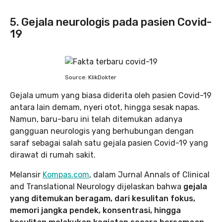
5. Gejala neurologis pada pasien Covid-
19
Source: KlikDokter
Gejala umum yang biasa diderita oleh pasien Covid-19
antara lain demam, nyeri otot, hingga sesak napas.
Namun, baru-baru ini telah ditemukan adanya
gangguan neurologis yang berhubungan dengan
saraf sebagai salah satu gejala pasien Covid-19 yang
dirawat di rumah sakit.
Melansir
Kompas.com
, dalam Jurnal Annals of Clinical
and Translational Neurology dijelaskan bahwa
gejala
yang ditemukan beragam, dari kesulitan fokus,
memori jangka pendek, konsentrasi, hingga