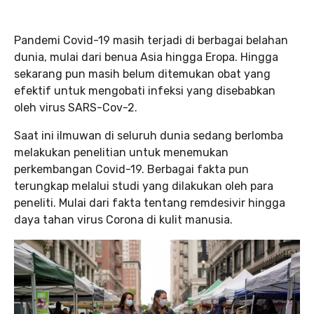
Pandemi Covid-19 masih terjadi di berbagai belahan
dunia, mulai dari benua Asia hingga Eropa. Hingga
sekarang pun masih belum ditemukan obat yang
efektif untuk mengobati infeksi yang disebabkan
oleh virus SARS-Cov-2.
Saat ini ilmuwan di seluruh dunia sedang berlomba
melakukan penelitian untuk menemukan
perkembangan Covid-19. Berbagai fakta pun
terungkap melalui studi yang dilakukan oleh para
peneliti. Mulai dari fakta tentang remdesivir hingga
daya tahan virus Corona di kulit manusia.