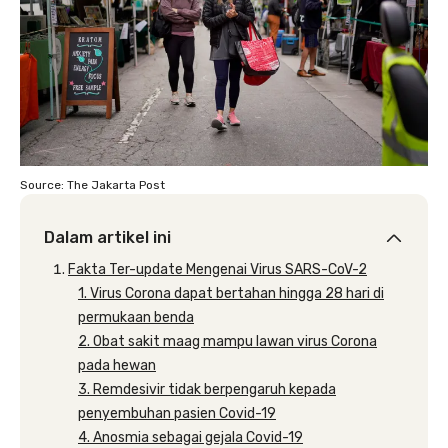
Source: The Jakarta Post
Dalam artikel ini
Fakta Ter-update Mengenai Virus SARS-CoV-2
1. Virus Corona dapat bertahan hingga 28 hari di
permukaan benda
2. Obat sakit maag mampu lawan virus Corona
pada hewan
3. Remdesivir tidak berpengaruh kepada
penyembuhan pasien Covid-19
4. Anosmia sebagai gejala Covid-19