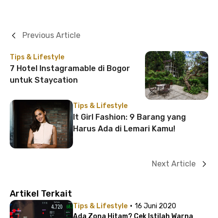
Previous Article
Tips & Lifestyle
7 Hotel Instagramable di Bogor
untuk Staycation
Tips & Lifestyle
It Girl Fashion: 9 Barang yang
Harus Ada di Lemari Kamu!
Next Article
Artikel Terkait
·
Tips & Lifestyle
16 Juni 2020
Ada Zona Hitam? Cek Istilah Warna