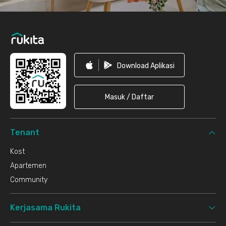
Download Aplikasi
Masuk / Daftar
Tenant
Kost
Apartemen
Community
Kerjasama Rukita