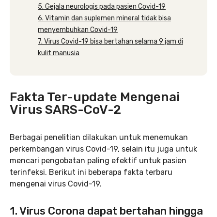
5. Gejala neurologis pada pasien Covid-19
6. Vitamin dan suplemen mineral tidak bisa
menyembuhkan Covid-19
7. Virus Covid-19 bisa bertahan selama 9 jam di
kulit manusia
Fakta Ter-update Mengenai
Virus SARS-CoV-2
Berbagai penelitian dilakukan untuk menemukan
perkembangan virus Covid-19, selain itu juga untuk
mencari pengobatan paling efektif untuk pasien
terinfeksi. Berikut ini beberapa fakta terbaru
mengenai virus Covid-19.
1. Virus Corona dapat bertahan hingga