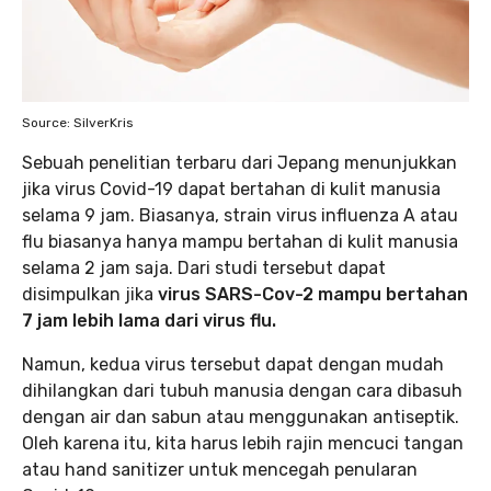
Source: SilverKris
Sebuah penelitian terbaru dari Jepang menunjukkan
jika virus Covid-19 dapat bertahan di kulit manusia
selama 9 jam. Biasanya, strain virus influenza A atau
flu biasanya hanya mampu bertahan di kulit manusia
selama 2 jam saja. Dari studi tersebut dapat
disimpulkan jika
virus SARS-Cov-2 mampu bertahan
7 jam lebih lama dari virus flu.
Namun, kedua virus tersebut dapat dengan mudah
dihilangkan dari tubuh manusia dengan cara dibasuh
dengan air dan sabun atau menggunakan antiseptik.
Oleh karena itu, kita harus lebih rajin mencuci tangan
atau hand sanitizer untuk mencegah penularan