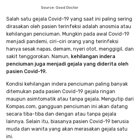
Source: Good Doctor
Salah satu gejala Covid-19 yang saat ini paling sering
dirasakan oleh pasien terinfeksi adalah anosmia atau
kehilangan penciuman. Mungkin pada awal Covid-19
menjadi pandemi, ciri-ciri orang yang terinfeksi
hanya sesak napas, demam, nyeri otot, menggigil, dan
sakit tenggorokan. Namun,
kehilangan indera
penciuman juga menjadi gejala yang diderita oleh
pasien Covid-19.
Kondisi kehilangan indera penciuman paling banyak
ditemukan pada pasien Covid-19 gejala ringan
maupun asimtomatik atau tanpa gejala. Mengutip dari
Kompas.com, gangguan penciuman ini akan datang
secara tiba-tiba dan dengan atau tanpa gejala
lainnya. Selain itu, biasanya pasien Covid-19 berusia
muda dan wanita yang akan merasakan gejala satu
ini.