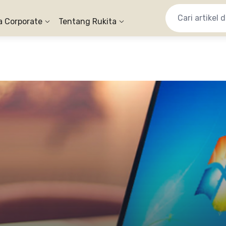
a Corporate
Tentang Rukita