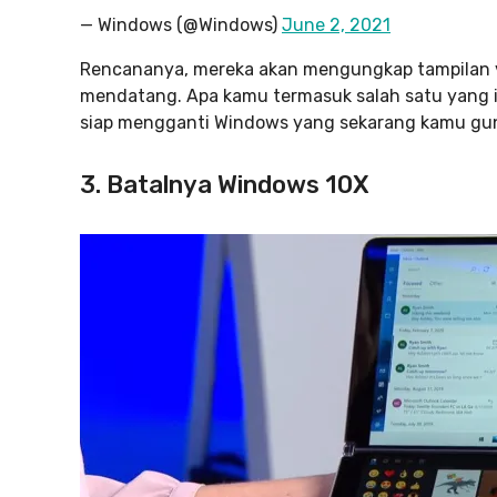
— Windows (@Windows)
June 2, 2021
Rencananya, mereka akan mengungkap tampilan v
mendatang. Apa kamu termasuk salah satu yang i
siap mengganti Windows yang sekarang kamu gun
3. Batalnya Windows 10X