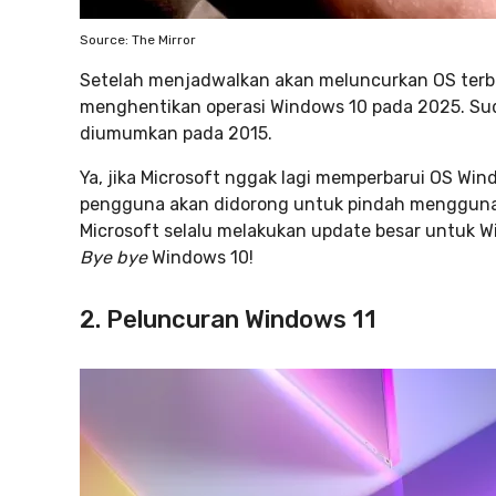
Source: The Mirror
Setelah menjadwalkan akan meluncurkan OS terb
menghentikan operasi Windows 10 pada 2025. Sud
diumumkan pada 2015.
Ya, jika Microsoft nggak lagi memperbarui OS Wind
pengguna akan didorong untuk pindah menggunaka
Microsoft selalu melakukan update besar untuk 
Bye bye
Windows 10!
2. Peluncuran Windows 11