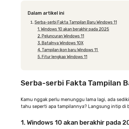
Dalam artikel ini
Serba-serbi Fakta Tampilan Baru Windows 11
1. Windows 10 akan berakhir pada 2025
2. Peluncuran Windows 11
3. Batalnya Windows 10X
4. Tampilan ikon baru Windows 11
5. Fitur lengkap Windows 11
Serba-serbi Fakta Tampilan B
Kamu nggak perlu menunggu lama lagi, ada sediki
tahu seperti apa tampilannya? Langsung intip di 
1. Windows 10 akan berakhir pada 2