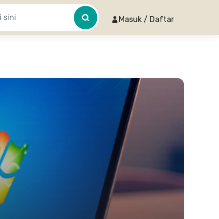
Masuk / Daftar