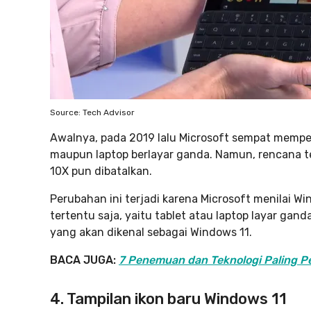
Source: Tech Advisor
Awalnya, pada 2019 lalu Microsoft sempat mempe
maupun laptop berlayar ganda. Namun, rencana te
10X pun dibatalkan.
Perubahan ini terjadi karena Microsoft menilai 
tertentu saja, yaitu tablet atau laptop layar gan
yang akan dikenal sebagai Windows 11.
BACA JUGA:
7 Penemuan dan Teknologi Paling Pe
4. Tampilan ikon baru Windows 11