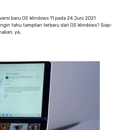
ersi baru OS Windows 11 pada 24 Juni 2021
ngin tahu tampilan terbaru dari OS Windows? Siap-
akan, ya.