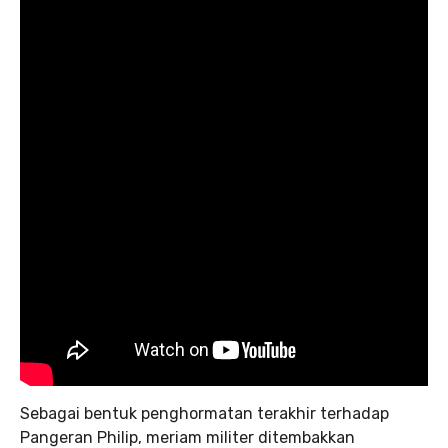
Sebagai bentuk penghormatan terakhir terhadap
Pangeran Philip, meriam militer ditembakkan