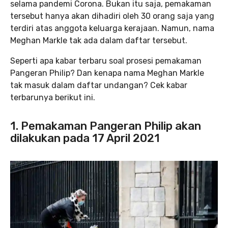
selama pandemi Corona. Bukan itu saja, pemakaman
tersebut hanya akan dihadiri oleh 30 orang saja yang
terdiri atas anggota keluarga kerajaan. Namun, nama
Meghan Markle tak ada dalam daftar tersebut.
Seperti apa kabar terbaru soal prosesi pemakaman
Pangeran Philip? Dan kenapa nama Meghan Markle
tak masuk dalam daftar undangan? Cek kabar
terbarunya berikut ini.
1. Pemakaman Pangeran Philip akan
dilakukan pada 17 April 2021