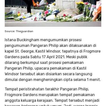
Source: Theguardian
Istana Buckingham mengumumkan prosesi
pengumuman Pangeran Philip akan dilaksanakan di
kapel St. George, Kastil Windsor, tepatnya di Frogmore
Gardens pada Sabtu 17 April 2021. Meski publik
dilarang berkumpul saat prosesi pemakaman
Pangeran Philip, upacara pemakaman di Kastil
Windsor tersebut akan disiarkan secara langsung
dimulai dengan mengheningkan cipta selama 1 menit.
Tempat peristirahatan terakhir Pangeran Philip,
Frogmore Gardens merupakan tempat pemakaman
anggota keluarga kerajaan. Tempat tersebut menjadi