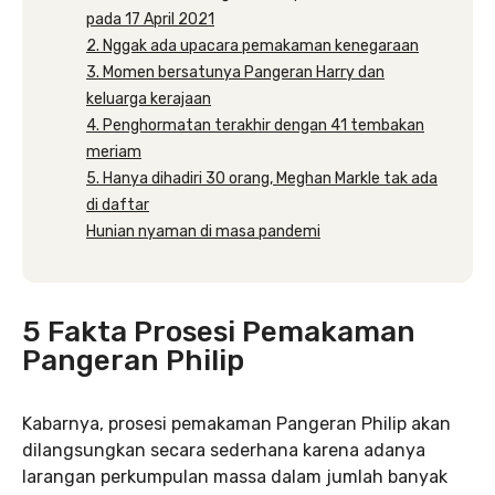
pada 17 April 2021
2. Nggak ada upacara pemakaman kenegaraan
3. Momen bersatunya Pangeran Harry dan
keluarga kerajaan
4. Penghormatan terakhir dengan 41 tembakan
meriam
5. Hanya dihadiri 30 orang, Meghan Markle tak ada
di daftar
Hunian nyaman di masa pandemi
5 Fakta Prosesi Pemakaman
Pangeran Philip
Kabarnya, prosesi pemakaman Pangeran Philip akan
dilangsungkan secara sederhana karena adanya
larangan perkumpulan massa dalam jumlah banyak