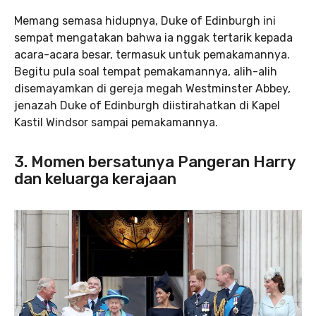
Memang semasa hidupnya, Duke of Edinburgh ini
sempat mengatakan bahwa ia nggak tertarik kepada
acara-acara besar, termasuk untuk pemakamannya.
Begitu pula soal tempat pemakamannya, alih-alih
disemayamkan di gereja megah Westminster Abbey,
jenazah Duke of Edinburgh diistirahatkan di Kapel
Kastil Windsor sampai pemakamannya.
3. Momen bersatunya Pangeran Harry
dan keluarga kerajaan