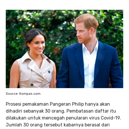
Source: Kompas.com
Prosesi pemakaman Pangeran Philip hanya akan
dihadiri sebanyak 30 orang. Pembatasan daftar itu
dilakukan untuk mencegah penularan virus Covid-19.
Jumlah 30 orang tersebut kabarnya berasal dari