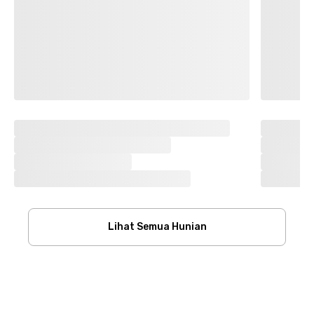
Lihat Semua Hunian