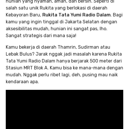
hunian yang nyaman, aman, dan bersih. Seperti di
salah satu unik Rukita yang berlokasi di daerah
Kebayoran Baru,
Rukita Tata Yumi Radio Dalam
. Bagi
kamu yang ingin tinggal di Jakarta Selatan dengan
aksesibilitas mudah, hunian ini sangat pas, lho.
Sangat strategis dari mana saja!
Kamu bekerja di daerah Thamrin, Sudirman atau
Lebak Bulus? Jarak nggak jadi masalah karena Rukita
Tata Yumi Radio Dalam hanya berjarak 500 meter dari
Stasiun MRT Blok A. Kamu bisa ke mana-mana dengan
mudah. Nggak perlu ribet lagi, deh, pusing mau naik
kendaraan apa.