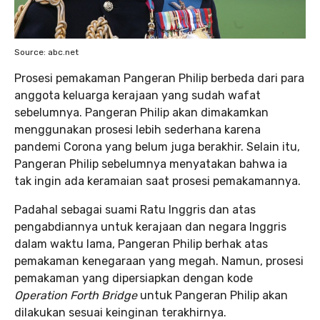
Source: abc.net
Prosesi pemakaman Pangeran Philip berbeda dari para
anggota keluarga kerajaan yang sudah wafat
sebelumnya. Pangeran Philip akan dimakamkan
menggunakan prosesi lebih sederhana karena
pandemi Corona yang belum juga berakhir. Selain itu,
Pangeran Philip sebelumnya menyatakan bahwa ia
tak ingin ada keramaian saat prosesi pemakamannya.
Padahal sebagai suami Ratu Inggris dan atas
pengabdiannya untuk kerajaan dan negara Inggris
dalam waktu lama, Pangeran Philip berhak atas
pemakaman kenegaraan yang megah. Namun, prosesi
pemakaman yang dipersiapkan dengan kode
Operation Forth Bridge
untuk Pangeran Philip akan
dilakukan sesuai keinginan terakhirnya.