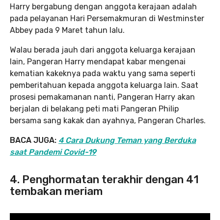
Harry bergabung dengan anggota kerajaan adalah
pada pelayanan Hari Persemakmuran di Westminster
Abbey pada 9 Maret tahun lalu.
Walau berada jauh dari anggota keluarga kerajaan
lain, Pangeran Harry mendapat kabar mengenai
kematian kakeknya pada waktu yang sama seperti
pemberitahuan kepada anggota keluarga lain. Saat
prosesi pemakamanan nanti, Pangeran Harry akan
berjalan di belakang peti mati Pangeran Philip
bersama sang kakak dan ayahnya, Pangeran Charles.
BACA JUGA:
4 Cara Dukung Teman yang Berduka
saat Pandemi Covid-19
4. Penghormatan terakhir dengan 41
tembakan meriam