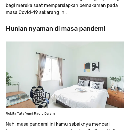
bagi mereka saat mempersiapkan pemakaman pada
masa Covid-19 sekarang ini.
Hunian nyaman di masa pandemi
Rukita Tata Yumi Radio Dalam
Nah, masa pandemi ini kamu sebaiknya mencari