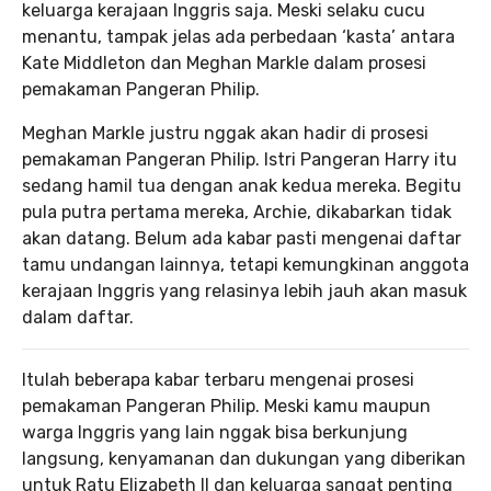
keluarga kerajaan Inggris saja. Meski selaku cucu
menantu, tampak jelas ada perbedaan ‘kasta’ antara
Kate Middleton dan Meghan Markle dalam prosesi
pemakaman Pangeran Philip.
Meghan Markle justru nggak akan hadir di prosesi
pemakaman Pangeran Philip. Istri Pangeran Harry itu
sedang hamil tua dengan anak kedua mereka. Begitu
pula putra pertama mereka, Archie, dikabarkan tidak
akan datang. Belum ada kabar pasti mengenai daftar
tamu undangan lainnya, tetapi kemungkinan anggota
kerajaan Inggris yang relasinya lebih jauh akan masuk
dalam daftar.
Itulah beberapa kabar terbaru mengenai prosesi
pemakaman Pangeran Philip. Meski kamu maupun
warga Inggris yang lain nggak bisa berkunjung
langsung, kenyamanan dan dukungan yang diberikan
untuk Ratu Elizabeth II dan keluarga sangat penting