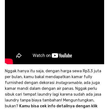
Nggak hanya itu saja, dengan harga sewa Rp3,3 juta
per bulan, kamu bakal mendapatkan kamar fully
furnished dengan dekorasi
Instagramable
, ada juga
kamar mandi dalam dengan air panas. Nggak perlu
sibuk cari tempat laundry lagi karena sudah ada jasa
laundry tanpa biaya tambahan! Menguntungkan,
bukan?
Kamu bisa cek info detailnya dengan klik