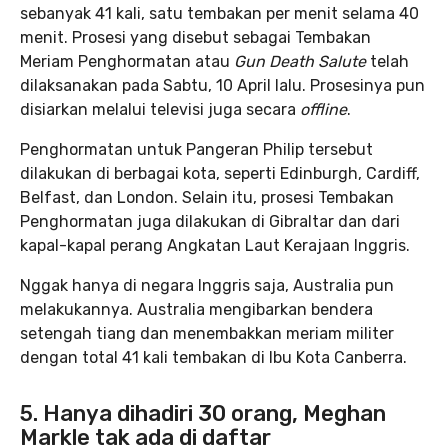
sebanyak 41 kali, satu tembakan per menit selama 40
menit. Prosesi yang disebut sebagai Tembakan
Meriam Penghormatan atau
Gun Death Salute
telah
dilaksanakan pada Sabtu, 10 April lalu. Prosesinya pun
disiarkan melalui televisi juga secara
offline
.
Penghormatan untuk Pangeran Philip tersebut
dilakukan di berbagai kota, seperti Edinburgh, Cardiff,
Belfast, dan London. Selain itu, prosesi Tembakan
Penghormatan juga dilakukan di Gibraltar dan dari
kapal-kapal perang Angkatan Laut Kerajaan Inggris.
Nggak hanya di negara Inggris saja, Australia pun
melakukannya. Australia mengibarkan bendera
setengah tiang dan menembakkan meriam militer
dengan total 41 kali tembakan di Ibu Kota Canberra.
5. Hanya dihadiri 30 orang, Meghan
Markle tak ada di daftar