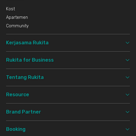
Kost
Apartemen
Community
Kerjasama Rukita
Rukita for Business
Tentang Rukita
Resource
Brand Partner
Booking