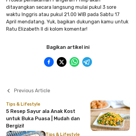
ditayangkan secara langsung mulai pukul 3 sore
waktu Inggris atau pukul 21.00 WIB pada Sabtu 17
April mendatang. Yuk, bagikan dukungan kamu untuk
Ratu Elizabeth II di kolom komentar!
Bagikan artikel ini
Previous Article
Tips & Lifestyle
5 Resep Sayur ala Anak Kost
untuk Buka Puasa | Mudah dan
Bergizi!
Tips & Lifestyle