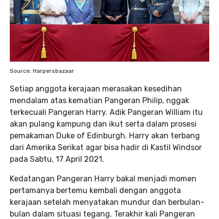
Source: Harpersbazaar
Setiap anggota kerajaan merasakan kesedihan
mendalam atas kematian Pangeran Philip, nggak
terkecuali Pangeran Harry. Adik Pangeran William itu
akan pulang kampung dan ikut serta dalam prosesi
pemakaman Duke of Edinburgh. Harry akan terbang
dari Amerika Serikat agar bisa hadir di Kastil Windsor
pada Sabtu, 17 April 2021.
Kedatangan Pangeran Harry bakal menjadi momen
pertamanya bertemu kembali dengan anggota
kerajaan setelah menyatakan mundur dan berbulan-
bulan dalam situasi tegang. Terakhir kali Pangeran