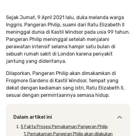
Sejak Jumat, 9 April 2021 lalu, duka melanda warga
Inggris. Pangeran Philip, suami dari Ratu Elizabeth II
meninggal dunia di Kastil Windsor pada usia 99 tahun.
Pangeran Philip meninggal setelah menjalani
perawatan intensif selama hampir satu bulan di
sebuah rumah sakit di London karena penyakit
jantung yang dideritanya.
Dilaporkan, Pangeran Philip akan dimakamkan di
Frogmore Gardens di Kastil Windsor, tempat yang
dekat dengan kediaman sang istri, Ratu Elizabeth II,
sesuai dengan permintaannya semasa hidup.
Dalam artikel ini
5 Fakta Prosesi Pemakaman Pangeran Philip
1. Pemakaman Pangeran Philip akan dilakukan