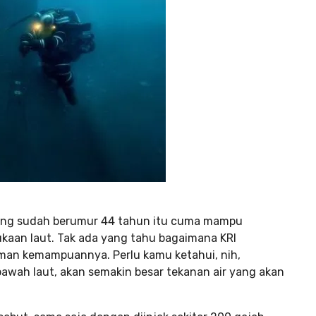
 yang sudah berumur 44 tahun itu cuma mampu
kaan laut. Tak ada yang tahu bagaimana KRI
man kemampuannya. Perlu kamu ketahui, nih,
wah laut, akan semakin besar tekanan air yang akan