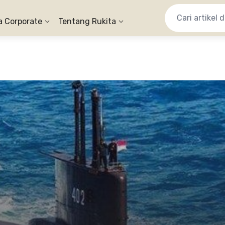
a Corporate
Tentang Rukita