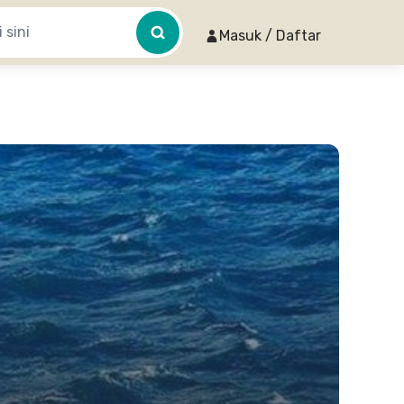
Masuk / Daftar