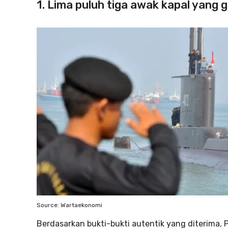
1. Lima puluh tiga awak kapal yang 
Source: Wartaekonomi
Berdasarkan bukti-bukti autentik yang diterima