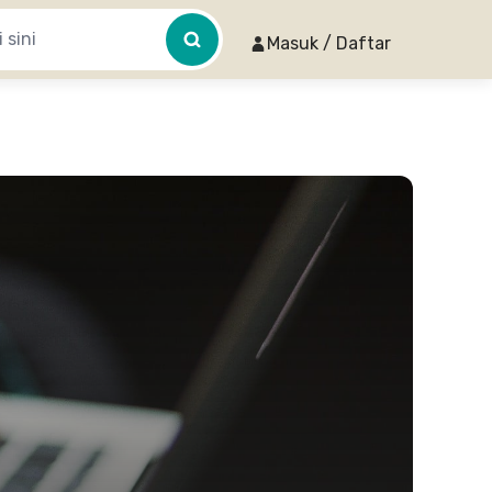
Masuk / Daftar