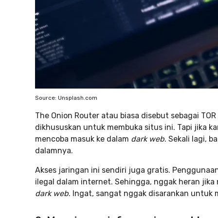
Source: Unsplash.com
The Onion Router atau biasa disebut sebagai TO
dikhususkan untuk membuka situs ini. Tapi jika 
mencoba masuk ke dalam
dark web
. Sekali lagi,
dalamnya.
Akses jaringan ini sendiri juga gratis. Pengguna
ilegal dalam internet. Sehingga, nggak heran jika
dark web
. Ingat, sangat nggak disarankan untuk m