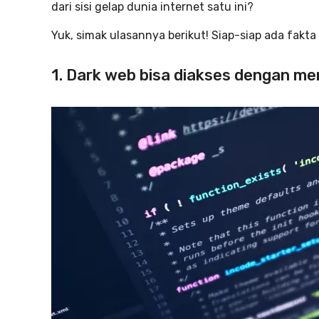
dari sisi gelap dunia internet satu ini?
Yuk, simak ulasannya berikut! Siap-siap ada fakta
1. Dark web bisa diakses dengan 