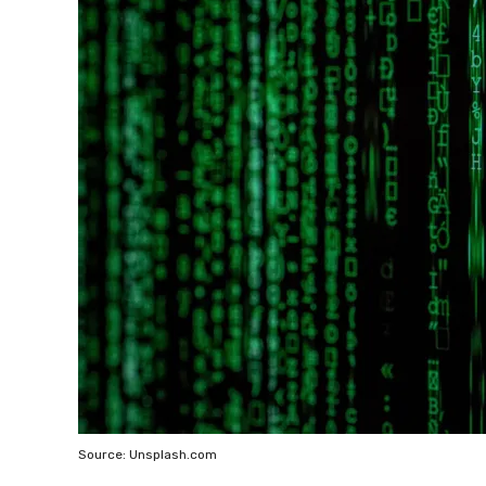
Source: Unsplash.com