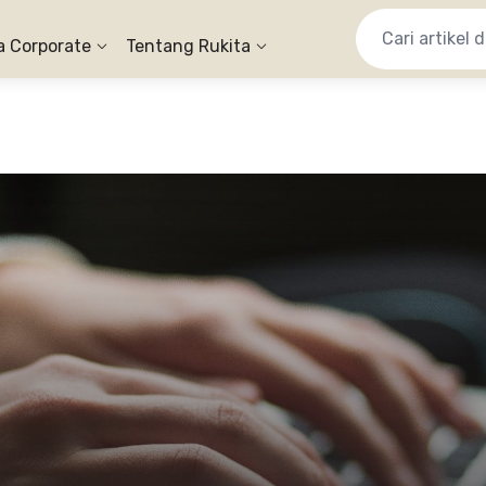
a Corporate
Tentang Rukita