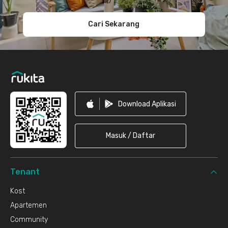
Cari Sekarang
Download Aplikasi
Masuk / Daftar
Tenant
Kost
Apartemen
Community