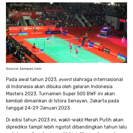
Source: kompas.com
Pada awal tahun 2023,
event
olahraga internasional
di Indonesia akan dibuka oleh gelaran Indonesia
Masters 2023. Turnamen Super 500 BWF ini akan
kembali dimainkan di Istora Senayan, Jakarta pada
tanggal 24-29 Januari 2023.
Di edisi tahun 2023 ini, wakil-wakil Merah Putih akan
diprediksi tampil lebih ngotot dibandingkan tahun lalu