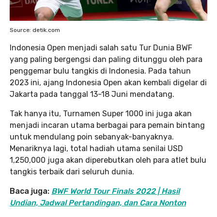
Source: detik.com
Indonesia Open menjadi salah satu Tur Dunia BWF
yang paling bergengsi dan paling ditunggu oleh para
penggemar bulu tangkis di Indonesia. Pada tahun
2023 ini, ajang Indonesia Open akan kembali digelar di
Jakarta pada tanggal 13-18 Juni mendatang.
Tak hanya itu, Turnamen Super 1000 ini juga akan
menjadi incaran utama berbagai para pemain bintang
untuk mendulang poin sebanyak-banyaknya.
Menariknya lagi, total hadiah utama senilai USD
1,250,000 juga akan diperebutkan oleh para atlet bulu
tangkis terbaik dari seluruh dunia.
Baca juga:
BWF World Tour Finals 2022 | Hasil
Undian, Jadwal Pertandingan, dan Cara Nonton