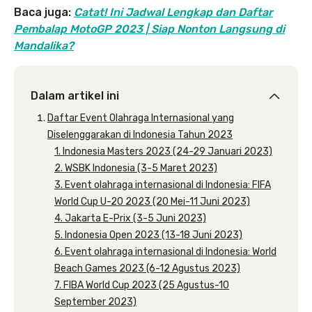
Baca juga:
Catat! Ini Jadwal Lengkap dan Daftar
Pembalap MotoGP 2023 | Siap Nonton Langsung di
Mandalika?
Dalam artikel ini
Daftar Event Olahraga Internasional yang
Diselenggarakan di Indonesia Tahun 2023
1. Indonesia Masters 2023 (24-29 Januari 2023)
2. WSBK Indonesia (3-5 Maret 2023)
3. Event olahraga internasional di Indonesia: FIFA
World Cup U-20 2023 (20 Mei-11 Juni 2023)
4. Jakarta E-Prix (3-5 Juni 2023)
5. Indonesia Open 2023 (13-18 Juni 2023)
6. Event olahraga internasional di Indonesia: World
Beach Games 2023 (6-12 Agustus 2023)
7. FIBA World Cup 2023 (25 Agustus-10
September 2023)