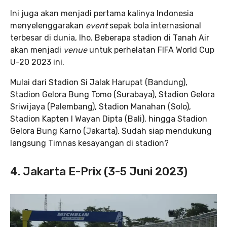
Ini juga akan menjadi pertama kalinya Indonesia
menyelenggarakan
event
sepak bola internasional
terbesar di dunia, lho. Beberapa stadion di Tanah Air
akan menjadi
venue
untuk perhelatan FIFA World Cup
U-20 2023 ini.
Mulai dari Stadion Si Jalak Harupat (Bandung),
Stadion Gelora Bung Tomo (Surabaya), Stadion Gelora
Sriwijaya (Palembang), Stadion Manahan (Solo),
Stadion Kapten I Wayan Dipta (Bali), hingga Stadion
Gelora Bung Karno (Jakarta). Sudah siap mendukung
langsung Timnas kesayangan di stadion?
4. Jakarta E-Prix (3-5 Juni 2023)