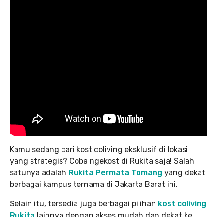
Kamu sedang cari kost coliving eksklusif di lokasi
yang strategis? Coba ngekost di Rukita saja! Salah
satunya adalah
Rukita Permata Tomang
yang dekat
berbagai kampus ternama di Jakarta Barat ini.
Selain itu, tersedia juga berbagai pilihan
kost coliving
Rukita
lainnya dengan akses mudah dan dekat ke