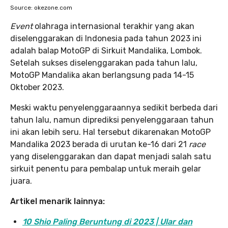
Source: okezone.com
Event
olahraga internasional terakhir yang akan
diselenggarakan di Indonesia pada tahun 2023 ini
adalah balap MotoGP di Sirkuit Mandalika, Lombok.
Setelah sukses diselenggarakan pada tahun lalu,
MotoGP Mandalika akan berlangsung pada 14-15
Oktober 2023.
Meski waktu penyelenggaraannya sedikit berbeda dari
tahun lalu, namun diprediksi penyelenggaraan tahun
ini akan lebih seru. Hal tersebut dikarenakan MotoGP
Mandalika 2023 berada di urutan ke-16 dari 21
race
yang diselenggarakan dan dapat menjadi salah satu
sirkuit penentu para pembalap untuk meraih gelar
juara.
Artikel menarik lainnya:
10 Shio Paling Beruntung di 2023 | Ular dan