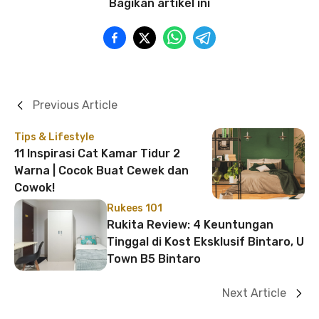
Bagikan artikel ini
Previous Article
Tips & Lifestyle
11 Inspirasi Cat Kamar Tidur 2
Warna | Cocok Buat Cewek dan
Cowok!
Rukees 101
Rukita Review: 4 Keuntungan
Tinggal di Kost Eksklusif Bintaro, U
Town B5 Bintaro
Next Article