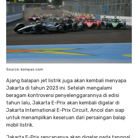
Source: kompas.com
Ajang balapan jet listrik juga akan kembali menyapa
Jakarta di tahun 2023 ini. Setelah mengalami
beragam kontroversi penyelenggarannya di edisi
tahun lalu, Jakarta E-Prix akan kembali digelar di
Jakarta International E-Prix Circuit, Ancol dan siap
untuk menampilkan keseruan dari persaingan balap
mobil listrik.
Jakarta E-Prix rencananya akan digelar pada tanggal