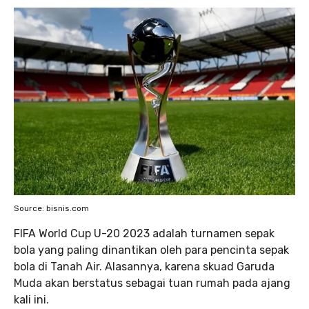
Source: bisnis.com
FIFA World Cup U-20 2023 adalah turnamen sepak
bola yang paling dinantikan oleh para pencinta sepak
bola di Tanah Air. Alasannya, karena skuad Garuda
Muda akan berstatus sebagai tuan rumah pada ajang
kali ini.