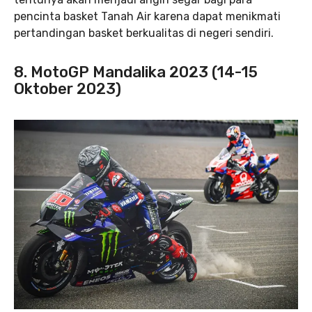
pencinta basket Tanah Air karena dapat menikmati
pertandingan basket berkualitas di negeri sendiri.
8. MotoGP Mandalika 2023 (14-15
Oktober 2023)