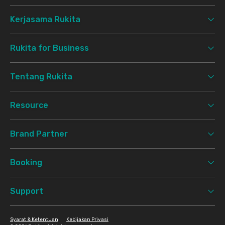
Kerjasama Rukita
Rukita for Business
Tentang Rukita
Resource
Brand Partner
Booking
Support
Syarat & Ketentuan
Kebijakan Privasi