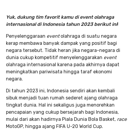
Yuk, dukung tim favorit kamu di event olahraga
internasional di Indonesia tahun 2023 berikut ini
!
Penyelenggaraan
event
olahraga di suatu negara
kerap membawa banyak dampak yang positif bagi
negara tersebut. Tidak heran jika negara-negara di
dunia cukup kompetitif menyelenggarakan
event
olahraga internasional karena pada akhirnya dapat
meningkatkan pariwisata hingga taraf ekonomi
negara.
Di tahun 2023 ini, Indonesia sendiri akan kembali
sibuk menjadi tuan rumah sederet ajang olahraga
tingkat dunia. Hal ini sekaligus juga menorehkan
pencapaian yang cukup bersejarah bagi Indonesia,
mulai dari akan hadirnya Piala Dunia Bola Basket,
race
MotoGP, hingga ajang FIFA U-20 World Cup.