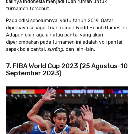
kalinya Indonesia menjadi tuan rumah untuk
turnamen tersebut.
Pada edisi sebelumnya, yaitu tahun 2019, Qatar
dipercaya sebagai tuan rumah World Beach Games ini.
Adapun olahraga air atau pantai yang akan
diperlombakan pada turnamen ini adalah voli pantai,
sepak bola pantai,
surfing
, dan lain-lain.
7. FIBA World Cup 2023 (25 Agustus-10
September 2023)