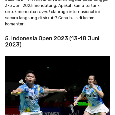
3-5 Juni 2023 mendatang. Apakah kamu tertarik
untuk menonton
event
olahraga internasional ini
secara langsung di sirkuit? Coba tulis di kolom
komentar!
5. Indonesia Open 2023 (13-18 Juni
2023)