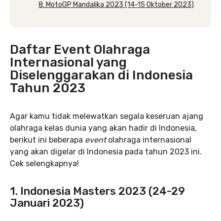
8. MotoGP Mandalika 2023 (14-15 Oktober 2023)
Daftar Event
Olahraga
Internasional yang
Diselenggarakan di Indonesia
Tahun 2023
Agar kamu tidak melewatkan segala keseruan ajang
olahraga kelas dunia yang akan hadir di Indonesia,
berikut ini beberapa
event
olahraga internasional
yang akan digelar di Indonesia pada tahun 2023 ini.
Cek selengkapnya!
1. Indonesia Masters 2023 (24-29
Januari 2023)