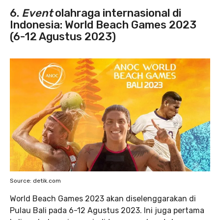
6.
Event
olahraga internasional di
Indonesia: World Beach Games 2023
(6-12 Agustus 2023)
Source: detik.com
World Beach Games 2023 akan diselenggarakan di
Pulau Bali pada 6-12 Agustus 2023. Ini juga pertama