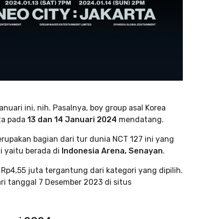
nuari ini, nih. Pasalnya, boy group asal Korea
ta pada
13 dan 14 Januari 2024
mendatang.
erupakan bagian dari tur dunia NCT 127 ini yang
i yaitu berada di
Indonesia Arena, Senayan
.
Rp4,55 juta tergantung dari kategori yang dipilih.
ri tanggal 7 Desember 2023 di situs