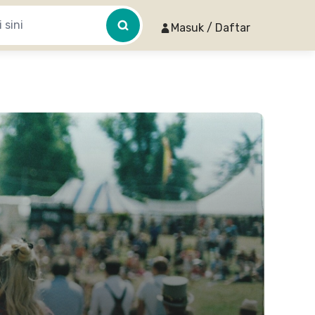
Masuk / Daftar