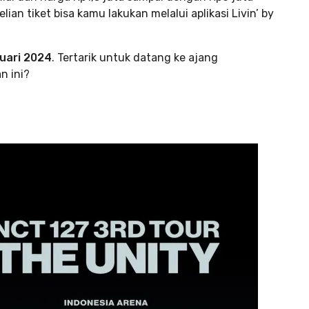
an tiket bisa kamu lakukan melalui aplikasi Livin’ by
uari 2024
. Tertarik untuk datang ke ajang
n ini?