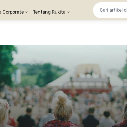
a Corporate
Tentang Rukita