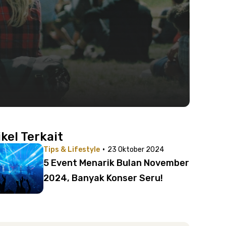
ikel Terkait
·
Tips & Lifestyle
23 Oktober 2024
5 Event Menarik Bulan November
2024, Banyak Konser Seru!