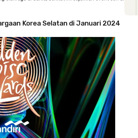
argaan Korea Selatan di Januari 2024