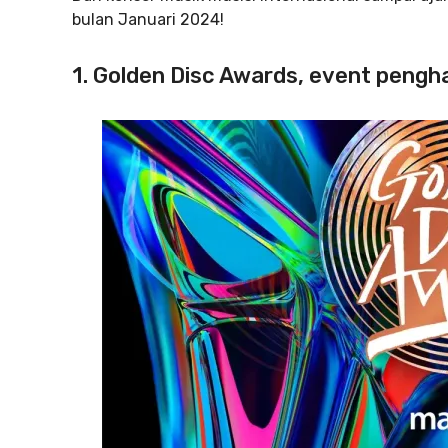
bulan Januari 2024!
1. Golden Disc Awards, event pengh