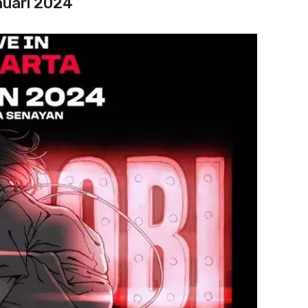
nuari 2024