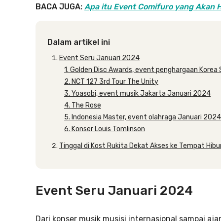
BACA JUGA:
Apa itu Event Comifuro yang Akan H
Dalam artikel ini
Event Seru Januari 2024
1. Golden Disc Awards, event penghargaan Korea 
2. NCT 127 3rd Tour The Unity
3. Yoasobi, event musik Jakarta Januari 2024
4. The Rose
5. Indonesia Master, event olahraga Januari 2024
6. Konser Louis Tomlinson
Tinggal di Kost Rukita Dekat Akses ke Tempat Hibu
Event Seru Januari 2024
Dari konser musik musisi internasional sampai ajan