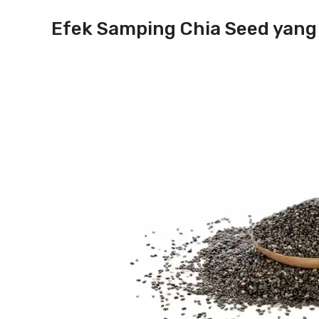
Efek Samping Chia Seed yang