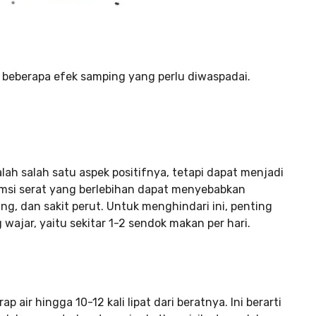
 beberapa efek samping yang perlu diwaspadai.
ah salah satu aspek positifnya, tetapi dapat menjadi
umsi serat yang berlebihan dapat menyebabkan
g, dan sakit perut. Untuk menghindari ini, penting
ajar, yaitu sekitar 1-2 sendok makan per hari.
air hingga 10-12 kali lipat dari beratnya. Ini berarti