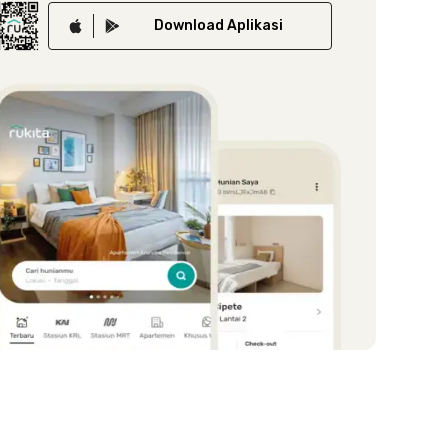
Download
Aplikasi