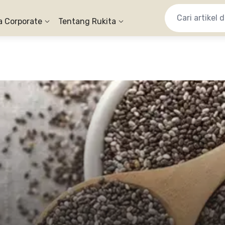
a Corporate
Tentang Rukita