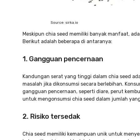
Source: sirka.io
Meskipun chia seed memiliki banyak manfaat, ada
Berikut adalah beberapa di antaranya:
1.
Gangguan pencernaan
Kandungan serat yang tinggi dalam chia seed adal
masalah jika dikonsumsi secara berlebihan. Kons
gangguan pencernaan, seperti diare, perut kembun
untuk mengonsumsi chia seed dalam jumlah yang w
2.
Risiko tersedak
Chia seed memiliki kemampuan unik untuk menyerap 