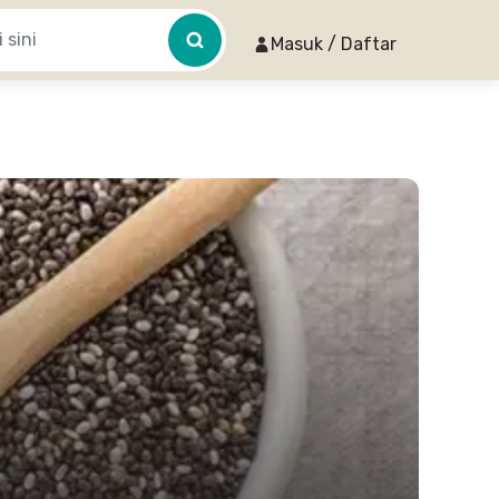
Masuk / Daftar