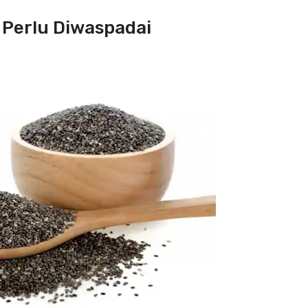
 Perlu Diwaspadai