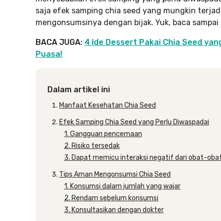
saja efek samping chia seed yang mungkin terj
mengonsumsinya dengan bijak. Yuk, baca sampai 
BACA JUGA:
4 Ide Dessert Pakai Chia Seed yan
Puasa!
Dalam artikel ini
Manfaat Kesehatan Chia Seed
Efek Samping Chia Seed yang Perlu Diwaspadai
1. Gangguan pencernaan
2. Risiko tersedak
3. Dapat memicu interaksi negatif dari obat-oba
Tips Aman Mengonsumsi Chia Seed
1. Konsumsi dalam jumlah yang wajar
2. Rendam sebelum konsumsi
3. Konsultasikan dengan dokter