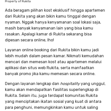
Property of Rukita
Ada beragam pilihan kost eksklusif hingga apartemen
dari Rukita yang akan bikin kamu tinggal dengan
nyaman. Nggak hanya kenyamanan soal lokasi saja,
masih banyak kenyamanan lain yang bisa kamu
rasakan. Apalagi kamar di Rukita sekarang bisa
dipesan secara online, lho!
Layanan online booking dari Rukita bikin kamu jadi
lebih mudah dalam pesan kamar. Nikmati kemudahan
mencari dan memesan kost atau apartemen melalui
aplikasi dan situs web Rukita, serta manfaatkan
banyak promo jika kamu memesan secara online.
Dengan layanan lengkap dan
hospitality
yang unggul,
kamu akan mendapatkan fasilitas superlengkap di
Rukita. Selain itu, juga terdapat komunitas Rukita
yang menciptakan ikatan sosial yang kuat di antara
para penghuni, memungkinkan kamu untuk saling