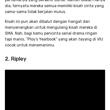
dia, ternyata mereka semua memiliki kisah cinta yang
sama-sama tidak berjalan mulus.
Kisah ini pun akan dibalut dengan hangat dan
menyenangkan untuk mengulang kisah mereka di
SMA. Nah, bagi kamu pencinta serial drama ringan
tapi manis, “Ploy’s Yearbook” yang akan tayang di VIU
cocok untuk menemanimu.
2. Ripley