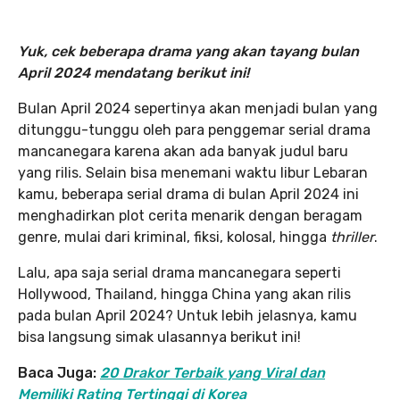
Yuk, cek beberapa drama yang akan tayang bulan
April 2024 mendatang berikut ini!
Bulan April 2024 sepertinya akan menjadi bulan yang
ditunggu-tunggu oleh para penggemar serial drama
mancanegara karena akan ada banyak judul baru
yang rilis. Selain bisa menemani waktu libur Lebaran
kamu, beberapa serial drama di bulan April 2024 ini
menghadirkan plot cerita menarik dengan beragam
genre, mulai dari kriminal, fiksi, kolosal, hingga
thriller
.
Lalu, apa saja serial drama mancanegara seperti
Hollywood, Thailand, hingga China yang akan rilis
pada bulan April 2024? Untuk lebih jelasnya, kamu
bisa langsung simak ulasannya berikut ini!
Baca Juga:
20 Drakor Terbaik yang Viral dan
Memiliki Rating Tertinggi di Korea