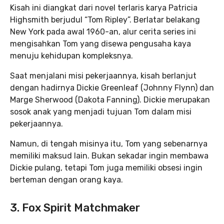
Kisah ini diangkat dari novel terlaris karya Patricia
Highsmith berjudul “Tom Ripley”. Berlatar belakang
New York pada awal 1960-an, alur cerita series ini
mengisahkan Tom yang disewa pengusaha kaya
menuju kehidupan kompleksnya.
Saat menjalani misi pekerjaannya, kisah berlanjut
dengan hadirnya Dickie Greenleaf (Johnny Flynn) dan
Marge Sherwood (Dakota Fanning). Dickie merupakan
sosok anak yang menjadi tujuan Tom dalam misi
pekerjaannya.
Namun, di tengah misinya itu, Tom yang sebenarnya
memiliki maksud lain. Bukan sekadar ingin membawa
Dickie pulang, tetapi Tom juga memiliki obsesi ingin
berteman dengan orang kaya.
3. Fox Spirit Matchmaker