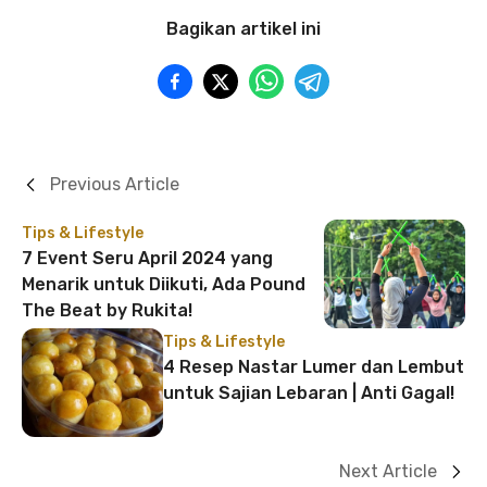
Bagikan artikel ini
Previous Article
Tips & Lifestyle
7 Event Seru April 2024 yang
Menarik untuk Diikuti, Ada Pound
The Beat by Rukita!
Tips & Lifestyle
4 Resep Nastar Lumer dan Lembut
untuk Sajian Lebaran | Anti Gagal!
Next Article