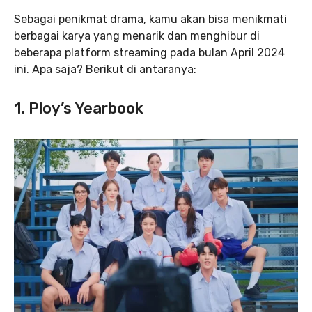
Sebagai penikmat drama, kamu akan bisa menikmati
berbagai karya yang menarik dan menghibur di
beberapa platform streaming pada bulan April 2024
ini. Apa saja? Berikut di antaranya:
1. Ploy’s Yearbook