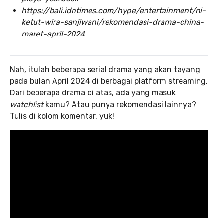
https://bali.idntimes.com/hype/entertainment/ni-
ketut-wira-sanjiwani/rekomendasi-drama-china-
maret-april-2024
Nah, itulah beberapa serial drama yang akan tayang
pada bulan April 2024 di berbagai platform streaming.
Dari beberapa drama di atas, ada yang masuk
watchlist
kamu? Atau punya rekomendasi lainnya?
Tulis di kolom komentar, yuk!