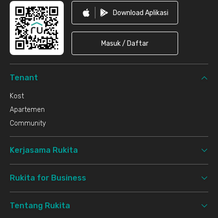
Download Aplikasi
Masuk / Daftar
Tenant
Kost
Apartemen
Community
Kerjasama Rukita
Rukita for Business
Tentang Rukita