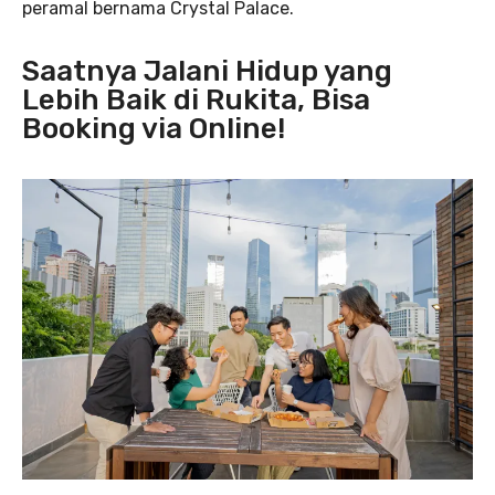
peramal bernama Crystal Palace.
Saatnya Jalani Hidup yang
Lebih Baik di Rukita, Bisa
Booking via Online!