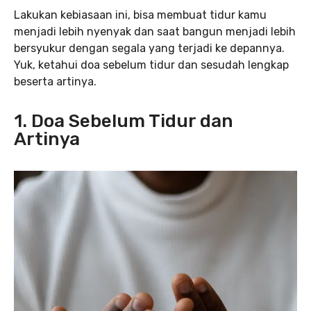
Lakukan kebiasaan ini, bisa membuat tidur kamu
menjadi lebih nyenyak dan saat bangun menjadi lebih
bersyukur dengan segala yang terjadi ke depannya.
Yuk, ketahui doa sebelum tidur dan sesudah lengkap
beserta artinya.
1. Doa Sebelum Tidur dan
Artinya