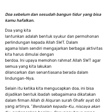
Doa sebelum dan sesudah bangun tidur
yang bisa
kamu hafalkan.
Doa yang kita
lantunkan adalah bentuk syukur dan permohonan
perlindungan kepada Allah SWT. Dalam
agama Islam sendiri mengajarkan berbagai aktivitas
kita harus dimulai dengan
berdoa. Ini upaya memohon rahmat Allah SWT agar
semua yang kita lakukan
dilancarkan dan senantiasana berada dalam
lindungan-Nya.
Selain itu ketika kita mengucapkan doa, ini bisa
dijadikan bentuk ibadah sebagaimana dikatakan
dalam firman Allah di Alquran surah Ghafir ayat 60
yang artinya, “
Berdoalah kepada-Ku, niscaya akan