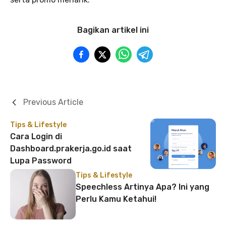
Bagikan artikel ini
Previous Article
Tips & Lifestyle
Cara Login di
Dashboard.prakerja.go.id saat
Lupa Password
Tips & Lifestyle
Speechless Artinya Apa? Ini yang
Perlu Kamu Ketahui!