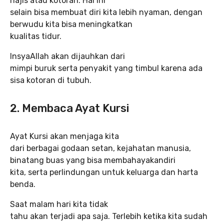
najis atau kotoran. Hal ini
selain bisa membuat diri kita lebih nyaman, dengan
berwudu kita bisa meningkatkan
kualitas tidur.
InsyaAllah akan dijauhkan dari
mimpi buruk serta penyakit yang timbul karena ada
sisa kotoran di tubuh.
2. Membaca Ayat Kursi
Ayat Kursi akan menjaga kita
dari berbagai godaan setan, kejahatan manusia,
binatang buas yang bisa membahayakandiri
kita, serta perlindungan untuk keluarga dan harta
benda.
Saat malam hari kita tidak
tahu akan terjadi apa saja. Terlebih ketika kita sudah