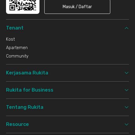
Masuk / Daftar
Tenant
Kost
Apartemen
Community
Kerjasama Rukita
Rukita for Business
Tentang Rukita
Resource