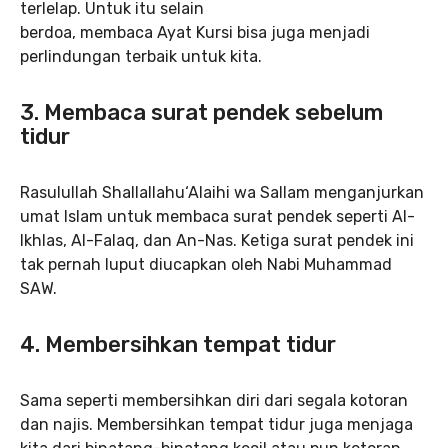
terlelap. Untuk itu selain
berdoa, membaca Ayat Kursi bisa juga menjadi
perlindungan terbaik untuk kita.
3. Membaca surat pendek sebelum
tidur
Rasulullah Shallallahu‘Alaihi wa Sallam menganjurkan
umat Islam untuk membaca surat pendek seperti Al-
Ikhlas, Al-Falaq, dan An-Nas. Ketiga surat pendek ini
tak pernah luput diucapkan oleh Nabi Muhammad
SAW.
4. Membersihkan tempat tidur
Sama seperti membersihkan diri dari segala kotoran
dan najis. Membersihkan tempat tidur juga menjaga