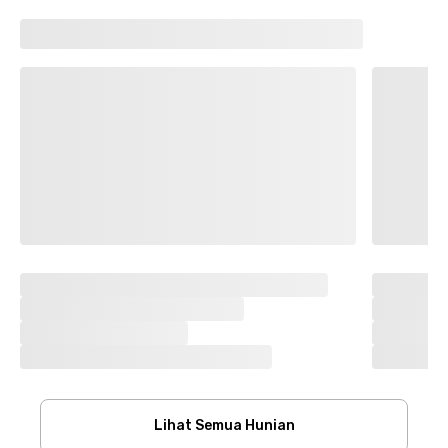
Lihat Semua Hunian