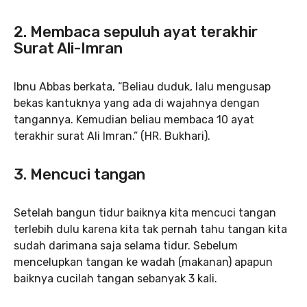
2. Membaca sepuluh ayat terakhir
Surat Ali-Imran
Ibnu Abbas berkata, “Beliau duduk, lalu mengusap
bekas kantuknya yang ada di wajahnya dengan
tangannya. Kemudian beliau membaca 10 ayat
terakhir surat Ali Imran.” (HR. Bukhari).
3. Mencuci tangan
Setelah bangun tidur baiknya kita mencuci tangan
terlebih dulu karena kita tak pernah tahu tangan kita
sudah darimana saja selama tidur. Sebelum
mencelupkan tangan ke wadah (makanan) apapun
baiknya cucilah tangan sebanyak 3 kali.