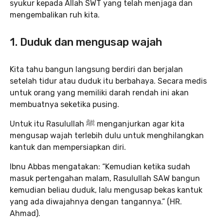
syukur kepada Allah SWT yang telah menjaga dan
mengembalikan ruh kita.
1. Duduk dan mengusap wajah
Kita tahu bangun langsung berdiri dan berjalan
setelah tidur atau duduk itu berbahaya. Secara medis
untuk orang yang memiliki darah rendah ini akan
membuatnya seketika pusing.
Untuk itu Rasulullah ﷺ menganjurkan agar kita
mengusap wajah terlebih dulu untuk menghilangkan
kantuk dan mempersiapkan diri.
Ibnu Abbas mengatakan: “Kemudian ketika sudah
masuk pertengahan malam, Rasulullah SAW bangun
kemudian beliau duduk, lalu mengusap bekas kantuk
yang ada diwajahnya dengan tangannya.” (HR.
Ahmad).