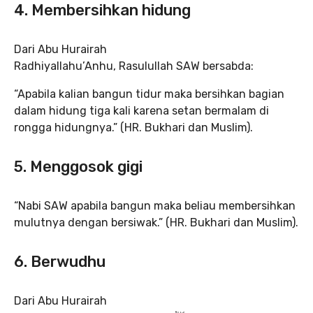
4. Membersihkan hidung
Dari Abu Hurairah
Radhiyallahu’Anhu, Rasulullah SAW bersabda:
“Apabila kalian bangun tidur maka bersihkan bagian
dalam hidung tiga kali karena setan bermalam di
rongga hidungnya.” (HR. Bukhari dan Muslim).
5. Menggosok gigi
“Nabi SAW apabila bangun maka beliau membersihkan
mulutnya dengan bersiwak.” (HR. Bukhari dan Muslim).
6. Berwudhu
Dari Abu Hurairah