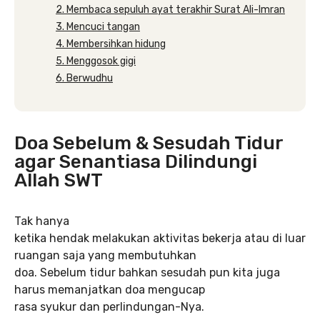
2. Membaca sepuluh ayat terakhir Surat Ali-Imran
3. Mencuci tangan
4. Membersihkan hidung
5. Menggosok gigi
6. Berwudhu
Doa Sebelum & Sesudah Tidur
agar Senantiasa Dilindungi
Allah SWT
Tak hanya
ketika hendak melakukan aktivitas bekerja atau di luar
ruangan saja yang membutuhkan
doa. Sebelum tidur bahkan sesudah pun kita juga
harus memanjatkan doa mengucap
rasa syukur dan perlindungan-Nya.