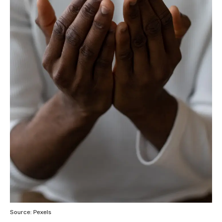
Source: Pexels