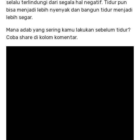
selalu terlindungi dari segala hal negatif. Tidur pun
bisa menjadi lebih nyenyak dan bangun tidur menjadi
lebih segar.
Mana adab yang sering kamu lakukan sebelum tidur?
Coba share di kolom komentar.