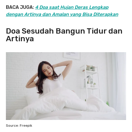
BACA JUGA:
4 Doa saat Hujan Deras Lengkap
dengan Artinya dan Amalan yang Bisa Diterapkan
Doa Sesudah Bangun Tidur dan
Artinya
Source: Freepik