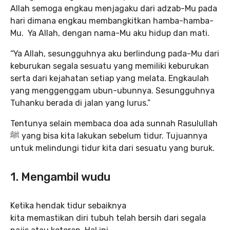
Allah semoga engkau menjagaku dari adzab-Mu pada
hari dimana engkau membangkitkan hamba-hamba-
Mu. Ya Allah, dengan nama-Mu aku hidup dan mati.
“Ya Allah, sesungguhnya aku berlindung pada-Mu dari
keburukan segala sesuatu yang memiliki keburukan
serta dari kejahatan setiap yang melata. Engkaulah
yang menggenggam ubun-ubunnya. Sesungguhnya
Tuhanku berada di jalan yang lurus.”
Tentunya selain membaca doa ada sunnah Rasulullah
ﷺ yang bisa kita lakukan sebelum tidur. Tujuannya
untuk melindungi tidur kita dari sesuatu yang buruk.
1. Mengambil wudu
Ketika hendak tidur sebaiknya
kita memastikan diri tubuh telah bersih dari segala