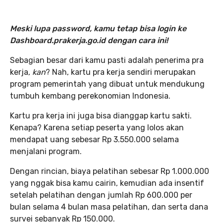
Meski lupa password, kamu tetap bisa login ke
Dashboard.prakerja.go.id dengan cara ini!
Sebagian besar dari kamu pasti adalah penerima pra
kerja,
kan
? Nah, kartu pra kerja sendiri merupakan
program pemerintah yang dibuat untuk mendukung
tumbuh kembang perekonomian Indonesia.
Kartu pra kerja ini juga bisa dianggap kartu sakti.
Kenapa? Karena setiap peserta yang lolos akan
mendapat uang sebesar Rp 3.550.000 selama
menjalani program.
Dengan rincian, biaya pelatihan sebesar Rp 1.000.000
yang nggak bisa kamu cairin, kemudian ada insentif
setelah pelatihan dengan jumlah Rp 600.000 per
bulan selama 4 bulan masa pelatihan, dan serta dana
survei sebanyak Rp 150.000.