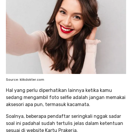
Source: klikdokter.com
Hal yang perlu diperhatikan lainnya ketika kamu
sedang mengambil foto selfie adalah jangan memakai
aksesori apa pun, termasuk kacamata.
Soalnya, beberapa pendaftar seringkali nggak sadar
soal ini padahal sudah tertulis jelas dalam ketentuan
sesuai di website Kartu Prakerja.