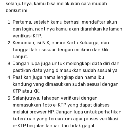
selanjutnya, kamu bisa melakukan cara mudah
berikut ini.
Pertama, setelah kamu berhasil mendaftar akun
dan login, nantinya kamu akan diarahkan ke laman
verifikasi KTP.
Kemudian, isi NIK, nomor Kartu Keluarga, dan
tanggal lahir sesuai dengan milikmu dan klik
Lanjut.
Jangan lupa juga untuk melengkapi data diri dan
pastikan data yang dimasukkan sudah sesuai ya.
Pastikan juga nama lengkap dan nama ibu
kandung yang dimasukkan sudah sesuai dengan
KTP atau KK.
Selanjutnya, tahapan verifikasi dengan
memasukkan foto e-KTP yang dapat diakses
melalui browser HP. Jangan lupa untuk perhatikan
ketentuan yang tercantum agar proses verifikasi
e-KTP berjalan lancar dan tidak gagal.