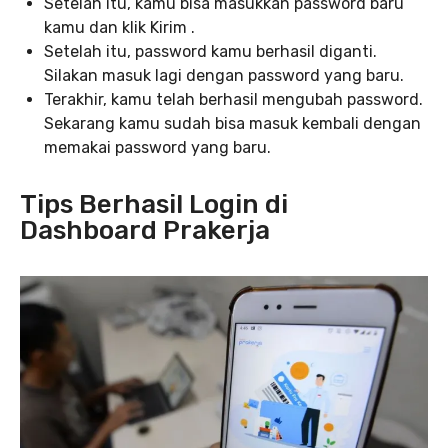
Setelah itu, kamu bisa masukkan password baru
kamu dan klik Kirim .
Setelah itu, password kamu berhasil diganti.
Silakan masuk lagi dengan password yang baru.
Terakhir, kamu telah berhasil mengubah password.
Sekarang kamu sudah bisa masuk kembali dengan
memakai password yang baru.
Tips Berhasil Login di
Dashboard Prakerja