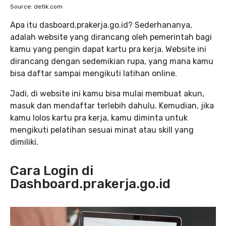
Source: detik.com
Apa itu dasboard.prakerja.go.id? Sederhananya,
adalah website yang dirancang oleh pemerintah bagi
kamu yang pengin dapat kartu pra kerja. Website ini
dirancang dengan sedemikian rupa, yang mana kamu
bisa daftar sampai mengikuti latihan online.
Jadi, di website ini kamu bisa mulai membuat akun,
masuk dan mendaftar terlebih dahulu. Kemudian, jika
kamu lolos kartu pra kerja, kamu diminta untuk
mengikuti pelatihan sesuai minat atau skill yang
dimiliki.
Cara Login di
Dashboard.prakerja.go.id