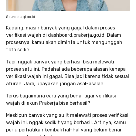
Source: aqi.co.id
Kadang, masih banyak yang gagal dalam proses
verifikasi wajah di dashboard.prakerja.go.id. Dalam
prosesnya, kamu akan diminta untuk mengunggah
foto selfie.
Tapi, nggak banyak yang berhasil bisa melewati
proses satu ini. Padahal ada beberapa alasan kenapa
verifikasi wajah ini gagal. Bisa jadi karena tidak sesuai
aturan. Jadi, upayakan jangan asal-asalan.
Terus bagaimana cara yang benar agar verifikasi
wajah di akun Prakerja bisa berhasil?
Meskipun banyak yang sulit melewati proses verifikasi
wajah ini, nggak sedikit yang berhasil. Artinya, kamu
perlu perhatikan kembali hal-hal yang belum benar