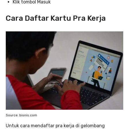
Klik tombol Masuk
Cara Daftar Kartu Pra Kerja
Source: bisnis.com
Untuk cara mendaftar pra kerja di gelombang