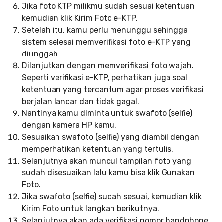
Jika foto KTP milikmu sudah sesuai ketentuan
kemudian klik Kirim Foto e-KTP.
Setelah itu, kamu perlu menunggu sehingga
sistem selesai memverifikasi foto e-KTP yang
diunggah.
Dilanjutkan dengan memverifikasi foto wajah.
Seperti verifikasi e-KTP, perhatikan juga soal
ketentuan yang tercantum agar proses verifikasi
berjalan lancar dan tidak gagal.
Nantinya kamu diminta untuk swafoto (selfie)
dengan kamera HP kamu.
Sesuaikan swafoto (selfie) yang diambil dengan
memperhatikan ketentuan yang tertulis.
Selanjutnya akan muncul tampilan foto yang
sudah disesuaikan lalu kamu bisa klik Gunakan
Foto.
Jika swafoto (selfie) sudah sesuai, kemudian klik
Kirim Foto untuk langkah berikutnya.
Selanjutnya akan ada verifikasi nomor handphone.