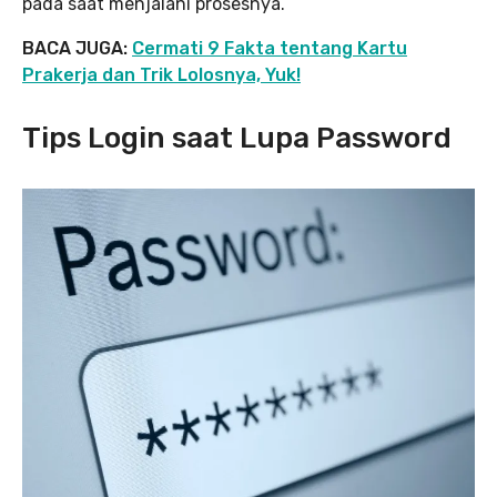
pada saat menjalani prosesnya.
BACA JUGA:
Cermati 9 Fakta tentang Kartu
Prakerja dan Trik Lolosnya, Yuk!
Tips Login saat Lupa Password