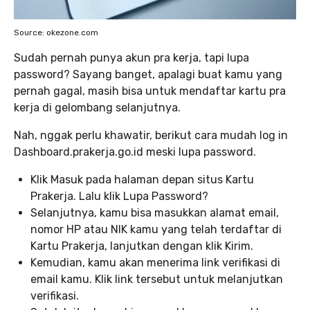
Source: okezone.com
Sudah pernah punya akun pra kerja, tapi lupa
password? Sayang banget, apalagi buat kamu yang
pernah gagal, masih bisa untuk mendaftar kartu pra
kerja di gelombang selanjutnya.
Nah, nggak perlu khawatir, berikut cara mudah log in
Dashboard.prakerja.go.id meski lupa password.
Klik Masuk pada halaman depan situs Kartu
Prakerja. Lalu klik Lupa Password?
Selanjutnya, kamu bisa masukkan alamat email,
nomor HP atau NIK kamu yang telah terdaftar di
Kartu Prakerja, lanjutkan dengan klik Kirim.
Kemudian, kamu akan menerima link verifikasi di
email kamu. Klik link tersebut untuk melanjutkan
verifikasi.