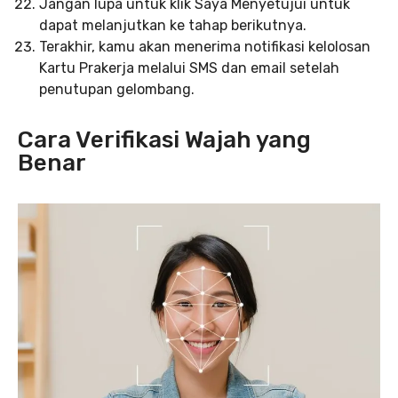
Jangan lupa untuk klik Saya Menyetujui untuk
dapat melanjutkan ke tahap berikutnya.
Terakhir, kamu akan menerima notifikasi kelolosan
Kartu Prakerja melalui SMS dan email setelah
penutupan gelombang.
Cara Verifikasi Wajah yang
Benar