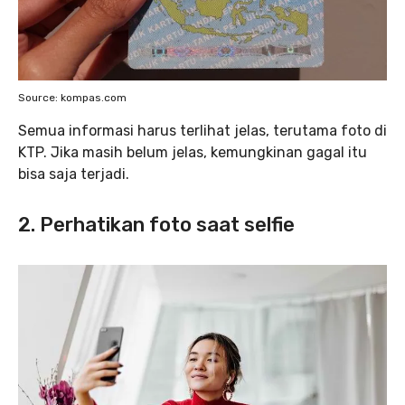
Source: kompas.com
Semua informasi harus terlihat jelas, terutama foto di
KTP. Jika masih belum jelas, kemungkinan gagal itu
bisa saja terjadi.
2. Perhatikan foto saat selfie