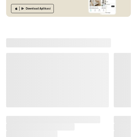
Download
Aplikasi