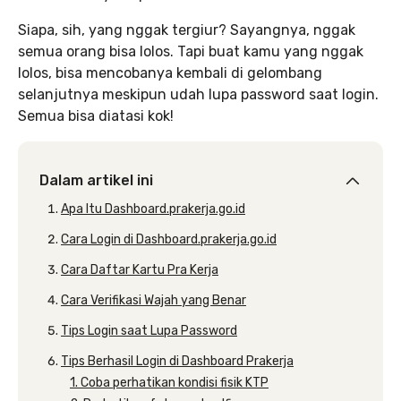
Siapa, sih, yang nggak tergiur? Sayangnya, nggak
semua orang bisa lolos. Tapi buat kamu yang nggak
lolos, bisa mencobanya kembali di gelombang
selanjutnya meskipun udah lupa password saat login.
Semua bisa diatasi kok!
Dalam artikel ini
Apa Itu Dashboard.prakerja.go.id
Cara Login di Dashboard.prakerja.go.id
Cara Daftar Kartu Pra Kerja
Cara Verifikasi Wajah yang Benar
Tips Login saat Lupa Password
Tips Berhasil Login di Dashboard Prakerja
1. Coba perhatikan kondisi fisik KTP