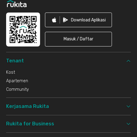
Download Aplikasi
Masuk / Daftar
Tenant
Kost
Apartemen
Community
Kerjasama Rukita
Rukita for Business