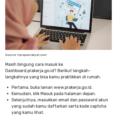
Source: harapanrakyat.com
Masih bingung cara masuk ke
Dashboard.prakerja.go.id? Berikut langkah-
langkahnya yang bisa kamu praktikkan di rumah.
Pertama, buka laman www.prakerja.go.id.
Kemudain, klik Masuk pada halaman depan.
Selanjutnya, masukkan email dan password akun
yang sudah kamu daftarkan serta kode captcha
yang kamu lihat.