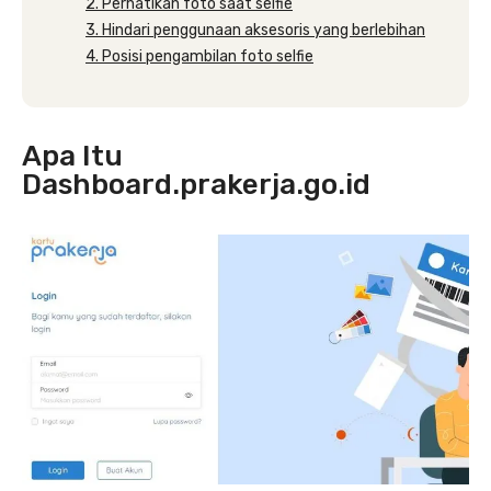
2. Perhatikan foto saat selfie
3. Hindari penggunaan aksesoris yang berlebihan
4. Posisi pengambilan foto selfie
Apa Itu
Dashboard.prakerja.go.id