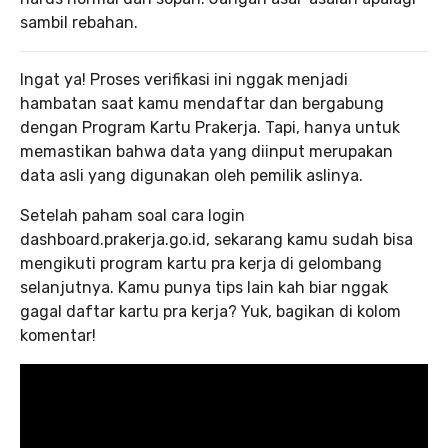
sambil rebahan.
Ingat ya! Proses verifikasi ini nggak menjadi
hambatan saat kamu mendaftar dan bergabung
dengan Program Kartu Prakerja. Tapi, hanya untuk
memastikan bahwa data yang diinput merupakan
data asli yang digunakan oleh pemilik aslinya.
Setelah paham soal cara login
dashboard.prakerja.go.id, sekarang kamu sudah bisa
mengikuti program kartu pra kerja di gelombang
selanjutnya. Kamu punya tips lain kah biar nggak
gagal daftar kartu pra kerja? Yuk, bagikan di kolom
komentar!