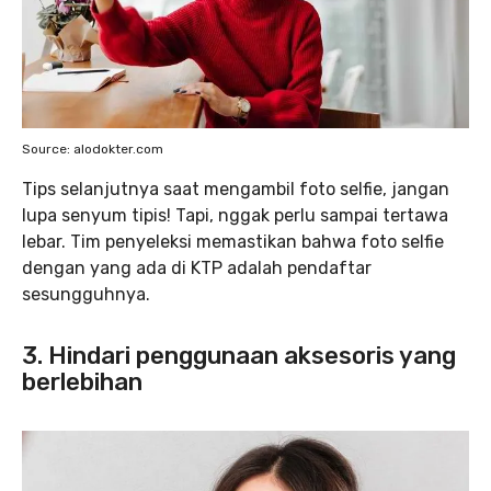
Source: alodokter.com
Tips selanjutnya saat mengambil foto selfie, jangan
lupa senyum tipis! Tapi, nggak perlu sampai tertawa
lebar. Tim penyeleksi memastikan bahwa foto selfie
dengan yang ada di KTP adalah pendaftar
sesungguhnya.
3. Hindari penggunaan aksesoris yang
berlebihan