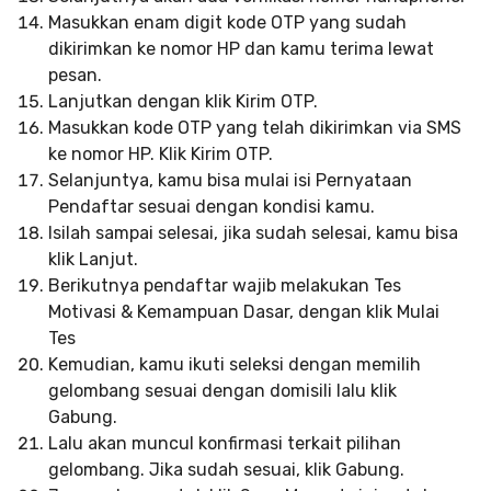
Masukkan enam digit kode OTP yang sudah
dikirimkan ke nomor HP dan kamu terima lewat
pesan.
Lanjutkan dengan klik Kirim OTP.
Masukkan kode OTP yang telah dikirimkan via SMS
ke nomor HP. Klik Kirim OTP.
Selanjuntya, kamu bisa mulai isi Pernyataan
Pendaftar sesuai dengan kondisi kamu.
Isilah sampai selesai, jika sudah selesai, kamu bisa
klik Lanjut.
Berikutnya pendaftar wajib melakukan Tes
Motivasi & Kemampuan Dasar, dengan klik Mulai
Tes
Kemudian, kamu ikuti seleksi dengan memilih
gelombang sesuai dengan domisili lalu klik
Gabung.
Lalu akan muncul konfirmasi terkait pilihan
gelombang. Jika sudah sesuai, klik Gabung.