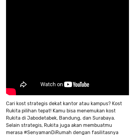
Cari kost strategis dekat kantor atau kampus? Kost
Rukita pilihan tepat! Kamu bisa menemukan kost
Rukita di Jabodetabek, Bandung, dan Surabaya.
Selain strategis, Rukita juga akan membuatmu
merasa #SenyamanDiRumah dengan fasilitasnya