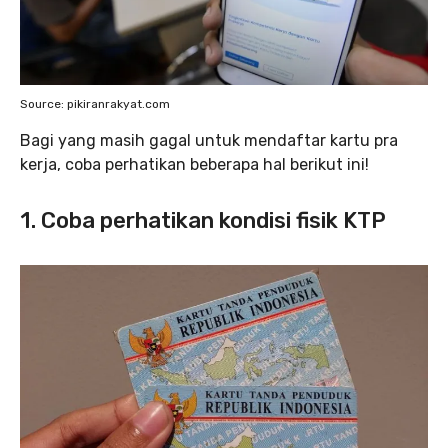
Source: pikiranrakyat.com
Bagi yang masih gagal untuk mendaftar kartu pra
kerja, coba perhatikan beberapa hal berikut ini!
1. Coba perhatikan kondisi fisik KTP