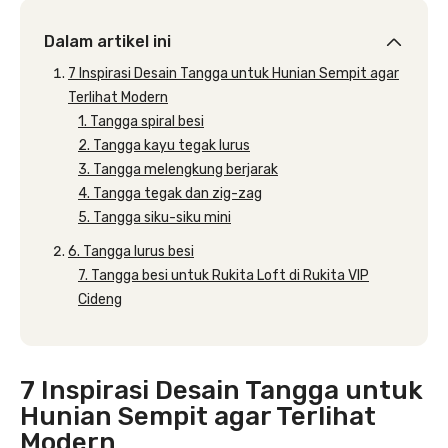
Dalam artikel ini
7 Inspirasi Desain Tangga untuk Hunian Sempit agar
Terlihat Modern
1. Tangga spiral besi
2. Tangga kayu tegak lurus
3. Tangga melengkung berjarak
4. Tangga tegak dan zig-zag
5. Tangga siku-siku mini
6. Tangga lurus besi
7. Tangga besi untuk Rukita Loft di Rukita VIP
Cideng
7 Inspirasi Desain Tangga untuk
Hunian Sempit agar Terlihat
Modern