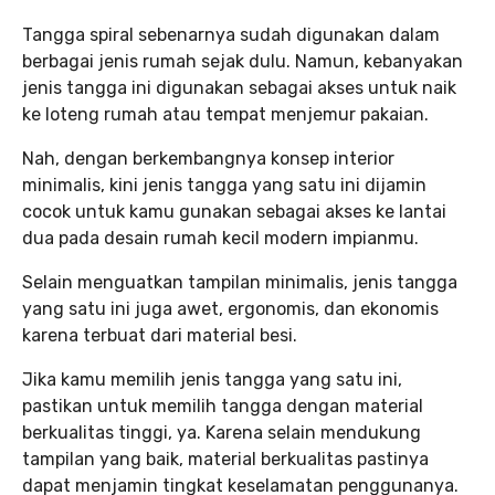
Tangga spiral sebenarnya sudah digunakan dalam
berbagai jenis rumah sejak dulu. Namun, kebanyakan
jenis tangga ini digunakan sebagai akses untuk naik
ke loteng rumah atau tempat menjemur pakaian.
Nah, dengan berkembangnya konsep interior
minimalis, kini jenis tangga yang satu ini dijamin
cocok untuk kamu gunakan sebagai akses ke lantai
dua pada desain rumah kecil modern impianmu.
Selain menguatkan tampilan minimalis, jenis tangga
yang satu ini juga awet, ergonomis, dan ekonomis
karena terbuat dari material besi.
Jika kamu memilih jenis tangga yang satu ini,
pastikan untuk memilih tangga dengan material
berkualitas tinggi, ya. Karena selain mendukung
tampilan yang baik, material berkualitas pastinya
dapat menjamin tingkat keselamatan penggunanya.