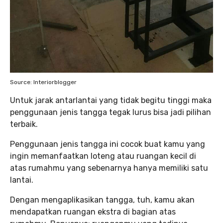
Source: Interiorblogger
Untuk jarak antarlantai yang tidak begitu tinggi maka
penggunaan jenis tangga tegak lurus bisa jadi pilihan
terbaik.
Penggunaan jenis tangga ini cocok buat kamu yang
ingin memanfaatkan loteng atau ruangan kecil di
atas rumahmu yang sebenarnya hanya memiliki satu
lantai.
Dengan mengaplikasikan tangga, tuh, kamu akan
mendapatkan ruangan ekstra di bagian atas