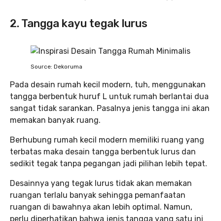
2. Tangga kayu tegak lurus
Source: Dekoruma
Pada desain rumah kecil modern, tuh, menggunakan
tangga berbentuk huruf L untuk rumah berlantai dua
sangat tidak sarankan. Pasalnya jenis tangga ini akan
memakan banyak ruang.
Berhubung rumah kecil modern memiliki ruang yang
terbatas maka desain tangga berbentuk lurus dan
sedikit tegak tanpa pegangan jadi pilihan lebih tepat.
Desainnya yang tegak lurus tidak akan memakan
ruangan terlalu banyak sehingga pemanfaatan
ruangan di bawahnya akan lebih optimal. Namun,
perlu diperhatikan bahwa jenis tangga yang satu ini