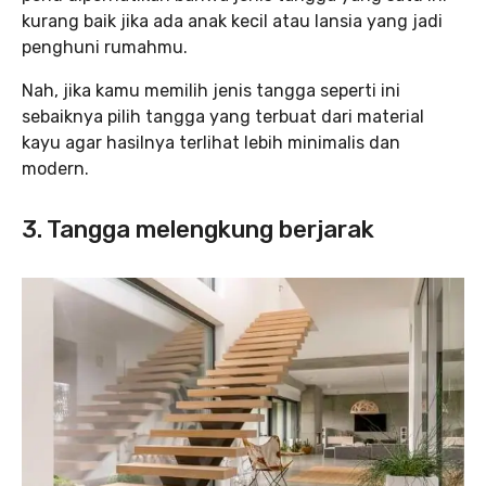
kurang baik jika ada anak kecil atau lansia yang jadi
penghuni rumahmu.
Nah, jika kamu memilih jenis tangga seperti ini
sebaiknya pilih tangga yang terbuat dari material
kayu agar hasilnya terlihat lebih minimalis dan
modern.
3. Tangga melengkung berjarak