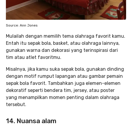
Source: Ann Jones
Mulailah dengan memilih tema olahraga favorit kamu.
Entah itu sepak bola, basket, atau olahraga lainnya,
gunakan warna dan dekorasi yang terinspirasi dari
tim atau atlet favoritmu.
Misalnya, jika kamu suka sepak bola, gunakan dinding
dengan motif rumput lapangan atau gambar pemain
sepak bola favorit. Tambahkan juga elemen-elemen
dekoratif seperti bendera tim, jersey, atau poster
yang menampilkan momen penting dalam olahraga
tersebut.
14. Nuansa alam