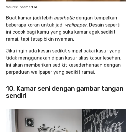
Source: roomed.nl
Buat kamar jadi lebih
aesthetic
dengan tempelkan
beberapa koran untuk jadi
wallpaper
. Desain seperti
ini cocok bagi kamu yang suka kamar agak sedikit
ramai, tapi tetap bikin nyaman.
Jika ingin ada kesan sedikit simpel pakai kasur yang
tidak menggunakan dipan kasur alias kasur lesehan.
Ini akan memberikan sedikit kesederhanaan dengan
perpaduan wallpaper yang sedikit ramai.
10. Kamar seni dengan gambar tangan
sendiri