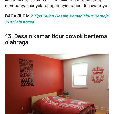
mempunyai banyak ruang penyimpanan di bawahnya.
BACA JUGA:
7 Tips Sulap Desain Kamar Tidur Remaja
Putri ala Korea
13. Desain kamar tidur cowok bertema
olahraga