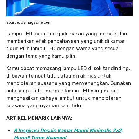
Source: Usmagazine.com
Lampu LED dapat menjadi hiasan yang menarik dan
memberikan efek pencahayaan yang unik di kamar
tidur. Pilih lampu LED dengan warna yang sesuai
dengan tema yang kamu pilih.
Kamu dapat memasang lampu LED di sekitar dinding,
di bawah tempat tidur, atau di rak hias untuk
menciptakan suasana yang menyenangkan. Gunakan
pula lampu tidur dengan lampu LED yang dapat
menghasilkan cahaya lembut untuk menciptakan
suasana yang nyaman saat tidur.
ARTIKEL MENARIK LAINNYA:
8 Inspirasi Desain Kamar Mandi Minimalis 2×2,
Mungil Tetap Nyaman!