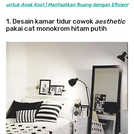
untuk Anak Kost | Manfaatkan Ruang dengan Efisien!
1. Desain kamar tidur cowok
aesthetic
pakai cat monokrom hitam putih