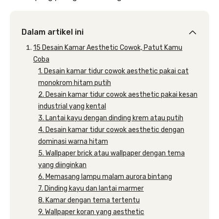
Dalam artikel ini
15 Desain Kamar Aesthetic Cowok, Patut Kamu
Coba
1. Desain kamar tidur cowok aesthetic pakai cat
monokrom hitam putih
2. Desain kamar tidur cowok aesthetic pakai kesan
industrial yang kental
3. Lantai kayu dengan dinding krem atau putih
4. Desain kamar tidur cowok aesthetic dengan
dominasi warna hitam
5. Wallpaper brick atau wallpaper dengan tema
yang diinginkan
6. Memasang lampu malam aurora bintang
7. Dinding kayu dan lantai marmer
8. Kamar dengan tema tertentu
9. Wallpaper koran yang aesthetic