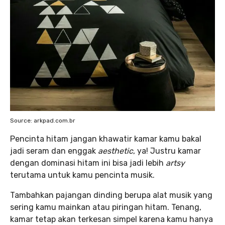
Source: arkpad.com.br
Pencinta hitam jangan khawatir kamar kamu bakal
jadi seram dan enggak
aesthetic
, ya! Justru kamar
dengan dominasi hitam ini bisa jadi lebih
artsy
terutama untuk kamu pencinta musik.
Tambahkan pajangan dinding berupa alat musik yang
sering kamu mainkan atau piringan hitam. Tenang,
kamar tetap akan terkesan simpel karena kamu hanya