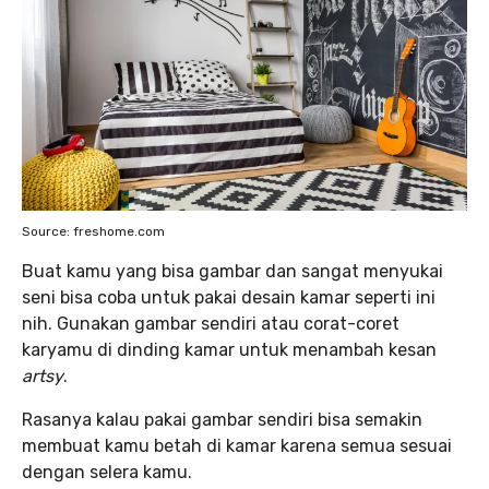
Source: freshome.com
Buat kamu yang bisa gambar dan sangat menyukai
seni bisa coba untuk pakai desain kamar seperti ini
nih. Gunakan gambar sendiri atau corat-coret
karyamu di dinding kamar untuk menambah kesan
artsy
.
Rasanya kalau pakai gambar sendiri bisa semakin
membuat kamu betah di kamar karena semua sesuai
dengan selera kamu.