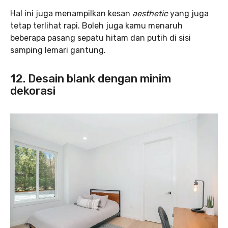
Hal ini juga menampilkan kesan
aesthetic
yang juga
tetap terlihat rapi. Boleh juga kamu menaruh
beberapa pasang sepatu hitam dan putih di sisi
samping lemari gantung.
12. Desain blank dengan minim
dekorasi