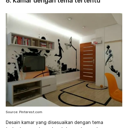
8. Kamar dengan tema tertentu
Source: Pinterest.com
Desain kamar yang disesuaikan dengan tema