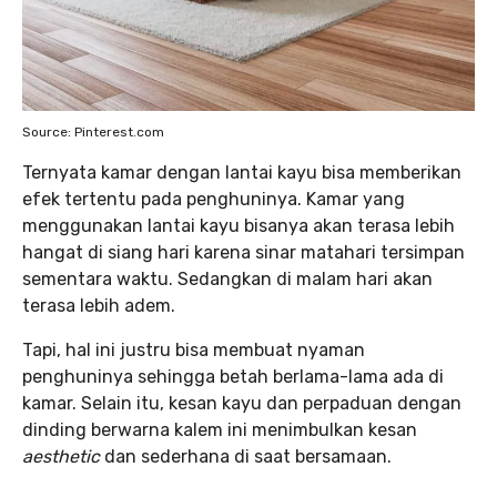
Source: Pinterest.com
Ternyata kamar dengan lantai kayu bisa memberikan
efek tertentu pada penghuninya. Kamar yang
menggunakan lantai kayu bisanya akan terasa lebih
hangat di siang hari karena sinar matahari tersimpan
sementara waktu. Sedangkan di malam hari akan
terasa lebih adem.
Tapi, hal ini justru bisa membuat nyaman
penghuninya sehingga betah berlama-lama ada di
kamar. Selain itu, kesan kayu dan perpaduan dengan
dinding berwarna kalem ini menimbulkan kesan
aesthetic
dan sederhana di saat bersamaan.