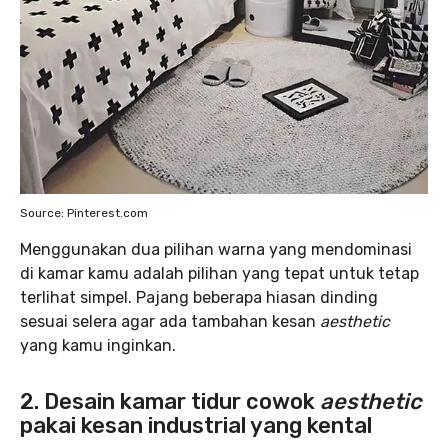
Source: Pinterest.com
Menggunakan dua pilihan warna yang mendominasi
di kamar kamu adalah pilihan yang tepat untuk tetap
terlihat simpel. Pajang beberapa hiasan dinding
sesuai selera agar ada tambahan kesan
aesthetic
yang kamu inginkan.
2. Desain kamar tidur cowok
aesthetic
pakai kesan industrial yang kental