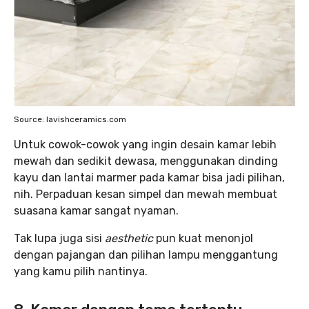
Source: lavishceramics.com
Untuk cowok-cowok yang ingin desain kamar lebih
mewah dan sedikit dewasa, menggunakan dinding
kayu dan lantai marmer pada kamar bisa jadi pilihan,
nih. Perpaduan kesan simpel dan mewah membuat
suasana kamar sangat nyaman.
Tak lupa juga sisi
aesthetic
pun kuat menonjol
dengan pajangan dan pilihan lampu menggantung
yang kamu pilih nantinya.