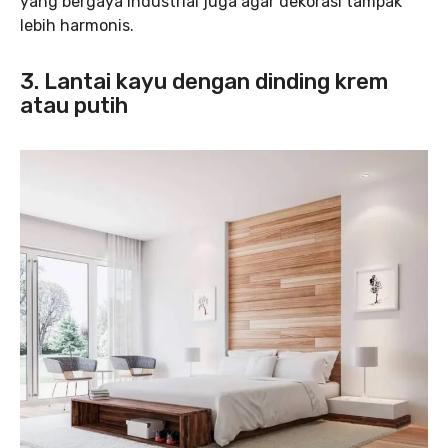
yang bergaya industrial juga agar dekorasi tampak
lebih harmonis.
3. Lantai kayu dengan dinding krem
atau putih