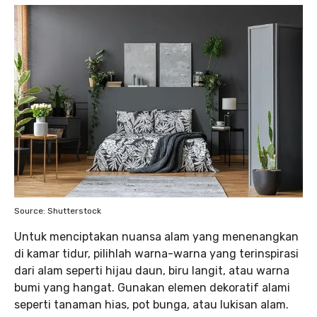
Source: Shutterstock
Untuk menciptakan nuansa alam yang menenangkan
di kamar tidur, pilihlah warna-warna yang terinspirasi
dari alam seperti hijau daun, biru langit, atau warna
bumi yang hangat. Gunakan elemen dekoratif alami
seperti tanaman hias, pot bunga, atau lukisan alam.