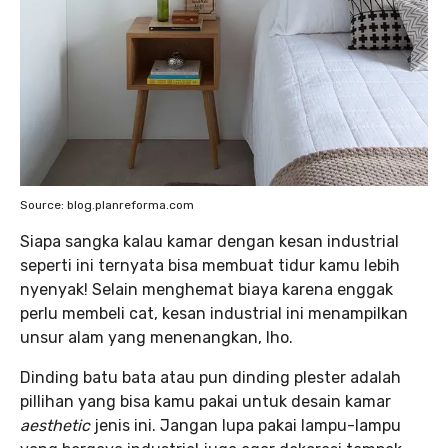
Source: blog.planreforma.com
Siapa sangka kalau kamar dengan kesan industrial
seperti ini ternyata bisa membuat tidur kamu lebih
nyenyak! Selain menghemat biaya karena enggak
perlu membeli cat, kesan industrial ini menampilkan
unsur alam yang menenangkan, lho.
Dinding batu bata atau pun dinding plester adalah
pillihan yang bisa kamu pakai untuk desain kamar
aesthetic
jenis ini. Jangan lupa pakai lampu-lampu