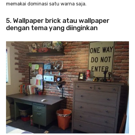
memakai dominasi satu warna saja.
5. Wallpaper brick atau wallpaper
dengan tema yang diinginkan