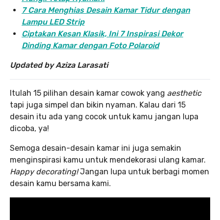
7 Cara Menghias Desain Kamar Tidur dengan
Lampu LED Strip
Ciptakan Kesan Klasik, Ini 7 Inspirasi Dekor
Dinding Kamar dengan Foto Polaroid
Updated by Aziza Larasati
Itulah 15 pilihan desain kamar cowok yang
aesthetic
tapi juga simpel dan bikin nyaman. Kalau dari 15
desain itu ada yang cocok untuk kamu jangan lupa
dicoba, ya!
Semoga desain-desain kamar ini juga semakin
menginspirasi kamu untuk mendekorasi ulang kamar.
Happy decorating!
Jangan lupa untuk berbagi momen
desain kamu bersama kami.