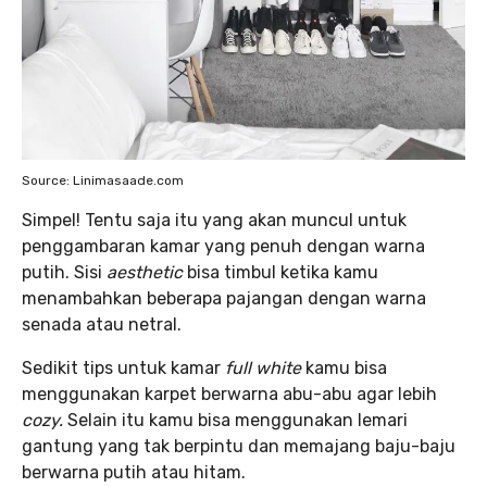
Source: Linimasaade.com
Simpel! Tentu saja itu yang akan muncul untuk
penggambaran kamar yang penuh dengan warna
putih. Sisi
aesthetic
bisa timbul ketika kamu
menambahkan beberapa pajangan dengan warna
senada atau netral.
Sedikit tips untuk kamar
full white
kamu bisa
menggunakan karpet berwarna abu-abu agar lebih
cozy.
Selain itu kamu bisa menggunakan lemari
gantung yang tak berpintu dan memajang baju-baju
berwarna putih atau hitam.