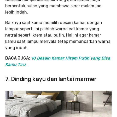
berbentuk bulan yang membawa sinar malam jadi
lebih indah.
Baiknya saat kamu memilih desain kamar dengan
lampur seperti ini pilihlah warna cat kamar yang
netral seperti krem atau putih. Hal ini agar kamar
kamu saat lampu menyala tetap memancarkan warna
yang indah.
BACA JUGA:
10 Desain Kamar Hitam Putih yang Bisa
Kamu Tiru
7. Dinding kayu dan lantai marmer