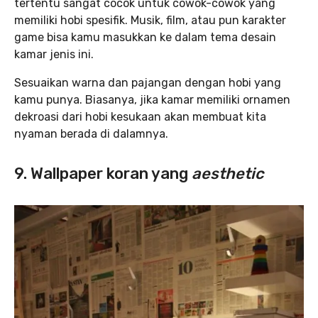
tertentu sangat cocok untuk cowok-cowok yang
memiliki hobi spesifik. Musik, film, atau pun karakter
game bisa kamu masukkan ke dalam tema desain
kamar jenis ini.
Sesuaikan warna dan pajangan dengan hobi yang
kamu punya. Biasanya, jika kamar memiliki ornamen
dekroasi dari hobi kesukaan akan membuat kita
nyaman berada di dalamnya.
9. Wallpaper koran yang
aesthetic