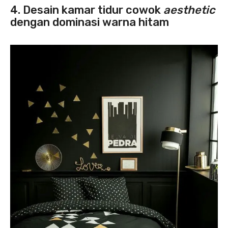
4. Desain kamar tidur cowok
aesthetic
dengan dominasi warna hitam