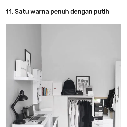
11. Satu warna penuh dengan putih